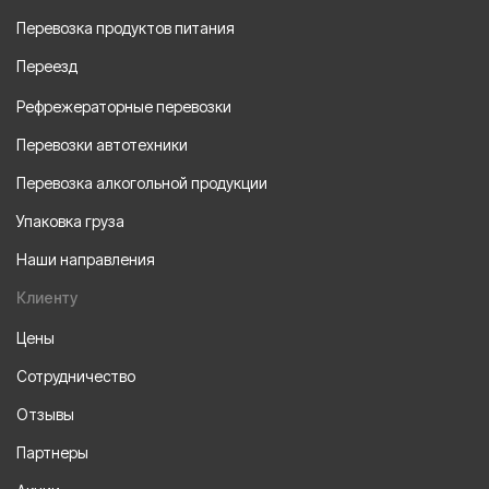
Перевозка продуктов питания
Переезд
Рефрежераторные перевозки
Перевозки автотехники
Перевозка алкогольной продукции
Упаковка груза
Наши направления
Клиенту
Цены
Сотрудничество
Отзывы
Партнеры