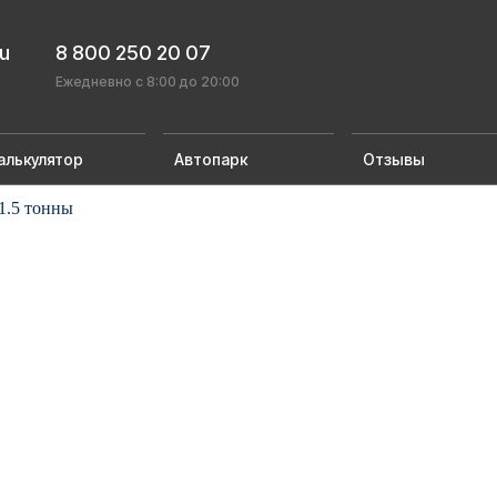
ru
8 800 250 20 07
Ежедневно с 8:00 до 20:00
алькулятор
Автопарк
Отзывы
1.5 тонны