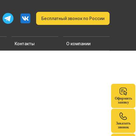
Бесплатный звонок по России
Контакты
О компании
Оформить
заявку
Заказать
звонок