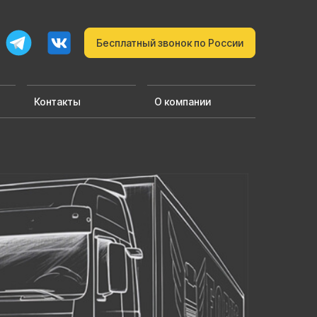
Бесплатный звонок по России
Контакты
О компании