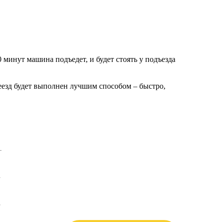
минут машина подъедет, и будет стоять у подъезда
езд будет выполнен лучшим способом – быстро,
…
…
.