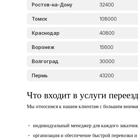
Ростов-на-Дону
32400
Томск
108000
Краснодар
40800
Воронеж
15600
Волгоград
30000
Пермь
43200
Что входит в услуги переез
Мы относимся к нашим клиентам с большим внимани
индивидуальный менеджер для каждого заказчик
организация и обеспечение быстрой перевозки и