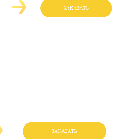
ЗАКАЗАТЬ
5
ЗАКАЗАТЬ