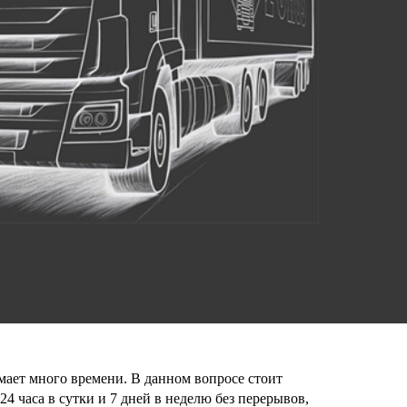
имает много времени. В данном вопросе стоит
 часа в сутки и 7 дней в неделю без перерывов,