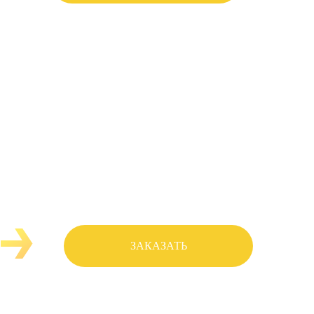
ЗАКАЗАТЬ