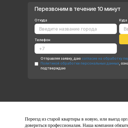
Перезвоним в течение 10 минут
Откуда
Куда
Телефон
Отправляя заявку, даю
согласие на обработку п
Политикой обработки персональных данных
, оз
подтверждаю
Переезд из старой квартиры в новую, или выезд орг
довериться профессионалам. Наша компания обязате