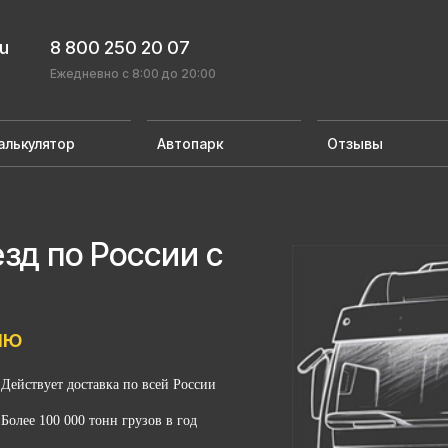
ru
8 800 250 20 07
Ежедневно с 8:00 до 20:00
алькулятор
Автопарк
Отзывы
д по России с
лю
Действует доставка по всей России
Более 100 000 тонн грузов в год