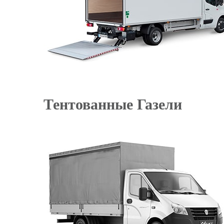
Тентованные Газели