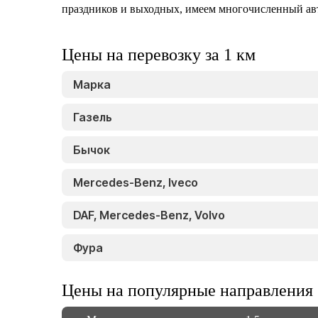
праздников и выходных, имеем многочисленный авто
Цены на перевозку за 1 км
Марка
Газель
Бычок
Mercedes-Benz, Iveco
DAF, Mercedes-Benz, Volvo
Фура
Цены на популярные направления