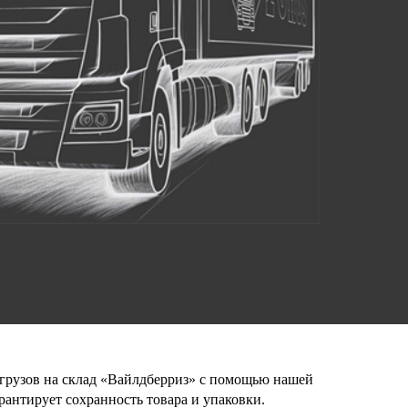
 грузов на склад «Вайлдберриз» с помощью нашей
антирует сохранность товара и упаковки.