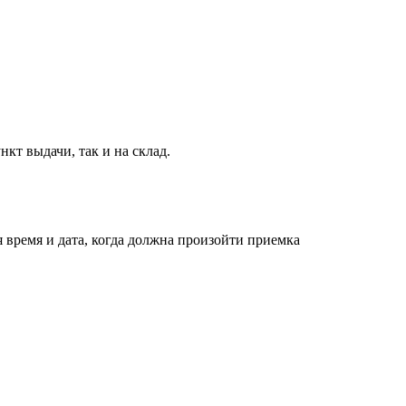
нкт выдачи, так и на склад.
я время и дата, когда должна произойти приемка