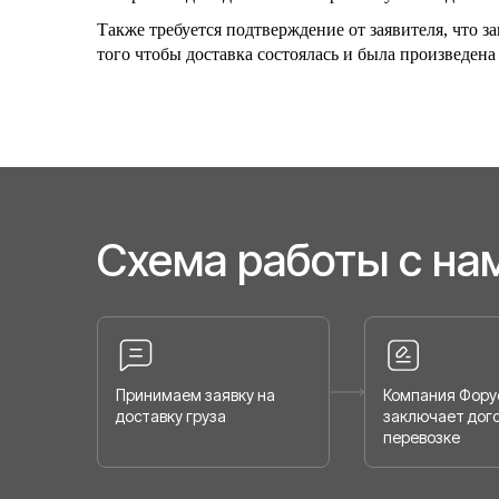
Также требуется подтверждение от заявителя, что з
того чтобы доставка состоялась и была произведена
Схема работы с на
Принимаем заявку на
Компания Фору
доставку груза
заключает дого
перевозке