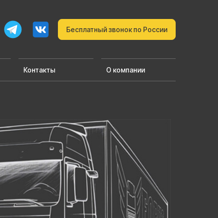
Бесплатный звонок по России
Контакты
О компании