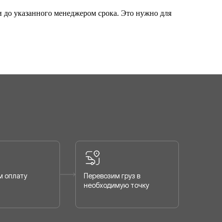
ки до указанного менеджером срока. Это нужно для
 оплату
Перевозим груз в
необходимую точку