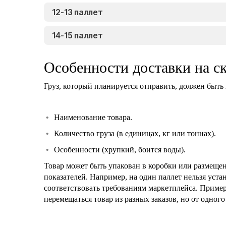
12-13 паллет
14-15 паллет
Особенности доставки на с
Груз, который планируется отправить, должен быть
Наименование товара.
Количество груза (в единицах, кг или тоннах).
Особенности (хрупкий, боится воды).
Товар может быть упакован в коробки или размеще
показателей. Например, на один паллет нельзя уст
соответствовать требованиям маркетплейса. Пример
перемещаться товар из разных заказов, но от одного