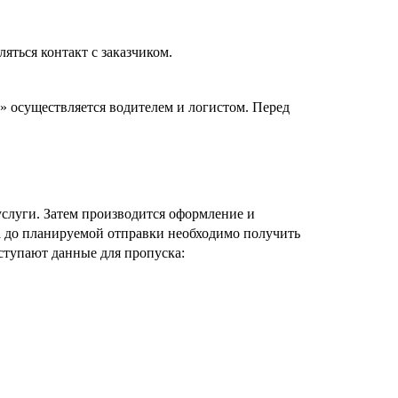
яться контакт с заказчиком.
» осуществляется водителем и логистом. Перед
услуги. Затем производится оформление и
аса до планируемой отправки необходимо получить
оступают данные для пропуска: