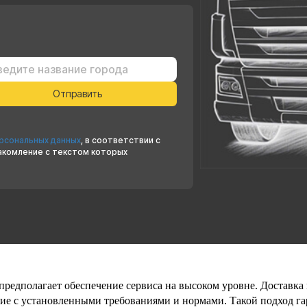
ерсональных данных
, в соответствии с
накомление с текстом которых
предполагает обеспечение сервиса на высоком уровне. Доставка
ие с установленными требованиями и нормами. Такой подход гар