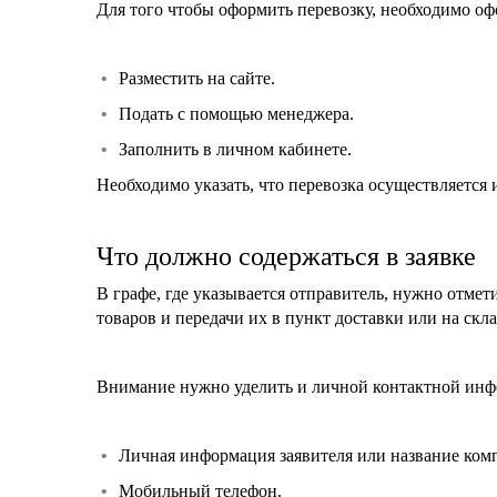
Для того чтобы оформить перевозку, необходимо оф
Разместить на сайте.
Подать с помощью менеджера.
Заполнить в личном кабинете.
Необходимо указать, что перевозка осуществляется 
Что должно содержаться в заявке
В графе, где указывается отправитель, нужно отмет
товаров и передачи их в пункт доставки или на скла
Внимание нужно уделить и личной контактной инфо
Личная информация заявителя или название ком
Мобильный телефон.