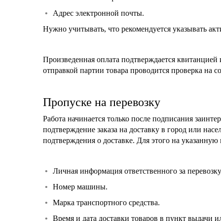
Адрес электронной почты.
Нужно учитывать, что рекомендуется указывать акти
Произведенная оплата подтверждается квитанцией и
отправкой партии товара проводится проверка на с
Пропуске на перевозку
Работа начинается только после подписания заинте
подтверждение заказа на доставку в город или насе
подтверждения о доставке. Для этого на указанную
Личная информация ответственного за перевозку
Номер машины.
Марка транспортного средства.
Время и дата доставки товаров в пункт выдачи ил