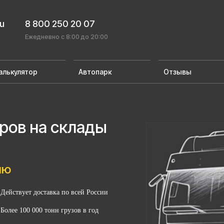
ru
8 800 250 20 07
Ежедневно с 8:00 до 20:00
алькулятор
Автопарк
Отзывы
аров на склады
лю
Действует доставка по всей России
Более 100 000 тонн грузов в год