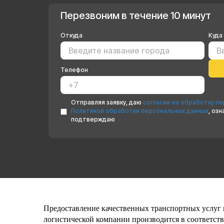
Перезвоним в течение 10 минут
Откуда
Куда
Телефон
Отправляя заявку, даю
согласие на обработку п
Политикой обработки персональных данных
, оз
подтверждаю
Предоставление качественных транспортных услуг 
логистической компании производится в соответств