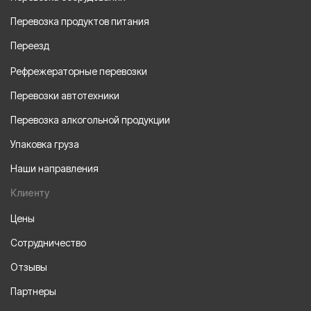
Перевозка продуктов питания
Переезд
Рефрежераторные перевозки
Перевозки автотехники
Перевозка алкогольной продукции
Упаковка груза
Наши направления
Клиенту
Цены
Сотрудничество
Отзывы
Партнеры