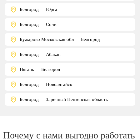
Белгород — Юрга
Белгород — Сочи
Бужарово Московская обл — Белгород
Белгород — Абакан
Нягань — Белгород
Белгород — Новоалтайск
Белгород — Заречный Пензенская область
Почему с нами выгодно работать