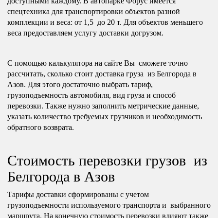
доступными каждому. В автопарке Форус имеется
спецтехника для транспортировки объектов разной
комплекции и веса: от 1,5 до 20 т. Для объектов меньшего
веса предоставляем услугу доставки догрузом.
С помощью калькулятора на сайте Вы сможете точно
рассчитать, сколько стоит доставка груза из Белгорода в
Азов. Для этого достаточно выбрать тариф,
грузоподъемность автомобиля, вид груза и способ
перевозки. Также нужно заполнить метрические данные,
указать количество требуемых грузчиков и необходимость
обратного возврата.
Стоимость перевозки грузов из
Белгорода в Азов
Тарифы доставки сформированы с учетом
грузоподъемности используемого транспорта и выбранного
маршрута. На конечную стоимость перевозки влияют также