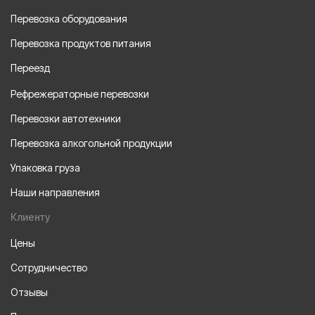
Перевозка оборудования
Перевозка продуктов питания
Переезд
Рефрежераторные перевозки
Перевозки автотехники
Перевозка алкогольной продукции
Упаковка груза
Наши направления
Клиенту
Цены
Сотрудничество
Отзывы