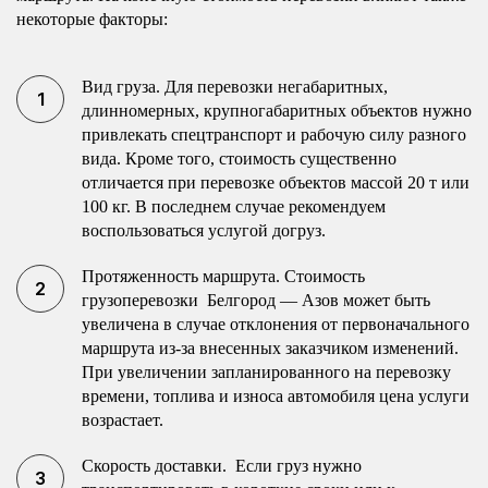
некоторые факторы:
Вид груза. Для перевозки негабаритных,
длинномерных, крупногабаритных объектов нужно
привлекать спецтранспорт и рабочую силу разного
вида. Кроме того, стоимость существенно
отличается при перевозке объектов массой 20 т или
100 кг. В последнем случае рекомендуем
воспользоваться услугой догруз.
Протяженность маршрута. Стоимость
грузоперевозки Белгород — Азов может быть
увеличена в случае отклонения от первоначального
маршрута из-за внесенных заказчиком изменений.
При увеличении запланированного на перевозку
времени, топлива и износа автомобиля цена услуги
возрастает.
Скорость доставки. Если груз нужно