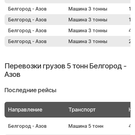
Белгород - Азов
Машина 3 тонны
10
Белгород - Азов
Машина 3 тонны
12
Белгород - Азов
Машина 3 тонны
49
Белгород - Азов
Машина 3 тонны
29
Перевозки грузов 5 тонн Белгород -
Азов
Последние рейсы
Направление
Транспорт
Но
Белгород - Азов
Машина 5 тонн
41