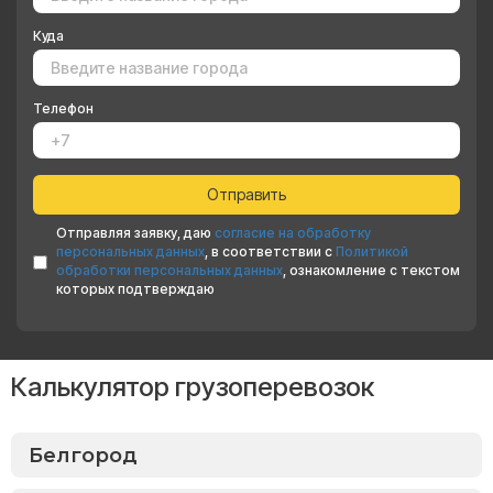
Куда
Телефон
Отправляя заявку, даю
согласие на обработку
персональных данных
, в соответствии с
Политикой
обработки персональных данных
, ознакомление с текстом
которых подтверждаю
Калькулятор грузоперевозок