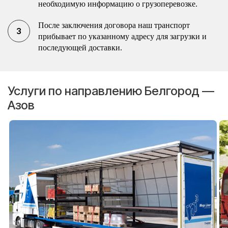
необходимую информацию о грузоперевозке.
После заключения договора наш транспорт
прибывает по указанному адресу для загрузки и
последующей доставки.
Услуги по направлению Белгород —
Азов