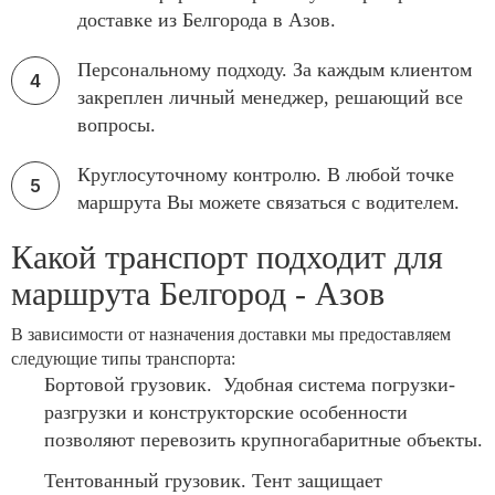
доставке из Белгорода в Азов.
Персональному подходу. За каждым клиентом
закреплен личный менеджер, решающий все
вопросы.
Круглосуточному контролю. В любой точке
маршрута Вы можете связаться с водителем.
Какой транспорт подходит для
маршрута Белгород - Азов
В зависимости от назначения доставки мы предоставляем
следующие типы транспорта:
Бортовой грузовик. Удобная система погрузки-
разгрузки и конструкторские особенности
позволяют перевозить крупногабаритные объекты.
Тентованный грузовик. Тент защищает