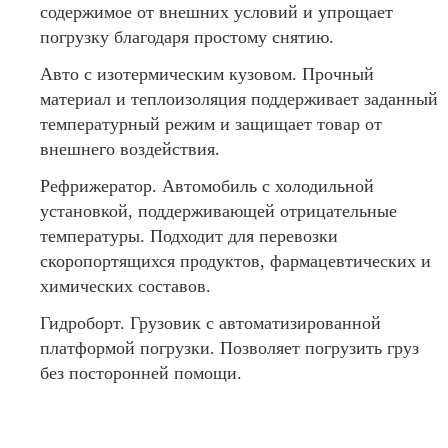
содержимое от внешних условий и упрощает
погрузку благодаря простому снятию.
Авто с изотермическим кузовом. Прочный
материал и теплоизоляция поддерживает заданный
температурный режим и защищает товар от
внешнего воздействия.
Рефрижератор. Автомобиль с холодильной
установкой, поддерживающей отрицательные
температуры. Подходит для перевозки
скоропортящихся продуктов, фармацевтических и
химических составов.
Гидроборт. Грузовик с автоматизированной
платформой погрузки. Позволяет погрузить груз
без посторонней помощи.