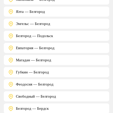
Ялта — Белгород
Энгельс — Белгород
Белгород — Подольск
Евпатория — Белгород
Магадан — Белгород
Губкин — Белгород
Феодосия — Белгород
Свободный — Белгород
Белгород — Бердск