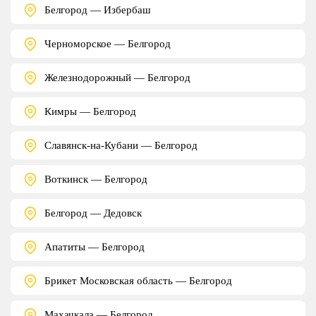
Белгород — Избербаш
Черноморское — Белгород
Железнодорожный — Белгород
Кимры — Белгород
Славянск-на-Кубани — Белгород
Воткинск — Белгород
Белгород — Дедовск
Апатиты — Белгород
Брикет Московская область — Белгород
Махачкала — Белгород