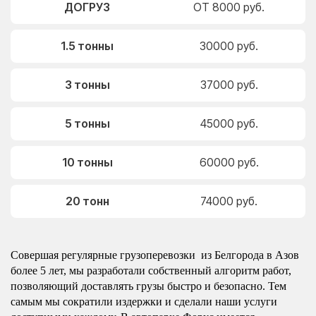
ДОГРУЗ
ОТ 8000 руб.
1.5 тонны
30000 руб.
3 тонны
37000 руб.
5 тонны
45000 руб.
10 тонны
60000 руб.
20 тонн
74000 руб.
Совершая регулярные грузоперевозки из Белгорода в Азов
более 5 лет, мы разработали собственный алгоритм работ,
позволяющий доставлять грузы быстро и безопасно. Тем
самым мы сократили издержки и сделали наши услуги