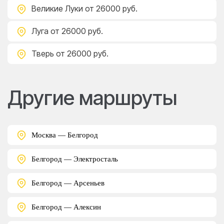
Великие Луки
от 26000 руб.
Луга
от 26000 руб.
Тверь
от 26000 руб.
Другие маршруты
Москва — Белгород
Белгород — Электросталь
Белгород — Арсеньев
Белгород — Алексин