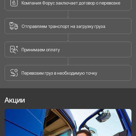
Компания Форус заключает договор о перевозке
Отправляем транспорт на загрузку груза
Принимаем оплату
Перевозим груз в необходимую точку
Акции