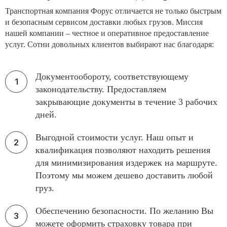
Транспортная компания Форус отличается не только быстрым
и безопасным сервисом доставки любых грузов. Миссия
нашей компании – честное и оперативное предоставление
услуг. Сотни довольных клиентов выбирают нас благодаря:
Документообороту, соответствующему
законодательству. Предоставляем
закрывающие документы в течение 3 рабочих
дней.
Выгодной стоимости услуг. Наш опыт и
квалификация позволяют находить решения
для минимизирования издержек на маршруте.
Поэтому мы можем дешево доставить любой
груз.
Обеспечению безопасности. По желанию Вы
можете оформить страховку товара при