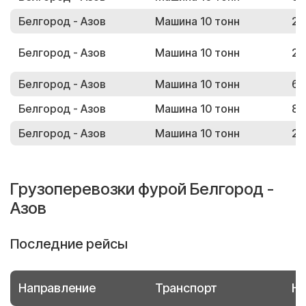
Белгород - Азов
Машина 10 тонн
21
Белгород - Азов
Машина 10 тонн
27
Белгород - Азов
Машина 10 тонн
64
Белгород - Азов
Машина 10 тонн
89
Белгород - Азов
Машина 10 тонн
20
Грузоперевозки фурой Белгород -
Азов
Последние рейсы
Направление
Транспорт
Но