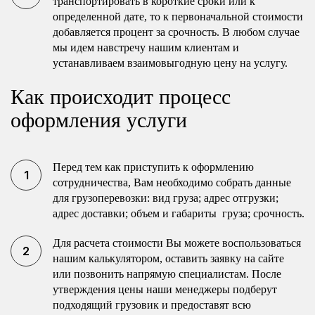
транспортировать в короткие сроки или к
определенной дате, то к первоначальной стоимости
добавляется процент за срочность. В любом случае
мы идем навстречу нашим клиентам и
устанавливаем взаимовыгодную цену на услугу.
Как происходит процесс
оформления услуги
Перед тем как приступить к оформлению
сотрудничества, Вам необходимо собрать данные
для грузоперевозки: вид груза; адрес отгрузки;
адрес доставки; объем и габариты груза; срочность.
Для расчета стоимости Вы можете воспользоваться
нашим калькулятором, оставить заявку на сайте
или позвонить напрямую специалистам. После
утверждения цены наши менеджеры подберут
подходящий грузовик и предоставят всю