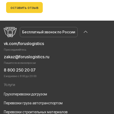
оставить отзыв
Бесплатный звонок по России
vk.com/foruslogistics
Присоединяйтесь
zakaz@foruslogistics.ru
Пишите по всем вопросаи
8 800 250 20 07
Ежедневно с 8:00 до 20:00
Услуги
Грузоперевозки догрузом
Перевозки груза автотранспортом
Перевозки строительных материалов