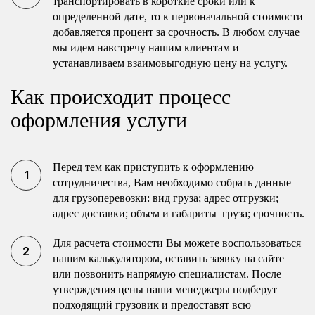
транспортировать в короткие сроки или к
определенной дате, то к первоначальной стоимости
добавляется процент за срочность. В любом случае
мы идем навстречу нашим клиентам и
устанавливаем взаимовыгодную цену на услугу.
Как происходит процесс
оформления услуги
Перед тем как приступить к оформлению
сотрудничества, Вам необходимо собрать данные
для грузоперевозки: вид груза; адрес отгрузки;
адрес доставки; объем и габариты груза; срочность.
Для расчета стоимости Вы можете воспользоваться
нашим калькулятором, оставить заявку на сайте
или позвонить напрямую специалистам. После
утверждения цены наши менеджеры подберут
подходящий грузовик и предоставят всю