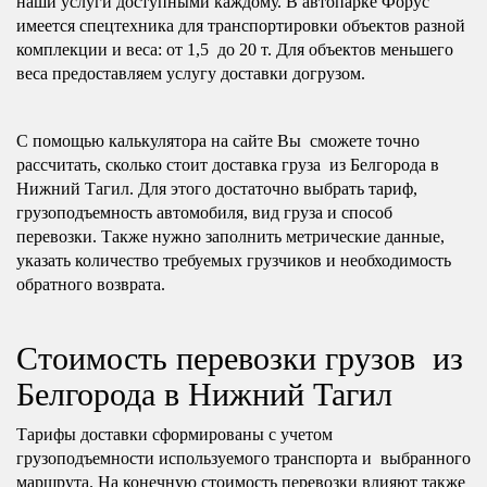
наши услуги доступными каждому. В автопарке Форус
имеется спецтехника для транспортировки объектов разной
комплекции и веса: от 1,5 до 20 т. Для объектов меньшего
веса предоставляем услугу доставки догрузом.
С помощью калькулятора на сайте Вы сможете точно
рассчитать, сколько стоит доставка груза из Белгорода в
Нижний Тагил. Для этого достаточно выбрать тариф,
грузоподъемность автомобиля, вид груза и способ
перевозки. Также нужно заполнить метрические данные,
указать количество требуемых грузчиков и необходимость
обратного возврата.
Стоимость перевозки грузов из
Белгорода в Нижний Тагил
Тарифы доставки сформированы с учетом
грузоподъемности используемого транспорта и выбранного
маршрута. На конечную стоимость перевозки влияют также