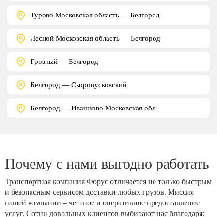
Турово Московская область — Белгород
Лесной Московская область — Белгород
Грозный — Белгород
Белгород — Скоропусковский
Белгород — Ивашково Московская обл
Почему с нами выгодно работать
Транспортная компания Форус отличается не только быстрым
и безопасным сервисом доставки любых грузов. Миссия
нашей компании – честное и оперативное предоставление
услуг. Сотни довольных клиентов выбирают нас благодаря: