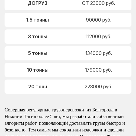
ДОГРУЗ
ОТ 23000 руб.
1.5 тонны
90000 руб.
3 тонны
112000 руб.
5 тонны
134000 руб.
10 тонны
179000 руб.
20 тонн
223000 руб.
Совершая регулярные грузоперевозки из Белгорода в
Нижний Тагил более 5 лет, мы разработали собственный
алгоритм работ, позволяющий доставлять грузы быстро и
безопасно. Тем самым мы сократили издержки и сделали