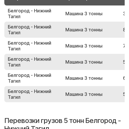
Белгород - Нижний
Машина 3 тонны
30
Тагил
Белгород - Нижний
Машина 3 тонны
86
Тагил
Белгород - Нижний
Машина 3 тонны
71
Тагил
Белгород - Нижний
Машина 3 тонны
59
Тагил
Белгород - Нижний
Машина 3 тонны
64
Тагил
Белгород - Нижний
Машина 3 тонны
58
Тагил
Перевозки грузов 5 тонн Белгород -
Нижний Тагил