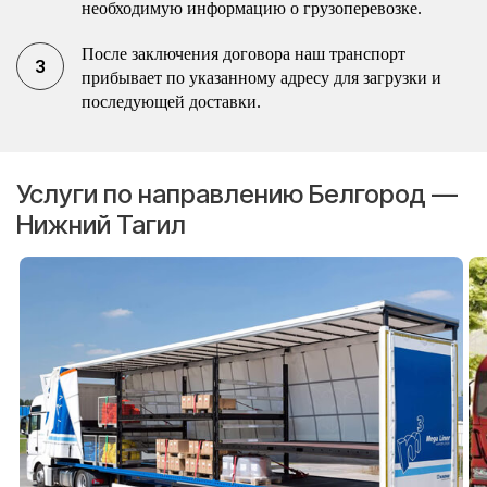
необходимую информацию о грузоперевозке.
После заключения договора наш транспорт
прибывает по указанному адресу для загрузки и
последующей доставки.
Услуги по направлению Белгород —
Нижний Тагил