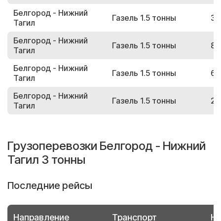
Белгород - Нижний
Газель 1.5 тонны
30
Тагил
Белгород - Нижний
Газель 1.5 тонны
81
Тагил
Белгород - Нижний
Газель 1.5 тонны
67
Тагил
Белгород - Нижний
Газель 1.5 тонны
28
Тагил
Грузоперевозки Белгород - Нижний
Тагил 3 тонны
Последние рейсы
Направление
Транспорт
Но