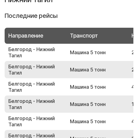
Последние рейсы
Направление
Транспорт
Но
Белгород - Нижний
Машина 5 тонн
25
Тагил
Белгород - Нижний
Машина 5 тонн
21
Тагил
Белгород - Нижний
Машина 5 тонн
49
Тагил
Белгород - Нижний
Машина 5 тонн
19
Тагил
Белгород - Нижний
Машина 5 тонн
42
Тагил
Белгород - Нижний