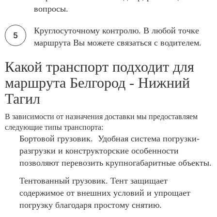
вопросы.
Круглосуточному контролю. В любой точке
маршрута Вы можете связаться с водителем.
Какой транспорт подходит для
маршрута Белгород - Нижний
Тагил
В зависимости от назначения доставки мы предоставляем
следующие типы транспорта:
Бортовой грузовик. Удобная система погрузки-
разгрузки и конструкторские особенности
позволяют перевозить крупногабаритные объекты.
Тентованный грузовик. Тент защищает
содержимое от внешних условий и упрощает
погрузку благодаря простому снятию.