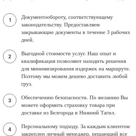
Документообороту, соответствующему
законодательству. Предоставляем
закрывающие документы в течение 3 рабочих
дней.
Выгодной стоимости услуг. Наш опыт и
квалификация позволяют находить решения
для минимизирования издержек на маршруте.
Поэтому мы можем дешево доставить любой
груз.
Обеспечению безопасности. По желанию Вы
можете оформить страховку товара при
доставке из Белгорода в Нижний Тагил.
Персональному подходу. За каждым клиентом
закреплен личный менеджер, решающий все