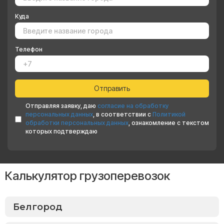
Куда
Телефон
Отправляя заявку, даю
согласие на обработку
персональных данных
, в соответствии с
Политикой
обработки персональных данных
, ознакомление с текстом
которых подтверждаю
Калькулятор грузоперевозок