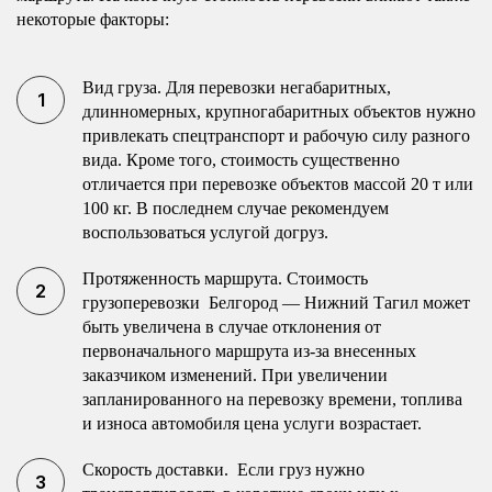
некоторые факторы:
Вид груза. Для перевозки негабаритных,
длинномерных, крупногабаритных объектов нужно
привлекать спецтранспорт и рабочую силу разного
вида. Кроме того, стоимость существенно
отличается при перевозке объектов массой 20 т или
100 кг. В последнем случае рекомендуем
воспользоваться услугой догруз.
Протяженность маршрута. Стоимость
грузоперевозки Белгород — Нижний Тагил может
быть увеличена в случае отклонения от
первоначального маршрута из-за внесенных
заказчиком изменений. При увеличении
запланированного на перевозку времени, топлива
и износа автомобиля цена услуги возрастает.
Скорость доставки. Если груз нужно