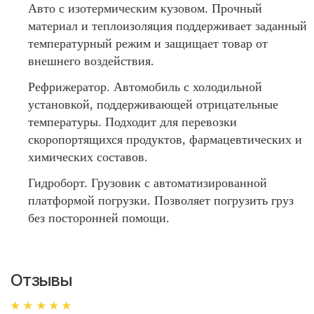
Авто с изотермическим кузовом. Прочный
материал и теплоизоляция поддерживает заданный
температурный режим и защищает товар от
внешнего воздействия.
Рефрижератор. Автомобиль с холодильной
установкой, поддерживающей отрицательные
температуры. Подходит для перевозки
скоропортящихся продуктов, фармацевтических и
химических составов.
Гидроборт. Грузовик с автоматизированной
платформой погрузки. Позволяет погрузить груз
без посторонней помощи.
Отзывы