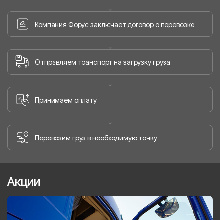
Компания Форус заключает договор о перевозке
Отправляем транспорт на загрузку груза
Принимаем оплату
Перевозим груз в необходимую точку
Акции