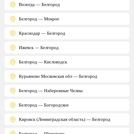
Вологда — Белгород
Белгород — Мокрое
Краснодар — Белгород
Ижевск — Белгород
Белгород — Кисловодск
Курьяново Московская обл — Белгород
Белгород — Набережные Челны
Белгород — Богородское
Кировск (Ленинградская область) — Белгород
Белгород — Шеметово