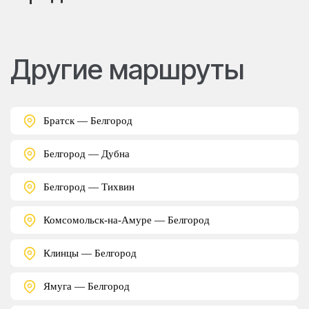
Другие маршруты
Братск — Белгород
Белгород — Дубна
Белгород — Тихвин
Комсомольск-на-Амуре — Белгород
Клинцы — Белгород
Ямуга — Белгород