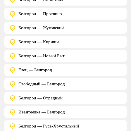
Белгород — Протвино
Белгород — Жуковский
Белгород — Кириши
Белгород — Новый Быт
Елец — Белгород
Свободный — Белгород
Белгород — Отрадный
Ивантеевка — Белгород
Белгород — Гусь-Хрустальный