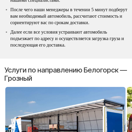
нашими специалистами.
После чего наши менеджеры в течении 5 минут подберут
вам необходимый автомобиль, рассчитают стоимость и
сориентируют вас по срокам доставки.
Далее если все условия устраивают автомобиль
подъезжает по адресу и осуществляется загрузка груза и
последующая его доставка.
Услуги по направлению Белогорск —
Грозный