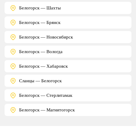
Белогорск — Шахты
Белогорск — Брянск
Белогорск — Новосибирск
Белогорск — Вологда
Белогорск — Хабаровск
Сланцы — Белогорск
Белогорск — Стерлитамак
Белогорск — Магнитогорск