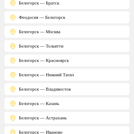
Белогорск — Братск
Феодосия — Белогорск
Белогорск — Москва
Белогорск — Тольятти
Белогорск — Красноярск
Белогорск — Нижний Тагил
Белогорск — Владивосток
Белогорск — Казань
Белогорск — Астрахань
Белогорск — Иваново