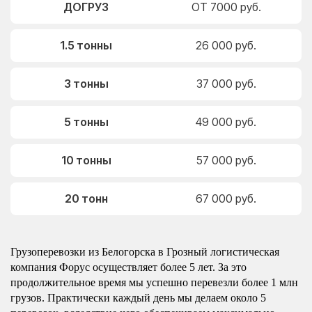
ДОГРУЗ
ОТ 7000 руб.
1.5 тонны
26 000 руб.
3 тонны
37 000 руб.
5 тонны
49 000 руб.
10 тонны
57 000 руб.
20 тонн
67 000 руб.
Грузоперевозки из Белогорска в Грозный логистическая
компания Форус осуществляет более 5 лет. За это
продолжительное время мы успешно перевезли более 1 млн
грузов. Практически каждый день мы делаем около 5