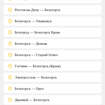
Ростов-на-Дону — Белогорск
Белогорск — Ульяновск
Белгород — Белогорск Крым
Белогорск — Донецк
Белогорск — Старый Оскол
Гатчина — Белогорск (Крым)
Электросталь — Белогорск
Белогорск — Орел
Джанкой — Белогорск