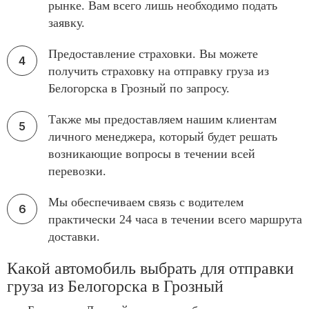
рынке. Вам всего лишь необходимо подать
заявку.
Предоставление страховки. Вы можете
получить страховку на отправку груза из
Белогорска в Грозный по запросу.
Также мы предоставляем нашим клиентам
личного менеджера, который будет решать
возникающие вопросы в течении всей
перевозки.
Мы обеспечиваем связь с водителем
практически 24 часа в течении всего маршрута
доставки.
Какой автомобиль выбрать для отправки
груза из Белогорска в Грозный