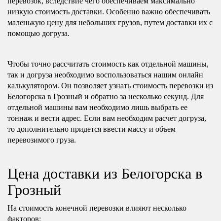
перевозок, вследствие чего обеспечиваем максимально
низкую стоимость доставки. Особенно важно обеспечивать
маленькую цену для небольших грузов, путем доставки их с
помощью догруза.
Чтобы точно рассчитать стоимость как отдельной машины,
так и догруза необходимо воспользоваться нашим онлайн
калькулятором. Он позволяет узнать стоимость перевозки из
Белогорска в Грозный и обратно за несколько секунд. Для
отдельной машины вам необходимо лишь выбрать ее
тоннаж и вести адрес. Если вам необходим расчет догруза,
то дополнительно придется ввести массу и объем
перевозимого груза.
Цена доставки из Белогорска в
Грозный
На стоимость конечной перевозки влияют несколько
факторов: