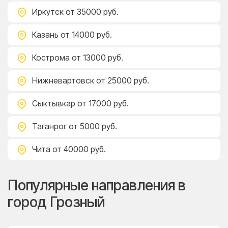
Иркутск
от 35000 руб.
Казань
от 14000 руб.
Кострома
от 13000 руб.
Нижневартовск
от 25000 руб.
Сыктывкар
от 17000 руб.
Таганрог
от 5000 руб.
Чита
от 40000 руб.
Популярные направления в
город Грозный