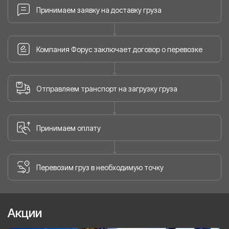
Принимаем заявку на доставку груза
Компания Форус заключает договор о перевозке
Отправляем транспорт на загрузку груза
Принимаем оплату
Перевозим груз в необходимую точку
Акции