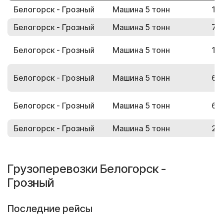
Белогорск - Грозный
Машина 5 тонн
13
Белогорск - Грозный
Машина 5 тонн
74
Белогорск - Грозный
Машина 5 тонн
15
Белогорск - Грозный
Машина 5 тонн
62
Белогорск - Грозный
Машина 5 тонн
64
Белогорск - Грозный
Машина 5 тонн
25
Грузоперевозки Белогорск -
Грозный
Последние рейсы