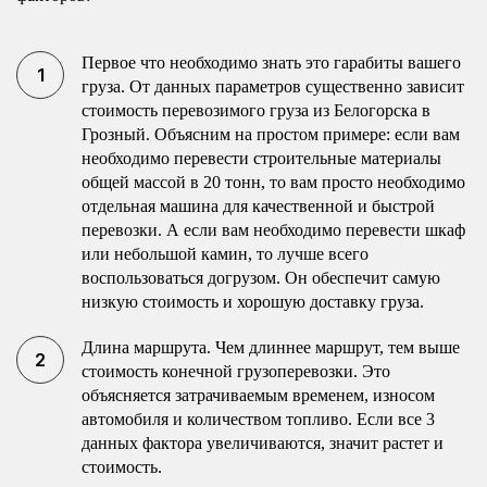
Первое что необходимо знать это гарабиты вашего
груза. От данных параметров существенно зависит
стоимость перевозимого груза из Белогорска в
Грозный. Объясним на простом примере: если вам
необходимо перевести строительные материалы
общей массой в 20 тонн, то вам просто необходимо
отдельная машина для качественной и быстрой
перевозки. А если вам необходимо перевести шкаф
или небольшой камин, то лучше всего
воспользоваться догрузом. Он обеспечит самую
низкую стоимость и хорошую доставку груза.
Длина маршрута. Чем длиннее маршрут, тем выше
стоимость конечной грузоперевозки. Это
объясняется затрачиваемым временем, износом
автомобиля и количеством топливо. Если все 3
данных фактора увеличиваются, значит растет и
стоимость.