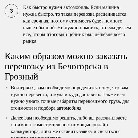
Как быстро нужен автомобиль. Если машина
нужна быстро, то такая перевозка расценивается
как срочная, поэтому стоимость будет немного
выше обычной. Но нужно помнить, что мы делаем
все, чтобы итоговый ценник был дешевле всего
рынка.
Каким образом можно заказать
перевозку из Белогорска в
Грозный
Во-первых, вам необходимо определится с тем, что вам
нужно перевести, откуда и куда доставить. Также вам
нужно узнать точные габариты перевозимого груза, для
стоимости и подбора автомобиля.
Далее вам необходимо решить, либо вы рассчитываете
стоимость самостоятельно с помощью онлайн
калькулятора, либо же оставить заявку и связаться с