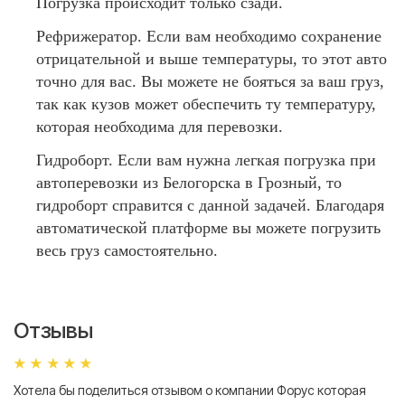
Погрузка происходит только сзади.
Рефрижератор. Если вам необходимо сохранение
отрицательной и выше температуры, то этот авто
точно для вас. Вы можете не бояться за ваш груз,
так как кузов может обеспечить ту температуру,
которая необходима для перевозки.
Гидроборт. Если вам нужна легкая погрузка при
автоперевозки из Белогорска в Грозный, то
гидроборт справится с данной задачей. Благодаря
автоматической платформе вы можете погрузить
весь груз самостоятельно.
Отзывы
Хотела бы поделиться отзывом о компании Форус которая
Я 