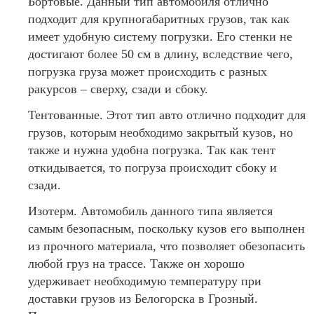
Бортовые. Данный тип автомобиля отлично
подходит для крупногабаритных грузов, так как
имеет удобную систему погрузки. Его стенки не
достигают более 50 см в длину, вследствие чего,
погрузка груза может происходить с разных
ракурсов – сверху, сзади и сбоку.
Тентованные. Этот тип авто отлично подходит для
грузов, которым необходимо закрытый кузов, но
также и нужна удобна погрузка. Так как тент
откидывается, то погруза происходит сбоку и
сзади.
Изотерм. Автомобиль данного типа является
самым безопасным, поскольку кузов его выполнен
из прочного материала, что позволяет обезопасить
любой груз на трассе. Также он хорошо
удерживает необходимую температуру при
доставки грузов из Белогорска в Грозный.