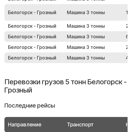
Белогорск - Грозный
Машина 3 тонны
12
Белогорск - Грозный
Машина 3 тонны
20
Белогорск - Грозный
Машина 3 тонны
65
Белогорск - Грозный
Машина 3 тонны
22
Белогорск - Грозный
Машина 3 тонны
42
Перевозки грузов 5 тонн Белогорск -
Грозный
Последние рейсы
Направление
Транспорт
Но