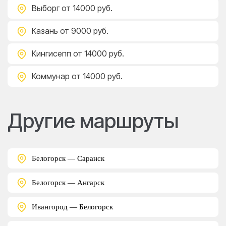
Выборг
от 14000 руб.
Казань
от 9000 руб.
Кингисепп
от 14000 руб.
Коммунар
от 14000 руб.
Другие маршруты
Белогорск — Саранск
Белогорск — Ангарск
Ивангород — Белогорск