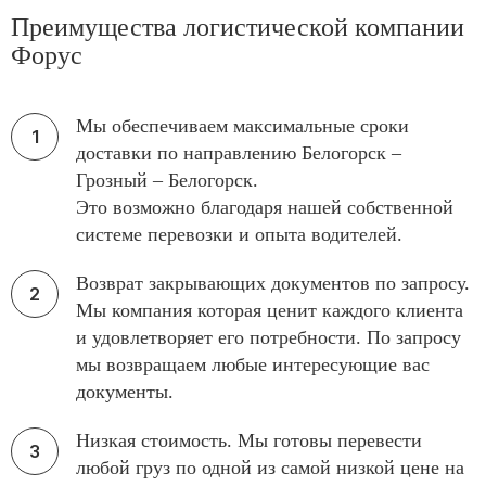
Преимущества логистической компании
Форус
Мы обеспечиваем максимальные сроки
доставки по направлению Белогорск –
Грозный – Белогорск.
Это возможно благодаря нашей собственной
системе перевозки и опыта водителей.
Возврат закрывающих документов по запросу.
Мы компания которая ценит каждого клиента
и удовлетворяет его потребности. По запросу
мы возвращаем любые интересующие вас
документы.
Низкая стоимость. Мы готовы перевести
любой груз по одной из самой низкой цене на