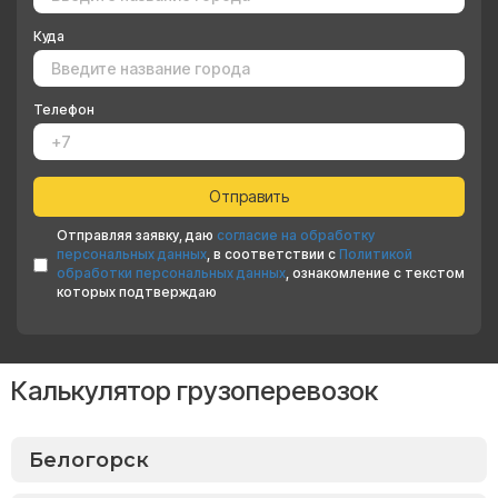
Куда
Телефон
Отправляя заявку, даю
согласие на обработку
персональных данных
, в соответствии с
Политикой
обработки персональных данных
, ознакомление с текстом
которых подтверждаю
Калькулятор грузоперевозок