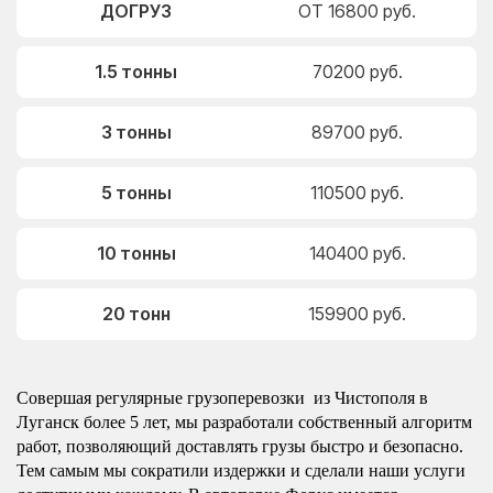
ДОГРУЗ
ОТ 16800 руб.
1.5 тонны
70200 руб.
3 тонны
89700 руб.
5 тонны
110500 руб.
10 тонны
140400 руб.
20 тонн
159900 руб.
Совершая регулярные грузоперевозки из Чистополя в
Луганск более 5 лет, мы разработали собственный алгоритм
работ, позволяющий доставлять грузы быстро и безопасно.
Тем самым мы сократили издержки и сделали наши услуги