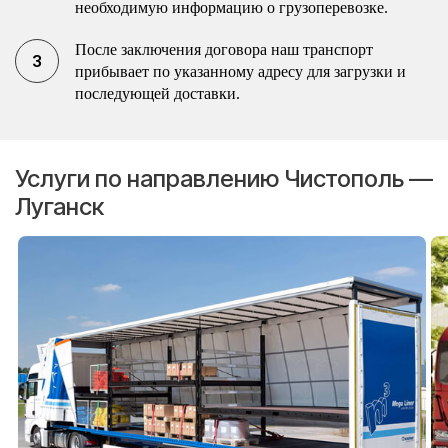
необходимую информацию о грузоперевозке.
После заключения договора наш транспорт
прибывает по указанному адресу для загрузки и
последующей доставки.
Услуги по направлению Чистополь —
Луганск