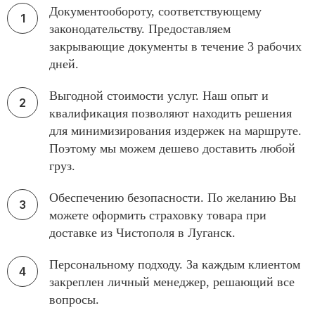
Документообороту, соответствующему
законодательству. Предоставляем
закрывающие документы в течение 3 рабочих
дней.
Выгодной стоимости услуг. Наш опыт и
квалификация позволяют находить решения
для минимизирования издержек на маршруте.
Поэтому мы можем дешево доставить любой
груз.
Обеспечению безопасности. По желанию Вы
можете оформить страховку товара при
доставке из Чистополя в Луганск.
Персональному подходу. За каждым клиентом
закреплен личный менеджер, решающий все
вопросы.