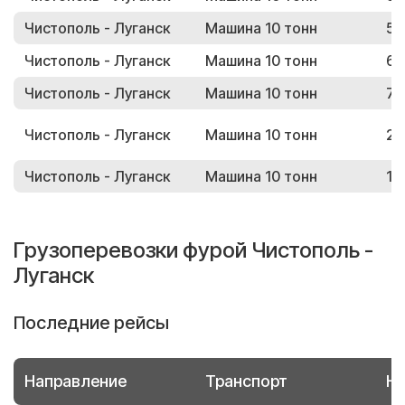
Чистополь - Луганск
Машина 10 тонн
57
Чистополь - Луганск
Машина 10 тонн
67
Чистополь - Луганск
Машина 10 тонн
75
Чистополь - Луганск
Машина 10 тонн
20
Чистополь - Луганск
Машина 10 тонн
13
Грузоперевозки фурой Чистополь -
Луганск
Последние рейсы
Направление
Транспорт
Но