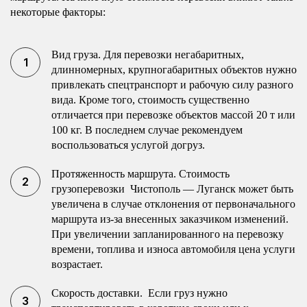
некоторые факторы:
Вид груза. Для перевозки негабаритных,
длинномерных, крупногабаритных объектов нужно
привлекать спецтранспорт и рабочую силу разного
вида. Кроме того, стоимость существенно
отличается при перевозке объектов массой 20 т или
100 кг. В последнем случае рекомендуем
воспользоваться услугой догруз.
Протяженность маршрута. Стоимость
грузоперевозки Чистополь — Луганск может быть
увеличена в случае отклонения от первоначального
маршрута из-за внесенных заказчиком изменений.
При увеличении запланированного на перевозку
времени, топлива и износа автомобиля цена услуги
возрастает.
Скорость доставки. Если груз нужно