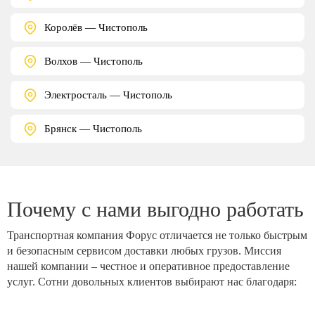
Королёв — Чистополь
Волхов — Чистополь
Электросталь — Чистополь
Брянск — Чистополь
Почему с нами выгодно работать
Транспортная компания Форус отличается не только быстрым
и безопасным сервисом доставки любых грузов. Миссия
нашей компании – честное и оперативное предоставление
услуг. Сотни довольных клиентов выбирают нас благодаря: