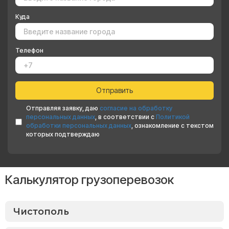
Куда
Телефон
Отправляя заявку, даю
согласие на обработку
персональных данных
, в соответствии с
Политикой
обработки персональных данных
, ознакомление с текстом
которых подтверждаю
Калькулятор грузоперевозок