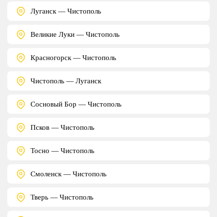
Луганск — Чистополь
Великие Луки — Чистополь
Красногорск — Чистополь
Чистополь — Луганск
Сосновый Бор — Чистополь
Псков — Чистополь
Тосно — Чистополь
Смоленск — Чистополь
Тверь — Чистополь