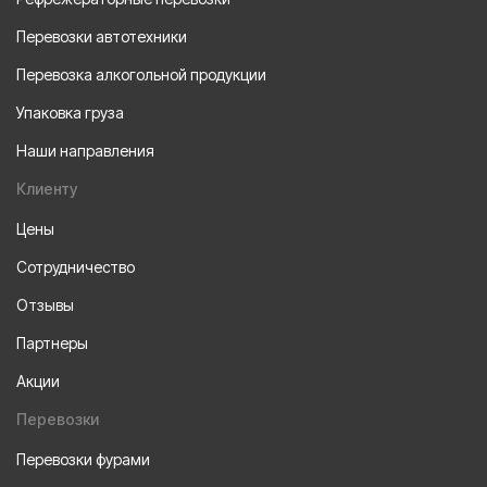
Перевозки автотехники
Перевозка алкогольной продукции
Упаковка груза
Наши направления
Клиенту
Цены
Сотрудничество
Отзывы
Партнеры
Акции
Перевозки
Перевозки фурами