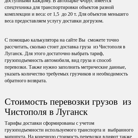
доступными каждому. В автопарке Форус имеется
спецтехника для транспортировки объектов разной
комплекции и веса: от 1,5 до 20 т. Для объектов меньшего
веса предоставляем услугу доставки догрузом.
С помощью калькулятора на сайте Вы сможете точно
рассчитать, сколько стоит доставка груза из Чистополя в
Луганск. Для этого достаточно выбрать тариф,
грузоподъемность автомобиля, вид груза и способ
перевозки. Также нужно заполнить метрические данные,
указать количество требуемых грузчиков и необходимость
обратного возврата.
Стоимость перевозки грузов из
Чистополя в Луганск
Тарифы доставки сформированы с учетом
грузоподъемности используемого транспорта и выбранного
маршрута. На конечную стоимость перевозки влияют также