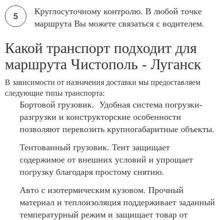
Круглосуточному контролю. В любой точке
маршрута Вы можете связаться с водителем.
Какой транспорт подходит для
маршрута Чистополь - Луганск
В зависимости от назначения доставки мы предоставляем
следующие типы транспорта:
Бортовой грузовик. Удобная система погрузки-
разгрузки и конструкторские особенности
позволяют перевозить крупногабаритные объекты.
Тентованный грузовик. Тент защищает
содержимое от внешних условий и упрощает
погрузку благодаря простому снятию.
Авто с изотермическим кузовом. Прочный
материал и теплоизоляция поддерживает заданный
температурный режим и защищает товар от