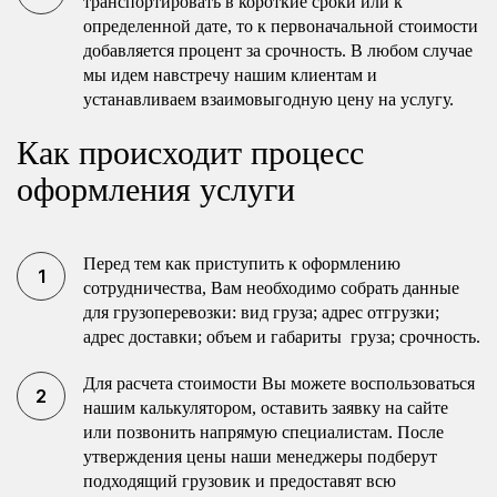
транспортировать в короткие сроки или к
определенной дате, то к первоначальной стоимости
добавляется процент за срочность. В любом случае
мы идем навстречу нашим клиентам и
устанавливаем взаимовыгодную цену на услугу.
Как происходит процесс
оформления услуги
Перед тем как приступить к оформлению
сотрудничества, Вам необходимо собрать данные
для грузоперевозки: вид груза; адрес отгрузки;
адрес доставки; объем и габариты груза; срочность.
Для расчета стоимости Вы можете воспользоваться
нашим калькулятором, оставить заявку на сайте
или позвонить напрямую специалистам. После
утверждения цены наши менеджеры подберут
подходящий грузовик и предоставят всю