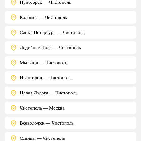
Приозерск — Чистополь
Коломна — Чистополь
Санкт-Петербург — Чистополь
Лодейное Поле — Чистополь
Мытищи — Чистополь
Ивангород — Чистополь
Новая Ладога — Чистополь
Чистополь — Москва
Всеволожск — Чистополь
Сланцы — Чистополь