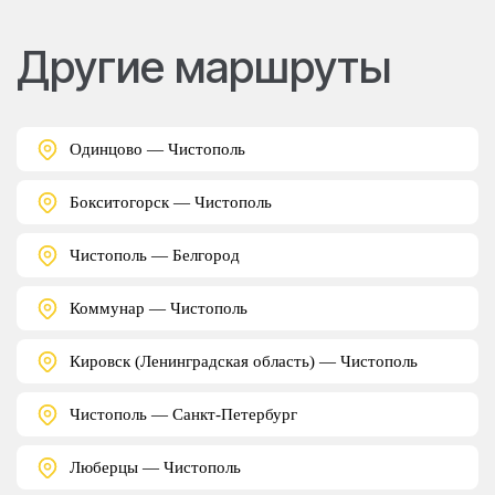
Другие маршруты
Одинцово — Чистополь
Бокситогорск — Чистополь
Чистополь — Белгород
Коммунар — Чистополь
Кировск (Ленинградская область) — Чистополь
Чистополь — Санкт-Петербург
Люберцы — Чистополь