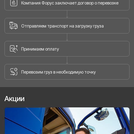
Компания Форус заключает договор о перевозке
Отправляем транспорт на загрузку груза
Принимаем оплату
Перевозим груз в необходимую точку
Акции