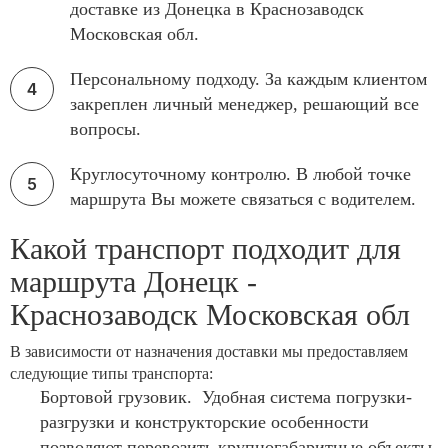
доставке из Донецка в Краснозаводск
Московская обл.
Персональному подходу. За каждым клиентом
закреплен личный менеджер, решающий все
вопросы.
Круглосуточному контролю. В любой точке
маршрута Вы можете связаться с водителем.
Какой транспорт подходит для
маршрута Донецк -
Краснозаводск Московская обл
В зависимости от назначения доставки мы предоставляем
следующие типы транспорта:
Бортовой грузовик. Удобная система погрузки-
разгрузки и конструкторские особенности
позволяют перевозить крупногабаритные объекты.