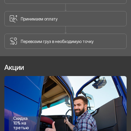
Принимаем оплату
Перевозим груз в необходимую точку
Акции
Скидка
10% на
третью