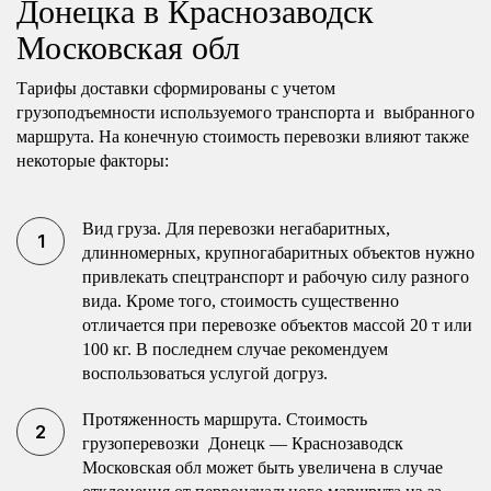
Донецка в Краснозаводск
Московская обл
Тарифы доставки сформированы с учетом
грузоподъемности используемого транспорта и выбранного
маршрута. На конечную стоимость перевозки влияют также
некоторые факторы:
Вид груза. Для перевозки негабаритных,
длинномерных, крупногабаритных объектов нужно
привлекать спецтранспорт и рабочую силу разного
вида. Кроме того, стоимость существенно
отличается при перевозке объектов массой 20 т или
100 кг. В последнем случае рекомендуем
воспользоваться услугой догруз.
Протяженность маршрута. Стоимость
грузоперевозки Донецк — Краснозаводск
Московская обл может быть увеличена в случае