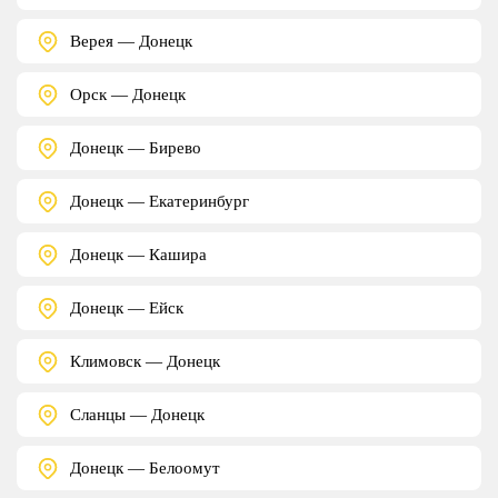
Верея — Донецк
Орск — Донецк
Донецк — Бирево
Донецк — Екатеринбург
Донецк — Кашира
Донецк — Ейск
Климовск — Донецк
Сланцы — Донецк
Донецк — Белоомут