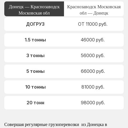
Донецк — Краснозаводск
Краснозаводск Московская
Московская обл
обл — Донецк
ДОГРУЗ
ОТ 11000 руб.
1.5 тонны
46000 руб.
3 тонны
56000 руб.
5 тонны
66000 руб.
10 тонны
81000 руб.
20 тонн
98000 руб.
Совершая регулярные грузоперевозки из Донецка в