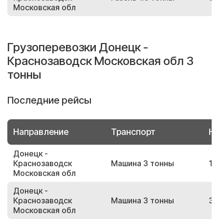
Московская обл
Грузоперевозки Донецк -
Краснозаводск Московская обл 3
тонны
Последние рейсы
Направление
Транспорт
Но
Донецк -
Краснозаводск
Машина 3 тонны
13
Московская обл
Донецк -
Краснозаводск
Машина 3 тонны
30
Московская обл