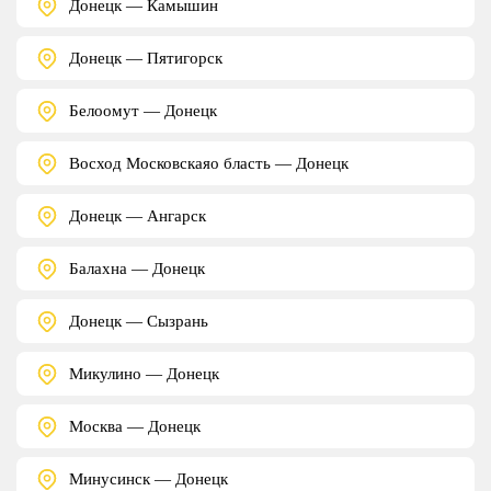
Донецк — Камышин
Донецк — Пятигорск
Белоомут — Донецк
Восход Московскаяо бласть — Донецк
Донецк — Ангарск
Балахна — Донецк
Донецк — Сызрань
Микулино — Донецк
Москва — Донецк
Минусинск — Донецк