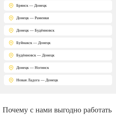
Брянск — Донецк
Донецк — Раменки
Донецк — Будённовск
Буйнакск — Донецк
Будённовск — Донецк
Донецк — Ногинск
Новая Ладога — Донецк
Почему с нами выгодно работать