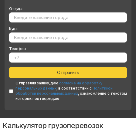
Откуда
Куда
Телефон
Отправляя заявку, даю
согласие на обработку
персональных данных
, в соответствии с
Политикой
обработки персональных данных
, ознакомление с текстом
которых подтверждаю
Калькулятор грузоперевозок