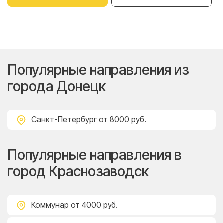
Популярные направления из
города Донецк
Санкт-Петербург
от 8000 руб.
Популярные направления в
город Краснозаводск
Коммунар
от 4000 руб.