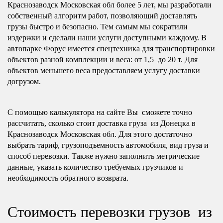
Краснозаводск Московская обл более 5 лет, мы разработали
собственный алгоритм работ, позволяющий доставлять
грузы быстро и безопасно. Тем самым мы сократили
издержки и сделали наши услуги доступными каждому. В
автопарке Форус имеется спецтехника для транспортировки
объектов разной комплекции и веса: от 1,5 до 20 т. Для
объектов меньшего веса предоставляем услугу доставки
догрузом.
С помощью калькулятора на сайте Вы сможете точно
рассчитать, сколько стоит доставка груза из Донецка в
Краснозаводск Московская обл. Для этого достаточно
выбрать тариф, грузоподъемность автомобиля, вид груза и
способ перевозки. Также нужно заполнить метрические
данные, указать количество требуемых грузчиков и
необходимость обратного возврата.
Стоимость перевозки грузов из