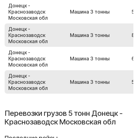
Донецк -
Краснозаводск
Машина 3 тонны
52
Московская обл
Донецк -
Краснозаводск
Машина 3 тонны
84
Московская обл
Донецк -
Краснозаводск
Машина 3 тонны
65
Московская обл
Донецк -
Краснозаводск
Машина 3 тонны
59
Московская обл
Перевозки грузов 5 тонн Донецк -
Краснозаводск Московская обл