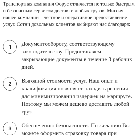
Транспортная компания Форус отличается не только быстрым
и безопасным сервисом доставки любых грузов. Миссия
нашей компании – честное и оперативное предоставление
услуг. Сотни довольных клиентов выбирают нас благодаря:
Документообороту, соответствующему
законодательству. Предоставляем
закрывающие документы в течение 3 рабочих
дней.
Выгодной стоимости услуг. Наш опыт и
квалификация позволяют находить решения
для минимизирования издержек на маршруте.
Поэтому мы можем дешево доставить любой
груз.
Обеспечению безопасности. По желанию Вы
можете оформить страховку товара при