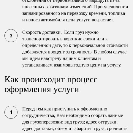
отклонения от первоначального маршрута из-за
внесенных заказчиком изменений. При увеличении
запланированного на перевозку времени, топлива
и износа автомобиля цена услуги возрастает.
Скорость доставки. Если груз нужно
транспортировать в короткие сроки или к
определенной дате, то к первоначальной стоимости
добавляется процент за срочность. В любом случае
мы идем навстречу нашим клиентам и
устанавливаем взаимовыгодную цену на услугу.
Как происходит процесс
оформления услуги
Перед тем как приступить к оформлению
сотрудничества, Вам необходимо собрать данные
для грузоперевозки: вид груза; адрес отгрузки;
адрес доставки; объем и габариты груза; срочность.