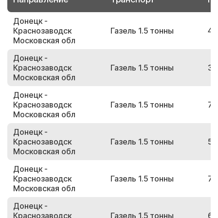
Донецк -
Краснозаводск
Газель 1.5 тонны
41
Московская обл
Донецк -
Краснозаводск
Газель 1.5 тонны
35
Московская обл
Донецк -
Краснозаводск
Газель 1.5 тонны
73
Московская обл
Донецк -
Краснозаводск
Газель 1.5 тонны
55
Московская обл
Донецк -
Краснозаводск
Газель 1.5 тонны
72
Московская обл
Донецк -
Краснозаводск
Газель 1.5 тонны
60