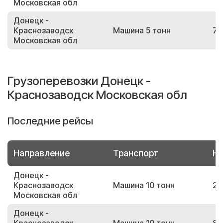
Московская обл
Донецк -
Краснозаводск
Машина 5 тонн
75
Московская обл
Грузоперевозки Донецк -
Краснозаводск Московская обл
Последние рейсы
Направление
Транспорт
Но
Донецк -
Краснозаводск
Машина 10 тонн
28
Московская обл
Донецк -