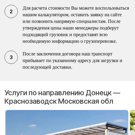
Для расчета стоимости Вы можете воспользоваться
нашим калькулятором, оставить заявку на сайте
или позвонить напрямую специалистам. После
утверждения цены наши менеджеры подберут
подходящий грузовик и предоставят всю
необходимую информацию о грузоперевозке.
После заключения договора наш транспорт
прибывает по указанному адресу для загрузки и
последующей доставки.
Услуги по направлению Донецк —
Краснозаводск Московская обл