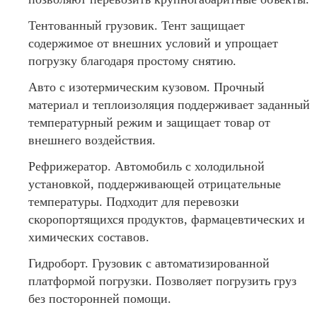
Тентованный грузовик. Тент защищает
содержимое от внешних условий и упрощает
погрузку благодаря простому снятию.
Авто с изотермическим кузовом. Прочный
материал и теплоизоляция поддерживает заданный
температурный режим и защищает товар от
внешнего воздействия.
Рефрижератор. Автомобиль с холодильной
установкой, поддерживающей отрицательные
температуры. Подходит для перевозки
скоропортящихся продуктов, фармацевтических и
химических составов.
Гидроборт. Грузовик с автоматизированной
платформой погрузки. Позволяет погрузить груз
без посторонней помощи.