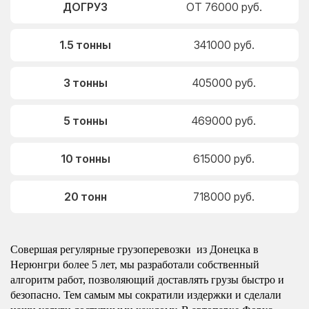
ДОГРУЗ
ОТ 76000 руб.
1.5 тонны
341000 руб.
3 тонны
405000 руб.
5 тонны
469000 руб.
10 тонны
615000 руб.
20 тонн
718000 руб.
Совершая регулярные грузоперевозки из Донецка в
Нерюнгри более 5 лет, мы разработали собственный
алгоритм работ, позволяющий доставлять грузы быстро и
безопасно. Тем самым мы сократили издержки и сделали