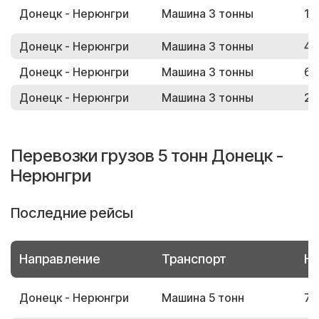
Донецк - Нерюнгри
Машина 3 тонны
17
Донецк - Нерюнгри
Машина 3 тонны
40
Донецк - Нерюнгри
Машина 3 тонны
68
Донецк - Нерюнгри
Машина 3 тонны
26
Перевозки грузов 5 тонн Донецк -
Нерюнгри
Последние рейсы
Направление
Транспорт
Но
Донецк - Нерюнгри
Машина 5 тонн
74