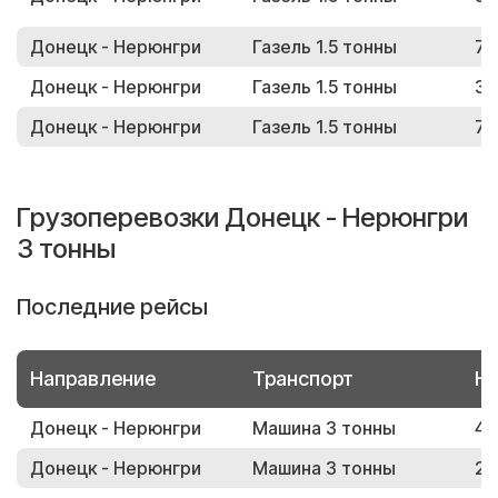
Донецк - Нерюнгри
Газель 1.5 тонны
78
Донецк - Нерюнгри
Газель 1.5 тонны
38
Донецк - Нерюнгри
Газель 1.5 тонны
78
Грузоперевозки Донецк - Нерюнгри
3 тонны
Последние рейсы
Направление
Транспорт
Но
Донецк - Нерюнгри
Машина 3 тонны
47
Донецк - Нерюнгри
Машина 3 тонны
21