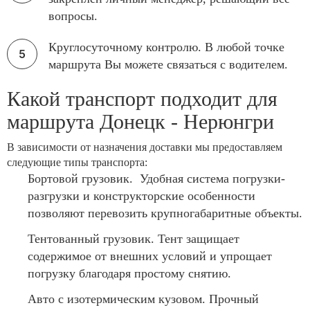
вопросы.
Круглосуточному контролю. В любой точке
маршрута Вы можете связаться с водителем.
Какой транспорт подходит для
маршрута Донецк - Нерюнгри
В зависимости от назначения доставки мы предоставляем
следующие типы транспорта:
Бортовой грузовик. Удобная система погрузки-
разгрузки и конструкторские особенности
позволяют перевозить крупногабаритные объекты.
Тентованный грузовик. Тент защищает
содержимое от внешних условий и упрощает
погрузку благодаря простому снятию.
Авто с изотермическим кузовом. Прочный