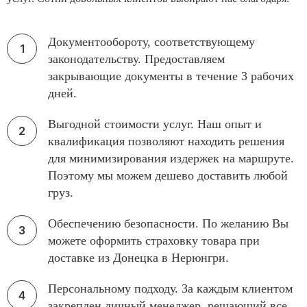
Документообороту, соответствующему
законодательству. Предоставляем
закрывающие документы в течение 3 рабочих
дней.
Выгодной стоимости услуг. Наш опыт и
квалификация позволяют находить решения
для минимизирования издержек на маршруте.
Поэтому мы можем дешево доставить любой
груз.
Обеспечению безопасности. По желанию Вы
можете оформить страховку товара при
доставке из Донецка в Нерюнгри.
Персональному подходу. За каждым клиентом
закреплен личный менеджер, решающий все