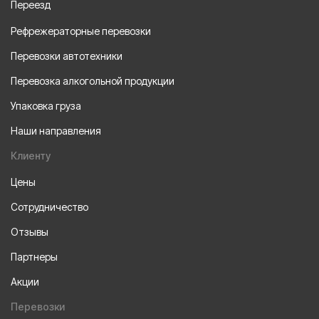
Переезд
Рефрежераторные перевозки
Перевозки автотехники
Перевозка алкогольной продукции
Упаковка груза
Наши направления
Клиенту
Цены
Сотрудничество
Отзывы
Партнеры
Акции
Перевозки