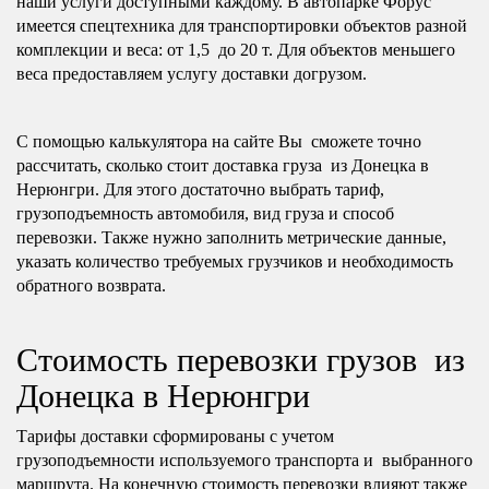
наши услуги доступными каждому. В автопарке Форус
имеется спецтехника для транспортировки объектов разной
комплекции и веса: от 1,5 до 20 т. Для объектов меньшего
веса предоставляем услугу доставки догрузом.
С помощью калькулятора на сайте Вы сможете точно
рассчитать, сколько стоит доставка груза из Донецка в
Нерюнгри. Для этого достаточно выбрать тариф,
грузоподъемность автомобиля, вид груза и способ
перевозки. Также нужно заполнить метрические данные,
указать количество требуемых грузчиков и необходимость
обратного возврата.
Стоимость перевозки грузов из
Донецка в Нерюнгри
Тарифы доставки сформированы с учетом
грузоподъемности используемого транспорта и выбранного
маршрута. На конечную стоимость перевозки влияют также