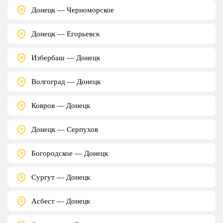
Донецк — Черноморское
Донецк — Егорьевск
Избербаш — Донецк
Волгоград — Донецк
Ковров — Донецк
Донецк — Серпухов
Богородское — Донецк
Сургут — Донецк
Асбест — Донецк