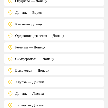
Огуднево — Донецк
Донецк — Верея
Кызыл — Донецк
Орджоникидзевская — Донецк
Реммаш — Донецк
Симферополь — Донецк
Высоковск — Донецк
Алупка — Донецк
Донецк — Лысьва
Липецк — Донецк