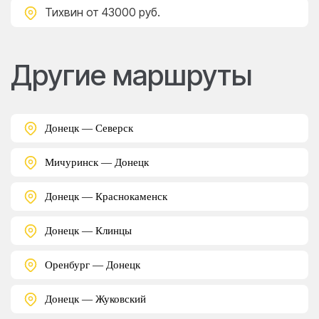
Тихвин
от 43000 руб.
Другие маршруты
Донецк — Северск
Мичуринск — Донецк
Донецк — Краснокаменск
Донецк — Клинцы
Оренбург — Донецк
Донецк — Жуковский