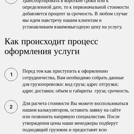
транспортировать в короткие сроки или к
определенной дате, то к первоначальной стоимости
добавляется процент за срочность. В любом случае
мы идем навстречу нашим клиентам и
устанавливаем взаимовыгодную цену на услугу.
Как происходит процесс
оформления услуги
Перед тем как приступить к оформлению
сотрудничества, Вам необходимо собрать данные
для грузоперевозки: вид груза; адрес отгрузки;
адрес доставки; объем и габариты груза; срочность.
Для расчета стоимости Вы можете воспользоваться
нашим калькулятором, оставить заявку на сайте
или позвонить напрямую специалистам. После
утверждения цены наши менеджеры подберут
подходящий грузовик и предоставят всю