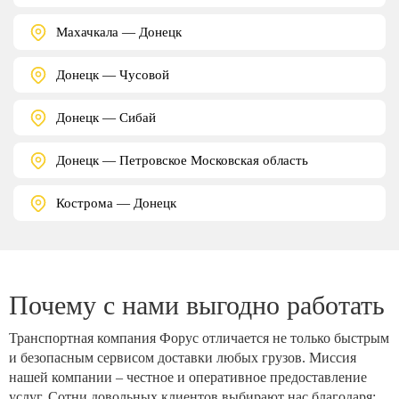
Махачкала — Донецк
Донецк — Чусовой
Донецк — Сибай
Донецк — Петровское Московская область
Кострома — Донецк
Почему с нами выгодно работать
Транспортная компания Форус отличается не только быстрым
и безопасным сервисом доставки любых грузов. Миссия
нашей компании – честное и оперативное предоставление
услуг. Сотни довольных клиентов выбирают нас благодаря: