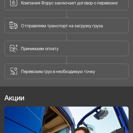
Компания Форус заключает договор о перевозке
Отправляем транспорт на загрузку груза
Принимаем оплату
Перевозим груз в необходимую точку
Акции