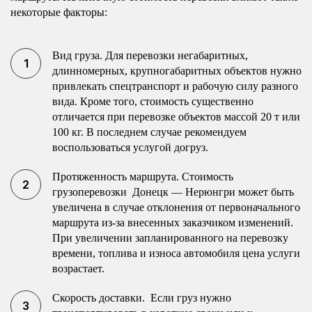
некоторые факторы:
Вид груза. Для перевозки негабаритных,
длинномерных, крупногабаритных объектов нужно
привлекать спецтранспорт и рабочую силу разного
вида. Кроме того, стоимость существенно
отличается при перевозке объектов массой 20 т или
100 кг. В последнем случае рекомендуем
воспользоваться услугой догруз.
Протяженность маршрута. Стоимость
грузоперевозки Донецк — Нерюнгри может быть
увеличена в случае отклонения от первоначального
маршрута из-за внесенных заказчиком изменений.
При увеличении запланированного на перевозку
времени, топлива и износа автомобиля цена услуги
возрастает.
Скорость доставки. Если груз нужно