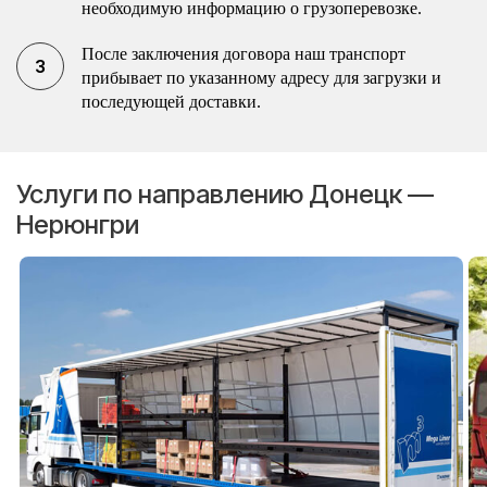
необходимую информацию о грузоперевозке.
После заключения договора наш транспорт
прибывает по указанному адресу для загрузки и
последующей доставки.
Услуги по направлению Донецк —
Нерюнгри