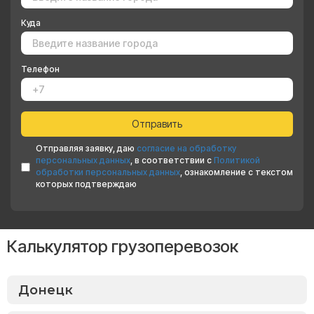
Куда
Телефон
Отправляя заявку, даю
согласие на обработку
персональных данных
, в соответствии с
Политикой
обработки персональных данных
, ознакомление с текстом
которых подтверждаю
Калькулятор грузоперевозок