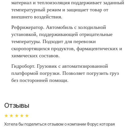
материал и теплоизоляция поддерживает заданный
температурный режим и защищает товар от
внешнего воздействия.
Рефрижератор. Автомобиль с холодильной
установкой, поддерживающей отрицательные
температуры. Подходит для перевозки
скоропортящихся продуктов, фармацевтических и
химических составов.
Гидроборт. Грузовик с автоматизированной
платформой погрузки. Позволяет погрузить груз
без посторонней помощи.
Отзывы
Хотела бы поделиться отзывом о компании Форус которая
Я 