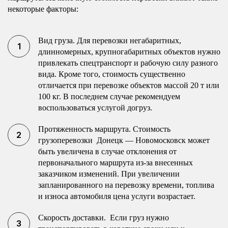
некоторые факторы:
Вид груза. Для перевозки негабаритных,
длинномерных, крупногабаритных объектов нужно
привлекать спецтранспорт и рабочую силу разного
вида. Кроме того, стоимость существенно
отличается при перевозке объектов массой 20 т или
100 кг. В последнем случае рекомендуем
воспользоваться услугой догруз.
Протяженность маршрута. Стоимость
грузоперевозки Донецк — Новомосковск может
быть увеличена в случае отклонения от
первоначального маршрута из-за внесенных
заказчиком изменений. При увеличении
запланированного на перевозку времени, топлива
и износа автомобиля цена услуги возрастает.
Скорость доставки. Если груз нужно