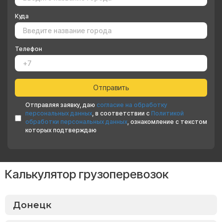
Куда
Телефон
Отправляя заявку, даю
согласие на обработку
персональных данных
, в соответствии с
Политикой
обработки персональных данных
, ознакомление с текстом
которых подтверждаю
Калькулятор грузоперевозок