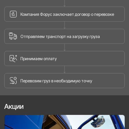
Компания Форус заключает договор о перевозке
Отправляем транспорт на загрузку груза
Принимаем оплату
Перевозим груз в необходимую точку
Акции