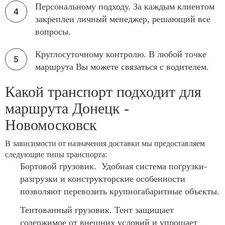
Персональному подходу. За каждым клиентом
закреплен личный менеджер, решающий все
вопросы.
Круглосуточному контролю. В любой точке
маршрута Вы можете связаться с водителем.
Какой транспорт подходит для
маршрута Донецк -
Новомосковск
В зависимости от назначения доставки мы предоставляем
следующие типы транспорта:
Бортовой грузовик. Удобная система погрузки-
разгрузки и конструкторские особенности
позволяют перевозить крупногабаритные объекты.
Тентованный грузовик. Тент защищает
содержимое от внешних условий и упрощает