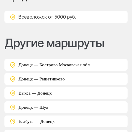
Всеволожск
от 5000 руб.
Другие маршруты
Донецк — Кострово Московская обл
Донецк — Решетниково
Выкса — Донецк
Донецк — Шуя
Елабуга — Донецк