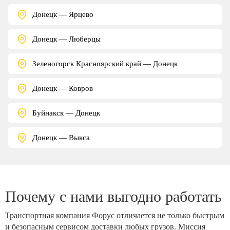
Донецк — Ярцево
Донецк — Люберцы
Зеленогорск Красноярский край — Донецк
Донецк — Ковров
Буйнакск — Донецк
Донецк — Выкса
Почему с нами выгодно работать
Транспортная компания Форус отличается не только быстрым
и безопасным сервисом доставки любых грузов. Миссия