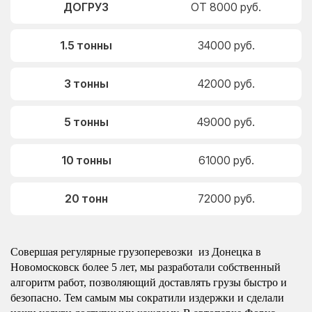
ДОГРУЗ
ОТ 8000 руб.
1.5 тонны
34000 руб.
3 тонны
42000 руб.
5 тонны
49000 руб.
10 тонны
61000 руб.
20 тонн
72000 руб.
Совершая регулярные грузоперевозки из Донецка в
Новомосковск более 5 лет, мы разработали собственный
алгоритм работ, позволяющий доставлять грузы быстро и
безопасно. Тем самым мы сократили издержки и сделали