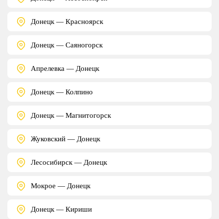
Донецк — Красноярск
Донецк — Саяногорск
Апрелевка — Донецк
Донецк — Колпино
Донецк — Магнитогорск
Жуковский — Донецк
Лесосибирск — Донецк
Мокрое — Донецк
Донецк — Кириши