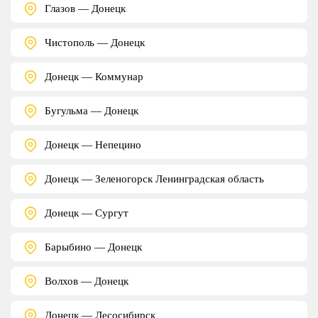
Глазов — Донецк
Чистополь — Донецк
Донецк — Коммунар
Бугульма — Донецк
Донецк — Непецино
Донецк — Зеленогорск Ленинградская область
Донецк — Сургут
Барыбино — Донецк
Волхов — Донецк
Донецк — Лесосибирск