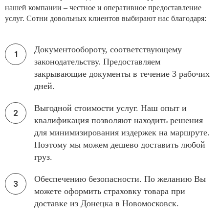
нашей компании – честное и оперативное предоставление
услуг. Сотни довольных клиентов выбирают нас благодаря:
Документообороту, соответствующему
законодательству. Предоставляем
закрывающие документы в течение 3 рабочих
дней.
Выгодной стоимости услуг. Наш опыт и
квалификация позволяют находить решения
для минимизирования издержек на маршруте.
Поэтому мы можем дешево доставить любой
груз.
Обеспечению безопасности. По желанию Вы
можете оформить страховку товара при
доставке из Донецка в Новомосковск.