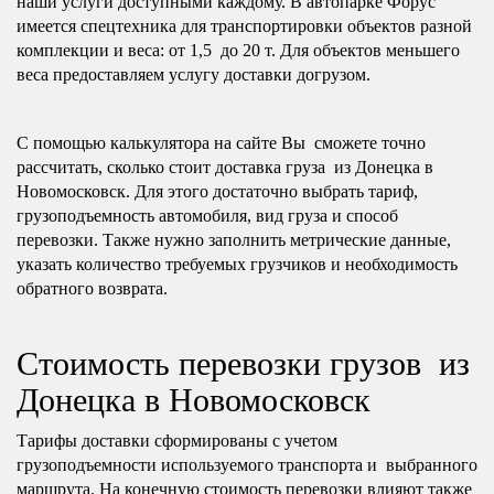
наши услуги доступными каждому. В автопарке Форус
имеется спецтехника для транспортировки объектов разной
комплекции и веса: от 1,5 до 20 т. Для объектов меньшего
веса предоставляем услугу доставки догрузом.
С помощью калькулятора на сайте Вы сможете точно
рассчитать, сколько стоит доставка груза из Донецка в
Новомосковск. Для этого достаточно выбрать тариф,
грузоподъемность автомобиля, вид груза и способ
перевозки. Также нужно заполнить метрические данные,
указать количество требуемых грузчиков и необходимость
обратного возврата.
Стоимость перевозки грузов из
Донецка в Новомосковск
Тарифы доставки сформированы с учетом
грузоподъемности используемого транспорта и выбранного
маршрута. На конечную стоимость перевозки влияют также