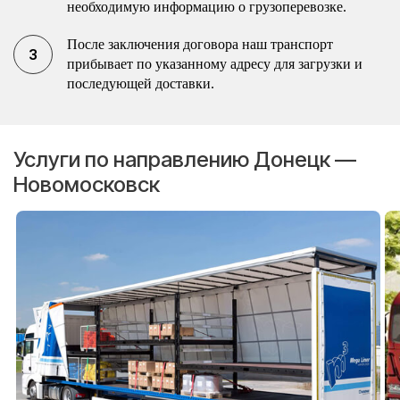
необходимую информацию о грузоперевозке.
После заключения договора наш транспорт
прибывает по указанному адресу для загрузки и
последующей доставки.
Услуги по направлению Донецк —
Новомосковск