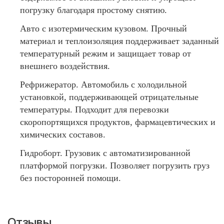
погрузку благодаря простому снятию.
Авто с изотермическим кузовом. Прочный
материал и теплоизоляция поддерживает заданный
температурный режим и защищает товар от
внешнего воздействия.
Рефрижератор. Автомобиль с холодильной
установкой, поддерживающей отрицательные
температуры. Подходит для перевозки
скоропортящихся продуктов, фармацевтических и
химических составов.
Гидроборт. Грузовик с автоматизированной
платформой погрузки. Позволяет погрузить груз
без посторонней помощи.
Отзывы