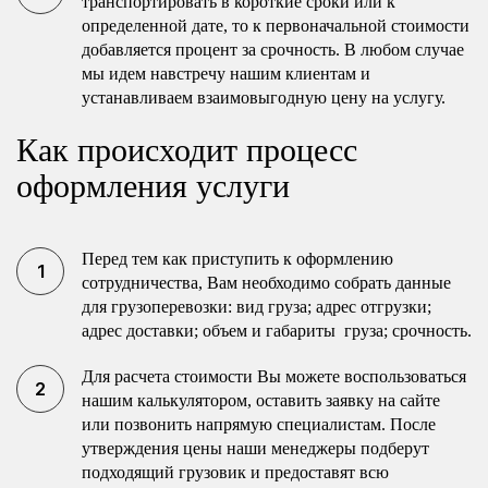
транспортировать в короткие сроки или к
определенной дате, то к первоначальной стоимости
добавляется процент за срочность. В любом случае
мы идем навстречу нашим клиентам и
устанавливаем взаимовыгодную цену на услугу.
Как происходит процесс
оформления услуги
Перед тем как приступить к оформлению
сотрудничества, Вам необходимо собрать данные
для грузоперевозки: вид груза; адрес отгрузки;
адрес доставки; объем и габариты груза; срочность.
Для расчета стоимости Вы можете воспользоваться
нашим калькулятором, оставить заявку на сайте
или позвонить напрямую специалистам. После
утверждения цены наши менеджеры подберут
подходящий грузовик и предоставят всю