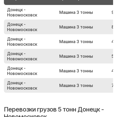
Донецк -
Машина 3 тонны
94
Новомосковск
Донецк -
Машина 3 тонны
86
Новомосковск
Донецк -
Машина 3 тонны
49
Новомосковск
Донецк -
Машина 3 тонны
53
Новомосковск
Донецк -
Машина 3 тонны
42
Новомосковск
Донецк -
Машина 3 тонны
75
Новомосковск
Перевозки грузов 5 тонн Донецк -
Новомосковск