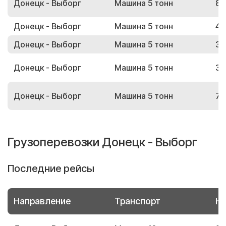
Донецк - Выборг
Машина 5 тонн
88
Донецк - Выборг
Машина 5 тонн
47
Донецк - Выборг
Машина 5 тонн
33
Донецк - Выборг
Машина 5 тонн
31
Донецк - Выборг
Машина 5 тонн
71
Грузоперевозки Донецк - Выборг
Последние рейсы
Направление
Транспорт
Но