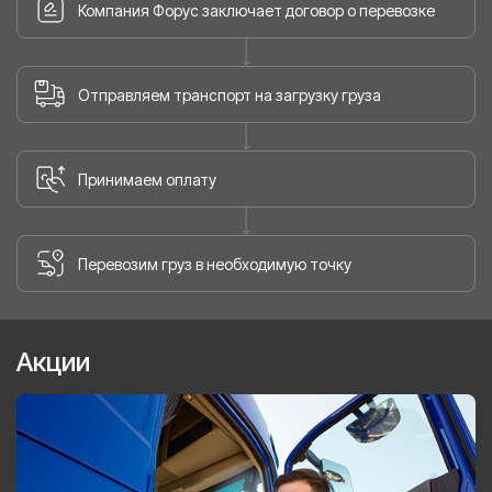
Компания Форус заключает договор о перевозке
Отправляем транспорт на загрузку груза
Принимаем оплату
Перевозим груз в необходимую точку
Акции