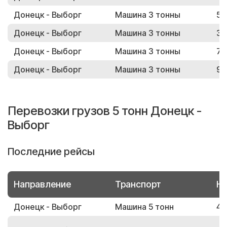
Донецк - Выборг
Машина 3 тонны
59
Донецк - Выборг
Машина 3 тонны
31
Донецк - Выборг
Машина 3 тонны
74
Донецк - Выборг
Машина 3 тонны
96
Перевозки грузов 5 тонн Донецк -
Выборг
Последние рейсы
Направление
Транспорт
Но
Донецк - Выборг
Машина 5 тонн
43