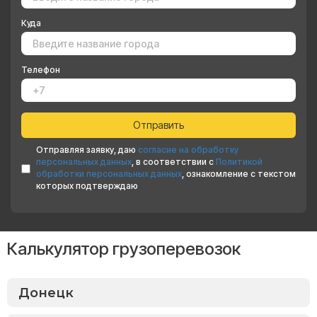
Куда
Телефон
Отправляя заявку, даю
согласие на обработку
персональных данных
, в соответствии с
Политикой
обработки персональных данных
, ознакомление с текстом
которых подтверждаю
Калькулятор грузоперевозок