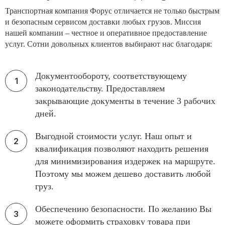
Транспортная компания Форус отличается не только быстрым
и безопасным сервисом доставки любых грузов. Миссия
нашей компании – честное и оперативное предоставление
услуг. Сотни довольных клиентов выбирают нас благодаря:
Документообороту, соответствующему
законодательству. Предоставляем
закрывающие документы в течение 3 рабочих
дней.
Выгодной стоимости услуг. Наш опыт и
квалификация позволяют находить решения
для минимизирования издержек на маршруте.
Поэтому мы можем дешево доставить любой
груз.
Обеспечению безопасности. По желанию Вы
можете оформить страховку товара при