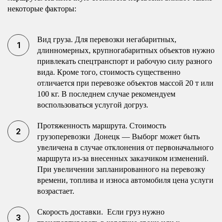
некоторые факторы:
Вид груза. Для перевозки негабаритных,
длинномерных, крупногабаритных объектов нужно
привлекать спецтранспорт и рабочую силу разного
вида. Кроме того, стоимость существенно
отличается при перевозке объектов массой 20 т или
100 кг. В последнем случае рекомендуем
воспользоваться услугой догруз.
Протяженность маршрута. Стоимость
грузоперевозки Донецк — Выборг может быть
увеличена в случае отклонения от первоначального
маршрута из-за внесенных заказчиком изменений.
При увеличении запланированного на перевозку
времени, топлива и износа автомобиля цена услуги
возрастает.
Скорость доставки. Если груз нужно