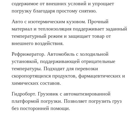
содержимое от внешних условий и упрощает
погрузку благодаря простому снятию.
Авто с изотермическим кузовом. Прочный
материал и теплоизоляция поддерживает заданный
температурный режим и защищает товар от
внешнего воздействия.
Рефрижератор. Автомобиль с холодильной
установкой, поддерживающей отрицательные
температуры. Подходит для перевозки
скоропортящихся продуктов, фармацевтических и
химических составов.
Гидроборт. Грузовик с автоматизированной
платформой погрузки. Позволяет погрузить груз
без посторонней помощи.