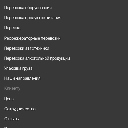
Перевозка оборудования
Перевозка продуктов питания
Переезд
Рефрежераторные перевозки
Перевозки автотехники
Перевозка алкогольной продукции
Упаковка груза
Наши направления
Клиенту
Цены
Сотрудничество
Отзывы