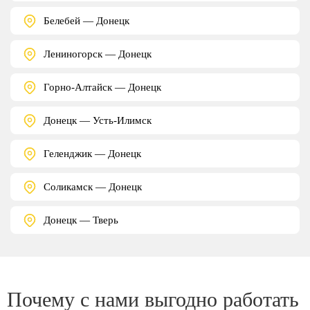
Белебей — Донецк
Лениногорск — Донецк
Горно-Алтайск — Донецк
Донецк — Усть-Илимск
Геленджик — Донецк
Соликамск — Донецк
Донецк — Тверь
Почему с нами выгодно работать