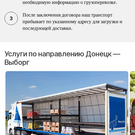
необходимую информацию о грузоперевозке.
После заключения договора наш транспорт
прибывает по указанному адресу для загрузки и
последующей доставки.
Услуги по направлению Донецк —
Выборг