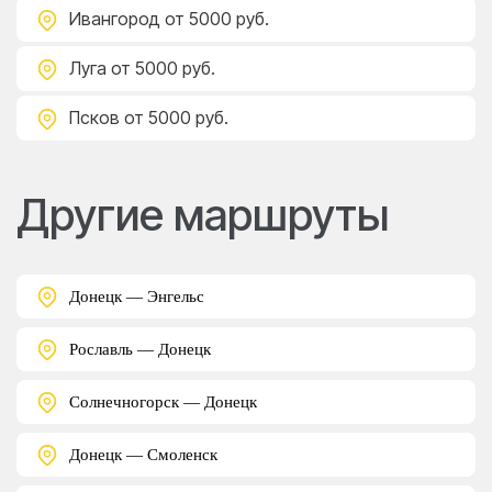
Ивангород
от 5000 руб.
Луга
от 5000 руб.
Псков
от 5000 руб.
Другие маршруты
Донецк — Энгельс
Рославль — Донецк
Солнечногорск — Донецк
Донецк — Смоленск