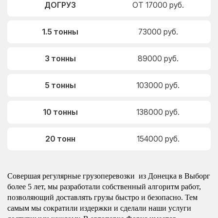
ДОГРУЗ
ОТ 17000 руб.
1.5 тонны
73000 руб.
3 тонны
89000 руб.
5 тонны
103000 руб.
10 тонны
138000 руб.
20 тонн
154000 руб.
Совершая регулярные грузоперевозки из Донецка в Выборг
более 5 лет, мы разработали собственный алгоритм работ,
позволяющий доставлять грузы быстро и безопасно. Тем
самым мы сократили издержки и сделали наши услуги