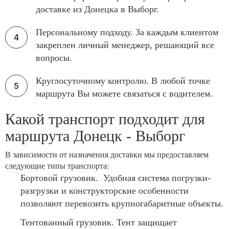
доставке из Донецка в Выборг.
Персональному подходу. За каждым клиентом
закреплен личный менеджер, решающий все
вопросы.
Круглосуточному контролю. В любой точке
маршрута Вы можете связаться с водителем.
Какой транспорт подходит для
маршрута Донецк - Выборг
В зависимости от назначения доставки мы предоставляем
следующие типы транспорта:
Бортовой грузовик. Удобная система погрузки-
разгрузки и конструкторские особенности
позволяют перевозить крупногабаритные объекты.
Тентованный грузовик. Тент защищает