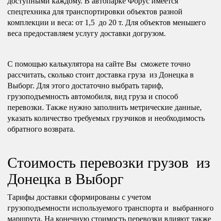
доступными каждому. В автопарке Форус имеется
спецтехника для транспортировки объектов разной
комплекции и веса: от 1,5 до 20 т. Для объектов меньшего
веса предоставляем услугу доставки догрузом.
С помощью калькулятора на сайте Вы сможете точно
рассчитать, сколько стоит доставка груза из Донецка в
Выборг. Для этого достаточно выбрать тариф,
грузоподъемность автомобиля, вид груза и способ
перевозки. Также нужно заполнить метрические данные,
указать количество требуемых грузчиков и необходимость
обратного возврата.
Стоимость перевозки грузов из
Донецка в Выборг
Тарифы доставки сформированы с учетом
грузоподъемности используемого транспорта и выбранного
маршрута. На конечную стоимость перевозки влияют также