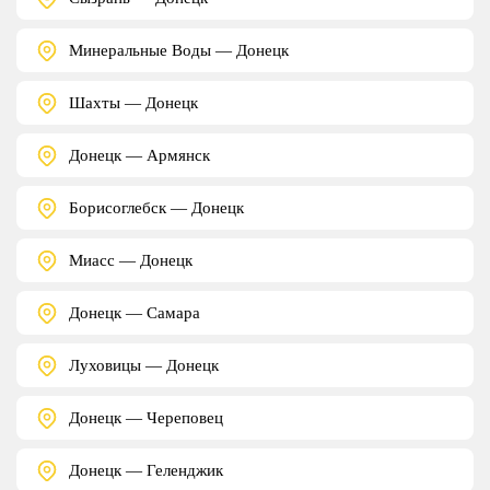
Минеральные Воды — Донецк
Шахты — Донецк
Донецк — Армянск
Борисоглебск — Донецк
Миасс — Донецк
Донецк — Самара
Луховицы — Донецк
Донецк — Череповец
Донецк — Геленджик