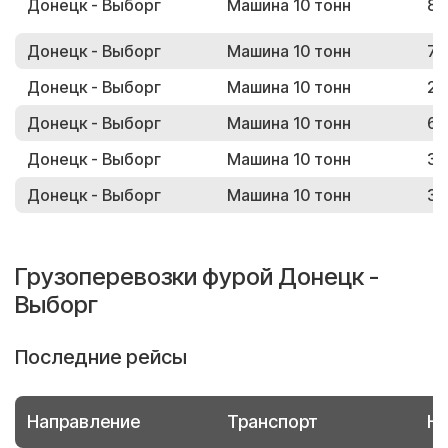
Донецк - Выборг
Машина 10 тонн
83
Донецк - Выборг
Машина 10 тонн
76
Донецк - Выборг
Машина 10 тонн
20
Донецк - Выборг
Машина 10 тонн
69
Донецк - Выборг
Машина 10 тонн
37
Донецк - Выборг
Машина 10 тонн
31
Грузоперевозки фурой Донецк -
Выборг
Последние рейсы
Направление
Транспорт
Но