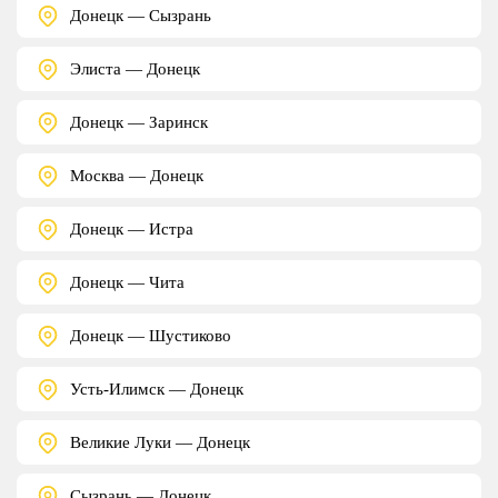
Донецк — Сызрань
Элиста — Донецк
Донецк — Заринск
Москва — Донецк
Донецк — Истра
Донецк — Чита
Донецк — Шустиково
Усть-Илимск — Донецк
Великие Луки — Донецк
Сызрань — Донецк