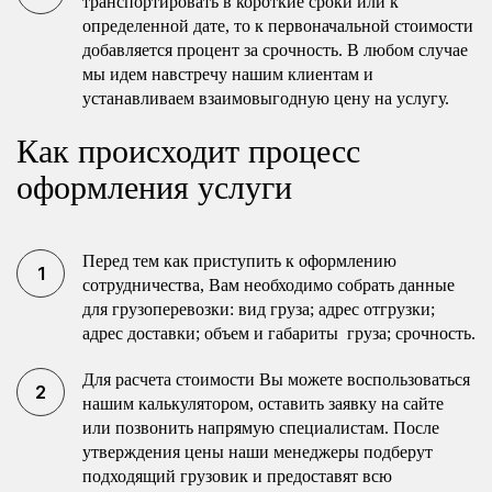
транспортировать в короткие сроки или к
определенной дате, то к первоначальной стоимости
добавляется процент за срочность. В любом случае
мы идем навстречу нашим клиентам и
устанавливаем взаимовыгодную цену на услугу.
Как происходит процесс
оформления услуги
Перед тем как приступить к оформлению
сотрудничества, Вам необходимо собрать данные
для грузоперевозки: вид груза; адрес отгрузки;
адрес доставки; объем и габариты груза; срочность.
Для расчета стоимости Вы можете воспользоваться
нашим калькулятором, оставить заявку на сайте
или позвонить напрямую специалистам. После
утверждения цены наши менеджеры подберут
подходящий грузовик и предоставят всю