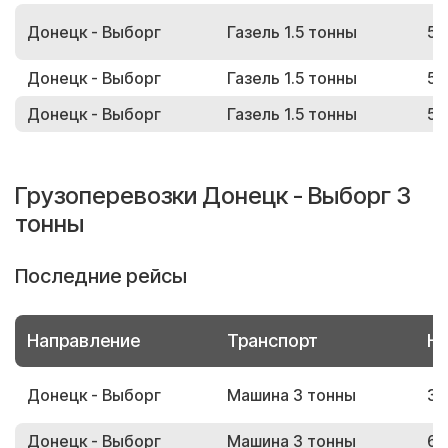
Донецк - Выборг
Газель 1.5 тонны
53
Донецк - Выборг
Газель 1.5 тонны
56
Донецк - Выборг
Газель 1.5 тонны
59
Грузоперевозки Донецк - Выборг 3
тонны
Последние рейсы
Направление
Транспорт
Но
Донецк - Выборг
Машина 3 тонны
36
Донецк - Выборг
Машина 3 тонны
60