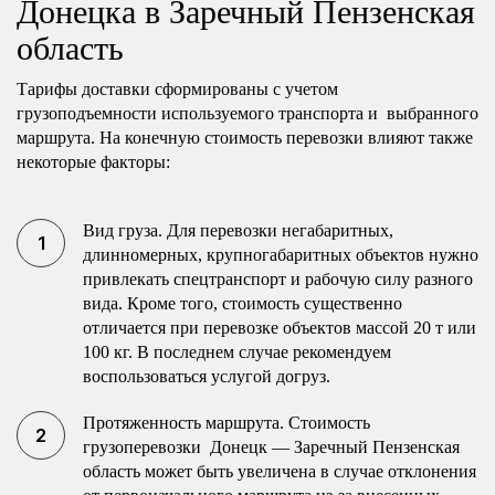
Донецка в Заречный Пензенская
область
Тарифы доставки сформированы с учетом
грузоподъемности используемого транспорта и выбранного
маршрута. На конечную стоимость перевозки влияют также
некоторые факторы:
Вид груза. Для перевозки негабаритных,
длинномерных, крупногабаритных объектов нужно
привлекать спецтранспорт и рабочую силу разного
вида. Кроме того, стоимость существенно
отличается при перевозке объектов массой 20 т или
100 кг. В последнем случае рекомендуем
воспользоваться услугой догруз.
Протяженность маршрута. Стоимость
грузоперевозки Донецк — Заречный Пензенская
область может быть увеличена в случае отклонения