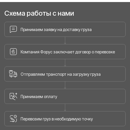
Схема работы с нами
Принимаем заявку на доставку груза
Компания Форус заключает договор о перевозке
Отправляем транспорт на загрузку груза
Принимаем оплату
Перевозим груз в необходимую точку