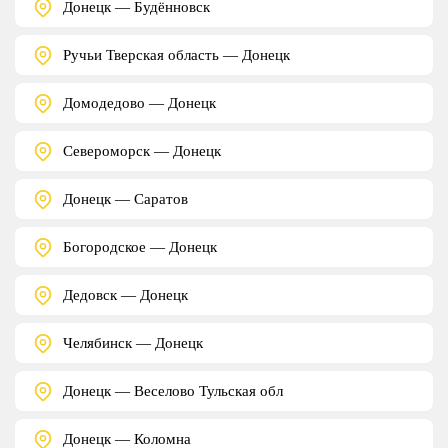
Донецк — Будённовск
Ручьи Тверская область — Донецк
Домодедово — Донецк
Североморск — Донецк
Донецк — Саратов
Богородское — Донецк
Дедовск — Донецк
Челябинск — Донецк
Донецк — Веселово Тульская обл
Донецк — Коломна