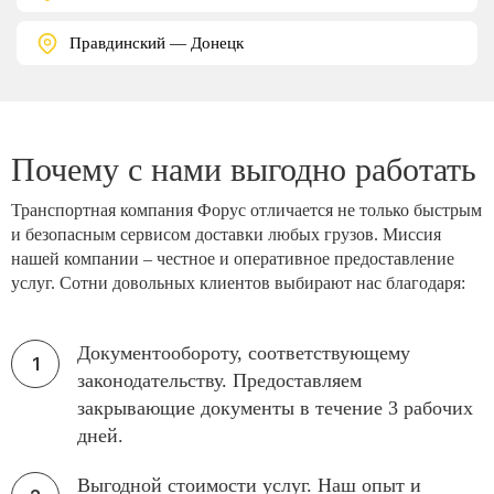
Правдинский — Донецк
Почему с нами выгодно работать
Транспортная компания Форус отличается не только быстрым
и безопасным сервисом доставки любых грузов. Миссия
нашей компании – честное и оперативное предоставление
услуг. Сотни довольных клиентов выбирают нас благодаря:
Документообороту, соответствующему
законодательству. Предоставляем
закрывающие документы в течение 3 рабочих
дней.
Выгодной стоимости услуг. Наш опыт и