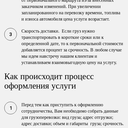
от первоначального маршрута из-за внесенных
заказчиком изменений. При увеличении
запланированного на перевозку времени, топлива
и износа автомобиля цена услуги возрастает.
Скорость доставки. Если груз нужно
транспортировать в короткие сроки или к
определенной дате, то к первоначальной стоимости
добавляется процент за срочность. В любом случае
мы идем навстречу нашим клиентам и
устанавливаем взаимовыгодную цену на услугу.
Как происходит процесс
оформления услуги
Перед тем как приступить к оформлению
сотрудничества, Вам необходимо собрать данные
для грузоперевозки: вид груза; адрес отгрузки;
адрес доставки; объем и габариты груза; срочность.