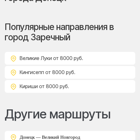
Популярные направления в
город Заречный
Великие Луки
от 8000 руб.
Кингисепп
от 8000 руб.
Кириши
от 8000 руб.
Другие маршруты
Донецк — Великий Новгород