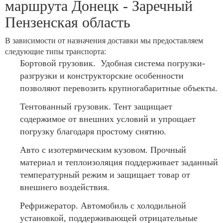
маршрута Донецк - Заречный
Пензенская область
В зависимости от назначения доставки мы предоставляем
следующие типы транспорта:
Бортовой грузовик. Удобная система погрузки-
разгрузки и конструкторские особенности
позволяют перевозить крупногабаритные объекты.
Тентованный грузовик. Тент защищает
содержимое от внешних условий и упрощает
погрузку благодаря простому снятию.
Авто с изотермическим кузовом. Прочный
материал и теплоизоляция поддерживает заданный
температурный режим и защищает товар от
внешнего воздействия.
Рефрижератор. Автомобиль с холодильной
установкой, поддерживающей отрицательные