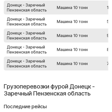
Донецк - Заречный
Машина 10 тонн
14
Пензенская область
Донецк - Заречный
Машина 10 тонн
55
Пензенская область
Донецк - Заречный
Машина 10 тонн
91
Пензенская область
Донецк - Заречный
Машина 10 тонн
87
Пензенская область
Донецк - Заречный
Машина 10 тонн
75
Пензенская область
Грузоперевозки фурой Донецк -
Заречный Пензенская область
Последние рейсы