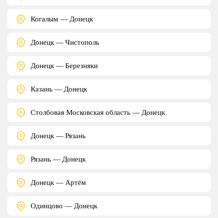
Когалым — Донецк
Донецк — Чистополь
Донецк — Березняки
Казань — Донецк
Столбовая Московская область — Донецк
Донецк — Рязань
Рязань — Донецк
Донецк — Артём
Одинцово — Донецк