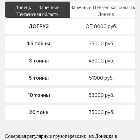
Донецк — Заречный
Заречный Пензенская область
Пензенская область
— Донецк
ДОГРУЗ
ОТ 8000 руб.
1.5 тонны
35000 руб.
3 тонны
43000 руб.
5 тонны
51000 руб.
10 тонны
63000 руб.
20 тонн
75000 руб.
Совершая регулярные грузоперевозки из Донецка в