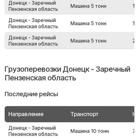
Донецк - Заречный
Машина 5 тонн
17
Пензенская область
Донецк - Заречный
Машина 5 тонн
18
Пензенская область
Донецк - Заречный
Машина 5 тонн
22
Пензенская область
Грузоперевозки Донецк - Заречный
Пензенская область
Последние рейсы
Направление
Транспорт
Но
Донецк - Заречный
Машина 10 тонн
75
Пензенская область