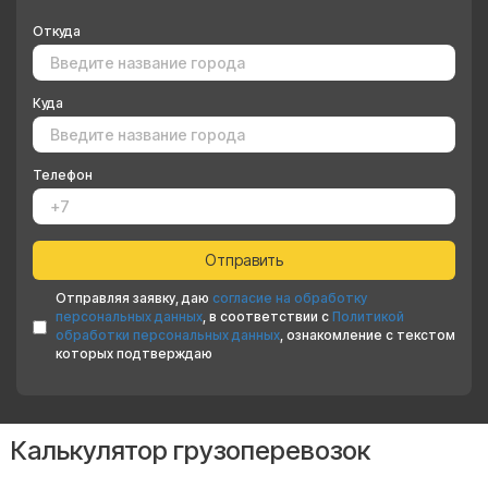
Откуда
Куда
Телефон
Отправляя заявку, даю
согласие на обработку
персональных данных
, в соответствии с
Политикой
обработки персональных данных
, ознакомление с текстом
которых подтверждаю
Калькулятор грузоперевозок