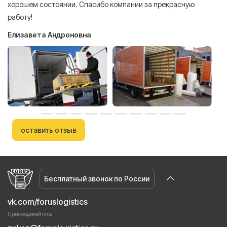
хорошем состоянии. Спасибо компании за прекрасную
работу!
Елизавета Андроновна
оставить отзыв
Бесплатный звонок по России
vk.com/foruslogistics
Присоединяйтесь