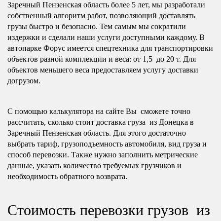
Заречный Пензенская область более 5 лет, мы разработали
собственный алгоритм работ, позволяющий доставлять
грузы быстро и безопасно. Тем самым мы сократили
издержки и сделали наши услуги доступными каждому. В
автопарке Форус имеется спецтехника для транспортировки
объектов разной комплекции и веса: от 1,5 до 20 т. Для
объектов меньшего веса предоставляем услугу доставки
догрузом.
С помощью калькулятора на сайте Вы сможете точно
рассчитать, сколько стоит доставка груза из Донецка в
Заречный Пензенская область. Для этого достаточно
выбрать тариф, грузоподъемность автомобиля, вид груза и
способ перевозки. Также нужно заполнить метрические
данные, указать количество требуемых грузчиков и
необходимость обратного возврата.
Стоимость перевозки грузов из