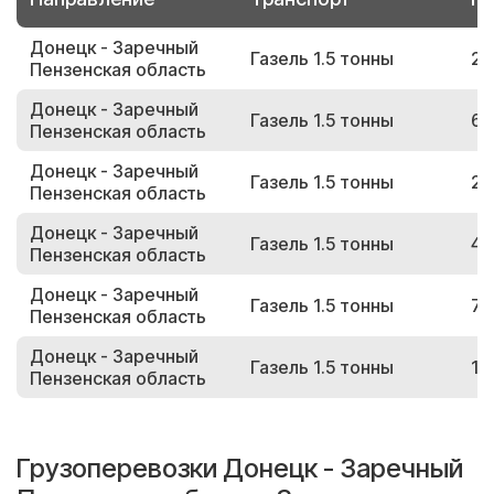
Донецк - Заречный
Газель 1.5 тонны
21
Пензенская область
Донецк - Заречный
Газель 1.5 тонны
64
Пензенская область
Донецк - Заречный
Газель 1.5 тонны
23
Пензенская область
Донецк - Заречный
Газель 1.5 тонны
45
Пензенская область
Донецк - Заречный
Газель 1.5 тонны
78
Пензенская область
Донецк - Заречный
Газель 1.5 тонны
17
Пензенская область
Грузоперевозки Донецк - Заречный