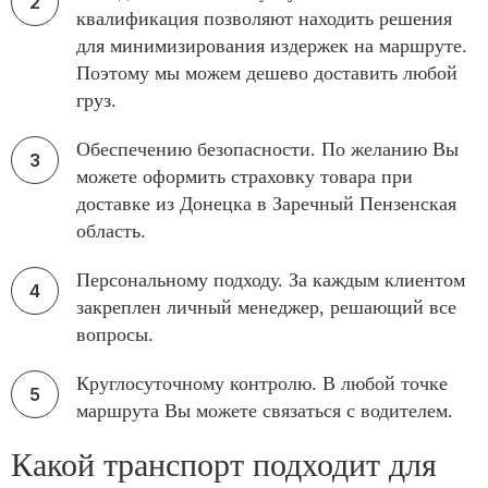
квалификация позволяют находить решения
для минимизирования издержек на маршруте.
Поэтому мы можем дешево доставить любой
груз.
Обеспечению безопасности. По желанию Вы
можете оформить страховку товара при
доставке из Донецка в Заречный Пензенская
область.
Персональному подходу. За каждым клиентом
закреплен личный менеджер, решающий все
вопросы.
Круглосуточному контролю. В любой точке
маршрута Вы можете связаться с водителем.
Какой транспорт подходит для