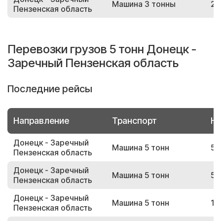
Машина 3 тонны
21
Пензенская область
Перевозки грузов 5 тонн Донецк -
Заречный Пензенская область
Последние рейсы
Направление
Транспорт
Но
Донецк - Заречный
Машина 5 тонн
53
Пензенская область
Донецк - Заречный
Машина 5 тонн
56
Пензенская область
Донецк - Заречный
Машина 5 тонн
12
Пензенская область