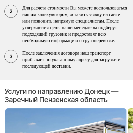
Для расчета стоимости Вы можете воспользоваться
нашим калькулятором, оставить заявку на сайте
или позвонить напрямую специалистам. После
утверждения цены наши менеджеры подберут
подходящий грузовик и предоставят всю
необходимую информацию о грузоперевозке.
После заключения договора наш транспорт
прибывает по указанному адресу для загрузки и
последующей доставки.
Услуги по направлению Донецк —
Заречный Пензенская область