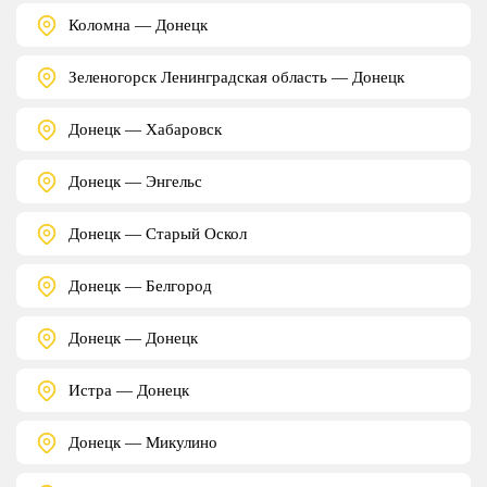
Коломна — Донецк
Зеленогорск Ленинградская область — Донецк
Донецк — Хабаровск
Донецк — Энгельс
Донецк — Старый Оскол
Донецк — Белгород
Донецк — Донецк
Истра — Донецк
Донецк — Микулино