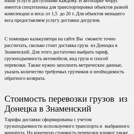
наши услуги доступными каждому. В автопарке Форус
имеется спецтехника для транспортировки объектов разной
комплекции и веса: от 1,5 до 20 т. Для объектов меньшего
веса предоставляем услугу доставки догрузом.
С помощью калькулятора на сайте Вы сможете точно
рассчитать, сколько стоит доставка груза из Донецка в
Знаменский. Для этого достаточно выбрать тариф,
грузоподъемность автомобиля, вид груза и способ
перевозки. Также нужно заполнить метрические данные,
указать количество требуемых грузчиков и необходимость
обратного возврата.
Стоимость перевозки грузов из
Донецка в Знаменский
Тарифы доставки сформированы с учетом
грузоподъемности используемого транспорта и выбранного
маршрута. На конечную стоимость перевозки влияют также