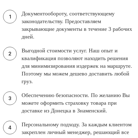
Документообороту, соответствующему
законодательству. Предоставляем
закрывающие документы в течение 3 рабочих
дней.
Выгодной стоимости услуг. Наш опыт и
квалификация позволяют находить решения
для минимизирования издержек на маршруте.
Поэтому мы можем дешево доставить любой
груз.
Обеспечению безопасности. По желанию Вы
можете оформить страховку товара при
доставке из Донецка в Знаменский.
Персональному подходу. За каждым клиентом
закреплен личный менеджер, решающий все