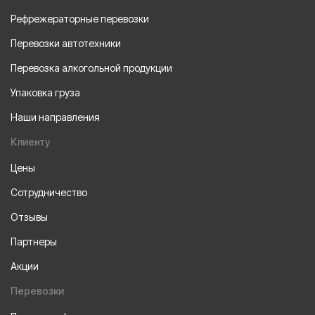
Рефрежераторные перевозки
Перевозки автотехники
Перевозка алкогольной продукции
Упаковка груза
Наши направления
Клиенту
Цены
Сотрудничество
Отзывы
Партнеры
Акции
Перевозки