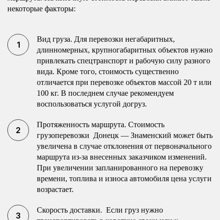
некоторые факторы:
Вид груза. Для перевозки негабаритных,
длинномерных, крупногабаритных объектов нужно
привлекать спецтранспорт и рабочую силу разного
вида. Кроме того, стоимость существенно
отличается при перевозке объектов массой 20 т или
100 кг. В последнем случае рекомендуем
воспользоваться услугой догруз.
Протяженность маршрута. Стоимость
грузоперевозки Донецк — Знаменский может быть
увеличена в случае отклонения от первоначального
маршрута из-за внесенных заказчиком изменений.
При увеличении запланированного на перевозку
времени, топлива и износа автомобиля цена услуги
возрастает.
Скорость доставки. Если груз нужно