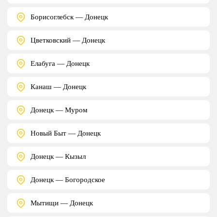
Борисоглебск — Донецк
Цветковский — Донецк
Елабуга — Донецк
Канаш — Донецк
Донецк — Муром
Новый Быт — Донецк
Донецк — Кызыл
Донецк — Богородское
Мытищи — Донецк