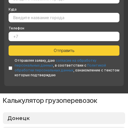
Куда
Телефон
Отправляя заявку, даю
согласие на обработку
персональных данных
, в соответствии с
Политикой
обработки персональных данных
, ознакомление с текстом
которых подтверждаю
Калькулятор грузоперевозок