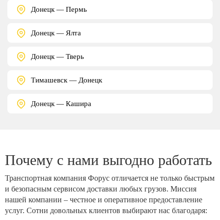
Донецк — Пермь
Донецк — Ялта
Донецк — Тверь
Тимашевск — Донецк
Донецк — Кашира
Почему с нами выгодно работать
Транспортная компания Форус отличается не только быстрым
и безопасным сервисом доставки любых грузов. Миссия
нашей компании – честное и оперативное предоставление
услуг. Сотни довольных клиентов выбирают нас благодаря: