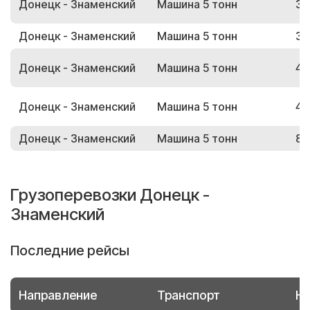
Донецк - Знаменский
Машина 5 тонн
38
Донецк - Знаменский
Машина 5 тонн
33
Донецк - Знаменский
Машина 5 тонн
42
Донецк - Знаменский
Машина 5 тонн
40
Донецк - Знаменский
Машина 5 тонн
87
Грузоперевозки Донецк -
Знаменский
Последние рейсы
Направление
Транспорт
Но