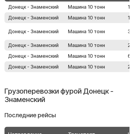
Донецк - Знаменский
Машина 10 тонн
19
Донецк - Знаменский
Машина 10 тонн
16
Донецк - Знаменский
Машина 10 тонн
39
Донецк - Знаменский
Машина 10 тонн
21
Донецк - Знаменский
Машина 10 тонн
65
Донецк - Знаменский
Машина 10 тонн
29
Грузоперевозки фурой Донецк -
Знаменский
Последние рейсы