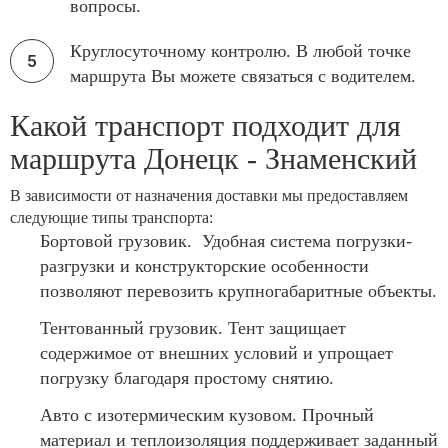
вопросы.
Круглосуточному контролю. В любой точке
маршрута Вы можете связаться с водителем.
Какой транспорт подходит для
маршрута Донецк - Знаменский
В зависимости от назначения доставки мы предоставляем
следующие типы транспорта:
Бортовой грузовик. Удобная система погрузки-
разгрузки и конструкторские особенности
позволяют перевозить крупногабаритные объекты.
Тентованный грузовик. Тент защищает
содержимое от внешних условий и упрощает
погрузку благодаря простому снятию.
Авто с изотермическим кузовом. Прочный
материал и теплоизоляция поддерживает заданный