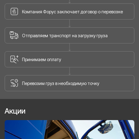
Компания Форус заключает договор о перевозке
Отправляем транспорт на загрузку груза
Принимаем оплату
Перевозим груз в необходимую точку
Акции