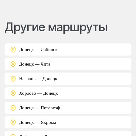
Другие маршруты
Донецк — Лабинск
Донецк — Чита
Назрань — Донецк
Хорлово — Донецк
Донецк — Петергоф
Донецк — Яхрома