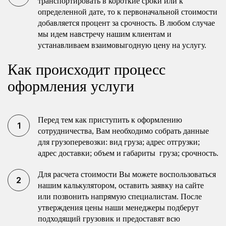
транспортировать в короткие сроки или к
определенной дате, то к первоначальной стоимости
добавляется процент за срочность. В любом случае
мы идем навстречу нашим клиентам и
устанавливаем взаимовыгодную цену на услугу.
Как происходит процесс
оформления услуги
Перед тем как приступить к оформлению
сотрудничества, Вам необходимо собрать данные
для грузоперевозки: вид груза; адрес отгрузки;
адрес доставки; объем и габариты груза; срочность.
Для расчета стоимости Вы можете воспользоваться
нашим калькулятором, оставить заявку на сайте
или позвонить напрямую специалистам. После
утверждения цены наши менеджеры подберут
подходящий грузовик и предоставят всю