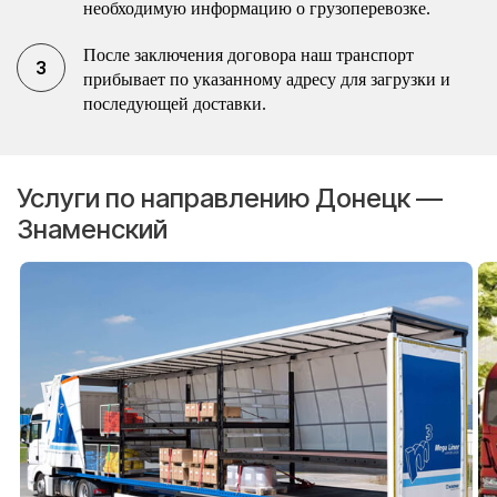
необходимую информацию о грузоперевозке.
После заключения договора наш транспорт
прибывает по указанному адресу для загрузки и
последующей доставки.
Услуги по направлению Донецк —
Знаменский