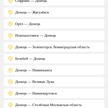
Софрино — Донецк
Донецк — Жигулёвск
Орёл — Донецк
Новошахтинск — Донецк
Донецк — Зеленогорск Ленинградская область
Белебей — Донецк
Донецк — Нижнекамск
Донецк — Великие Луки
Донецк — Нижневартовск
Донецк — Столбовая Московская область