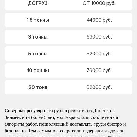
ДОГРУЗ
ОТ 10000 руб.
1.5 тонны
44000 руб.
3 тонны
53000 руб.
5 тонны
62000 руб.
10 тонны
76000 руб.
20 тонн
92000 руб.
Совершая регулярные грузоперевозки из Донецка в
Знаменский более 5 лет, мы разработали собственный
алгоритм работ, позволяющий доставлять грузы быстро и
безопасно. Тем самым мы сократили издержки и сделали