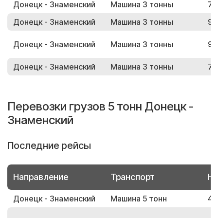
Донецк - Знаменский
Машина 3 тонны
79
Донецк - Знаменский
Машина 3 тонны
91
Донецк - Знаменский
Машина 3 тонны
91
Донецк - Знаменский
Машина 3 тонны
73
Перевозки грузов 5 тонн Донецк -
Знаменский
Последние рейсы
Направление
Транспорт
Но
Донецк - Знаменский
Машина 5 тонн
40