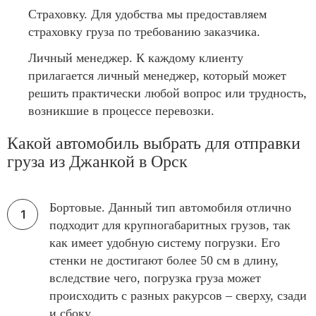
Страховку. Для удобства мы предоставляем
страховку груза по требованию заказчика.
Личный менеджер. К каждому клиенту
прилагается личный менеджер, который может
решить практически любой вопрос или трудность,
возникшие в процессе перевозки.
Какой автомобиль выбрать для отправки
груза из Джанкой в Орск
Бортовые. Данный тип автомобиля отлично
подходит для крупногабаритных грузов, так
как имеет удобную систему погрузки. Его
стенки не достигают более 50 см в длину,
вследствие чего, погрузка груза может
происходить с разных ракурсов – сверху, сзади
и сбоку.