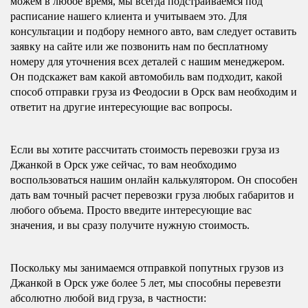
можем в любое время, мы всегда подстраиваемся под
расписание нашего клиента и учитываем это. Для
консультации и подбору немного авто, вам следует оставить
заявку на сайте или же позвонить нам по бесплатному
номеру для уточнения всех деталей с нашим менеджером.
Он подскажет вам какой автомобиль вам подходит, какой
способ отправки груза из Феодосии в Орск вам необходим и
ответит на другие интересующие вас вопросы.
Если вы хотите рассчитать стоимость перевозки груза из
Джанкой в Орск уже сейчас, то вам необходимо
воспользоваться нашим онлайн калькулятором. Он способен
дать вам точный расчет перевозки груза любых габаритов и
любого объема. Просто введите интересующие вас
значения, и вы сразу получите нужную стоимость.
Поскольку мы занимаемся отправкой попутных грузов из
Джанкой в Орск уже более 5 лет, мы способны перевезти
абсолютно любой вид груза, в частности: