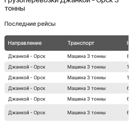
тонны
Последние рейсы
Направление
Транспорт
Но
Джанкой - Орск
Машина 3 тонны
80
Джанкой - Орск
Машина 3 тонны
17
Джанкой - Орск
Машина 3 тонны
19
Джанкой - Орск
Машина 3 тонны
62
Джанкой - Орск
Машина 3 тонны
60
Джанкой - Орск
Машина 3 тонны
62