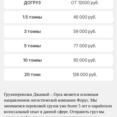
ДОГРУЗ
ОТ 12000 руб.
1.5 тонны
46 000 руб.
3 тонны
59 000 руб.
5 тонны
77 000 руб.
10 тонны
95 000 руб.
20 тонн
128 000 руб.
Грузоперевозки Джанкой – Орск является основным
направлением логистической компании Форус. Мы
занимаемся перевозкой грузов уже более 5 лет и наработали
колоссальный опыт в данной сфере. Отправить груз мы