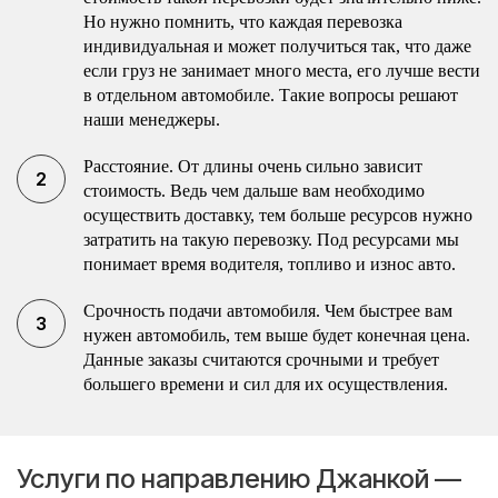
Но нужно помнить, что каждая перевозка
индивидуальная и может получиться так, что даже
если груз не занимает много места, его лучше вести
в отдельном автомобиле. Такие вопросы решают
наши менеджеры.
Расстояние. От длины очень сильно зависит
стоимость. Ведь чем дальше вам необходимо
осуществить доставку, тем больше ресурсов нужно
затратить на такую перевозку. Под ресурсами мы
понимает время водителя, топливо и износ авто.
Срочность подачи автомобиля. Чем быстрее вам
нужен автомобиль, тем выше будет конечная цена.
Данные заказы считаются срочными и требует
большего времени и сил для их осуществления.
Услуги по направлению Джанкой —