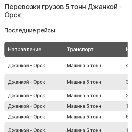
Перевозки грузов 5 тонн Джанкой -
Орск
Последние рейсы
Направление
Транспорт
Но
Джанкой - Орск
Машина 5 тонн
41
Джанкой - Орск
Машина 5 тонн
36
Джанкой - Орск
Машина 5 тонн
23
Джанкой - Орск
Машина 5 тонн
10
Джанкой - Орск
Машина 5 тонн
63
Джанкой - Орск
Машина 5 тонн
12