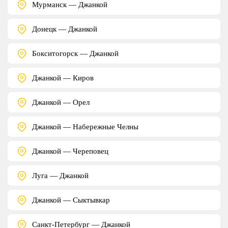
Мурманск — Джанкой
Донецк — Джанкой
Бокситогорск — Джанкой
Джанкой — Киров
Джанкой — Орел
Джанкой — Набережные Челны
Джанкой — Череповец
Луга — Джанкой
Джанкой — Сыктывкар
Санкт-Петербург — Джанкой