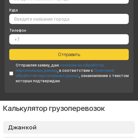
Куда
Телефон
Отправляя заявку, даю
согласие на обработку
персональных данных
, в соответствии с
Политикой
обработки персональных данных
, ознакомление с текстом
которых подтверждаю
Калькулятор грузоперевозок