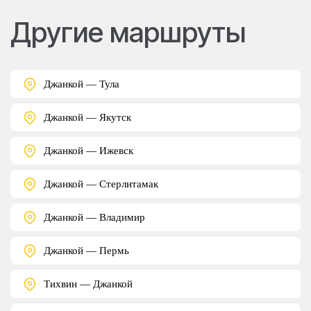
Другие маршруты
Джанкой — Тула
Джанкой — Якутск
Джанкой — Ижевск
Джанкой — Стерлитамак
Джанкой — Владимир
Джанкой — Пермь
Тихвин — Джанкой