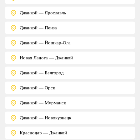
Джанкой — Ярославль
Джанкой — Пенза
Джанкой — Йошкар-Ола
Новая Ладога — Джанкой
Джанкой — Белгород
Джанкой — Орск
Джанкой — Мурманск
Джанкой — Новокузнецк
Краснодар — Джанкой