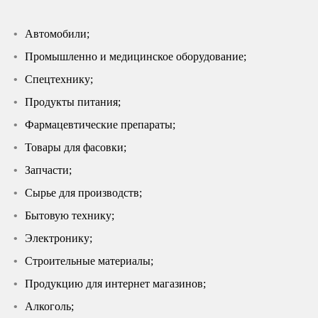
Автомобили;
Промышленно и медицинское оборудование;
Спецтехнику;
Продукты питания;
Фармацевтические препараты;
Товары для фасовки;
Запчасти;
Сырье для производств;
Бытовую технику;
Электронику;
Строительные материалы;
Продукцию для интернет магазинов;
Алкоголь;