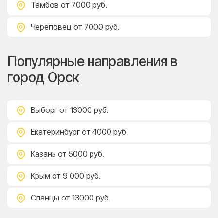
Тамбов
от 7000 руб.
Череповец
от 7000 руб.
Популярные направления в
город Орск
Выборг
от 13000 руб.
Екатеринбург
от 4000 руб.
Казань
от 5000 руб.
Крым
от 9 000 руб.
Сланцы
от 13000 руб.