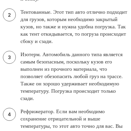
Тентованные. Этот тип авто отлично подходит
для грузов, которым необходимо закрытый
кузов, но также и нужна удобна погрузка. Так
как тент откидывается, то погруза происходит
сбоку и сзади.
Изотерм. Автомобиль данного типа является
самым безопасным, поскольку кузов его
выполнен из прочного материала, что
позволяет обезопасить любой груз на трассе.
Также он хорошо удерживает необходимую
температуру. Погрузка происходит только
сзади.
Рефрижератор. Если вам необходимо
сохранение отрицательной и выше
температуры, то этот авто точно для вас. Вы