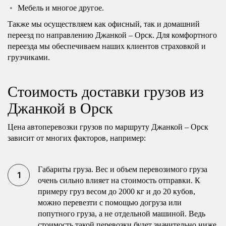
Мебель и многое другое.
Также мы осуществляем как офисный, так и домашний
переезд по направлению Джанкой – Орск. Для комфортного
переезда мы обеспечиваем наших клиентов страховкой и
грузчиками.
Стоимость доставки грузов из
Джанкой в Орск
Цена автоперевозки грузов по маршруту Джанкой – Орск
зависит от многих факторов, например:
Габариты груза. Вес и объем перевозимого груза
очень сильно влияет на стоимость отправки. К
примеру груз весом до 2000 кг и до 20 кубов,
можно перевезти с помощью догруза или
попутного груза, а не отдельной машиной. Ведь
стоимость такой перевозки будет значительно ниже.