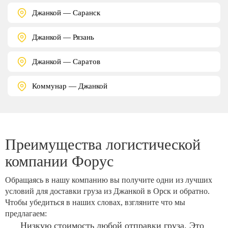
Джанкой — Саранск
Джанкой — Рязань
Джанкой — Саратов
Коммунар — Джанкой
Преимущества логистической
компании Форус
Обращаясь в нашу компанию вы получите одни из лучших
условий для доставки груза из Джанкой в Орск и обратно.
Чтобы убедиться в наших словах, взгляните что мы
предлагаем:
Низкую стоимость любой отправки груза. Это