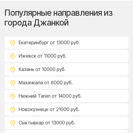
Популярные направления из
города Джанкой
Екатеринбург
от 13000 руб.
Ижевск
от 11000 руб.
Казань
от 10000 руб.
Махачкала
от 6000 руб.
Нижний Тагил
от 14000 руб.
Новокузнецк
от 21000 руб.
Сыктывкар
от 13000 руб.