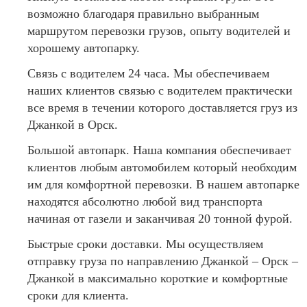
возможно благодаря правильно выбранным
маршрутом перевозки грузов, опыту водителей и
хорошему автопарку.
Связь с водителем 24 часа. Мы обеспечиваем
наших клиентов связью с водителем практически
все время в течении которого доставляется груз из
Джанкой в Орск.
Большой автопарк. Наша компания обеспечивает
клиентов любым автомобилем который необходим
им для комфортной перевозки. В нашем автопарке
находятся абсолютно любой вид транспорта
начиная от газели и заканчивая 20 тонной фурой.
Быстрые сроки доставки. Мы осуществляем
отправку груза по направлению Джанкой – Орск –
Джанкой в максимально короткие и комфортные
сроки для клиента.