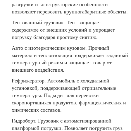
разгрузки и конструкторские особенности
позволяют перевозить крупногабаритные объекты.
Тентованный грузовик. Тент защищает
содержимое от внешних условий и упрощает
погрузку благодаря простому снятию.
Авто с изотермическим кузовом. Прочный
материал и теплоизоляция поддерживает заданный
температурный режим и защищает товар от
внешнего воздействия.
Рефрижератор. Автомобиль с холодильной
установкой, поддерживающей отрицательные
температуры. Подходит для перевозки
скоропортящихся продуктов, фармацевтических и
химических составов.
Гидроборт. Грузовик с автоматизированной
платформой погрузки. Позволяет погрузить груз