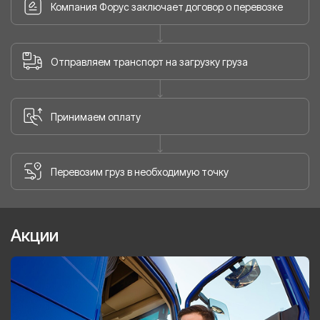
Компания Форус заключает договор о перевозке
Отправляем транспорт на загрузку груза
Принимаем оплату
Перевозим груз в необходимую точку
Акции