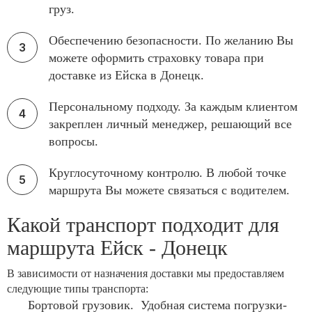
груз.
Обеспечению безопасности. По желанию Вы
можете оформить страховку товара при
доставке из Ейска в Донецк.
Персональному подходу. За каждым клиентом
закреплен личный менеджер, решающий все
вопросы.
Круглосуточному контролю. В любой точке
маршрута Вы можете связаться с водителем.
Какой транспорт подходит для
маршрута Ейск - Донецк
В зависимости от назначения доставки мы предоставляем
следующие типы транспорта:
Бортовой грузовик. Удобная система погрузки-