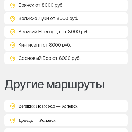
Брянск
от 8000 руб.
Великие Луки
от 8000 руб.
Великий Новгород
от 8000 руб.
Кингисепп
от 8000 руб.
Сосновый Бор
от 8000 руб.
Другие маршруты
Великий Новгород — Копейск
Донецк — Копейск