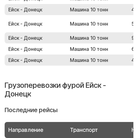
Ейск - Донецк
Машина 10 тонн
45
Ейск - Донецк
Машина 10 тонн
51
Ейск - Донецк
Машина 10 тонн
90
Ейск - Донецк
Машина 10 тонн
68
Ейск - Донецк
Машина 10 тонн
46
Грузоперевозки фурой Ейск -
Донецк
Последние рейсы
Направление
Транспорт
Но