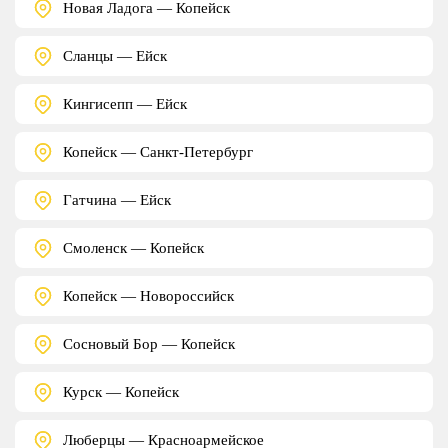
Новая Ладога — Копейск
Сланцы — Ейск
Кингисепп — Ейск
Копейск — Санкт-Петербург
Гатчина — Ейск
Смоленск — Копейск
Копейск — Новороссийск
Сосновый Бор — Копейск
Курск — Копейск
Люберцы — Красноармейское