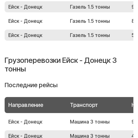
Ейск - Донецк
Газель 1.5 тонны
94
Ейск - Донецк
Газель 1.5 тонны
82
Ейск - Донецк
Газель 1.5 тонны
59
Грузоперевозки Ейск - Донецк 3
тонны
Последние рейсы
Направление
Транспорт
Но
Ейск - Донецк
Машина 3 тонны
93
Ейск - Донецк
Машина 3 тонны
44