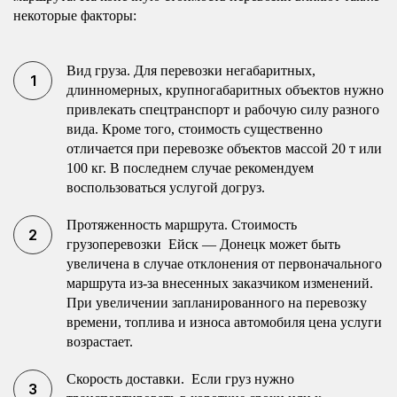
некоторые факторы:
Вид груза. Для перевозки негабаритных,
длинномерных, крупногабаритных объектов нужно
привлекать спецтранспорт и рабочую силу разного
вида. Кроме того, стоимость существенно
отличается при перевозке объектов массой 20 т или
100 кг. В последнем случае рекомендуем
воспользоваться услугой догруз.
Протяженность маршрута. Стоимость
грузоперевозки Ейск — Донецк может быть
увеличена в случае отклонения от первоначального
маршрута из-за внесенных заказчиком изменений.
При увеличении запланированного на перевозку
времени, топлива и износа автомобиля цена услуги
возрастает.
Скорость доставки. Если груз нужно