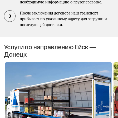
необходимую информацию о грузоперевозке.
После заключения договора наш транспорт
прибывает по указанному адресу для загрузки и
последующей доставки.
Услуги по направлению Ейск —
Донецк