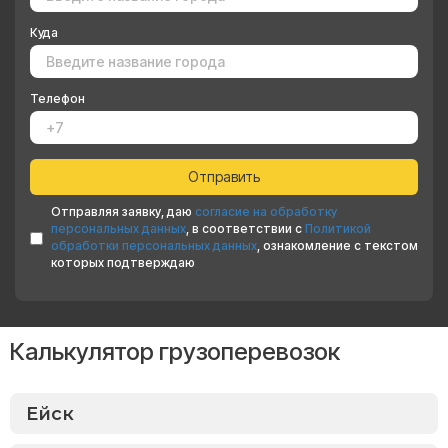
Куда
Телефон
Отправляя заявку, даю
согласие на обработку
персональных данных
, в соответствии с
Политикой
обработки персональных данных
, ознакомление с текстом
которых подтверждаю
Калькулятор грузоперевозок