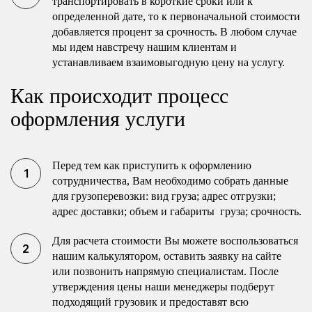
транспортировать в короткие сроки или к
определенной дате, то к первоначальной стоимости
добавляется процент за срочность. В любом случае
мы идем навстречу нашим клиентам и
устанавливаем взаимовыгодную цену на услугу.
Как происходит процесс
оформления услуги
Перед тем как приступить к оформлению
сотрудничества, Вам необходимо собрать данные
для грузоперевозки: вид груза; адрес отгрузки;
адрес доставки; объем и габариты груза; срочность.
Для расчета стоимости Вы можете воспользоваться
нашим калькулятором, оставить заявку на сайте
или позвонить напрямую специалистам. После
утверждения цены наши менеджеры подберут
подходящий грузовик и предоставят всю