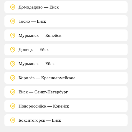
Домодедово — Ейск
Тосно — Ейск
Мурманск — Копейск
Донецк — Ейск
Мурманск — Ейск
Королёв — Красноармейское
Ейск — Санкт-Петербург
Новороссийск — Копейск
Бокситогорск — Ейск