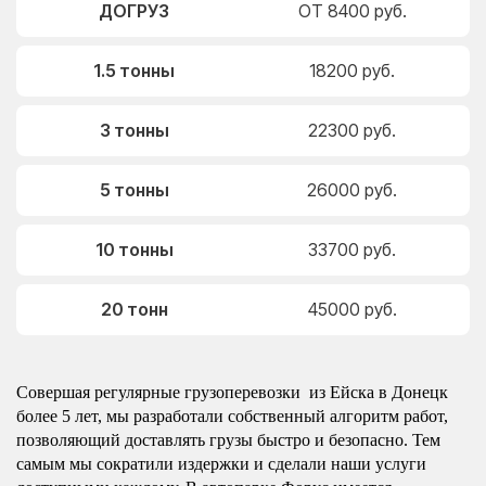
ДОГРУЗ
ОТ 8400 руб.
1.5 тонны
18200 руб.
3 тонны
22300 руб.
5 тонны
26000 руб.
10 тонны
33700 руб.
20 тонн
45000 руб.
Совершая регулярные грузоперевозки из Ейска в Донецк
более 5 лет, мы разработали собственный алгоритм работ,
позволяющий доставлять грузы быстро и безопасно. Тем
самым мы сократили издержки и сделали наши услуги