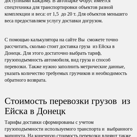
доступными каждому. В автопарке Форус имеется
спецтехника для транспортировки объектов разной
комплекции и веса: от 1,5 до 20 т. Для объектов меньшего
веса предоставляем услугу доставки догрузом.
С помощью калькулятора на сайте Вы сможете точно
рассчитать, сколько стоит доставка груза из Ейска в
Донецк. Для этого достаточно выбрать тариф,
грузоподъемность автомобиля, вид груза и способ
перевозки. Также нужно заполнить метрические данные,
указать количество требуемых грузчиков и необходимость
обратного возврата.
Стоимость перевозки грузов из
Ейска в Донецк
Тарифы доставки сформированы с учетом
грузоподъемности используемого транспорта и выбранного
маршрута. На конечную стоимость перевозки влияют также