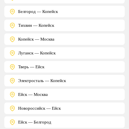
Белгород — Копейск
Тихвин — Копейск
Копейск — Москва
Луганск — Копейск
Тверь — Ейск
Электросталь — Копейск
Ейск — Москва
Новороссийск — Ейск
Ейск — Белгород