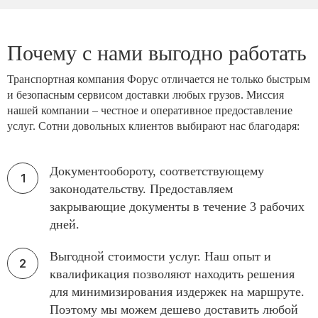
Почему с нами выгодно работать
Транспортная компания Форус отличается не только быстрым
и безопасным сервисом доставки любых грузов. Миссия
нашей компании – честное и оперативное предоставление
услуг. Сотни довольных клиентов выбирают нас благодаря:
Документообороту, соответствующему
законодательству. Предоставляем
закрывающие документы в течение 3 рабочих
дней.
Выгодной стоимости услуг. Наш опыт и
квалификация позволяют находить решения
для минимизирования издержек на маршруте.
Поэтому мы можем дешево доставить любой