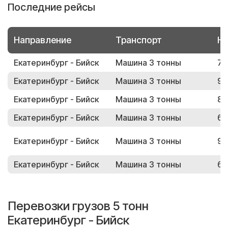
Последние рейсы
Направление
Транспорт
Но
Екатеринбург - Бийск
Машина 3 тонны
73
Екатеринбург - Бийск
Машина 3 тонны
95
Екатеринбург - Бийск
Машина 3 тонны
89
Екатеринбург - Бийск
Машина 3 тонны
69
Екатеринбург - Бийск
Машина 3 тонны
99
Екатеринбург - Бийск
Машина 3 тонны
60
Перевозки грузов 5 тонн
Екатеринбург - Бийск