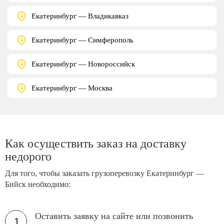
Екатеринбург — Владикавказ
Екатеринбург — Симферополь
Екатеринбург — Новороссийск
Екатеринбург — Москва
Как осуществить заказ на доставку
недорого
Для того, чтобы заказать грузоперевозку Екатеринбург —
Бийск необходимо:
Оставить заявку на сайте или позвонить