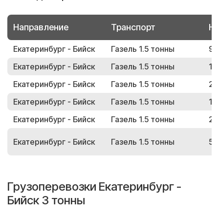
Направление
Транспорт
Но
Екатеринбург - Бийск
Газель 1.5 тонны
99
Екатеринбург - Бийск
Газель 1.5 тонны
12
Екатеринбург - Бийск
Газель 1.5 тонны
28
Екатеринбург - Бийск
Газель 1.5 тонны
15
Екатеринбург - Бийск
Газель 1.5 тонны
23
Екатеринбург - Бийск
Газель 1.5 тонны
58
Грузоперевозки Екатеринбург -
Бийск 3 тонны