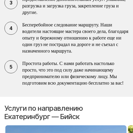
разгрузка и загрузка груза, закрепление груза и
другие.
Бесперебойное следование маршруту. Наши
водители настоящие мастера своего дела, благодаря
опыту и бережному отношению к работе еще ни
один груз не пострадал на дороге и не съехал с
назначенного маршрута.
Простота работы. С нами работать настолько
просто, что это под силу даже начинающему
предпринимателю или физическому лицу. Мы
подготовим всю документацию бесплатно за вас!
Услуги по направлению
Екатеринбург — Бийск