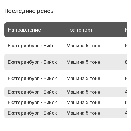
Последние рейсы
Направление
Транспорт
Но
Екатеринбург - Бийск
Машина 5 тонн
69
Екатеринбург - Бийск
Машина 5 тонн
87
Екатеринбург - Бийск
Машина 5 тонн
86
Екатеринбург - Бийск
Машина 5 тонн
41
Екатеринбург - Бийск
Машина 5 тонн
69
Екатеринбург - Бийск
Машина 5 тонн
44