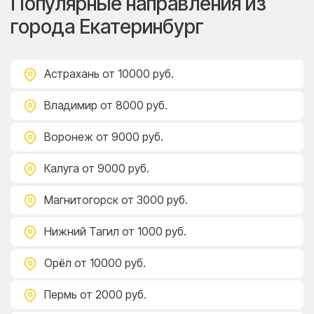
Популярные направления из
города Екатеринбург
Астрахань
от 10000 руб.
Владимир
от 8000 руб.
Воронеж
от 9000 руб.
Калуга
от 9000 руб.
Магнитогорск
от 3000 руб.
Нижний Тагил
от 1000 руб.
Орёл
от 10000 руб.
Пермь
от 2000 руб.