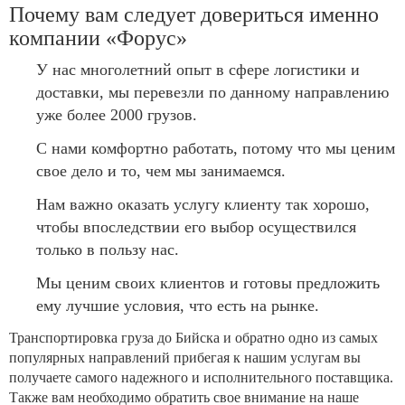
Почему вам следует довериться именно
компании «Форус»
У нас многолетний опыт в сфере логистики и
доставки, мы перевезли по данному направлению
уже более 2000 грузов.
С нами комфортно работать, потому что мы ценим
свое дело и то, чем мы занимаемся.
Нам важно оказать услугу клиенту так хорошо,
чтобы впоследствии его выбор осуществился
только в пользу нас.
Мы ценим своих клиентов и готовы предложить
ему лучшие условия, что есть на рынке.
Транспортировка груза до Бийска и обратно одно из самых
популярных направлений прибегая к нашим услугам вы
получаете самого надежного и исполнительного поставщика.
Также вам необходимо обратить свое внимание на наше