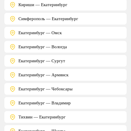
Кириши — Екатеринбург
Симферополь — Екатеринбург
Екатеринбург — Омск
Екатеринбург — Вологда
Екатеринбург — Сургут
Екатеринбург — Армянск
Екатеринбург — Чебоксары
Екатеринбург — Владимир
Тихвин — Екатеринбург
Екатеринбург — Шахты