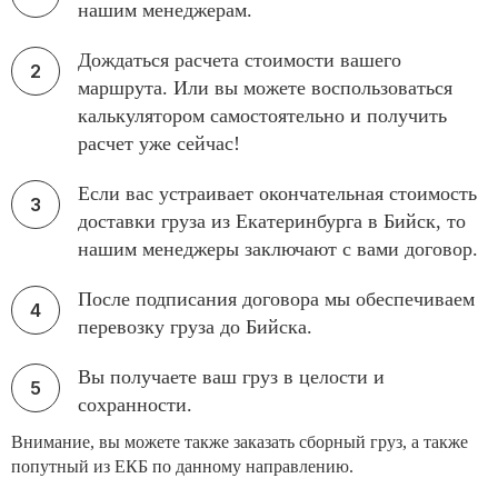
нашим менеджерам.
Дождаться расчета стоимости вашего
маршрута. Или вы можете воспользоваться
калькулятором самостоятельно и получить
расчет уже сейчас!
Если вас устраивает окончательная стоимость
доставки груза из Екатеринбурга в Бийск, то
нашим менеджеры заключают с вами договор.
После подписания договора мы обеспечиваем
перевозку груза до Бийска.
Вы получаете ваш груз в целости и
сохранности.
Внимание, вы можете также заказать сборный груз, а также
попутный из ЕКБ по данному направлению.