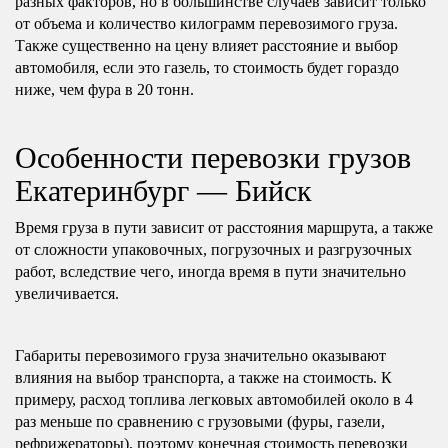
разных факторов, но в большинстве случаев зависит только
от объема и количество килограмм перевозимого груза.
Также существенно на цену влияет расстояние и выбор
автомобиля, если это газель, то стоимость будет гораздо
ниже, чем фура в 20 тонн.
Особенности перевозки грузов
Екатеринбург — Бийск
Время груза в пути зависит от расстояния маршрута, а также
от сложности упаковочных, погрузочных и разгрузочных
работ, вследствие чего, иногда время в пути значительно
увеличивается.
Габариты перевозимого груза значительно оказывают
влияния на выбор транспорта, а также на стоимость. К
примеру, расход топлива легковых автомобилей около в 4
раз меньше по сравнению с грузовыми (фуры, газели,
рефрижераторы), поэтому конечная стоимость перевозки