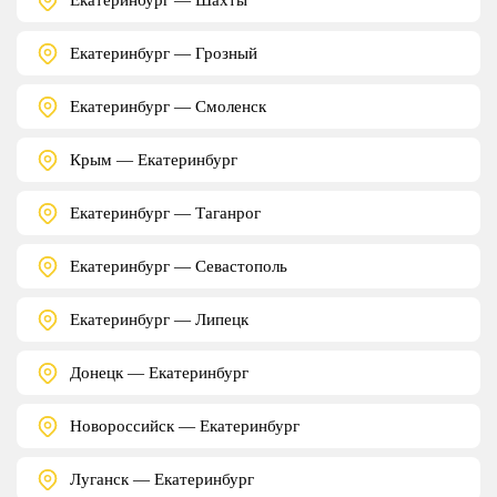
Екатеринбург — Грозный
Екатеринбург — Смоленск
Крым — Екатеринбург
Екатеринбург — Таганрог
Екатеринбург — Севастополь
Екатеринбург — Липецк
Донецк — Екатеринбург
Новороссийск — Екатеринбург
Луганск — Екатеринбург