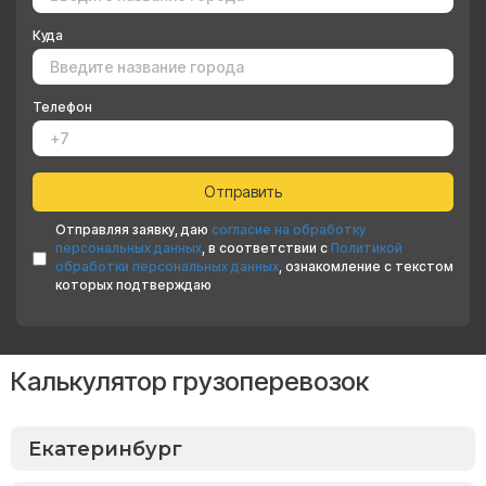
Куда
Телефон
Отправляя заявку, даю
согласие на обработку
персональных данных
, в соответствии с
Политикой
обработки персональных данных
, ознакомление с текстом
которых подтверждаю
Калькулятор грузоперевозок