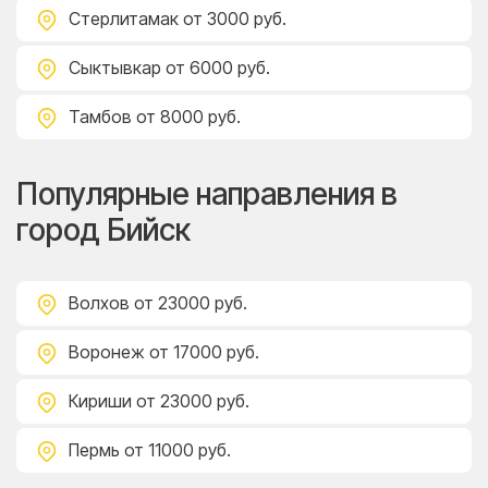
Стерлитамак
от 3000 руб.
Сыктывкар
от 6000 руб.
Тамбов
от 8000 руб.
Популярные направления в
город Бийск
Волхов
от 23000 руб.
Воронеж
от 17000 руб.
Кириши
от 23000 руб.
Пермь
от 11000 руб.