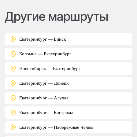
Другие маршруты
Екатеринбург — Бийск
Коломна — Екатеринбург
Новосибирск — Екатеринбург
Екатеринбург — Донецк
Екатеринбург — Алупка
Екатеринбург — Кострома
Екатеринбург — Набережные Челны