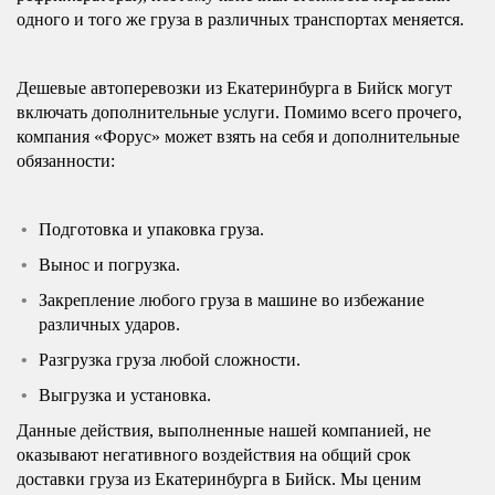
одного и того же груза в различных транспортах меняется.
Дешевые автоперевозки из Екатеринбурга в Бийск могут
включать дополнительные услуги. Помимо всего прочего,
компания «Форус» может взять на себя и дополнительные
обязанности:
Подготовка и упаковка груза.
Вынос и погрузка.
Закрепление любого груза в машине во избежание
различных ударов.
Разгрузка груза любой сложности.
Выгрузка и установка.
Данные действия, выполненные нашей компанией, не
оказывают негативного воздействия на общий срок
доставки груза из Екатеринбурга в Бийск. Мы ценим