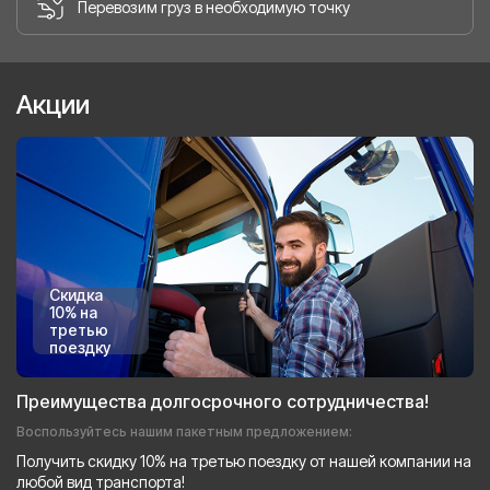
Перевозим груз в необходимую точку
Акции
Скидка
10% на
третью
поездку
Преимущества долгосрочного сотрудничества!
Воспользуйтесь нашим пакетным предложением:
Получить скидку 10% на третью поездку от нашей компании на
любой вид транспорта!