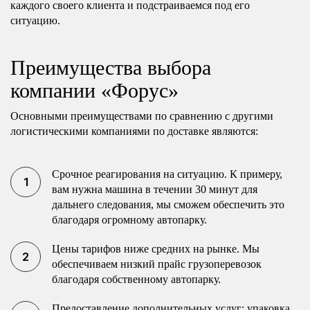
каждого своего клиента и подстраиваемся под его
ситуацию.
Преимущества выбора
компании «Форус»
Основными преимуществами по сравнению с другими
логистическими компаниями по доставке являются:
Срочное реагирования на ситуацию. К примеру,
вам нужна машина в течении 30 минут для
дальнего следования, мы сможем обеспечить это
благодаря огромному автопарку.
Цены тарифов ниже средних на рынке. Мы
обеспечиваем низкий прайс грузоперевозок
благодаря собственному автопарку.
Предоставление дополнительных услуг: упаковка,