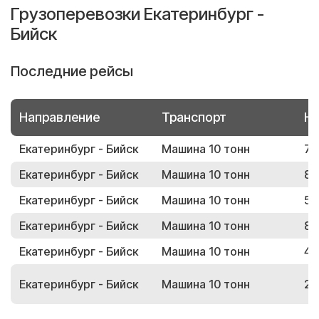
Грузоперевозки Екатеринбург -
Бийск
Последние рейсы
Направление
Транспорт
Но
Екатеринбург - Бийск
Машина 10 тонн
77
Екатеринбург - Бийск
Машина 10 тонн
89
Екатеринбург - Бийск
Машина 10 тонн
51
Екатеринбург - Бийск
Машина 10 тонн
88
Екатеринбург - Бийск
Машина 10 тонн
47
Екатеринбург - Бийск
Машина 10 тонн
20