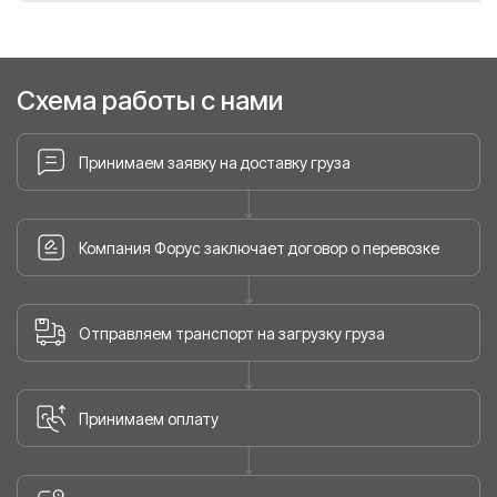
Схема работы с нами
Принимаем заявку на доставку груза
Компания Форус заключает договор о перевозке
Отправляем транспорт на загрузку груза
Принимаем оплату