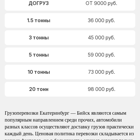
ДОГРУЗ
ОТ 9000 руб.
1.5 тонны
36 000 руб.
3 тонны
45 000 руб.
5 тонны
59 000 руб.
10 тонны
73 000 руб.
20 тонн
98 000 руб.
Грузоперевозки Екатеринбург — Бийск являются самым
популярным направлением среди прочих, автомобили
разных классов осуществляют доставку грузов практически
каждый день. Ценовая политика перевозки складывается из