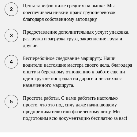
Цены тарифов ниже средних на рынке. Мы
обеспечиваем низкий прайс грузоперевозок
благодаря собственному автопарку.
Предоставление дополнительных услуг: упаковка,
разгрузка и загрузка груза, закрепление груза и
другие.
Бесперебойное следование маршруту. Наши
водители настоящие мастера своего дела, благодаря
опыту и бережному отношению к работе еще ни
один груз не пострадал на дороге и не съехал с
назначенного маршрута.
Простота работы. С нами работать настолько
просто, что это под силу даже начинающему
предпринимателю или физическому лицу. Мы
подготовим всю документацию бесплатно за вас!