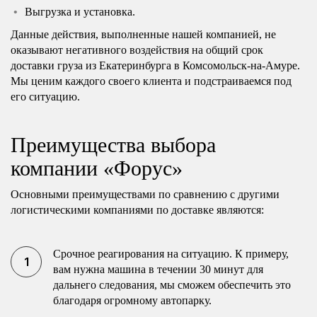
Выгрузка и установка.
Данные действия, выполненные нашей компанией, не
оказывают негативного воздействия на общий срок
доставки груза из Екатеринбурга в Комсомольск-на-Амуре.
Мы ценим каждого своего клиента и подстраиваемся под
его ситуацию.
Преимущества выбора
компании «Форус»
Основными преимуществами по сравнению с другими
логистическими компаниями по доставке являются:
Срочное реагирования на ситуацию. К примеру,
вам нужна машина в течении 30 минут для
дальнего следования, мы сможем обеспечить это
благодаря огромному автопарку.