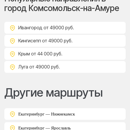
город Комсомольск-на-Амуре
Ивангород
от 49000 руб.
Кингисепп
от 49000 руб.
Крым
от 44 000 руб.
Луга
от 49000 руб.
Другие маршруты
Екатеринбург — Нижнекамск
Екатеринбург — Ярославль