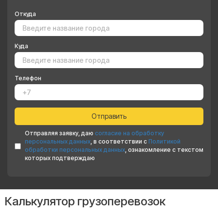
Откуда
Куда
Телефон
Отправляя заявку, даю
согласие на обработку
персональных данных
, в соответствии с
Политикой
обработки персональных данных
, ознакомление с текстом
которых подтверждаю
Калькулятор грузоперевозок