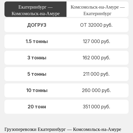
Екатеринбург —
Комсомольск-на-Амуре —
Комсомольск-на-Амуре
Екатеринбург
ДОГРУЗ
ОТ 32000 руб.
1.5 тонны
127 000 руб.
3 тонны
162 000 руб.
5 тонны
211 000 руб.
10 тонны
260 000 руб.
20 тонн
351 000 руб.
Грузоперевозки Екатеринбург — Комсомольск-на-Амуре