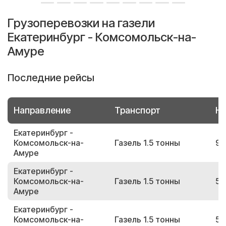
Грузоперевозки на газели
Екатеринбург - Комсомольск-на-
Амуре
Последние рейсы
Направление
Транспорт
Но
Екатеринбург -
Комсомольск-на-
Газель 1.5 тонны
92
Амуре
Екатеринбург -
Комсомольск-на-
Газель 1.5 тонны
55
Амуре
Екатеринбург -
Комсомольск-на-
Газель 1.5 тонны
58