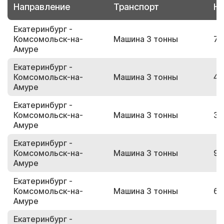
Направление
Транспорт
Но
Екатеринбург -
Комсомольск-на-
Машина 3 тонны
72
Амуре
Екатеринбург -
Комсомольск-на-
Машина 3 тонны
42
Амуре
Екатеринбург -
Комсомольск-на-
Машина 3 тонны
36
Амуре
Екатеринбург -
Комсомольск-на-
Машина 3 тонны
92
Амуре
Екатеринбург -
Комсомольск-на-
Машина 3 тонны
61
Амуре
Екатеринбург -