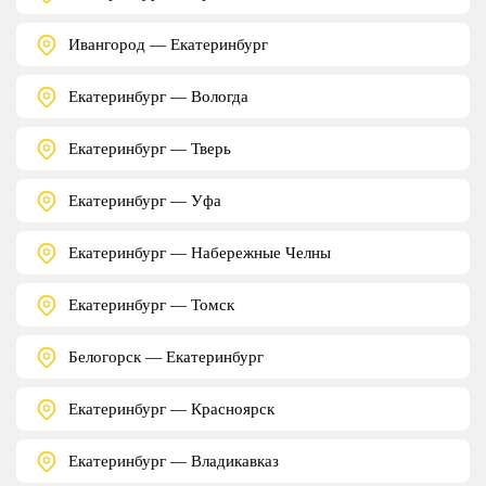
Ивангород — Екатеринбург
Екатеринбург — Вологда
Екатеринбург — Тверь
Екатеринбург — Уфа
Екатеринбург — Набережные Челны
Екатеринбург — Томск
Белогорск — Екатеринбург
Екатеринбург — Красноярск
Екатеринбург — Владикавказ