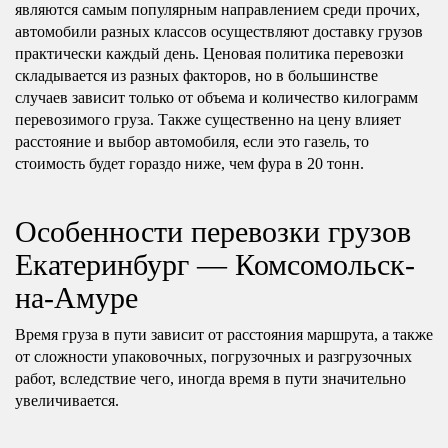
являются самым популярным направлением среди прочих,
автомобили разных классов осуществляют доставку грузов
практически каждый день. Ценовая политика перевозки
складывается из разных факторов, но в большинстве
случаев зависит только от объема и количество килограмм
перевозимого груза. Также существенно на цену влияет
расстояние и выбор автомобиля, если это газель, то
стоимость будет гораздо ниже, чем фура в 20 тонн.
Особенности перевозки грузов
Екатеринбург — Комсомольск-
на-Амуре
Время груза в пути зависит от расстояния маршрута, а также
от сложности упаковочных, погрузочных и разгрузочных
работ, вследствие чего, иногда время в пути значительно
увеличивается.