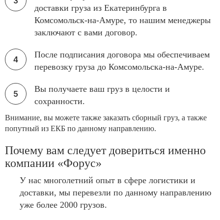
доставки груза из Екатеринбурга в
Комсомольск-на-Амуре, то нашим менеджеры
заключают с вами договор.
После подписания договора мы обеспечиваем
перевозку груза до Комсомольска-на-Амуре.
Вы получаете ваш груз в целости и
сохранности.
Внимание, вы можете также заказать сборный груз, а также
попутный из ЕКБ по данному направлению.
Почему вам следует довериться именно
компании «Форус»
У нас многолетний опыт в сфере логистики и
доставки, мы перевезли по данному направлению
уже более 2000 грузов.