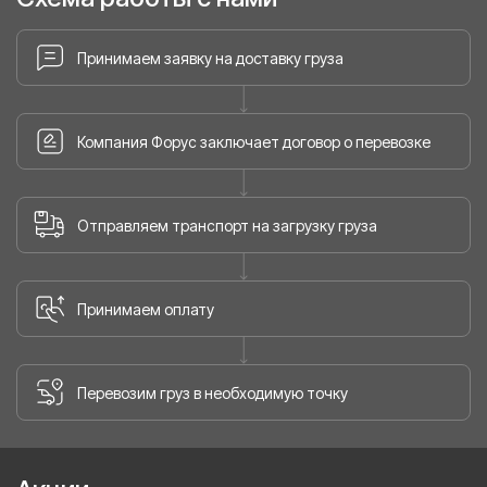
Принимаем заявку на доставку груза
Компания Форус заключает договор о перевозке
Отправляем транспорт на загрузку груза
Принимаем оплату
Перевозим груз в необходимую точку