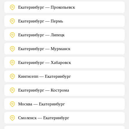
Екатеринбург — Прокопьевск
Екатеринбург — Пермь
Екатеринбург — Липецк
Екатеринбург — Мурманск
Екатеринбург — Хабаровск
Кингисепп — Екатеринбург
Екатеринбург — Кострома
Москва — Екатеринбург
Смоленск — Екатеринбург