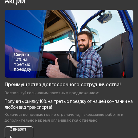
Акции
Скидка
10% на
третью
поездку
Преимущества долгосрочного сотрудничества!
Воспользуйтесь нашим пакетным предложением:
Получить скидку 10% на третью поездку от нашей компании на
любой вид транспорта!
Количество предметов не ограничено, такелажные работы и
дополнительное время оплачиваются отдельно.
Заказат
ь