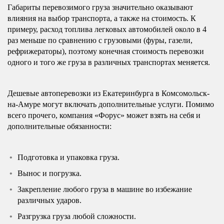
Габариты перевозимого груза значительно оказывают
влияния на выбор транспорта, а также на стоимость. К
примеру, расход топлива легковых автомобилей около в 4
раз меньше по сравнению с грузовыми (фуры, газели,
рефрижераторы), поэтому конечная стоимость перевозки
одного и того же груза в различных транспортах меняется.
Дешевые автоперевозки из Екатеринбурга в Комсомольск-
на-Амуре могут включать дополнительные услуги. Помимо
всего прочего, компания «Форус» может взять на себя и
дополнительные обязанности:
Подготовка и упаковка груза.
Вынос и погрузка.
Закрепление любого груза в машине во избежание
различных ударов.
Разгрузка груза любой сложности.