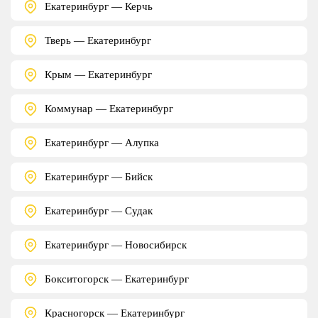
Екатеринбург — Керчь
Тверь — Екатеринбург
Крым — Екатеринбург
Коммунар — Екатеринбург
Екатеринбург — Алупка
Екатеринбург — Бийск
Екатеринбург — Судак
Екатеринбург — Новосибирск
Бокситогорск — Екатеринбург
Красногорск — Екатеринбург