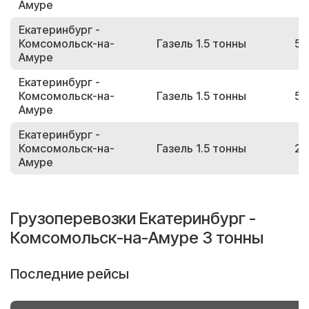
Амуре
Екатеринбург -
Комсомольск-на-
Газель 1.5 тонны
53
Амуре
Екатеринбург -
Комсомольск-на-
Газель 1.5 тонны
58
Амуре
Екатеринбург -
Комсомольск-на-
Газель 1.5 тонны
28
Амуре
Грузоперевозки Екатеринбург -
Комсомольск-на-Амуре 3 тонны
Последние рейсы