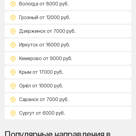
Вологда
от 8000 руб.
Грозный
от 12000 руб.
Дзержинск
от 7000 руб.
Иркутск
от 16000 руб.
Кемерово
от 9000 руб.
Крым
от 17000 руб.
Орёл
от 10000 руб.
Саранск
от 7000 руб.
Сургут
от 6000 руб.
Популярные направления в