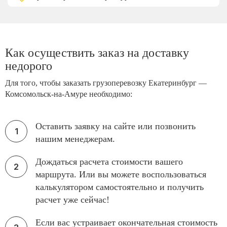
Как осуществить заказ на доставку
недорого
Для того, чтобы заказать грузоперевозку Екатеринбург —
Комсомольск-на-Амуре необходимо:
Оставить заявку на сайте или позвонить
нашим менеджерам.
Дождаться расчета стоимости вашего
маршрута. Или вы можете воспользоваться
калькулятором самостоятельно и получить
расчет уже сейчас!
Если вас устраивает окончательная стоимость