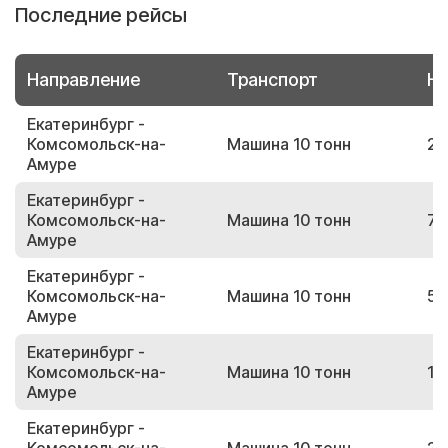
Последние рейсы
Направление
Транспорт
Но
Екатеринбург -
Комсомольск-на-
Машина 10 тонн
23
Амуре
Екатеринбург -
Комсомольск-на-
Машина 10 тонн
71
Амуре
Екатеринбург -
Комсомольск-на-
Машина 10 тонн
52
Амуре
Екатеринбург -
Комсомольск-на-
Машина 10 тонн
18
Амуре
Екатеринбург -