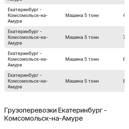
Екатеринбург -
Комсомольск-на-
Машина 5 тонн
48
Амуре
Екатеринбург -
Комсомольск-на-
Машина 5 тонн
70
Амуре
Екатеринбург -
Комсомольск-на-
Машина 5 тонн
63
Амуре
Екатеринбург -
Комсомольск-на-
Машина 5 тонн
83
Амуре
Грузоперевозки Екатеринбург -
Комсомольск-на-Амуре