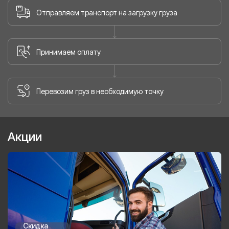
Отправляем транспорт на загрузку груза
Принимаем оплату
Перевозим груз в необходимую точку
Акции
Скидка