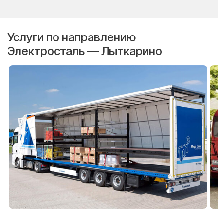
Услуги по направлению
Электросталь — Лыткарино