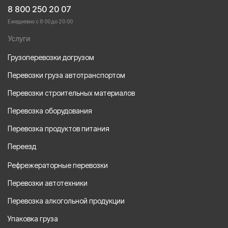
8 800 250 20 07
Ежедневно с 8:00 до 20:00
Услуги
Грузоперевозки догрузом
Перевозки груза автотранспортом
Перевозки строительных материалов
Перевозка оборудования
Перевозка продуктов питания
Переезд
Рефрежераторные перевозки
Перевозки автотехники
Перевозка алкогольной продукции
Упаковка груза