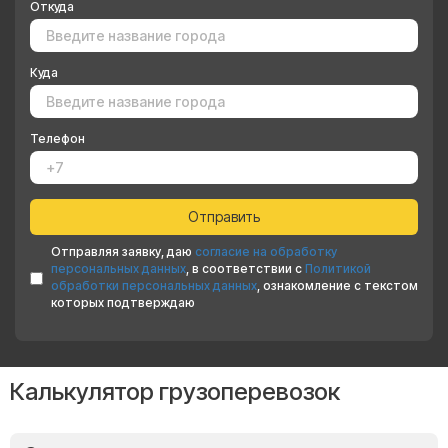
Откуда
Куда
Телефон
Отправляя заявку, даю
согласие на обработку
персональных данных
, в соответствии с
Политикой
обработки персональных данных
, ознакомление с текстом
которых подтверждаю
Калькулятор грузоперевозок