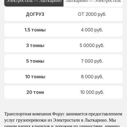
Электросталь — Лыткарино
Лыткарино — Электросталь
ДОГРУЗ
ОТ 2000 руб.
1.5 тонны
4 000 руб.
3 тонны
5 0000 руб.
5 тонны
7 000 руб.
10 тонны
8 000 руб.
20 тонн
10 000 руб.
Транспортная компания Форус занимается предоставлением
услуг грузоперевозки из Электростали в Лыткарино. Мы
ценим наших клиентов и дорожим их ценностями, именно