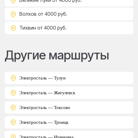
Великие Луки
от 4000 руб.
Волхов
от 4000 руб.
Тихвин
от 4000 руб.
Другие маршруты
Электросталь — Тулун
Электросталь — Жигулевск
Электросталь — Токсово
Электросталь — Троицк
Электросталь — Ириновка