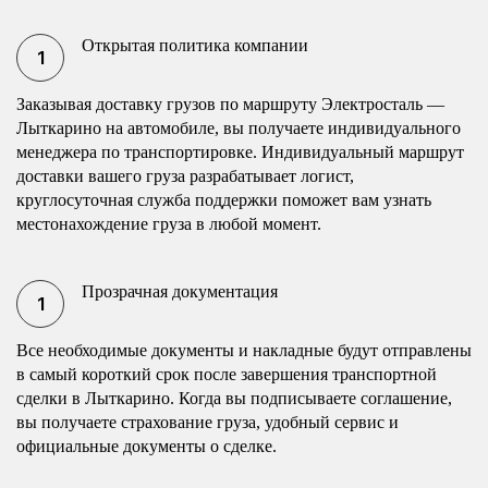
Открытая политика компании
Заказывая доставку грузов по маршруту Электросталь —
Лыткарино на автомобиле, вы получаете индивидуального
менеджера по транспортировке. Индивидуальный маршрут
доставки вашего груза разрабатывает логист,
круглосуточная служба поддержки поможет вам узнать
местонахождение груза в любой момент.
Прозрачная документация
Все необходимые документы и накладные будут отправлены
в самый короткий срок после завершения транспортной
сделки в Лыткарино. Когда вы подписываете соглашение,
вы получаете страхование груза, удобный сервис и
официальные документы о сделке.