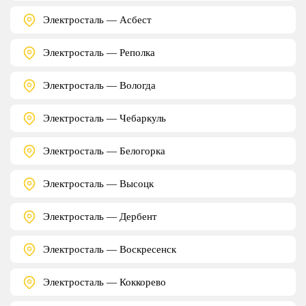
Электросталь — Асбест
Электросталь — Реполка
Электросталь — Вологда
Электросталь — Чебаркуль
Электросталь — Белогорка
Электросталь — Высоцк
Электросталь — Дербент
Электросталь — Воскресенск
Электросталь — Коккорево