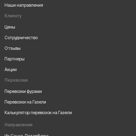
Наши направления
Клиенту
Цены
Сотрудничество
Отзывы
Партнеры
Акции
Перевозки
Перевозки фурами
Перевозки на Газели
Калькулятор перевозок на Газели
Направления
Из Санкт-Петербурга