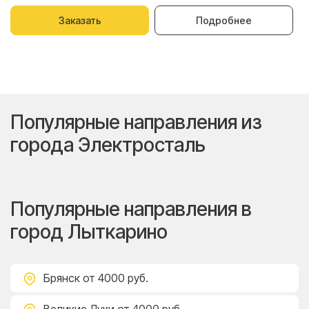
Заказать
Подробнее
Популярные направления из
города Электросталь
Популярные направления в
город Лыткарино
Брянск
от 4000 руб.