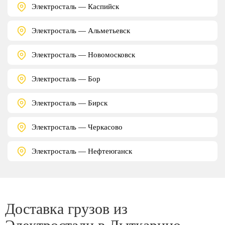
Электросталь — Каспийск
Электросталь — Альметьевск
Электросталь — Новомосковск
Электросталь — Бор
Электросталь — Бирск
Электросталь — Черкасово
Электросталь — Нефтеюганск
Доставка грузов из