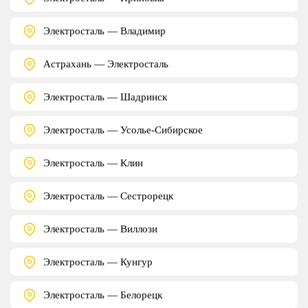
Электросталь — Владимир
Астрахань — Электросталь
Электросталь — Шадринск
Электросталь — Усолье-Сибирское
Электросталь — Клин
Электросталь — Сестрорецк
Электросталь — Виллози
Электросталь — Кунгур
Электросталь — Белорецк