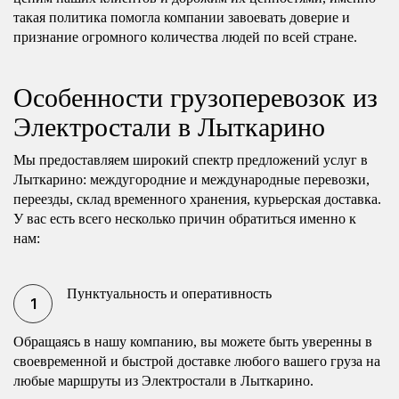
такая политика помогла компании завоевать доверие и
признание огромного количества людей по всей стране.
Особенности грузоперевозок из
Электростали в Лыткарино
Мы предоставляем широкий спектр предложений услуг в
Лыткарино: междугородние и международные перевозки,
переезды, склад временного хранения, курьерская доставка.
У вас есть всего несколько причин обратиться именно к
нам:
Пунктуальность и оперативность
Обращаясь в нашу компанию, вы можете быть уверенны в
своевременной и быстрой доставке любого вашего груза на
любые маршруты из Электростали в Лыткарино.