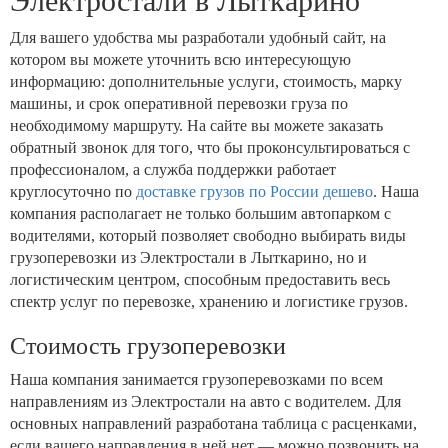
Электростали в Лыткарино
Для вашего удобства мы разработали удобный сайт, на
котором вы можете уточнить всю интересующую
информацию: дополнительные услуги, стоимость, марку
машины, и срок оперативной перевозки груза по
необходимому маршруту. На сайте вы можете заказать
обратный звонок для того, что бы проконсультироваться с
профессионалом, а служба поддержки работает
круглосуточно по
доставке грузов по России дешево
. Наша
компания располагает не только большим автопарком с
водителями, который позволяет свободно выбирать виды
грузоперевозки из Электростали в Лыткарино, но и
логистическим центром, способным предоставить весь
спектр услуг по перевозке, хранению и логистике грузов.
Стоимость грузоперевозки
Наша компания занимается грузоперевозками по всем
направлениям из Электростали на авто с водителем. Для
основных направлений разработана таблица с расценками,
если вашего направления в ней нет — можно позвонить на