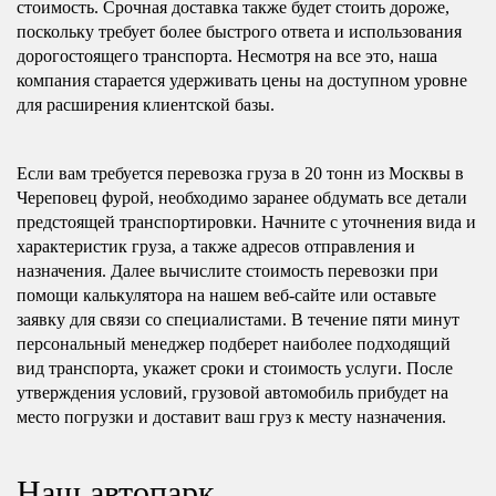
стоимость. Срочная доставка также будет стоить дороже,
поскольку требует более быстрого ответа и использования
дорогостоящего транспорта. Несмотря на все это, наша
компания старается удерживать цены на доступном уровне
для расширения клиентской базы.
Если вам требуется перевозка груза в 20 тонн из Москвы в
Череповец фурой, необходимо заранее обдумать все детали
предстоящей транспортировки. Начните с уточнения вида и
характеристик груза, а также адресов отправления и
назначения. Далее вычислите стоимость перевозки при
помощи калькулятора на нашем веб-сайте или оставьте
заявку для связи со специалистами. В течение пяти минут
персональный менеджер подберет наиболее подходящий
вид транспорта, укажет сроки и стоимость услуги. После
утверждения условий, грузовой автомобиль прибудет на
место погрузки и доставит ваш груз к месту назначения.
Наш автопарк