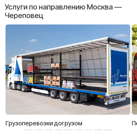
Услуги по направлению Москва —
Череповец
Грузоперевозки догрузом
П