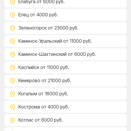
Елабуга
от 6000 руб.
Елец
от 4000 руб.
Зеленогорск
от 23000 руб.
Каменск-Уральский
от 11000 руб.
Каменск-Шахтинский
от 6000 руб.
Каспийск
от 11000 руб.
Кемерово
от 21000 руб.
Когалым
от 18000 руб.
Кострома
от 4000 руб.
Котлас
от 6000 руб.