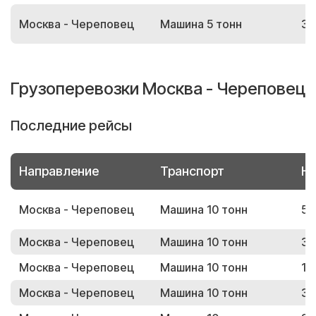
Москва - Череповец
Машина 5 тонн
39
Грузоперевозки Москва - Череповец
Последние рейсы
Направление
Транспорт
Но
Москва - Череповец
Машина 10 тонн
53
Москва - Череповец
Машина 10 тонн
37
Москва - Череповец
Машина 10 тонн
19
Москва - Череповец
Машина 10 тонн
32