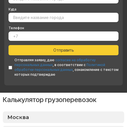
Куда
Телефон
Отправляя заявку, даю
согласие на обработку
персональных данных
, в соответствии с
Политикой
обработки персональных данных
, ознакомление с текстом
которых подтверждаю
Калькулятор грузоперевозок