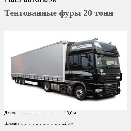
Тентованные фуры 20 тонн
Длина………………………………13,6 м
Ширина……………………………2,5 м