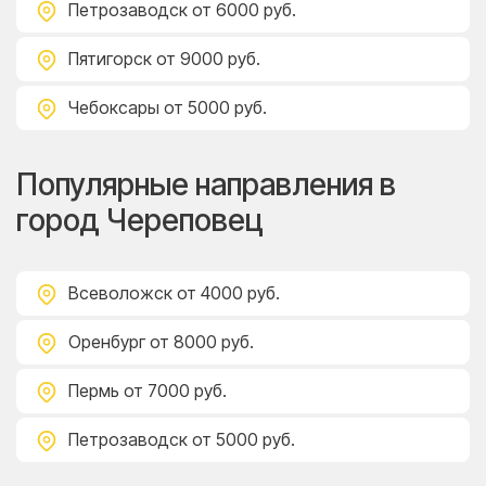
Петрозаводск
от 6000 руб.
Пятигорск
от 9000 руб.
Чебоксары
от 5000 руб.
Популярные направления в
город Череповец
Всеволожск
от 4000 руб.
Оренбург
от 8000 руб.
Пермь
от 7000 руб.
Петрозаводск
от 5000 руб.