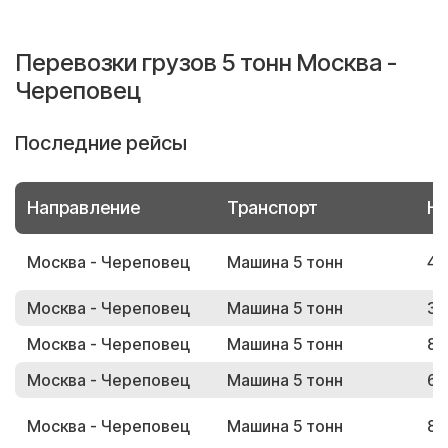
Перевозки грузов 5 тонн Москва -
Череповец
Последние рейсы
Направление
Транспорт
Но
Москва - Череповец
Машина 5 тонн
48
Москва - Череповец
Машина 5 тонн
37
Москва - Череповец
Машина 5 тонн
84
Москва - Череповец
Машина 5 тонн
60
Москва - Череповец
Машина 5 тонн
83