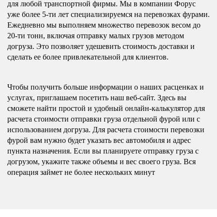
для любой транспортной фирмы. Мы в компании Форус
уже более 5-ти лет специализируемся на перевозках фурами.
Ежедневно мы выполняем множество перевозок весом до
20-ти тонн, включая отправку малых грузов методом
догруза. Это позволяет удешевить стоимость доставки и
сделать ее более привлекательной для клиентов.
Чтобы получить больше информации о наших расценках и
услугах, приглашаем посетить наш веб-сайт. Здесь вы
сможете найти простой и удобный онлайн-калькулятор для
расчета стоимости отправки груза отдельной фурой или с
использованием догруза. Для расчета стоимости перевозки
фурой вам нужно будет указать вес автомобиля и адрес
пункта назначения. Если вы планируете отправку груза с
догрузом, укажите также объемы и вес своего груза. Вся
операция займет не более нескольких минут