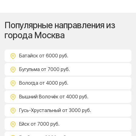
Популярные направления из
города Москва
Батайск
от 6000 руб.
Бугульма
от 7000 руб.
Вологда
от 4000 руб.
Вышний Волочёк
от 4000 руб.
Гусь-Хрустальный
от 3000 руб.
Ейск
от 7000 руб.