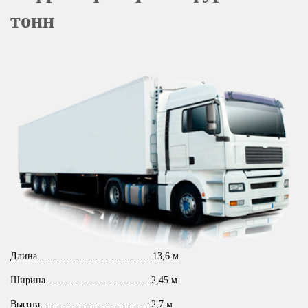
тонн
Длина………………………………13,6 м
Ширина……………………………2,45 м
Высота……………………………..2,7 м