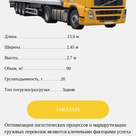
Длина………………………………13,6 м
Ширина……………………………2,45 м
Высота……………………………..2,7 м
Объем, м³………………………….90
Грузоподъемность, т………….20
Тип погрузки/разгрузки………Задняя
ЗАКАЗАТЬ
Оптимизация логистических процессов и маршрутизации
грузовых перевозок являются ключевыми факторами успеха