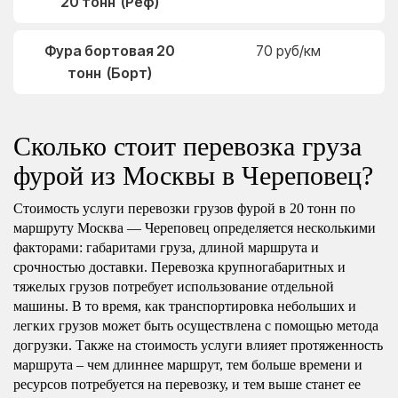
20 тонн (Реф)
Фура бортовая 20
70 руб/км
тонн (Борт)
Сколько стоит перевозка груза
фурой из Москвы в Череповец?
Стоимость услуги перевозки грузов фурой в 20 тонн по
маршруту Москва — Череповец определяется несколькими
факторами: габаритами груза, длиной маршрута и
срочностью доставки. Перевозка крупногабаритных и
тяжелых грузов потребует использование отдельной
машины. В то время, как транспортировка небольших и
легких грузов может быть осуществлена с помощью метода
догрузки. Также на стоимость услуги влияет протяженность
маршрута – чем длиннее маршрут, тем больше времени и
ресурсов потребуется на перевозку, и тем выше станет ее