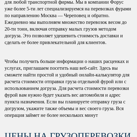
для любой транспортной фирмы. Мы в компании Форус
уже более 5-ти лет специализируемся на перевозках фурами
по направлению Москва — Череповец и обратно.
Ежедневно мы выполняем множество перевозок весом до
20-ти тонн, включая отправку малых грузов методом
догруза. Это позволяет удешевить стоимость доставки и
сделать ее более привлекательной для клиентов.
Чтобы получить больше информации о наших расценках и
услугах, приглашаем посетить наш веб-сайт. Здесь вы
сможете найти простой и удобный онлайн-калькулятор для
расчета стоимости отправки груза отдельной фурой или с
использованием догруза. Для расчета стоимости перевозки
фурой вам нужно будет указать вес автомобиля и адрес
пункта назначения. Если вы планируете отправку груза с
догрузом, укажите также объемы и вес своего груза. Вся
операция займет не более нескольких минут
ЦЕНЫ НА ГРУЗОПЕРЕВОЗКИ