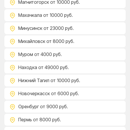
Магнитогорск
от 10000 руб.
Махачкала
от 10000 руб.
Минусинск
от 23000 руб.
Михайловск
от 8000 руб.
Муром
от 4000 руб.
Находка
от 49000 руб.
Нижний Тагил
от 10000 руб.
Новочеркасск
от 6000 руб.
Оренбург
от 9000 руб.
Пермь
от 8000 руб.