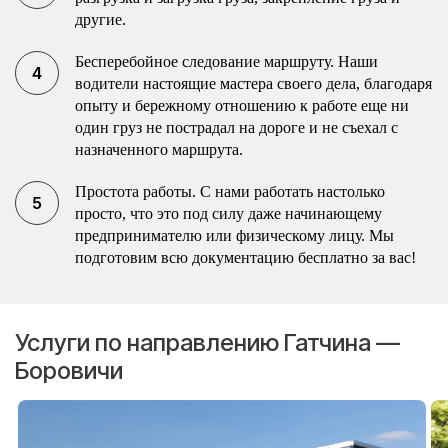
другие.
Бесперебойное следование маршруту. Наши
водители настоящие мастера своего дела, благодаря
опыту и бережному отношению к работе еще ни
один груз не пострадал на дороге и не съехал с
назначенного маршрута.
Простота работы. С нами работать настолько
просто, что это под силу даже начинающему
предпринимателю или физическому лицу. Мы
подготовим всю документацию бесплатно за вас!
Услуги по направлению Гатчина —
Боровичи