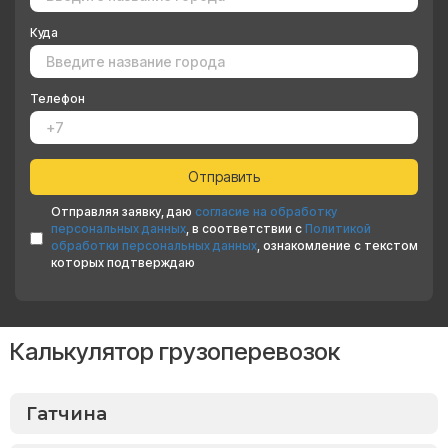
Куда
Телефон
Отправляя заявку, даю
согласие на обработку
персональных данных
, в соответствии с
Политикой
обработки персональных данных
, ознакомление с текстом
которых подтверждаю
Калькулятор грузоперевозок