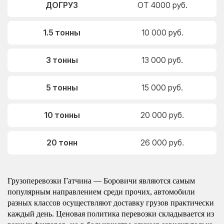
ДОГРУЗ
ОТ 4000 руб.
1.5 тонны
10 000 руб.
3 тонны
13 000 руб.
5 тонны
15 000 руб.
10 тонны
20 000 руб.
20 тонн
26 000 руб.
Грузоперевозки Гатчина — Боровичи являются самым
популярным направлением среди прочих, автомобили
разных классов осуществляют доставку грузов практически
каждый день. Ценовая политика перевозки складывается из