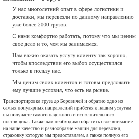
У нас многолетний опыт в сфере логистики и
доставки, мы перевезли по данному направлению
уже более 2000 грузов.
С нами комфортно работать, потому что мы ценим
свое дело и то, чем мы занимаемся.
Нам важно оказать услугу клиенту так хорошо,
чтобы впоследствии его выбор осуществился
только в пользу нас.
Мы ценим своих клиентов и готовы предложить
ему лучшие условия, что есть на рынке.
Транспортировка груза до Боровичей и обратно одно из
самых популярных направлений прибегая к нашим услугам
вы получаете самого надежного и исполнительного
поставщика. Также вам необходимо обратить свое внимание
на наше качество и разнообразие машин для перевозки,
страховку которую мы предоставляем, а также полную его