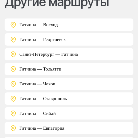
Другие маршруты
Гатчина — Восход
Гатчина — Георгиевск
Санкт-Петербург — Гатчина
Гатчина — Тольятти
Гатчина — Чехов
Гатчина — Ставрополь
Гатчина — Сибай
Гатчина — Евпатория