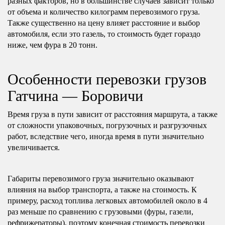
разных факторов, но в большинстве случаев зависит только
от объема и количество килограмм перевозимого груза.
Также существенно на цену влияет расстояние и выбор
автомобиля, если это газель, то стоимость будет гораздо
ниже, чем фура в 20 тонн.
Особенности перевозки грузов
Гатчина — Боровичи
Время груза в пути зависит от расстояния маршрута, а также
от сложности упаковочных, погрузочных и разгрузочных
работ, вследствие чего, иногда время в пути значительно
увеличивается.
Габариты перевозимого груза значительно оказывают
влияния на выбор транспорта, а также на стоимость. К
примеру, расход топлива легковых автомобилей около в 4
раз меньше по сравнению с грузовыми (фуры, газели,
рефрижераторы), поэтому конечная стоимость перевозки