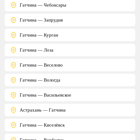
Гатчина — Чебоксары
Гатчина — Запрудня
Гатчина — Курган
Гатчина — Лоза
Гатчина — Веселово
Гатчина — Вологда
Гатчина — Васильевское
Астрахань — Гатчина
Гатчина — Киселёвск
Гатчина — Вербилки