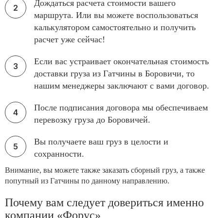
Дождаться расчета стоимости вашего
маршрута. Или вы можете воспользоваться
калькулятором самостоятельно и получить
расчет уже сейчас!
Если вас устраивает окончательная стоимость
доставки груза из Гатчины в Боровичи, то
нашим менеджеры заключают с вами договор.
После подписания договора мы обеспечиваем
перевозку груза до Боровичей.
Вы получаете ваш груз в целости и
сохранности.
Внимание, вы можете также заказать сборный груз, а также
попутный из Гатчины по данному направлению.
Почему вам следует довериться именно
компании «Форус»