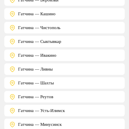
Гатчина — Кашино
Гатчина — Чистополь
Гатчина — Сыктывкар
Гатчина — Ивакино
Гатчина — Ливны
Гатчина — Шахты
Гатчина — Реутов
Гатчина — Усть-Илимск
Гатчина — Минусинск