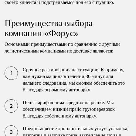
своего клиента и подстраиваемся под его ситуацию.
Преимущества выбора
компании «Форус»
Основными преимуществами по сравнению с другими
логистическими компаниями по доставке являются:
Срочное реагирования на ситуацию. К примеру,
вам нужна машина в течении 30 минут для
дальнего следования, мы сможем обеспечить это
благодаря огромному автопарку.
Цены тарифов ниже средних на рынке. Мы
обеспечиваем низкий прайс грузоперевозок
благодаря собственному автопарку.
Предоставление дополнительных услуг: упаковка,
разгрузка и загрузка груза, закрепление груза и