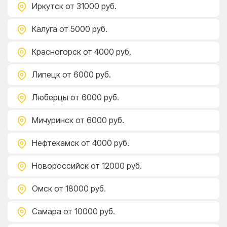
Иркутск
от 31000 руб.
Калуга
от 5000 руб.
Красногорск
от 4000 руб.
Липецк
от 6000 руб.
Люберцы
от 6000 руб.
Мичуринск
от 6000 руб.
Нефтекамск
от 4000 руб.
Новороссийск
от 12000 руб.
Омск
от 18000 руб.
Самара
от 10000 руб.