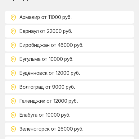
Армавир
от 11000 руб.
Барнаул
от 22000 руб.
Биробиджан
от 46000 руб.
Бугульма
от 10000 руб.
Будённовск
от 12000 руб.
Волгоград
от 9000 руб.
Геленджик
от 12000 руб.
Елабуга
от 10000 руб.
Зеленогорск
от 26000 руб.