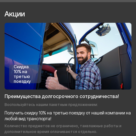
Акции
Скидка
10% на
третью
поездку
Преимущества долгосрочного сотрудничества!
Воспользуйтесь нашим пакетным предложением:
Получить скидку 10% на третью поездку от нашей компании на
любой вид транспорта!
Количество предметов не ограничено, такелажные работы и
дополнительное время оплачиваются отдельно.