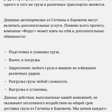
одного и того же груза в различных транспортах меняется.
Дешевые автоперевозки из Гатчины в Боровичи могут
включать дополнительные услуги. Помимо всего прочего,
компания «Форус» может взять на себя и дополнительные
обязанности:
Подготовка и упаковка груза.
Вынос и погрузка.
Закрепление любого груза в машине во избежание
различных ударов.
Разгрузка груза любой сложности.
Выгрузка и установка.
Данные действия, выполненные нашей компанией, не
оказывают негативного воздействия на общий срок
доставки груза из Гатчины в Боровичи. Мы ценим каждого