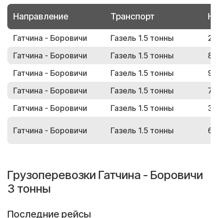
Направление
Транспорт
Но
Гатчина - Боровичи
Газель 1.5 тонны
20
Гатчина - Боровичи
Газель 1.5 тонны
86
Гатчина - Боровичи
Газель 1.5 тонны
95
Гатчина - Боровичи
Газель 1.5 тонны
78
Гатчина - Боровичи
Газель 1.5 тонны
36
Гатчина - Боровичи
Газель 1.5 тонны
67
Грузоперевозки Гатчина - Боровичи
3 тонны
Последние рейсы