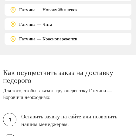
Гатчина — Новокуйбышевск
Гатчина — Чита
Гатчина — Красноперекопск
Как осуществить заказ на доставку
недорого
Для того, чтобы заказать грузоперевозку Гатчина —
Боровичи необходимо:
Оставить заявку на сайте или позвонить
нашим менеджерам.