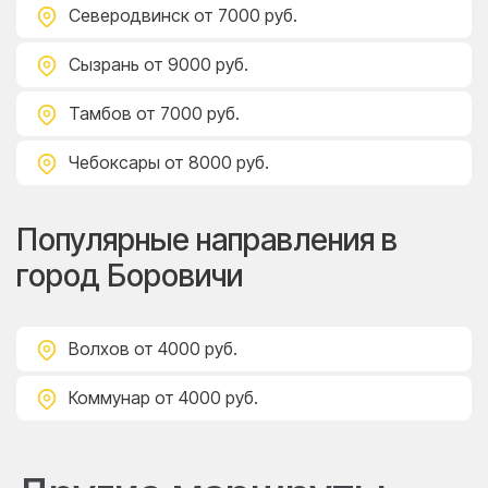
Северодвинск
от 7000 руб.
Сызрань
от 9000 руб.
Тамбов
от 7000 руб.
Чебоксары
от 8000 руб.
Популярные направления в
город Боровичи
Волхов
от 4000 руб.
Коммунар
от 4000 руб.