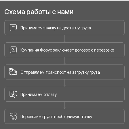
Схема работы с нами
Принимаем заявку на доставку груза
Компания Форус заключает договор о перевозке
Отправляем транспорт на загрузку груза
Принимаем оплату
Перевозим груз в необходимую точку