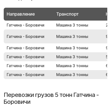
Направление
Транспорт
Но
Гатчина - Боровичи
Машина 3 тонны
23
Гатчина - Боровичи
Машина 3 тонны
96
Гатчина - Боровичи
Машина 3 тонны
99
Гатчина - Боровичи
Машина 3 тонны
51
Гатчина - Боровичи
Машина 3 тонны
60
Гатчина - Боровичи
Машина 3 тонны
67
Перевозки грузов 5 тонн Гатчина -
Боровичи