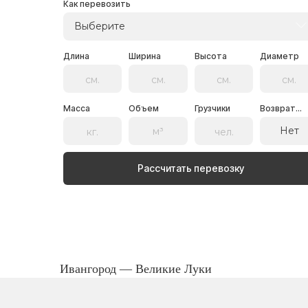
Как перевозить
Выберите
Длина
Ширина
Высота
Диаметр
Масса
Объем
Грузчики
Возврат...
Нет
Рассчитать перевозку
Ивангород — Великие Луки