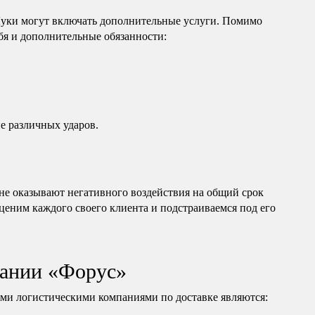
Луки могут включать дополнительные услуги. Помимо
ебя и дополнительные обязанности:
е различных ударов.
е оказывают негативного воздействия на общий срок
ценим каждого своего клиента и подстраиваемся под его
ании «Форус»
и логистическими компаниями по доставке являются: