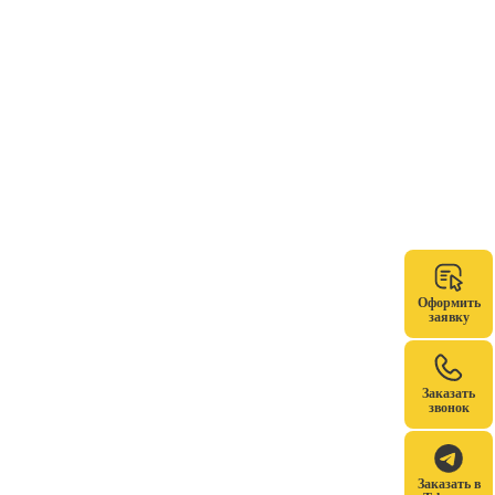
Оформить
заявку
Заказать
звонок
Заказать в