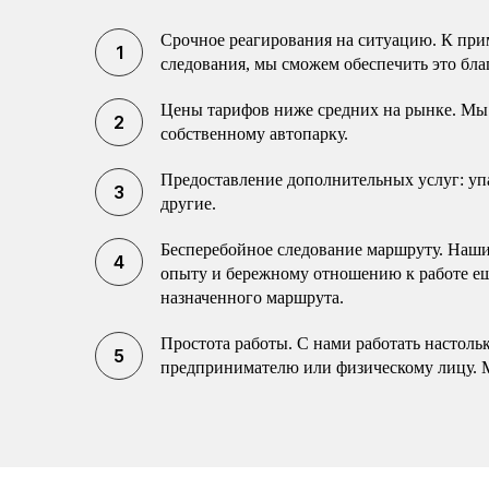
Срочное реагирования на ситуацию. К прим
следования, мы сможем обеспечить это бла
Цены тарифов ниже средних на рынке. Мы 
собственному автопарку.
Предоставление дополнительных услуг: упак
другие.
Бесперебойное следование маршруту. Наши 
опыту и бережному отношению к работе еще
назначенного маршрута.
Простота работы. С нами работать настоль
предпринимателю или физическому лицу. 