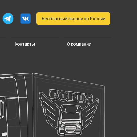
Бесплатный звонок по России
Контакты
О компании