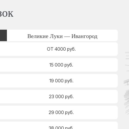
зок
Великие Луки — Ивангород
ОТ 4000 руб.
15 000 руб.
19 000 руб.
23 000 руб.
29 000 руб.
38 000 руб.