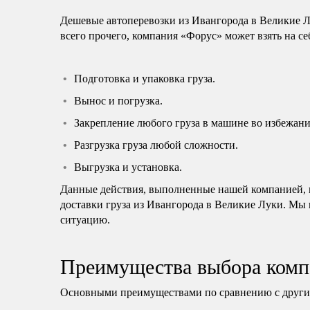
Дешевые автоперевозки из Ивангорода в Великие 
всего прочего, компания «Форус» может взять на с
Подготовка и упаковка груза.
Вынос и погрузка.
Закрепление любого груза в машине во избежани
Разгрузка груза любой сложности.
Выгрузка и установка.
Данные действия, выполненные нашей компанией, н
доставки груза из Ивангорода в Великие Луки. Мы 
ситуацию.
Преимущества выбора комп
Основными преимуществами по сравнению с другим