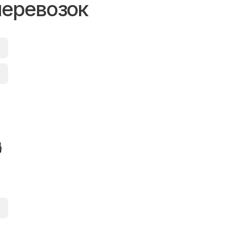
перевозок