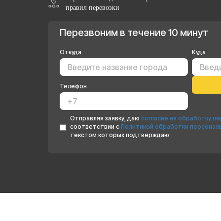
правил перевозки
Перезвоним в течение 10 минут
Откуда
Куда
Телефон
Отправляя заявку, даю
согласие на обработку п
соответствии с
Политикой обработки персонал
текстом которых подтверждаю