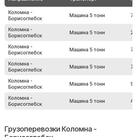
Коломна -
Машина 5 тонн
74
Борисоглебск
Коломна -
Машина 5 тонн
20
Борисоглебск
Коломна -
Машина 5 тонн
72
Борисоглебск
Коломна -
Машина 5 тонн
78
Борисоглебск
Коломна -
Машина 5 тонн
97
Борисоглебск
Коломна -
Машина 5 тонн
42
Борисоглебск
Грузоперевозки Коломна -