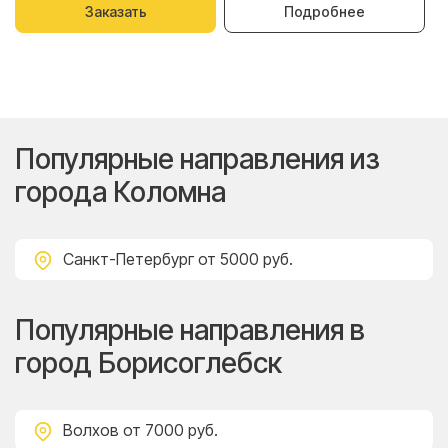
Заказать
Подробнее
Популярные направления из
города Коломна
Санкт-Петербург
от 5000 руб.
Популярные направления в
город Борисоглебск
Волхов
от 7000 руб.