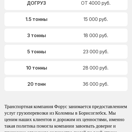
ДОГРУЗ
ОТ 4000 руб.
1.5 тонны
15 000 руб.
3 тонны
18 000 руб.
5 тонны
23 000 руб.
10 тонны
28 000 руб.
20 тонн
36 000 руб.
Транспортная компания Форус занимается предоставлением
услуг грузоперевозки из Коломны в Борисоглебск. Мы
ценим наших клиентов и дорожим их ценностями, именно
такая политика помогла компании завоевать доверие и