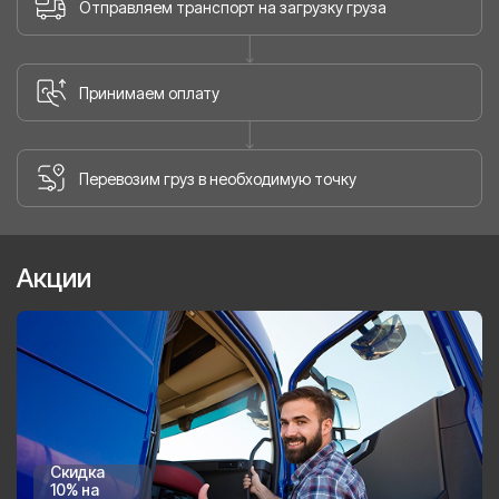
Отправляем транспорт на загрузку груза
Принимаем оплату
Перевозим груз в необходимую точку
Акции
Скидка
10% на