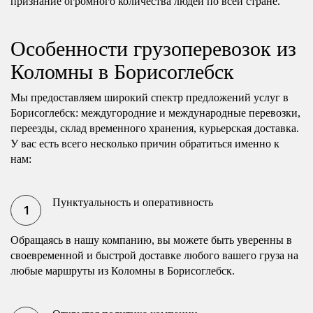
признание огромного количества людей по всей стране.
Особенности грузоперевозок из
Коломны в Борисоглебск
Мы предоставляем широкий спектр предложений услуг в
Борисоглебск: междугородние и международные перевозки,
переезды, склад временного хранения, курьерская доставка.
У вас есть всего несколько причин обратиться именно к
нам:
Пунктуальность и оперативность
Обращаясь в нашу компанию, вы можете быть уверенны в
своевременной и быстрой доставке любого вашего груза на
любые маршруты из Коломны в Борисоглебск.