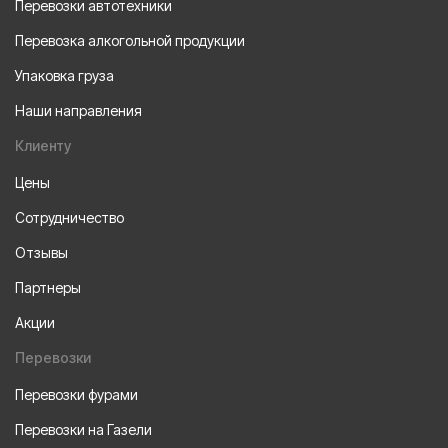
Перевозки автотехники
Перевозка алкогольной продукции
Упаковка груза
Наши направления
Клиенту
Цены
Сотрудничество
Отзывы
Партнеры
Акции
Перевозки
Перевозки фурами
Перевозки на Газели