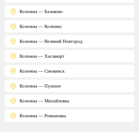
Коломна — Балаково
Коломна — Колпино
Коломна — Великий Новгород
Коломна — Хасавюрт
Коломна — Снежинск
Коломна — Пушное
Коломна — Михайловка
Коломна — Романовка