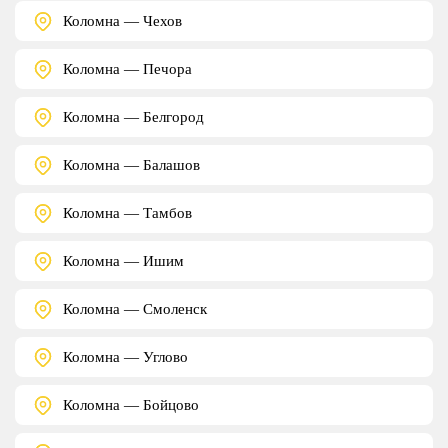
Коломна — Чехов
Коломна — Печора
Коломна — Белгород
Коломна — Балашов
Коломна — Тамбов
Коломна — Ишим
Коломна — Смоленск
Коломна — Углово
Коломна — Бойцово