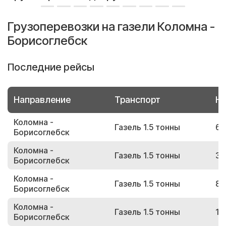
Грузоперевозки на газели Коломна -
Борисоглебск
Последние рейсы
Направление
Транспорт
Но
Коломна -
Газель 1.5 тонны
62
Борисоглебск
Коломна -
Газель 1.5 тонны
39
Борисоглебск
Коломна -
Газель 1.5 тонны
89
Борисоглебск
Коломна -
Газель 1.5 тонны
16
Борисоглебск