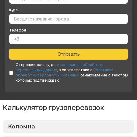
Куда
Телефон
Отправляя заявку, даю
согласие на обработку
персональных данных
, в соответствии с
Политикой
обработки персональных данных
, ознакомление с текстом
которых подтверждаю
Калькулятор грузоперевозок