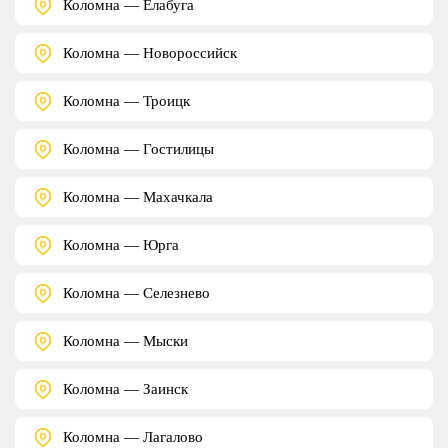
Коломна — Елабуга
Коломна — Новороссийск
Коломна — Троицк
Коломна — Гостилицы
Коломна — Махачкала
Коломна — Юрга
Коломна — Селезнево
Коломна — Мыски
Коломна — Заинск
Коломна — Лагалово