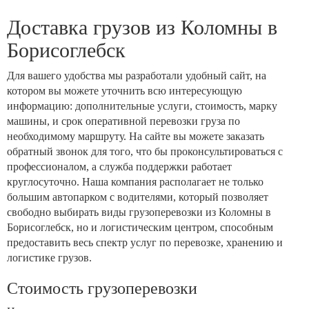
Доставка грузов из Коломны в
Борисоглебск
Для вашего удобства мы разработали удобный сайт, на
котором вы можете уточнить всю интересующую
информацию: дополнительные услуги, стоимость, марку
машины, и срок оперативной перевозки груза по
необходимому маршруту. На сайте вы можете заказать
обратный звонок для того, что бы проконсультироваться с
профессионалом, а служба поддержки работает
круглосуточно. Наша компания располагает не только
большим автопарком с водителями, который позволяет
свободно выбирать виды грузоперевозки из Коломны в
Борисоглебск, но и логистическим центром, способным
предоставить весь спектр услуг по перевозке, хранению и
логистике грузов.
Стоимость грузоперевозки