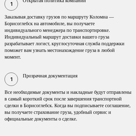
Открытая политика компании
Заказывая доставку грузов по маршруту Коломна —
Борисоглебск на автомобиле, вы получаете
индивидуального менеджера по транспортировке.
Индивидуальный маршрут доставки вашего груза
разрабатывает логист, круглосуточная служба поддержки
поможет вам узнать местонахождение груза в любой
момент.
Прозрачная документация
Все необходимые документы и накладные будут отправлены
в самый короткий срок после завершения транспортной
сделки в Борисоглебск. Когда вы подписываете соглашение,
вы получаете страхование груза, удобный сервис и
официальные документы о сделке.