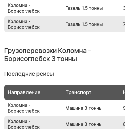
Коломна -
Газель 1.5 тонны
34
Борисоглебск
Коломна -
Газель 1.5 тонны
70
Борисоглебск
Грузоперевозки Коломна -
Борисоглебск 3 тонны
Последние рейсы
Направление
Транспорт
Но
Коломна -
Машина 3 тонны
90
Борисоглебск
Коломна -
Машина 3 тонны
80
Борисоглебск