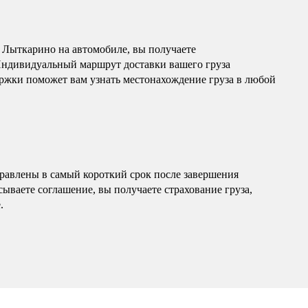
 Лыткарино на автомобиле, вы получаете
Индивидуальный маршрут доставки вашего груза
ержки поможет вам узнать местонахождение груза в любой
равлены в самый короткий срок после завершения
ываете соглашение, вы получаете страхование груза,
.