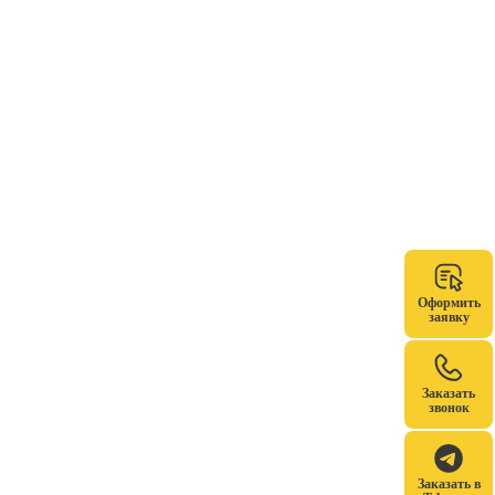
Оформить
заявку
Заказать
звонок
Заказать в