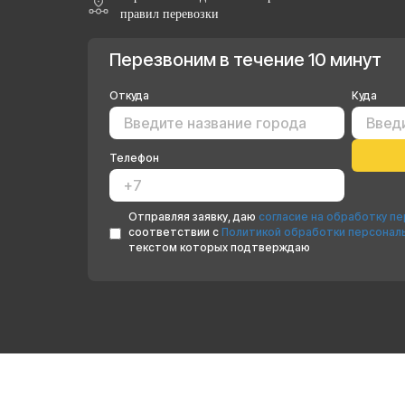
правил перевозки
Перезвоним в течение 10 минут
Откуда
Куда
Телефон
Отправляя заявку, даю
согласие на обработку п
соответствии с
Политикой обработки персонал
текстом которых подтверждаю