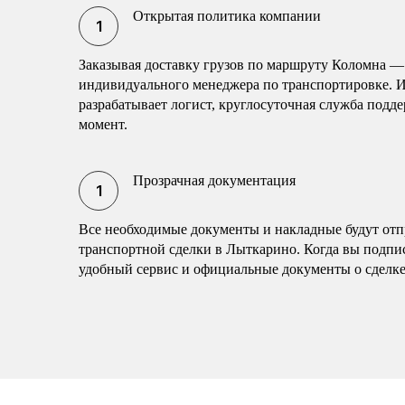
Открытая политика компании
Заказывая доставку грузов по маршруту Коломна —
индивидуального менеджера по транспортировке. 
разрабатывает логист, круглосуточная служба подд
момент.
Прозрачная документация
Все необходимые документы и накладные будут отп
транспортной сделки в Лыткарино. Когда вы подпис
удобный сервис и официальные документы о сделке