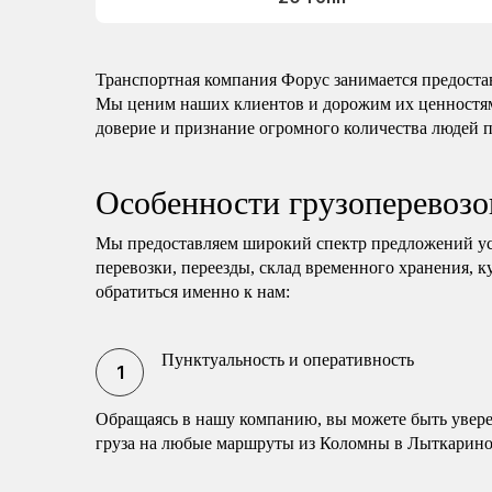
Транспортная компания Форус занимается предоста
Мы ценим наших клиентов и дорожим их ценностям
доверие и признание огромного количества людей п
Особенности грузоперевоз
Мы предоставляем широкий спектр предложений у
перевозки, переезды, склад временного хранения, ку
обратиться именно к нам:
Пунктуальность и оперативность
Обращаясь в нашу компанию, вы можете быть увере
груза на любые маршруты из Коломны в Лыткарино