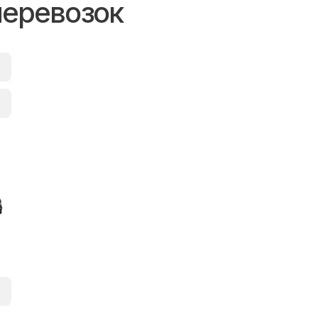
перевозок