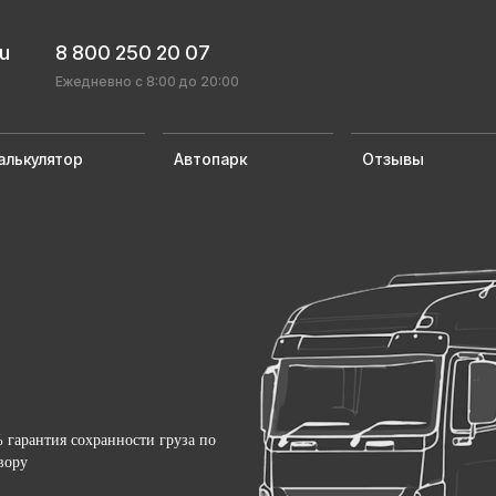
ru
8 800 250 20 07
Ежедневно с 8:00 до 20:00
алькулятор
Автопарк
Отзывы
 гарантия сохранности груза по
вору