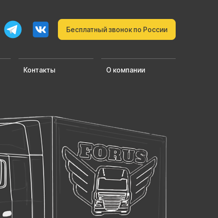
Бесплатный звонок по России
Контакты
О компании