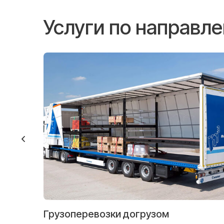
Услуги по направл
Грузоперевозки догрузом