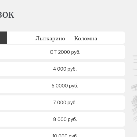
зок
Лыткарино — Коломна
ОТ 2000 руб.
4 000 руб.
5 0000 руб.
7 000 руб.
8 000 руб.
10 000 руб.