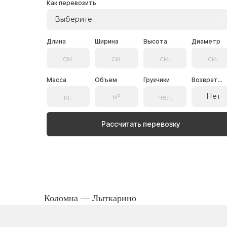
Как перевозить
Выберите
Длина
Ширина
Высота
Диаметр
Масса
Объем
Грузчики
Возврат...
Нет
Рассчитать перевозку
Коломна — Лыткарино