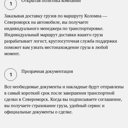
Открытая политика компании
Заказывая доставку грузов по маршруту Коломна —
Североморск на автомобиле, вы получаете
индивидуального менеджера по транспортировке.
Индивидуальный маршрут доставки вашего груза
разрабатывает логист, круглосуточная служба поддержки
поможет вам узнать местонахождение груза в любой
момент.
Прозрачная документация
Все необходимые документы и накладные будут отправлены
в самый короткий срок после завершения транспортной
сделки в Североморск. Когда вы подписываете соглашение,
вы получаете страхование груза, удобный сервис и
официальные документы о сделке.