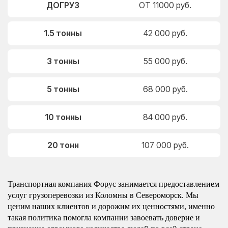
ДОГРУЗ
ОТ 11000 руб.
1.5 тонны
42 000 руб.
3 тонны
55 000 руб.
5 тонны
68 000 руб.
10 тонны
84 000 руб.
20 тонн
107 000 руб.
Транспортная компания Форус занимается предоставлением
услуг грузоперевозки из Коломны в Североморск. Мы
ценим наших клиентов и дорожим их ценностями, именно
такая политика помогла компании завоевать доверие и