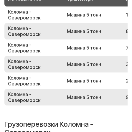
Коломна -
Машина 5 тонн
16
Североморск
Коломна -
Машина 5 тонн
84
Североморск
Коломна -
Машина 5 тонн
73
Североморск
Коломна -
Машина 5 тонн
30
Североморск
Коломна -
Машина 5 тонн
26
Североморск
Коломна -
Машина 5 тонн
94
Североморск
Грузоперевозки Коломна -