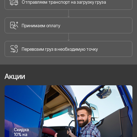
Отправляем транспорт на загрузку груза
Принимаем оплату
Перевозим груз в необходимую точку
Акции
Скидка
10% на