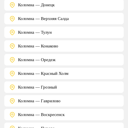
Коломна — Донецк
Коломна — Верхняя Салда
Коломна — Тулун
Коломна — Конаково
Коломна — Оредеж
Коломна — Красный Холм
Коломна — Грозный
Коломна — Гаврилово
Коломна — Воскресенск