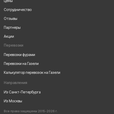
Цены
Сотрудничество
Отзывы
Партнеры
Акции
Перевозки
Перевозки фурами
Перевозки на Газели
Калькулятор перевозок на Газели
Направления
Из Санкт-Петербурга
Из Москвы
Все права защищены 2015-2026 г.