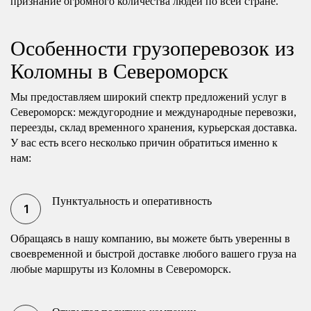
признание огромного количества людей по всей стране.
Особенности грузоперевозок из
Коломны в Североморск
Мы предоставляем широкий спектр предложений услуг в
Североморск: междугородние и международные перевозки,
переезды, склад временного хранения, курьерская доставка.
У вас есть всего несколько причин обратиться именно к
нам:
Пунктуальность и оперативность
Обращаясь в нашу компанию, вы можете быть уверенны в
своевременной и быстрой доставке любого вашего груза на
любые маршруты из Коломны в Североморск.