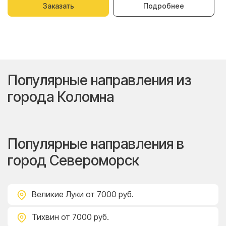
Заказать
Подробнее
Популярные направления из
города Коломна
Популярные направления в
город Североморск
Великие Луки
от 7000 руб.
Тихвин
от 7000 руб.