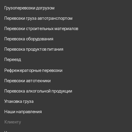
Грузоперевозки догрузом
Перевозки груза автотранспортом
Перевозки строительных материалов
Перевозка оборудования
Перевозка продуктов питания
Переезд
Рефрежераторные перевозки
Перевозки автотехники
Перевозка алкогольной продукции
Упаковка груза
Наши направления
Клиенту