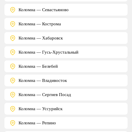
Коломна — Севастьяново
Коломна — Кострома
Коломна — Хабаровск
Коломна — Гусь-Хрустальный
Коломна — Белебей
Коломна — Владивосток
Коломна — Сергиев Посад
Коломна — Уссурийск
Коломна — Репино