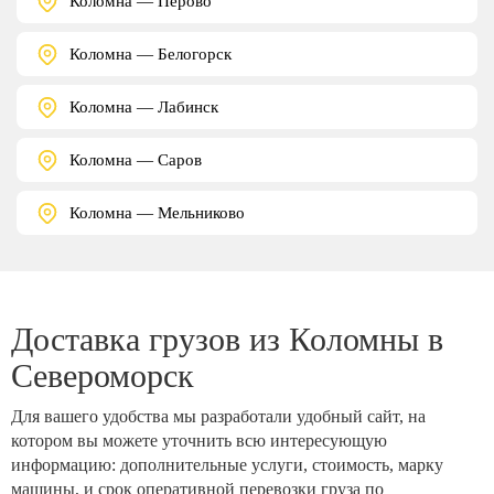
Коломна — Перово
Коломна — Белогорск
Коломна — Лабинск
Коломна — Саров
Коломна — Мельниково
Доставка грузов из Коломны в
Североморск
Для вашего удобства мы разработали удобный сайт, на
котором вы можете уточнить всю интересующую
информацию: дополнительные услуги, стоимость, марку
машины, и срок оперативной перевозки груза по