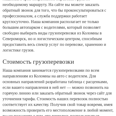
необходимому маршруту. На сайте вы можете заказать
обратный звонок для того, что бы проконсультироваться с
профессионалом, а служба поддержки работает
круглосуточно. Наша компания располагает не только
большим автопарком с водителями, который позволяет
свободно выбирать виды грузоперевозки из Коломны в
Североморск, но и логистическим центром, способным
предоставить весь спектр услуг по перевозке, хранению и
логистике грузов.
Стоимость грузоперевозки
Наша компания занимается грузоперевозками по всем
направлениям из Коломны на авто с водителем. Для
основных направлений разработана таблица с расценками,
если вашего направления в ней нет — можно позвонить на
горячую линию или заказать обратный звонок через сайт для
уточнения тарифа. Стоимость наших перевозок полностью
соответствует их качеству. Получив свой товар вовремя, имея
возможность проверить его местоположение в любой момент,
вы не пожалеете о том, что решились воспользоваться