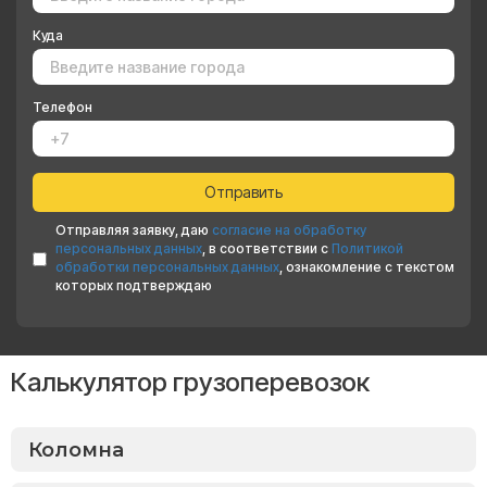
Куда
Телефон
Отправляя заявку, даю
согласие на обработку
персональных данных
, в соответствии с
Политикой
обработки персональных данных
, ознакомление с текстом
которых подтверждаю
Калькулятор грузоперевозок