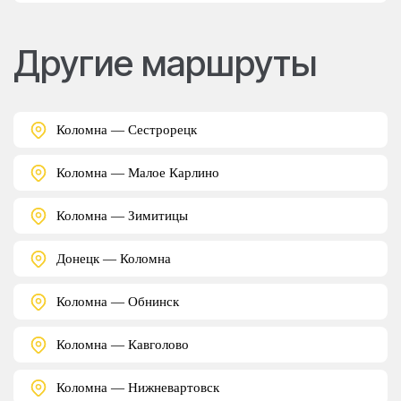
Другие маршруты
Коломна — Сестрорецк
Коломна — Малое Карлино
Коломна — Зимитицы
Донецк — Коломна
Коломна — Обнинск
Коломна — Кавголово
Коломна — Нижневартовск