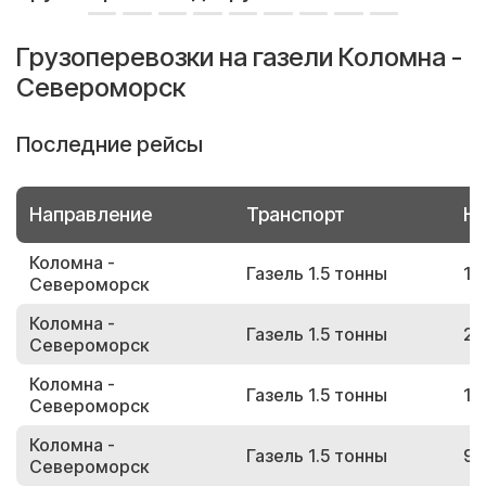
Грузоперевозки на газели Коломна -
Североморск
Последние рейсы
Направление
Транспорт
Но
Коломна -
Газель 1.5 тонны
15
Североморск
Коломна -
Газель 1.5 тонны
24
Североморск
Коломна -
Газель 1.5 тонны
11
Североморск
Коломна -
Газель 1.5 тонны
97
Североморск