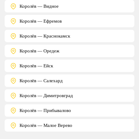
Королёв — Видное
Королёв — Ефремов
Королёв — Краснокамск
Королёв — Оредеж
Королёв — Ейск
Королёв — Салехард
Королёв — Димитровград
Королёв — Прибывалово
Королёв — Малое Верево