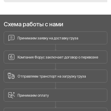
Схема работы с нами
Принимаем заявку на доставку груза
Компания Форус заключает договор о перевозке
Отправляем транспорт на загрузку груза
Принимаем оплату