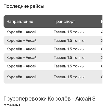
Последние рейсы
Направление
Транспорт
Но
Королёв - Аксай
Газель 1.5 тонны
46
Королёв - Аксай
Газель 1.5 тонны
24
Королёв - Аксай
Газель 1.5 тонны
86
Королёв - Аксай
Газель 1.5 тонны
25
Королёв - Аксай
Газель 1.5 тонны
87
Королёв - Аксай
Газель 1.5 тонны
88
Грузоперевозки Королёв - Аксай 3
тонны