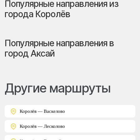
Популярные направления из
города Королёв
Популярные направления в
город Аксай
Другие маршруты
Королёв — Васкелово
Королёв — Лесколово