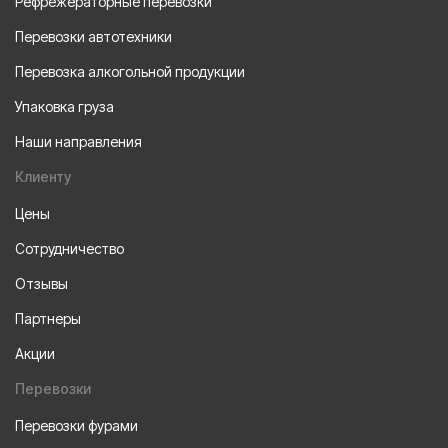
Рефрежераторные перевозки
Перевозки автотехники
Перевозка алкогольной продукции
Упаковка груза
Наши направления
Клиенту
Цены
Сотрудничество
Отзывы
Партнеры
Акции
Перевозки
Перевозки фурами