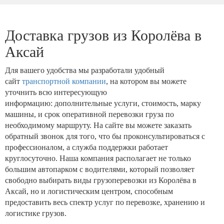
Доставка грузов из Королёва в
Аксай
Для вашего удобства мы разработали удобный
сайт
транспортной компании
, на котором вы можете
уточнить всю интересующую
информацию: дополнительные услуги, стоимость, марку
машины, и срок оперативной перевозки груза по
необходимому маршруту. На сайте вы можете заказать
обратный звонок для того, что бы проконсультироваться с
профессионалом, а служба поддержки работает
круглосуточно. Наша компания располагает не только
большим автопарком с водителями, который позволяет
свободно выбирать виды грузоперевозки из Королёва в
Аксай, но и логистическим центром, способным
предоставить весь спектр услуг по перевозке, хранению и
логистике грузов.