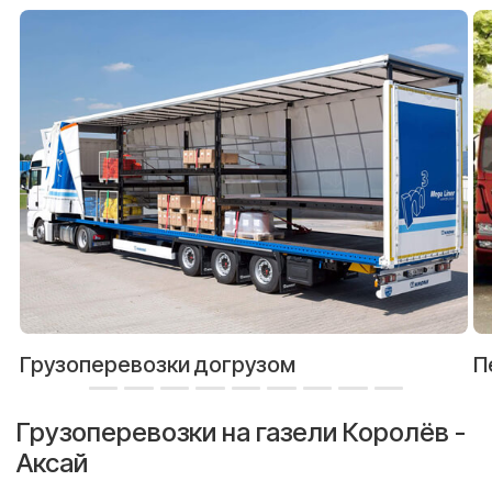
Грузоперевозки догрузом
П
Грузоперевозки на газели Королёв -
Аксай