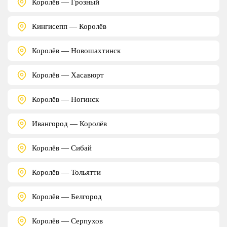
Королёв — Грозный
Кингисепп — Королёв
Королёв — Новошахтинск
Королёв — Хасавюрт
Королёв — Ногинск
Ивангород — Королёв
Королёв — Сибай
Королёв — Тольятти
Королёв — Белгород
Королёв — Серпухов