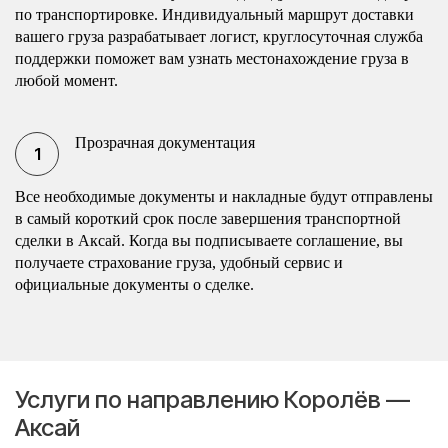
по транспортировке. Индивидуальный маршрут доставки
вашего груза разрабатывает логист, круглосуточная служба
поддержки поможет вам узнать местонахождение груза в
любой момент.
Прозрачная документация
Все необходимые документы и накладные будут отправлены
в самый короткий срок после завершения транспортной
сделки в Аксай. Когда вы подписываете соглашение, вы
получаете страхование груза, удобный сервис и
официальные документы о сделке.
Услуги по направлению Королёв —
Аксай