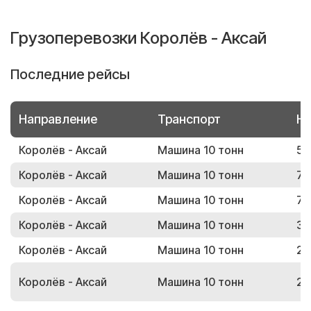
Грузоперевозки Королёв - Аксай
Последние рейсы
Направление
Транспорт
Но
Королёв - Аксай
Машина 10 тонн
52
Королёв - Аксай
Машина 10 тонн
71
Королёв - Аксай
Машина 10 тонн
74
Королёв - Аксай
Машина 10 тонн
39
Королёв - Аксай
Машина 10 тонн
20
Королёв - Аксай
Машина 10 тонн
27