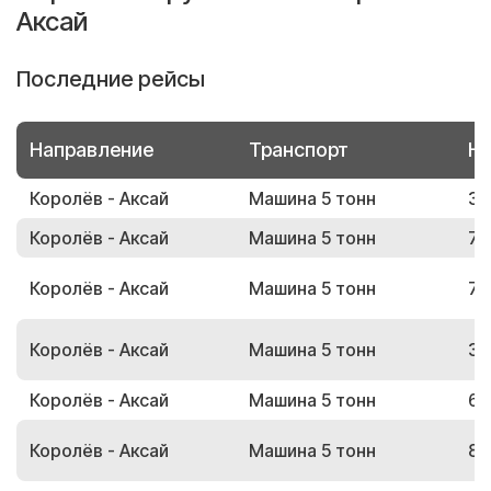
Аксай
Последние рейсы
Направление
Транспорт
Но
Королёв - Аксай
Машина 5 тонн
36
Королёв - Аксай
Машина 5 тонн
74
Королёв - Аксай
Машина 5 тонн
74
Королёв - Аксай
Машина 5 тонн
39
Королёв - Аксай
Машина 5 тонн
62
Королёв - Аксай
Машина 5 тонн
84