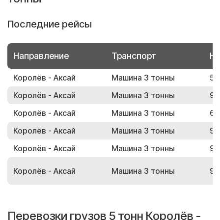
Последние рейсы
Направление
Транспорт
Но
Королёв - Аксай
Машина 3 тонны
50
Королёв - Аксай
Машина 3 тонны
99
Королёв - Аксай
Машина 3 тонны
62
Королёв - Аксай
Машина 3 тонны
93
Королёв - Аксай
Машина 3 тонны
96
Королёв - Аксай
Машина 3 тонны
96
Перевозки грузов 5 тонн Королёв -