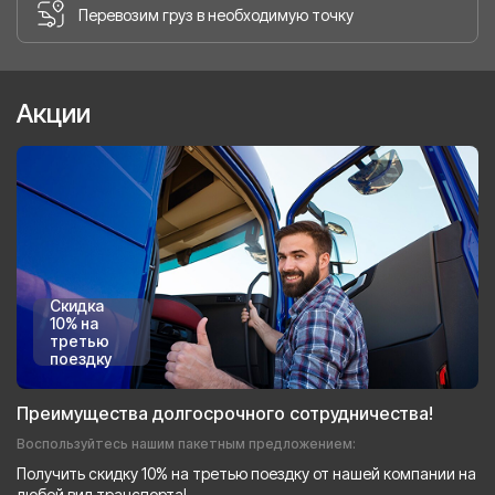
Перевозим груз в необходимую точку
Акции
Скидка
10% на
третью
поездку
Преимущества долгосрочного сотрудничества!
Воспользуйтесь нашим пакетным предложением:
Получить скидку 10% на третью поездку от нашей компании на
любой вид транспорта!