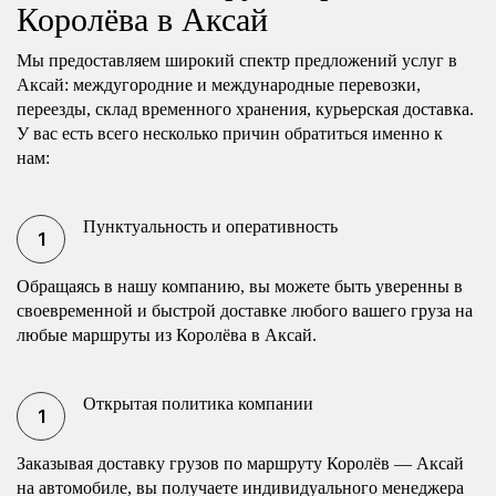
Королёва в Аксай
Мы предоставляем широкий спектр предложений услуг в
Аксай: междугородние и международные перевозки,
переезды, склад временного хранения, курьерская доставка.
У вас есть всего несколько причин обратиться именно к
нам:
Пунктуальность и оперативность
Обращаясь в нашу компанию, вы можете быть уверенны в
своевременной и быстрой доставке любого вашего груза на
любые маршруты из Королёва в Аксай.
Открытая политика компании
Заказывая доставку грузов по маршруту Королёв — Аксай
на автомобиле, вы получаете индивидуального менеджера