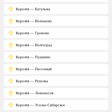
Королёв — Бугульма
Королёв — Волошово
Королёв — Громово
Королёв — Волгоград
Королёв — Пушкино
Королёв — Песочный
Королёв — Реполка
Королёв — Ломоносов
Королёв — Усолье-Сибирское