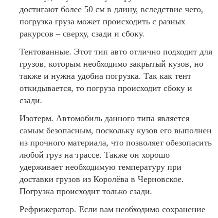
достигают более 50 см в длину, вследствие чего,
погрузка груза может происходить с разных
ракурсов – сверху, сзади и сбоку.
Тентованные. Этот тип авто отлично подходит для
грузов, которым необходимо закрытый кузов, но
также и нужна удобна погрузка. Так как тент
откидывается, то погруза происходит сбоку и
сзади.
Изотерм. Автомобиль данного типа является
самым безопасным, поскольку кузов его выполнен
из прочного материала, что позволяет обезопасить
любой груз на трассе. Также он хорошо
удерживает необходимую температуру при
доставки грузов из Королёва в Черновское.
Погрузка происходит только сзади.
Рефрижератор. Если вам необходимо сохранение