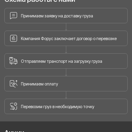
Принимаем заявку на доставку груза
Компания Форус заключает договор о перевозке
Отправляем транспорт на загрузку груза
Принимаем оплату
Перевозим груз в необходимую точку