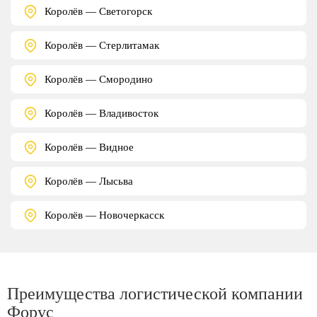
Королёв — Светогорск
Королёв — Стерлитамак
Королёв — Смородино
Королёв — Владивосток
Королёв — Видное
Королёв — Лысьва
Королёв — Новочеркасск
Преимущества логистической компании
Форус