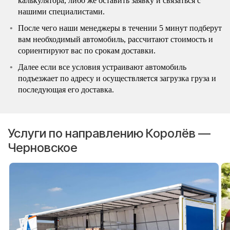
калькулятора, либо же оставить заявку и связаться с
нашими специалистами.
После чего наши менеджеры в течении 5 минут подберут
вам необходимый автомобиль, рассчитают стоимость и
сориентируют вас по срокам доставки.
Далее если все условия устраивают автомобиль
подъезжает по адресу и осуществляется загрузка груза и
последующая его доставка.
Услуги по направлению Королёв —
Черновское