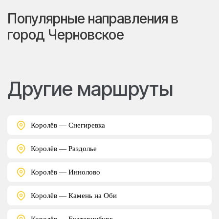
Популярные направления в
город Черновское
Другие маршруты
Королёв — Снегиревка
Королёв — Раздолье
Королёв — Иннолово
Королёв — Камень на Оби
Королёв — Екатеринбург