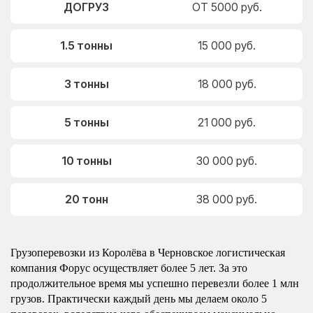
ДОГРУЗ
ОТ 5000 руб.
1.5 тонны
15 000 руб.
3 тонны
18 000 руб.
5 тонны
21 000 руб.
10 тонны
30 000 руб.
20 тонн
38 000 руб.
Грузоперевозки из Королёва в Черновское логистическая
компания Форус осуществляет более 5 лет. За это
продолжительное время мы успешно перевезли более 1 млн
грузов. Практически каждый день мы делаем около 5