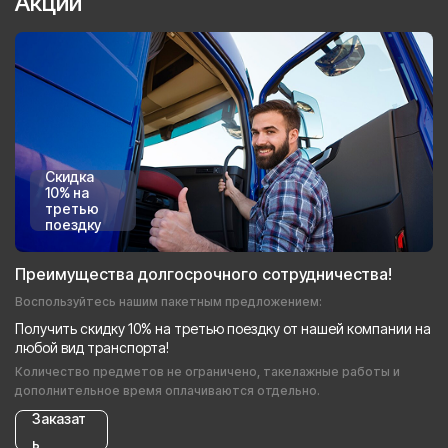
Акции
Скидка
10% на
третью
поездку
Преимущества долгосрочного сотрудничества!
Воспользуйтесь нашим пакетным предложением:
Получить скидку 10% на третью поездку от нашей компании на
любой вид транспорта!
Количество предметов не ограничено, такелажные работы и
дополнительное время оплачиваются отдельно.
Заказат
ь