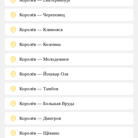
Королёв — Череповец
Королёв — Климовск
Королёв — Коломна
Королёв — Молодежное
Королёв — Йошкар Ола
Королёв — Тамбов
Королёв — Большая Вруда
Королёв — Дмитров
Королёв — Щёкино