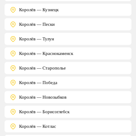
Королёв — Кузнецк
Королёв — Пески
Королёв — Тулун
Королёв — Краснокаменск
Королёв — Старополье
Королёв — Победа
Королёв — Новозыбков
Королёв — Борисоглебск
Королёв — Котлас