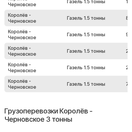
Газель 1.5 тонны
12
Черновское
Королёв -
Газель 1.5 тонны
80
Черновское
Королёв -
Газель 1.5 тонны
94
Черновское
Королёв -
Газель 1.5 тонны
29
Черновское
Королёв -
Газель 1.5 тонны
28
Черновское
Королёв -
Газель 1.5 тонны
79
Черновское
Грузоперевозки Королёв -
Черновское 3 тонны