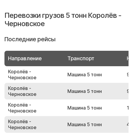
Перевозки грузов 5 тонн Королёв -
Черновское
Последние рейсы
Направление
Транспорт
Но
Королёв -
Машина 5 тонн
95
Черновское
Королёв -
Машина 5 тонн
97
Черновское
Королёв -
Машина 5 тонн
18
Черновское
Королёв -
Машина 5 тонн
41
Черновское