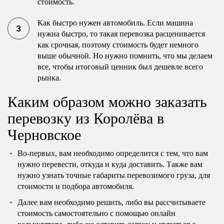
стоимость.
Как быстро нужен автомобиль. Если машина
нужна быстро, то такая перевозка расценивается
как срочная, поэтому стоимость будет немного
выше обычной. Но нужно помнить, что мы делаем
все, чтобы итоговый ценник был дешевле всего
рынка.
Каким образом можно заказать
перевозку из Королёва в
Черновское
Во-первых, вам необходимо определится с тем, что вам
нужно перевести, откуда и куда доставить. Также вам
нужно узнать точные габариты перевозимого груза, для
стоимости и подбора автомобиля.
Далее вам необходимо решить, либо вы рассчитываете
стоимость самостоятельно с помощью онлайн