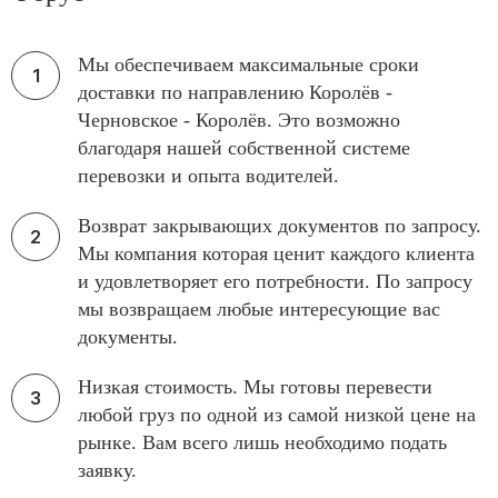
Мы обеспечиваем максимальные сроки
доставки по направлению Королёв -
Черновское - Королёв. Это возможно
благодаря нашей собственной системе
перевозки и опыта водителей.
Возврат закрывающих документов по запросу.
Мы компания которая ценит каждого клиента
и удовлетворяет его потребности. По запросу
мы возвращаем любые интересующие вас
документы.
Низкая стоимость. Мы готовы перевести
любой груз по одной из самой низкой цене на
рынке. Вам всего лишь необходимо подать
заявку.