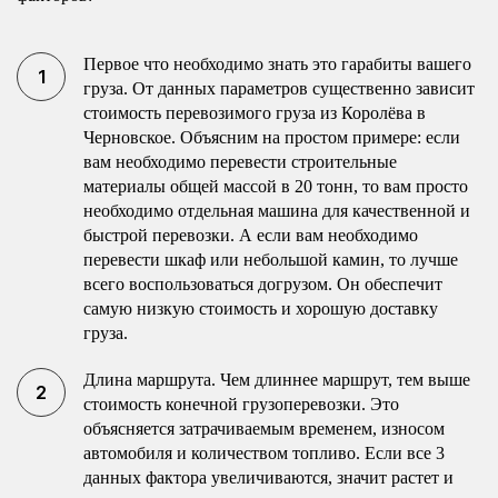
Первое что необходимо знать это гарабиты вашего
груза. От данных параметров существенно зависит
стоимость перевозимого груза из Королёва в
Черновское. Объясним на простом примере: если
вам необходимо перевести строительные
материалы общей массой в 20 тонн, то вам просто
необходимо отдельная машина для качественной и
быстрой перевозки. А если вам необходимо
перевести шкаф или небольшой камин, то лучше
всего воспользоваться догрузом. Он обеспечит
самую низкую стоимость и хорошую доставку
груза.
Длина маршрута. Чем длиннее маршрут, тем выше
стоимость конечной грузоперевозки. Это
объясняется затрачиваемым временем, износом
автомобиля и количеством топливо. Если все 3
данных фактора увеличиваются, значит растет и