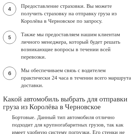
Предоставление страховки. Вы можете
получить страховку на отправку груза из
Королёва в Черновское по запросу.
Также мы предоставляем нашим клиентам
личного менеджера, который будет решать
возникающие вопросы в течении всей
перевозки.
Мы обеспечиваем связь с водителем
практически 24 часа в течении всего маршрута
доставки.
Какой автомобиль выбрать для отправки
груза из Королёва в Черновское
Бортовые. Данный тип автомобиля отлично
подходит для крупногабаритных грузов, так как
имеет удобную систему погрузки. Его стенки не