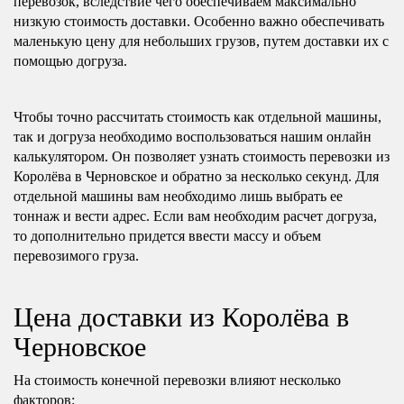
перевозок, вследствие чего обеспечиваем максимально
низкую стоимость доставки. Особенно важно обеспечивать
маленькую цену для небольших грузов, путем доставки их с
помощью догруза.
Чтобы точно рассчитать стоимость как отдельной машины,
так и догруза необходимо воспользоваться нашим онлайн
калькулятором. Он позволяет узнать стоимость перевозки из
Королёва в Черновское и обратно за несколько секунд. Для
отдельной машины вам необходимо лишь выбрать ее
тоннаж и вести адрес. Если вам необходим расчет догруза,
то дополнительно придется ввести массу и объем
перевозимого груза.
Цена доставки из Королёва в
Черновское
На стоимость конечной перевозки влияют несколько
факторов: