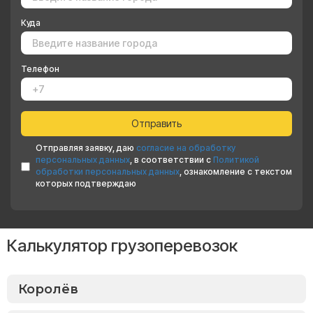
Куда
Телефон
Отправляя заявку, даю
согласие на обработку
персональных данных
, в соответствии с
Политикой
обработки персональных данных
, ознакомление с текстом
которых подтверждаю
Калькулятор грузоперевозок