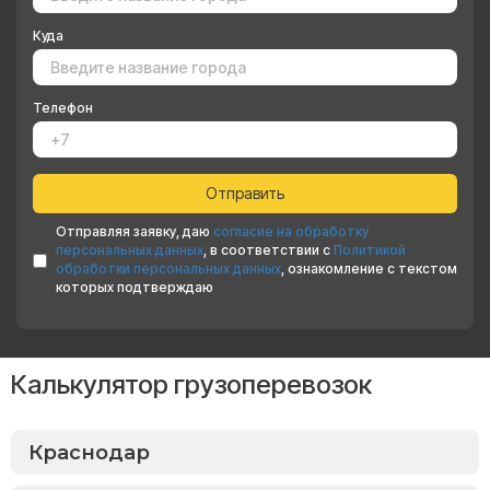
Куда
Телефон
Отправляя заявку, даю
согласие на обработку
персональных данных
, в соответствии с
Политикой
обработки персональных данных
, ознакомление с текстом
которых подтверждаю
Калькулятор грузоперевозок