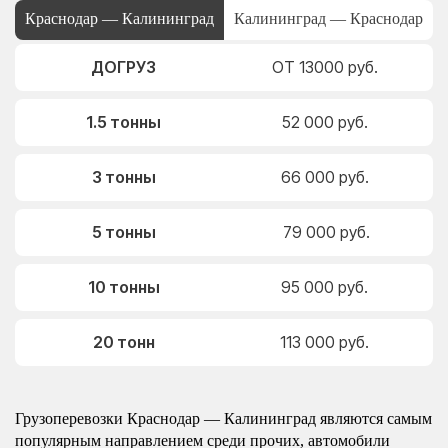
Краснодар — Калининград
Калининград — Краснодар
ДОГРУЗ
ОТ 13000 руб.
1.5 тонны
52 000 руб.
3 тонны
66 000 руб.
5 тонны
79 000 руб.
10 тонны
95 000 руб.
20 тонн
113 000 руб.
Грузоперевозки Краснодар — Калининград являются самым
популярным направлением среди прочих, автомобили