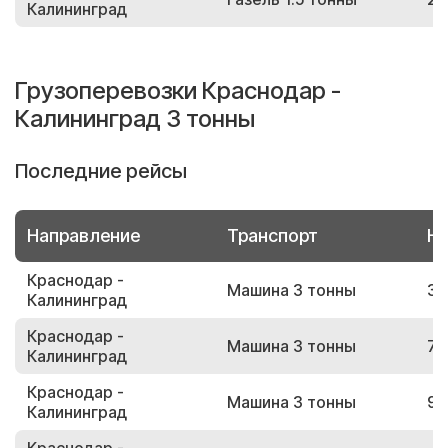
Калининград
Грузоперевозки Краснодар -
Калининград 3 тонны
Последние рейсы
Направление
Транспорт
Но
Краснодар -
Машина 3 тонны
38
Калининград
Краснодар -
Машина 3 тонны
70
Калининград
Краснодар -
Машина 3 тонны
96
Калининград