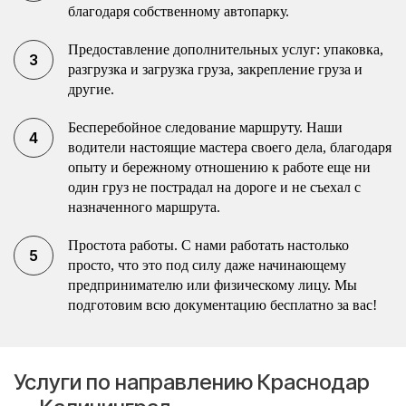
благодаря собственному автопарку.
Предоставление дополнительных услуг: упаковка,
разгрузка и загрузка груза, закрепление груза и
другие.
Бесперебойное следование маршруту. Наши
водители настоящие мастера своего дела, благодаря
опыту и бережному отношению к работе еще ни
один груз не пострадал на дороге и не съехал с
назначенного маршрута.
Простота работы. С нами работать настолько
просто, что это под силу даже начинающему
предпринимателю или физическому лицу. Мы
подготовим всю документацию бесплатно за вас!
Услуги по направлению Краснодар