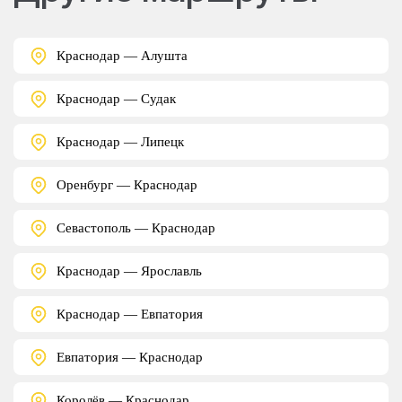
Краснодар — Алушта
Краснодар — Судак
Краснодар — Липецк
Оренбург — Краснодар
Севастополь — Краснодар
Краснодар — Ярославль
Краснодар — Евпатория
Евпатория — Краснодар
Королёв — Краснодар