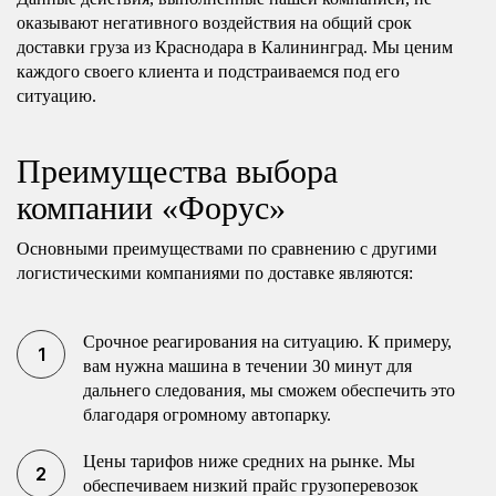
оказывают негативного воздействия на общий срок
доставки груза из Краснодара в Калининград. Мы ценим
каждого своего клиента и подстраиваемся под его
ситуацию.
Преимущества выбора
компании «Форус»
Основными преимуществами по сравнению с другими
логистическими компаниями по доставке являются:
Срочное реагирования на ситуацию. К примеру,
вам нужна машина в течении 30 минут для
дальнего следования, мы сможем обеспечить это
благодаря огромному автопарку.
Цены тарифов ниже средних на рынке. Мы
обеспечиваем низкий прайс грузоперевозок