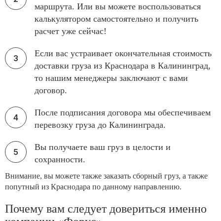
маршрута. Или вы можете воспользоваться
калькулятором самостоятельно и получить
расчет уже сейчас!
Если вас устраивает окончательная стоимость
доставки груза из Краснодара в Калининград,
то нашим менеджеры заключают с вами
договор.
После подписания договора мы обеспечиваем
перевозку груза до Калининграда.
Вы получаете ваш груз в целости и
сохранности.
Внимание, вы можете также заказать сборный груз, а также
попутный из Краснодара по данному направлению.
Почему вам следует довериться именно