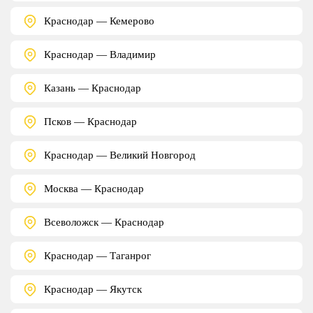
Краснодар — Кемерово
Краснодар — Владимир
Казань — Краснодар
Псков — Краснодар
Краснодар — Великий Новгород
Москва — Краснодар
Всеволожск — Краснодар
Краснодар — Таганрог
Краснодар — Якутск