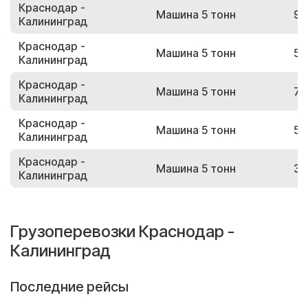
Краснодар -
Машина 5 тонн
99
Калининград
Краснодар -
Машина 5 тонн
55
Калининград
Краснодар -
Машина 5 тонн
74
Калининград
Краснодар -
Машина 5 тонн
56
Калининград
Краснодар -
Машина 5 тонн
32
Калининград
Грузоперевозки Краснодар -
Калининград
Последние рейсы