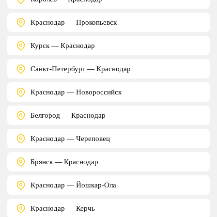
Краснодар — Прокопьевск
Курск — Краснодар
Санкт-Петербург — Краснодар
Краснодар — Новороссийск
Белгород — Краснодар
Краснодар — Череповец
Брянск — Краснодар
Краснодар — Йошкар-Ола
Краснодар — Керчь