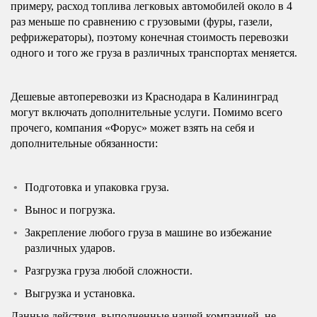
примеру, расход топлива легковых автомобилей около в 4
раз меньше по сравнению с грузовыми (фуры, газели,
рефрижераторы), поэтому конечная стоимость перевозки
одного и того же груза в различных транспортах меняется.
Дешевые автоперевозки из Краснодара в Калининград
могут включать дополнительные услуги. Помимо всего
прочего, компания «Форус» может взять на себя и
дополнительные обязанности:
Подготовка и упаковка груза.
Вынос и погрузка.
Закрепление любого груза в машине во избежание
различных ударов.
Разгрузка груза любой сложности.
Выгрузка и установка.
Данные действия, выполненные нашей компанией, не