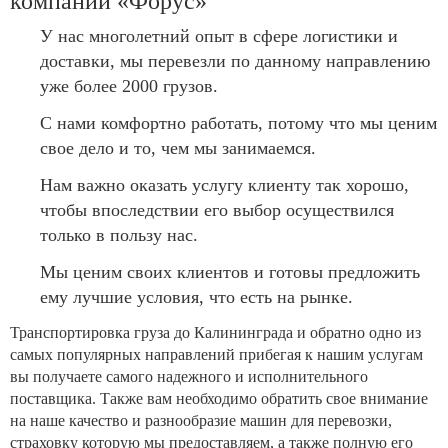
компании «Форус»
У нас многолетний опыт в сфере логистики и
доставки, мы перевезли по данному направлению
уже более 2000 грузов.
С нами комфортно работать, потому что мы ценим
свое дело и то, чем мы занимаемся.
Нам важно оказать услугу клиенту так хорошо,
чтобы впоследствии его выбор осуществился
только в пользу нас.
Мы ценим своих клиентов и готовы предложить
ему лучшие условия, что есть на рынке.
Транспортировка груза до Калининграда и обратно одно из
самых популярных направлений прибегая к нашим услугам
вы получаете самого надежного и исполнительного
поставщика. Также вам необходимо обратить свое внимание
на наше качество и разнообразие машин для перевозки,
страховку которую мы предоставляем, а также полную его