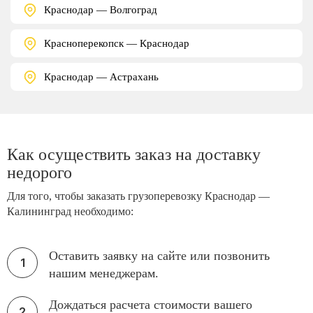
Краснодар — Волгоград
Красноперекопск — Краснодар
Краснодар — Астрахань
Как осуществить заказ на доставку
недорого
Для того, чтобы заказать грузоперевозку Краснодар —
Калининград необходимо:
Оставить заявку на сайте или позвонить
нашим менеджерам.
Дождаться расчета стоимости вашего