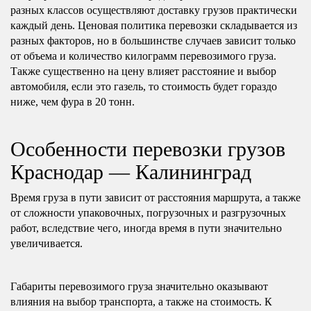
разных классов осуществляют доставку грузов практически
каждый день. Ценовая политика перевозки складывается из
разных факторов, но в большинстве случаев зависит только
от объема и количество килограмм перевозимого груза.
Также существенно на цену влияет расстояние и выбор
автомобиля, если это газель, то стоимость будет гораздо
ниже, чем фура в 20 тонн.
Особенности перевозки грузов
Краснодар — Калининград
Время груза в пути зависит от расстояния маршрута, а также
от сложности упаковочных, погрузочных и разгрузочных
работ, вследствие чего, иногда время в пути значительно
увеличивается.
Габариты перевозимого груза значительно оказывают
влияния на выбор транспорта, а также на стоимость. К