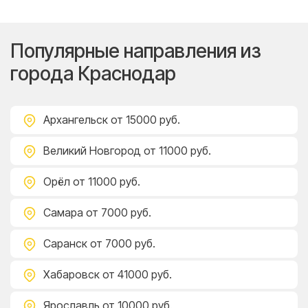
Популярные направления из
города Краснодар
Архангельск
от 15000 руб.
Великий Новгород
от 11000 руб.
Орёл
от 11000 руб.
Самара
от 7000 руб.
Саранск
от 7000 руб.
Хабаровск
от 41000 руб.
Ярославль
от 10000 руб.