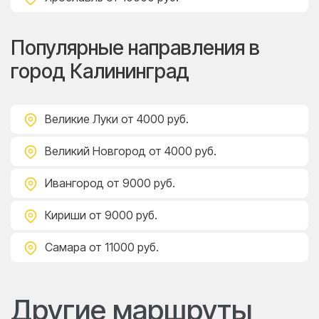
Популярные направления в
город Калининград
Великие Луки
от 4000 руб.
Великий Новгород
от 4000 руб.
Ивангород
от 9000 руб.
Кириши
от 9000 руб.
Самара
от 11000 руб.
Другие маршруты