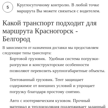
Круглосуточному контролю. В любой точке
маршрута Вы можете связаться с водителем.
Какой транспорт подходит для
маршрута Красногорск -
Белгород
В зависимости от назначения доставки мы предоставляем
следующие типы транспорта:
Бортовой грузовик. Удобная система погрузки-
разгрузки и конструкторские особенности
позволяют перевозить крупногабаритные объекты.
Тентованный грузовик. Тент защищает
содержимое от внешних условий и упрощает
погрузку благодаря простому снятию.
Авто с изотермическим кузовом. Прочный
материал и теплоизоляция поддерживает заданный