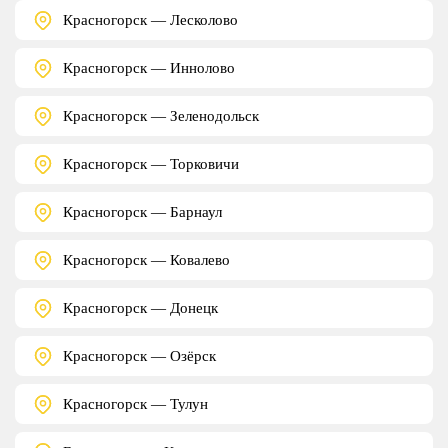
Красногорск — Лесколово
Красногорск — Иннолово
Красногорск — Зеленодольск
Красногорск — Торковичи
Красногорск — Барнаул
Красногорск — Ковалево
Красногорск — Донецк
Красногорск — Озёрск
Красногорск — Тулун