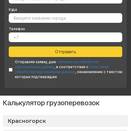
Куда
Телефон
Отправляя заявку, даю
согласие на обработку
персональных данных
, в соответствии с
Политикой
обработки персональных данных
, ознакомление с текстом
которых подтверждаю
Калькулятор грузоперевозок