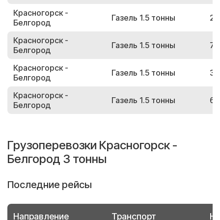
Красногорск -
Газель 1.5 тонны
25
Белгород
Красногорск -
Газель 1.5 тонны
76
Белгород
Красногорск -
Газель 1.5 тонны
33
Белгород
Красногорск -
Газель 1.5 тонны
62
Белгород
Грузоперевозки Красногорск -
Белгород 3 тонны
Последние рейсы
Направление
Транспорт
Но