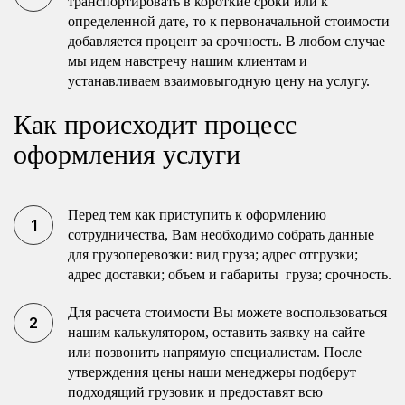
транспортировать в короткие сроки или к
определенной дате, то к первоначальной стоимости
добавляется процент за срочность. В любом случае
мы идем навстречу нашим клиентам и
устанавливаем взаимовыгодную цену на услугу.
Как происходит процесс
оформления услуги
Перед тем как приступить к оформлению
сотрудничества, Вам необходимо собрать данные
для грузоперевозки: вид груза; адрес отгрузки;
адрес доставки; объем и габариты груза; срочность.
Для расчета стоимости Вы можете воспользоваться
нашим калькулятором, оставить заявку на сайте
или позвонить напрямую специалистам. После
утверждения цены наши менеджеры подберут
подходящий грузовик и предоставят всю