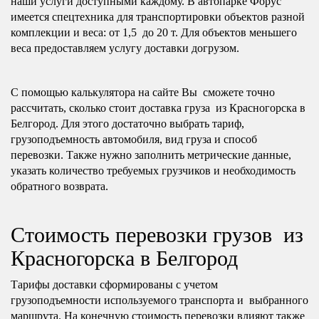
наши услуги доступными каждому. В автопарке Форус
имеется спецтехника для транспортировки объектов разной
комплекции и веса: от 1,5 до 20 т. Для объектов меньшего
веса предоставляем услугу доставки догрузом.
С помощью калькулятора на сайте Вы сможете точно
рассчитать, сколько стоит доставка груза из Красногорска в
Белгород. Для этого достаточно выбрать тариф,
грузоподъемность автомобиля, вид груза и способ
перевозки. Также нужно заполнить метрические данные,
указать количество требуемых грузчиков и необходимость
обратного возврата.
Стоимость перевозки грузов из
Красногорска в Белгород
Тарифы доставки сформированы с учетом
грузоподъемности используемого транспорта и выбранного
маршрута. На конечную стоимость перевозки влияют также