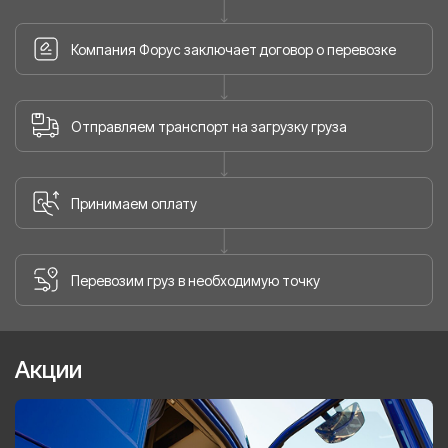
Компания Форус заключает договор о перевозке
Отправляем транспорт на загрузку груза
Принимаем оплату
Перевозим груз в необходимую точку
Акции