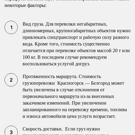
некоторые факторы:
Вид груза. Для перевозки негабаритных,
длинномерных, крупногабаритных объектов нужно
привлекать спецтранспорт и рабочую силу разного
вида. Кроме того, стоимость существенно
отличается при перевозке объектов массой 20 т или
100 кг. В последнем случае рекомендуем
воспользоваться услугой догруз.
Протяженность маршрута. Стоимость
грузоперевозки Красногорск — Белгород может
быть увеличена в случае отклонения от
первоначального маршрута из-за внесенных
заказчиком изменений. При увеличении
запланированного на перевозку времени, топлива
и износа автомобиля цена услуги возрастает.
Скорость доставки. Если груз нужно