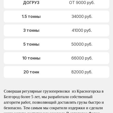
ДОГРУЗ
ОТ 9000 руб.
1.5 тонны
34000 руб.
3 тонны
41000 руб.
5 тонны
50000 руб.
10 тонны
66000 руб.
20 тонн
82000 руб.
Совершая регулярные грузоперевозки из Красногорска в
Белгород более 5 лет, мы разработали собственный
алгоритм работ, позволяющий доставлять грузы быстро и
безопасно. Тем самым мы сократили издержки и сделали