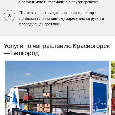
необходимую информацию о грузоперевозке.
После заключения договора наш транспорт
прибывает по указанному адресу для загрузки и
последующей доставки.
Услуги по направлению Красногорск
— Белгород