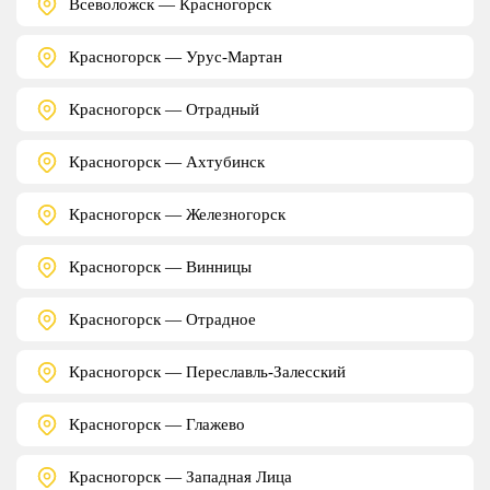
Всеволожск — Красногорск
Красногорск — Урус-Мартан
Красногорск — Отрадный
Красногорск — Ахтубинск
Красногорск — Железногорск
Красногорск — Винницы
Красногорск — Отрадное
Красногорск — Переславль-Залесский
Красногорск — Глажево
Красногорск — Западная Лица