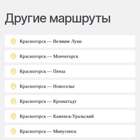
Другие маршруты
Красногорск — Великие Луки
Красногорск — Мончегорск
Красногорск — Пенза
Красногорск — Новоселье
Красногорск — Кронштадт
Красногорск — Каменск-Уральский
Красногорск — Минусинск