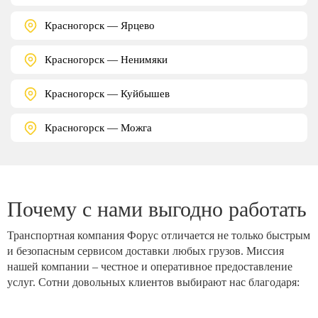
Красногорск — Ярцево
Красногорск — Ненимяки
Красногорск — Куйбышев
Красногорск — Можга
Почему с нами выгодно работать
Транспортная компания Форус отличается не только быстрым
и безопасным сервисом доставки любых грузов. Миссия
нашей компании – честное и оперативное предоставление
услуг. Сотни довольных клиентов выбирают нас благодаря: