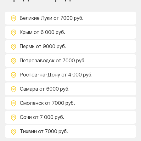
Великие Луки
от 7000 руб.
Крым
от 6 000 руб.
Пермь
от 9000 руб.
Петрозаводск
от 7000 руб.
Ростов-на-Дону
от 4 000 руб.
Самара
от 6000 руб.
Смоленск
от 7000 руб.
Сочи
от 7 000 руб.
Тихвин
от 7000 руб.