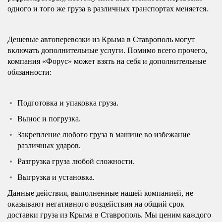
одного и того же груза в различных транспортах меняется.
Дешевые автоперевозки из Крыма в Ставрополь могут
включать дополнительные услуги. Помимо всего прочего,
компания «Форус» может взять на себя и дополнительные
обязанности:
Подготовка и упаковка груза.
Вынос и погрузка.
Закрепление любого груза в машине во избежание
различных ударов.
Разгрузка груза любой сложности.
Выгрузка и установка.
Данные действия, выполненные нашей компанией, не
оказывают негативного воздействия на общий срок
доставки груза из Крыма в Ставрополь. Мы ценим каждого