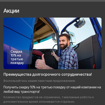
Акции
Скидка
10% на
третью
поездку
Преимущества долгосрочного сотрудничества!
Воспользуйтесь нашим пакетным предложением:
Получить скидку 10% на третью поездку от нашей компании на
любой вид транспорта!
Количество предметов не ограничено, такелажные работы и
дополнительное время оплачиваются отдельно.