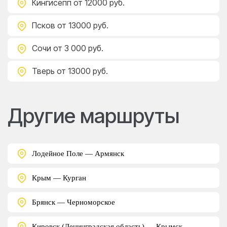
Кингисепп
от 12000 руб.
Псков
от 13000 руб.
Сочи
от 3 000 руб.
Тверь
от 13000 руб.
Другие маршруты
Лодейное Поле — Армянск
Крым — Курган
Брянск — Черноморское
Кировск (Ленинградская область) — Крымск