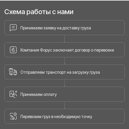
Схема работы с нами
Принимаем заявку на доставку груза
Компания Форус заключает договор о перевозке
Отправляем транспорт на загрузку груза
Принимаем оплату
Перевозим груз в необходимую точку