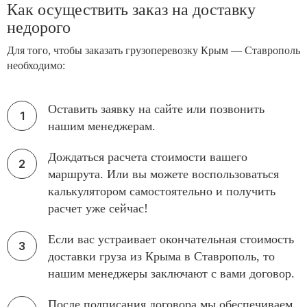
Как осуществить заказ на доставку
недорого
Для того, чтобы заказать грузоперевозку Крым — Ставрополь
необходимо:
Оставить заявку на сайте или позвонить
нашим менеджерам.
Дождаться расчета стоимости вашего
маршрута. Или вы можете воспользоваться
калькулятором самостоятельно и получить
расчет уже сейчас!
Если вас устраивает окончательная стоимость
доставки груза из Крыма в Ставрополь, то
нашим менеджеры заключают с вами договор.
После подписания договора мы обеспечиваем