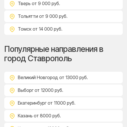
Тверь
от 9 000 руб.
Тольятти
от 9 000 руб.
Томск
от 14 000 руб.
Популярные направления в
город Ставрополь
Великий Новгород
от 13000 руб.
Выборг
от 12000 руб.
Екатеринбург
от 11000 руб.
Казань
от 8000 руб.