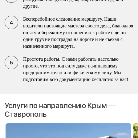
другие.
Бесперебойное следование маршруту. Наши
водители настоящие мастера своего дела, благодаря
опыту и бережному отношению к работе еще ни
один груз не пострадал на дороге и не съехал с
назначенного маршрута.
Простота работы. С нами работать настолько
просто, что это под силу даже начинающему
предпринимателю или физическому лицу. Мы
подготовим всю документацию бесплатно за вас!
Услуги по направлению Крым —
Ставрополь