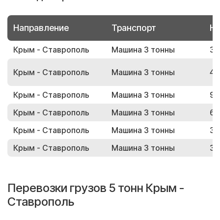
Направление
Транспорт
Но
Крым - Ставрополь
Машина 3 тонны
38
Крым - Ставрополь
Машина 3 тонны
45
Крым - Ставрополь
Машина 3 тонны
95
Крым - Ставрополь
Машина 3 тонны
66
Крым - Ставрополь
Машина 3 тонны
30
Крым - Ставрополь
Машина 3 тонны
33
Перевозки грузов 5 тонн Крым -
Ставрополь