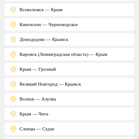
Всеволожск — Крым
Кингисепп — Черноморское
Домодедово — Крымск
Кировск (Ленинградская область) — Крым
Крым — Грозный
Великий Новгород — Крымск
Волхов — Алупка
Крым — Чита
Сланцы — Судак