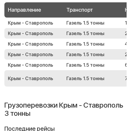
Направление
Транспорт
Но
Крым - Ставрополь
Газель 1.5 тонны
10
Крым - Ставрополь
Газель 1.5 тонны
25
Крым - Ставрополь
Газель 1.5 тонны
48
Крым - Ставрополь
Газель 1.5 тонны
21
Крым - Ставрополь
Газель 1.5 тонны
61
Крым - Ставрополь
Газель 1.5 тонны
79
Грузоперевозки Крым - Ставрополь
3 тонны
Последние рейсы