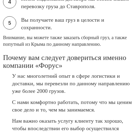
перевозку груза до Ставрополя.
Вы получаете ваш груз в целости и
сохранности.
Внимание, вы можете также заказать сборный груз, а также
попутный из Крыма по данному направлению.
Почему вам следует довериться именно
компании «Форус»
У нас многолетний опыт в сфере логистики и
доставки, мы перевезли по данному направлению
уже более 2000 грузов.
С нами комфортно работать, потому что мы ценим
свое дело и то, чем мы занимаемся.
Нам важно оказать услугу клиенту так хорошо,
чтобы впоследствии его выбор осуществился