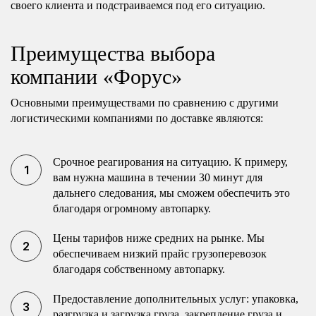
своего клиента и подстраиваемся под его ситуацию.
Преимущества выбора
компании «Форус»
Основными преимуществами по сравнению с другими
логистическими компаниями по доставке являются:
Срочное реагирования на ситуацию. К примеру,
вам нужна машина в течении 30 минут для
дальнего следования, мы сможем обеспечить это
благодаря огромному автопарку.
Цены тарифов ниже средних на рынке. Мы
обеспечиваем низкий прайс грузоперевозок
благодаря собственному автопарку.
Предоставление дополнительных услуг: упаковка,
разгрузка и загрузка груза, закрепление груза и