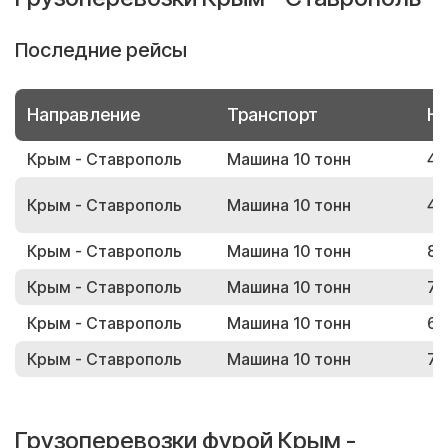
Последние рейсы
Направление
Транспорт
Но
Крым - Ставрополь
Машина 10 тонн
42
Крым - Ставрополь
Машина 10 тонн
47
Крым - Ставрополь
Машина 10 тонн
84
Крым - Ставрополь
Машина 10 тонн
78
Крым - Ставрополь
Машина 10 тонн
60
Крым - Ставрополь
Машина 10 тонн
79
Грузоперевозки фурой Крым -