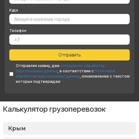
Куда
Телефон
Отправляя заявку, даю
согласие на обработку
персональных данных
, в соответствии с
Политикой
обработки персональных данных
, ознакомление с текстом
которых подтверждаю
Калькулятор грузоперевозок