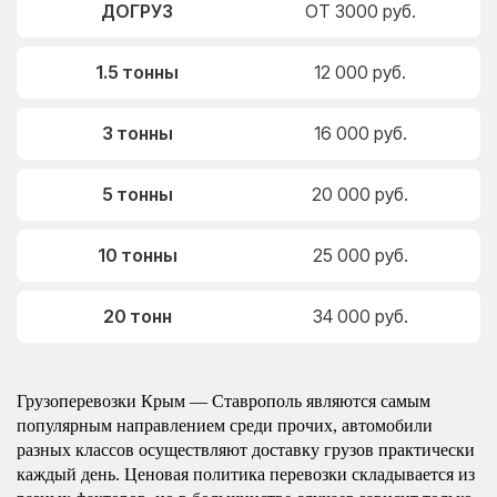
ДОГРУЗ
ОТ 3000 руб.
1.5 тонны
12 000 руб.
3 тонны
16 000 руб.
5 тонны
20 000 руб.
10 тонны
25 000 руб.
20 тонн
34 000 руб.
Грузоперевозки Крым — Ставрополь являются самым
популярным направлением среди прочих, автомобили
разных классов осуществляют доставку грузов практически
каждый день. Ценовая политика перевозки складывается из