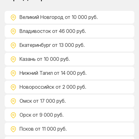
Великий Новгород
от 10 000 руб.
Владивосток
от 46 000 руб.
Екатеринбург
от 13 000 руб.
Казань
от 10 000 руб.
Нижний Тагил
от 14 000 руб.
Новороссийск
от 2 000 руб.
Омск
от 17 000 руб.
Орск
от 9 000 руб.
Псков
от 11 000 руб.