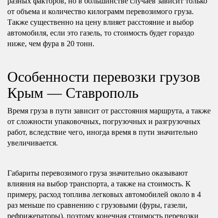
разных факторов, но в большинстве случаев зависит только
от объема и количество килограмм перевозимого груза.
Также существенно на цену влияет расстояние и выбор
автомобиля, если это газель, то стоимость будет гораздо
ниже, чем фура в 20 тонн.
Особенности перевозки грузов
Крым — Ставрополь
Время груза в пути зависит от расстояния маршрута, а также
от сложности упаковочных, погрузочных и разгрузочных
работ, вследствие чего, иногда время в пути значительно
увеличивается.
Габариты перевозимого груза значительно оказывают
влияния на выбор транспорта, а также на стоимость. К
примеру, расход топлива легковых автомобилей около в 4
раз меньше по сравнению с грузовыми (фуры, газели,
рефрижераторы), поэтому конечная стоимость перевозки