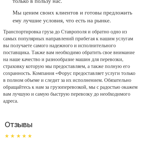
только в пользу нас.
Мы ценим своих клиентов и готовы предложить
ему лучшие условия, что есть на рынке.
Транспортировка груза до Ставрополя и обратно одно из
самых популярных направлений прибегая к нашим услугам
вы получаете самого надежного и исполнительного
поставщика. Также вам необходимо обратить свое внимание
на наше качество и разнообразие машин для перевозки,
страховку которую мы предоставляем, а также полную его
сохранность. Компания «Форус предоставляет услуги только
в полном объеме и следит за их исполнением. Обязательно
обращайтесь к нам за грузоперевозкой, мы с радостью окажем
вам лучшую и самую быструю перевозку до необходимого
адреса.
Отзывы