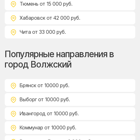
Тюмень
от 15 000 руб.
Хабаровск
от 42 000 руб.
Чита
от 33 000 руб.
Популярные направления в
город Волжский
Брянск
от 10000 руб.
Выборг
от 10000 руб.
Ивангород
от 10000 руб.
Коммунар
от 10000 руб.