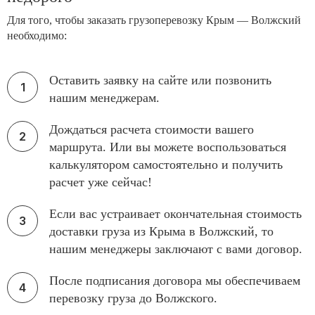
Для того, чтобы заказать грузоперевозку Крым — Волжский
необходимо:
Оставить заявку на сайте или позвонить
нашим менеджерам.
Дождаться расчета стоимости вашего
маршрута. Или вы можете воспользоваться
калькулятором самостоятельно и получить
расчет уже сейчас!
Если вас устраивает окончательная стоимость
доставки груза из Крыма в Волжский, то
нашим менеджеры заключают с вами договор.
После подписания договора мы обеспечиваем
перевозку груза до Волжского.