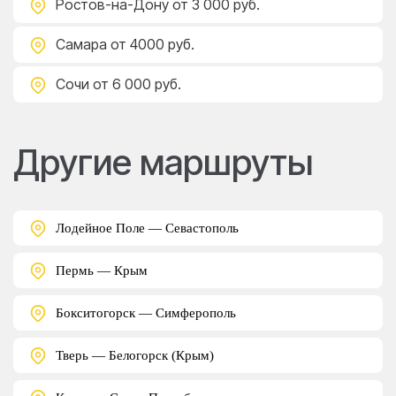
Ростов-на-Дону
от 3 000 руб.
Самара
от 4000 руб.
Сочи
от 6 000 руб.
Другие маршруты
Лодейное Поле — Севастополь
Пермь — Крым
Бокситогорск — Симферополь
Тверь — Белогорск (Крым)