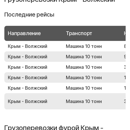
Последние рейсы
Направление
Транспорт
Но
Крым - Волжский
Машина 10 тонн
80
Крым - Волжский
Машина 10 тонн
97
Крым - Волжский
Машина 10 тонн
36
Крым - Волжский
Машина 10 тонн
16
Крым - Волжский
Машина 10 тонн
10
Крым - Волжский
Машина 10 тонн
37
Грузоперевозки фурой Крым -