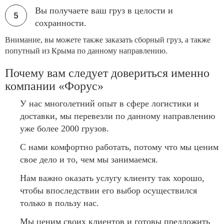
Вы получаете ваш груз в целости и
сохранности.
Внимание, вы можете также заказать сборный груз, а также
попутный из Крыма по данному направлению.
Почему вам следует довериться именно
компании «Форус»
У нас многолетний опыт в сфере логистики и
доставки, мы перевезли по данному направлению
уже более 2000 грузов.
С нами комфортно работать, потому что мы ценим
свое дело и то, чем мы занимаемся.
Нам важно оказать услугу клиенту так хорошо,
чтобы впоследствии его выбор осуществился
только в пользу нас.
Мы ценим своих клиентов и готовы предложить