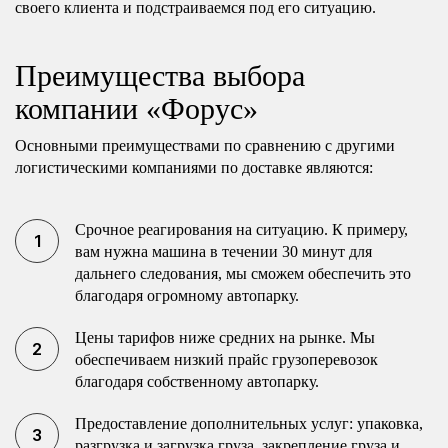
своего клиента и подстраиваемся под его ситуацию.
Преимущества выбора
компании «Форус»
Основными преимуществами по сравнению с другими
логистическими компаниями по доставке являются:
Срочное реагирования на ситуацию. К примеру,
вам нужна машина в течении 30 минут для
дальнего следования, мы сможем обеспечить это
благодаря огромному автопарку.
Цены тарифов ниже средних на рынке. Мы
обеспечиваем низкий прайс грузоперевозок
благодаря собственному автопарку.
Предоставление дополнительных услуг: упаковка,
разгрузка и загрузка груза, закрепление груза и