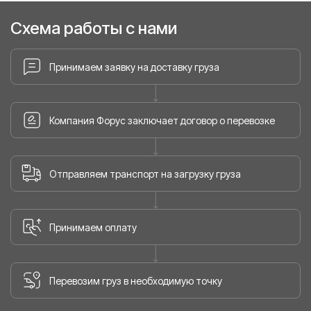
Схема работы с нами
Принимаем заявку на доставку груза
Компания Форус заключает договор о перевозке
Отправляем транспорт на загрузку груза
Принимаем оплату
Перевозим груз в необходимую точку