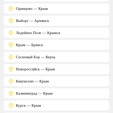
Одинцово — Крым
Выборг — Армянск
Лодейное Поле — Крымск
Крым — Брянск
Сосновый Бор — Керчь
Новороссийск — Крым
Кингисепп — Крым
Калининград — Крым
Курск — Крым