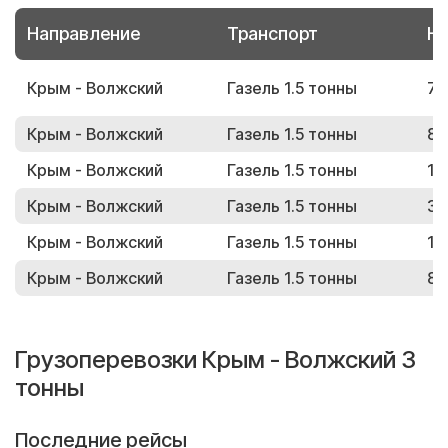
Направление
Транспорт
Но
Крым - Волжский
Газель 1.5 тонны
79
Крым - Волжский
Газель 1.5 тонны
89
Крым - Волжский
Газель 1.5 тонны
14
Крым - Волжский
Газель 1.5 тонны
30
Крым - Волжский
Газель 1.5 тонны
15
Крым - Волжский
Газель 1.5 тонны
83
Грузоперевозки Крым - Волжский 3
тонны
Последние рейсы