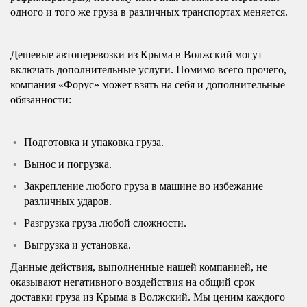
одного и того же груза в различных транспортах меняется.
Дешевые автоперевозки из Крыма в Волжский могут
включать дополнительные услуги. Помимо всего прочего,
компания «Форус» может взять на себя и дополнительные
обязанности:
Подготовка и упаковка груза.
Вынос и погрузка.
Закрепление любого груза в машине во избежание
различных ударов.
Разгрузка груза любой сложности.
Выгрузка и установка.
Данные действия, выполненные нашей компанией, не
оказывают негативного воздействия на общий срок
доставки груза из Крыма в Волжский. Мы ценим каждого