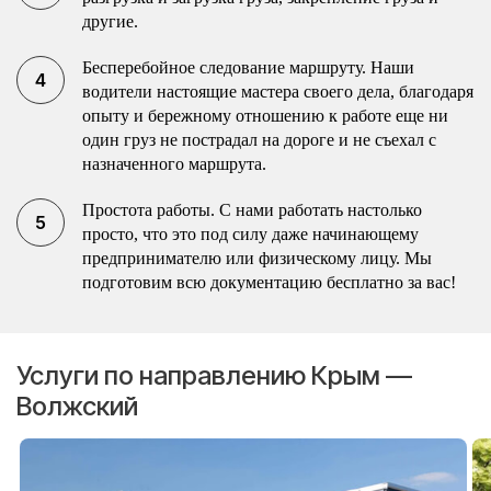
другие.
Бесперебойное следование маршруту. Наши
водители настоящие мастера своего дела, благодаря
опыту и бережному отношению к работе еще ни
один груз не пострадал на дороге и не съехал с
назначенного маршрута.
Простота работы. С нами работать настолько
просто, что это под силу даже начинающему
предпринимателю или физическому лицу. Мы
подготовим всю документацию бесплатно за вас!
Услуги по направлению Крым —
Волжский