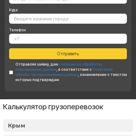
Куда
Телефон
Отправляя заявку, даю
согласие на обработку
персональных данных
, в соответствии с
Политикой
обработки персональных данных
, ознакомление с текстом
которых подтверждаю
Калькулятор грузоперевозок