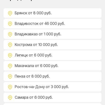
Брянск
от 8 000 руб.
Владивосток
от 46 000 руб.
Владикавказ
от 1 000 руб.
Кострома
от 10 000 руб.
Липецк
от 6 000 руб.
Махачкала
от 6 000 руб.
Пенза
от 8 000 руб.
Ростов-на-Дону
от 3 000 руб.
Самара
от 6 000 руб.