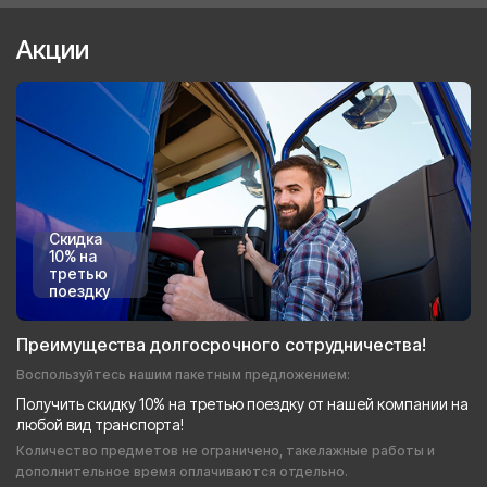
Акции
Скидка
10% на
третью
поездку
Преимущества долгосрочного сотрудничества!
Воспользуйтесь нашим пакетным предложением:
Получить скидку 10% на третью поездку от нашей компании на
любой вид транспорта!
Количество предметов не ограничено, такелажные работы и
дополнительное время оплачиваются отдельно.