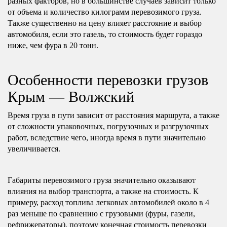
разных факторов, но в большинстве случаев зависит только
от объема и количество килограмм перевозимого груза.
Также существенно на цену влияет расстояние и выбор
автомобиля, если это газель, то стоимость будет гораздо
ниже, чем фура в 20 тонн.
Особенности перевозки грузов
Крым — Волжский
Время груза в пути зависит от расстояния маршрута, а также
от сложности упаковочных, погрузочных и разгрузочных
работ, вследствие чего, иногда время в пути значительно
увеличивается.
Габариты перевозимого груза значительно оказывают
влияния на выбор транспорта, а также на стоимость. К
примеру, расход топлива легковых автомобилей около в 4
раз меньше по сравнению с грузовыми (фуры, газели,
рефрижераторы), поэтому конечная стоимость перевозки