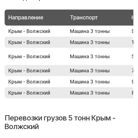
Направление
Транспорт
Но
Крым - Волжский
Машина 3 тонны
99
Крым - Волжский
Машина 3 тонны
14
Крым - Волжский
Машина 3 тонны
53
Крым - Волжский
Машина 3 тонны
76
Крым - Волжский
Машина 3 тонны
96
Крым - Волжский
Машина 3 тонны
81
Перевозки грузов 5 тонн Крым -
Волжский