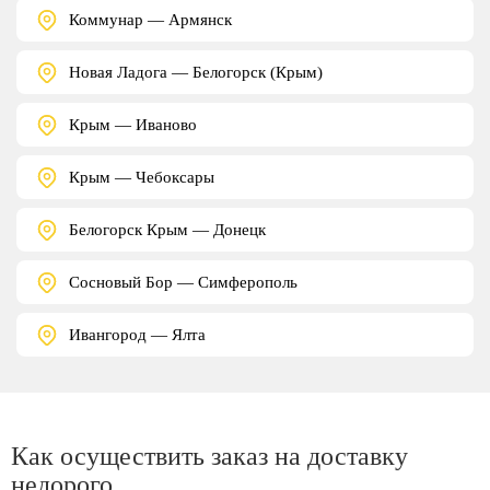
Коммунар — Армянск
Новая Ладога — Белогорск (Крым)
Крым — Иваново
Крым — Чебоксары
Белогорск Крым — Донецк
Сосновый Бор — Симферополь
Ивангород — Ялта
Как осуществить заказ на доставку
недорого