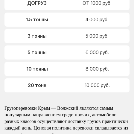
ДОГРУЗ
ОТ 1000 руб.
1.5 тонны
4 000 руб.
3 тонны
5 000 руб.
5 тонны
6 000 руб.
10 тонны
8 000 руб.
20 тонн
10 000 руб.
Грузоперевозки Крым — Волжский являются самым
популярным направлением среди прочих, автомобили
разных классов осуществляют доставку грузов практически
каждый день. Ценовая политика перевозки складывается из