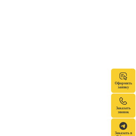
Оформить
заявку
Заказать
звонок
Заказать в