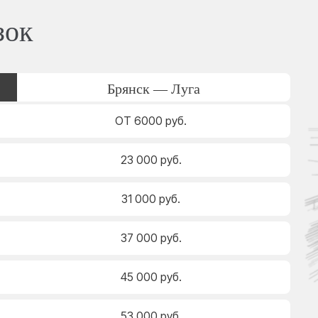
зок
Брянск — Луга
ОТ 6000 руб.
23 000 руб.
31 000 руб.
37 000 руб.
45 000 руб.
53 000 руб.