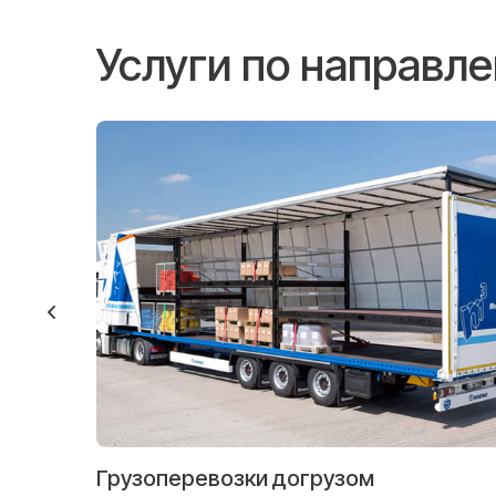
Услуги по направл
Грузоперевозки догрузом