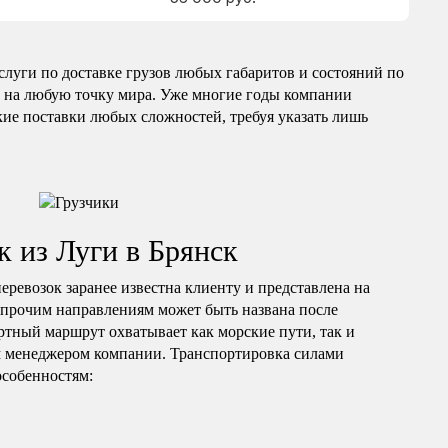
луги по доставке грузов любых габаритов и состояний по
 на любую точку мира. Уже многие годы компании
ие поставки любых сложностей, требуя указать лишь
к из Луги в Брянск
ревозок заранее известна клиенту и представлена на
 прочим направлениям может быть названа после
ртный маршрут охватывает как морские пути, так и
м менеджером компании. Транспортировка силами
собенностям: