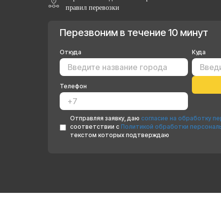
правил перевозки
Перезвоним в течение 10 минут
Откуда
Куда
Телефон
Отправляя заявку, даю
согласие на обработку п
соответствии с
Политикой обработки персонал
текстом которых подтверждаю