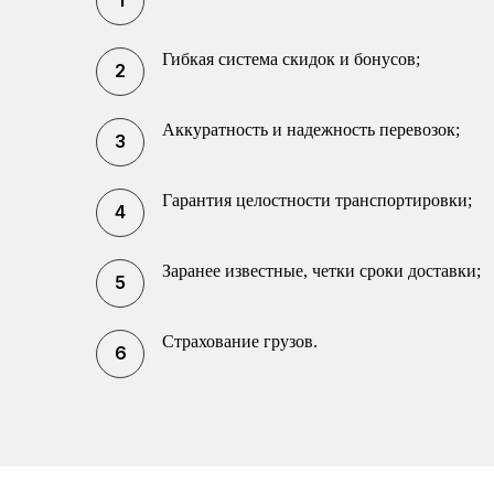
Гибкая система скидок и бонусов;
Аккуратность и надежность перевозок;
Гарантия целостности транспортировки;
Заранее известные, четки сроки доставки;
Страхование грузов.