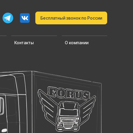
Бесплатный звонок по России
Контакты
О компании