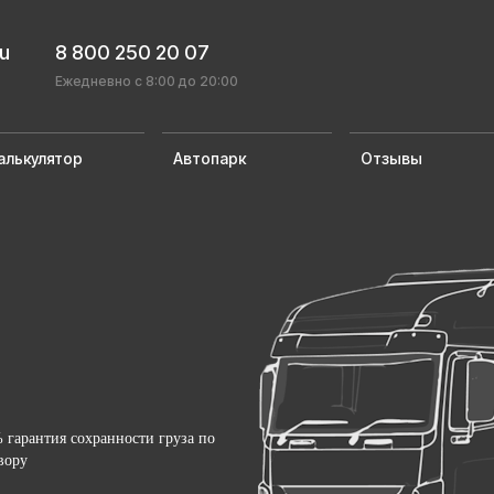
ru
8 800 250 20 07
Ежедневно с 8:00 до 20:00
алькулятор
Автопарк
Отзывы
 гарантия сохранности груза по
вору