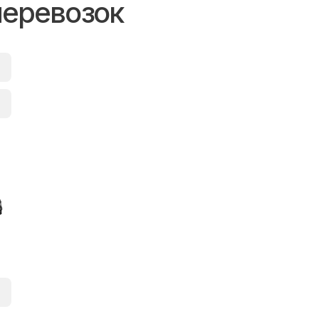
перевозок