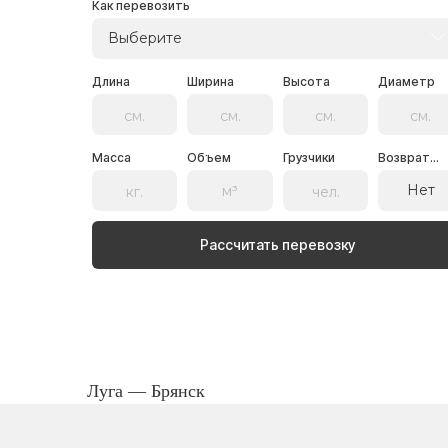
Как перевозить
Выберите
Длина
Ширина
Высота
Диаметр
Масса
Объем
Грузчики
Возврат...
Нет
Рассчитать перевозку
Луга — Брянск