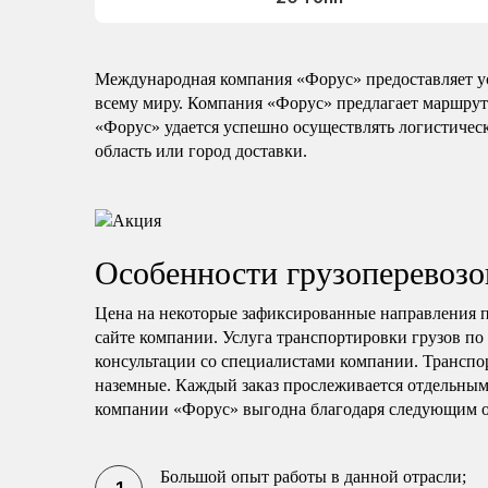
Международная компания «Форус» предоставляет ус
всему миру. Компания «Форус» предлагает маршрут
«Форус» удается успешно осуществлять логистическ
область или город доставки.
Особенности грузоперевозо
Цена на некоторые зафиксированные направления пе
сайте компании. Услуга транспортировки грузов по
консультации со специалистами компании. Транспо
наземные. Каждый заказ прослеживается отдельны
компании «Форус» выгодна благодаря следующим о
Большой опыт работы в данной отрасли;