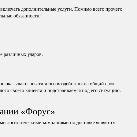
 включать дополнительные услуги. Помимо всего прочего,
льные обязанности:
е различных ударов.
е оказывают негативного воздействия на общий срок
дого своего клиента и подстраиваемся под его ситуацию.
ании «Форус»
и логистическими компаниями по доставке являются: