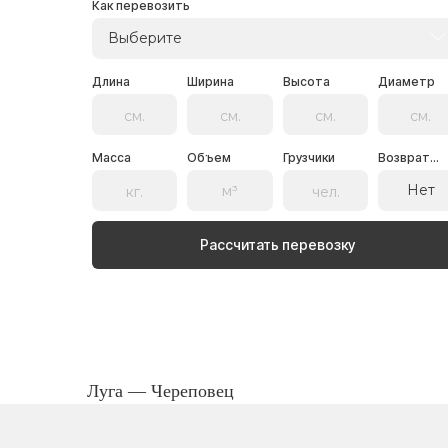
Как перевозить
Выберите
Длина
Ширина
Высота
Диаметр
Масса
Объем
Грузчики
Возврат...
Нет
Рассчитать перевозку
Луга — Череповец