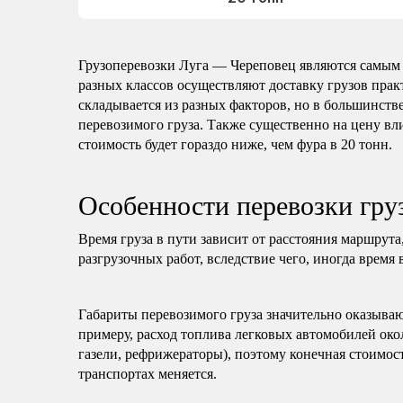
Грузоперевозки Луга — Череповец являются самым
разных классов осуществляют доставку грузов пра
складывается из разных факторов, но в большинстве
перевозимого груза. Также существенно на цену вли
стоимость будет гораздо ниже, чем фура в 20 тонн.
Особенности перевозки гру
Время груза в пути зависит от расстояния маршрута
разгрузочных работ, вследствие чего, иногда время 
Габариты перевозимого груза значительно оказываю
примеру, расход топлива легковых автомобилей око
газели, рефрижераторы), поэтому конечная стоимост
транспортах меняется.