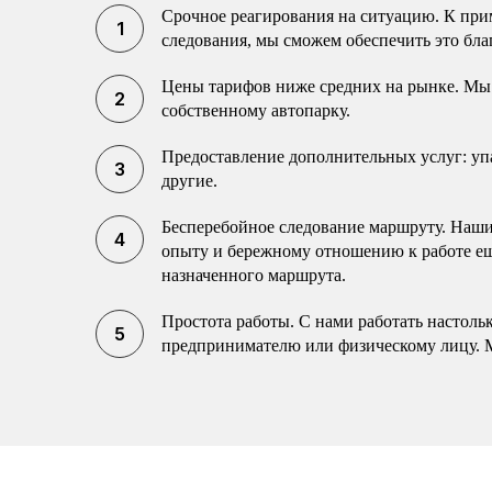
Срочное реагирования на ситуацию. К прим
следования, мы сможем обеспечить это бла
Цены тарифов ниже средних на рынке. Мы 
собственному автопарку.
Предоставление дополнительных услуг: упак
другие.
Бесперебойное следование маршруту. Наши 
опыту и бережному отношению к работе еще
назначенного маршрута.
Простота работы. С нами работать настоль
предпринимателю или физическому лицу. 