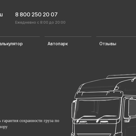
ru
8 800 250 20 07
Ежедневно с 8:00 до 20:00
алькулятор
Автопарк
Отзывы
 гарантия сохранности груза по
вору