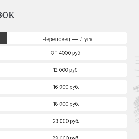
зок
Череповец — Луга
ОТ 4000 руб.
12 000 руб.
16 000 руб.
18 000 руб.
23 000 руб.
29 000 руб.