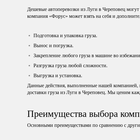
Дешевые автоперевозки из Луги в Череповец могут
компания «Форус» может взять на себя и дополните
Подготовка и упаковка груза.
Вынос и погрузка.
Закрепление любого груза в машине во избежани
Разгрузка груза любой сложности.
Выгрузка и установка.
Данные действия, выполненные нашей компанией, н
доставки груза из Луги в Череповец. Мы ценим каж
Преимущества выбора комп
Основными преимуществами по сравнению с другим