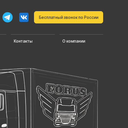
Бесплатный звонок по России
Контакты
О компании