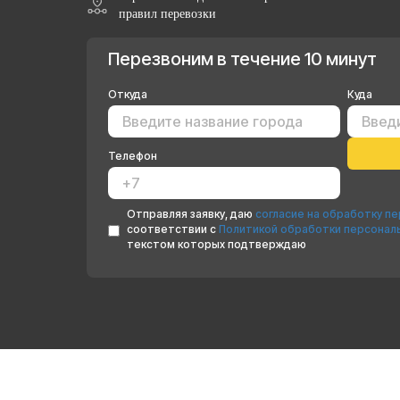
правил перевозки
Перезвоним в течение 10 минут
Откуда
Куда
Телефон
Отправляя заявку, даю
согласие на обработку п
соответствии с
Политикой обработки персонал
текстом которых подтверждаю