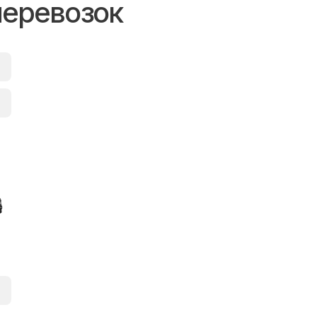
перевозок