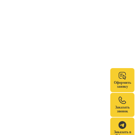
Оформить
заявку
Заказать
звонок
Заказать в