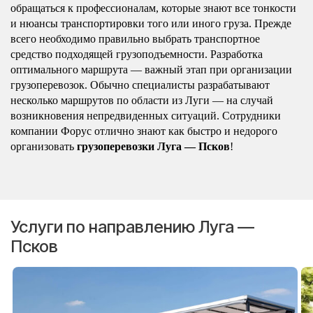
обращаться к профессионалам, которые знают все тонкости
и нюансы транспортировки того или иного груза. Прежде
всего необходимо правильно выбрать транспортное
средство подходящей грузоподъемности. Разработка
оптимального маршрута — важный этап при организации
грузоперевозок. Обычно специалисты разрабатывают
несколько маршрутов по области из Луги — на случай
возникновения непредвиденных ситуаций. Сотрудники
компании Форус отлично знают как быстро и недорого
организовать
грузоперевозки Луга — Псков
!
Услуги по направлению Луга —
Псков