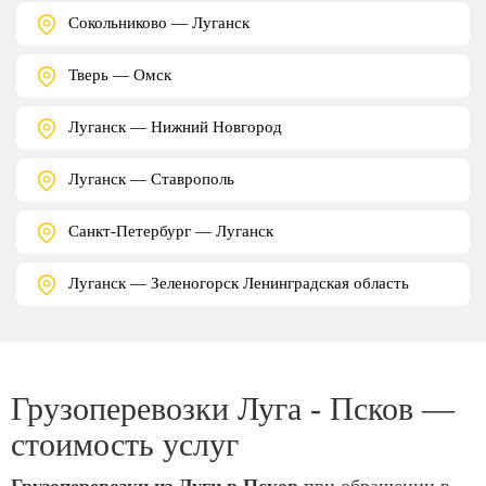
Сокольниково — Луганск
Тверь — Омск
Луганск — Нижний Новгород
Луганск — Ставрополь
Санкт-Петербург — Луганск
Луганск — Зеленогорск Ленинградская область
Грузоперевозки Луга - Псков —
стоимость услуг
Грузоперевозки из Луги в Псков
при обращении в