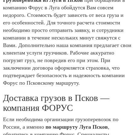
компанию Форус в Луга обойдутся Вам совсем
недорого. Стоимость будет зависеть от веса груза и
его особенностей. Для точного расчета стоимости
необходимо просто отправить заявку, и сотрудники
компании в течение нескольких минут свяжутся с
Вами. Дополнительно наша компания предлагает свои
клиентам услуги грузчиков. Рабочие аккуратно
погрузят груз, не повредив его при этом. При
заключении договора оформляется страховка, что
подтверждает безопасность и надежность компании
Форус по Псковскому маршруту.
Доставка грузов в Псков —
компания ФОРУС
Если необходима организации грузоперевозок по
России, а именно
по маршруту Луга Псков
,
обратитесь в компанию Форус. Специалисты