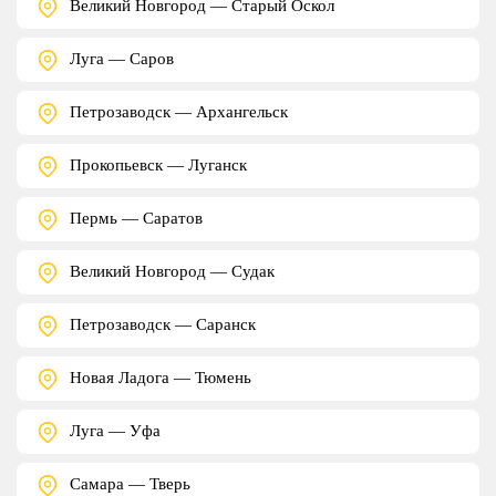
Великий Новгород — Старый Оскол
Луга — Саров
Петрозаводск — Архангельск
Прокопьевск — Луганск
Пермь — Саратов
Великий Новгород — Судак
Петрозаводск — Саранск
Новая Ладога — Тюмень
Луга — Уфа
Самара — Тверь