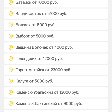
Батайск
от 10000 руб.
Владивосток
от 51000 руб.
Волжск
от 8000 руб.
Выборг
от 5000 руб.
Вышний Волочёк
от 4000 руб.
Геленджик
от 12000 руб.
Горно-Алтайск
от 23000 руб.
Калуга
от 5000 руб.
Каменск-Уральский
от 13000 руб.
Каменск-Шахтинский
от 9000 руб.