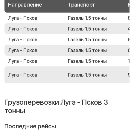
Направление
Транспорт
Но
Луга - Псков
Газель 1.5 тонны
89
Луга - Псков
Газель 1.5 тонны
47
Луга - Псков
Газель 1.5 тонны
94
Луга - Псков
Газель 1.5 тонны
65
Луга - Псков
Газель 1.5 тонны
17
Луга - Псков
Газель 1.5 тонны
98
Грузоперевозки Луга - Псков 3
тонны
Последние рейсы