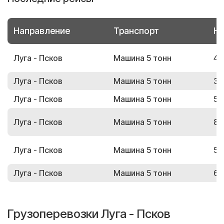
Направление
Транспорт
Но
Луга - Псков
Машина 5 тонн
48
Луга - Псков
Машина 5 тонн
30
Луга - Псков
Машина 5 тонн
56
Луга - Псков
Машина 5 тонн
82
Луга - Псков
Машина 5 тонн
58
Луга - Псков
Машина 5 тонн
60
Грузоперевозки Луга - Псков