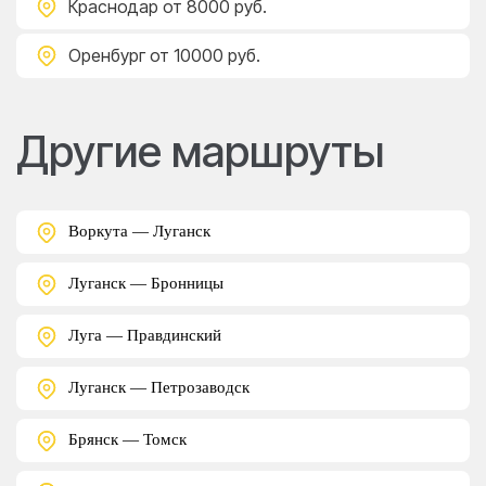
Краснодар
от 8000 руб.
Оренбург
от 10000 руб.
Другие маршруты
Воркута — Луганск
Луганск — Бронницы
Луга — Правдинский
Луганск — Петрозаводск
Брянск — Томск