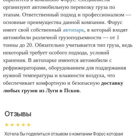
организуют автомобильную перевозку груза по
этапам. Ответственный подход и профессионализм —
основные преимущества данной компании. Форус
имеет свой собственный
автопарк
, в который входят
автомобили различной грузоподъемности — от 1
тонны до 20. Обязательно учитывается тип груза, ведь
некоторый требует особого подхода, условий
хранения. В автопарке имеются автомобили с
рефрижераторами, оборудованием для поддержания
нужной температуры и влажности воздуха, что
обеспечивает комфортную и безопасную
доставку
любых грузов из Луги в Псков
.
Отзывы
Хотела бы поделиться отзывом о компании Форус которая
Я 