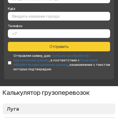
Куда
Телефон
Отправляя заявку, даю
согласие на обработку
персональных данных
, в соответствии с
Политикой
обработки персональных данных
, ознакомление с текстом
которых подтверждаю
Калькулятор грузоперевозок