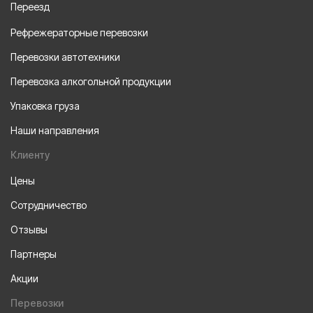
Переезд
Рефрежераторные перевозки
Перевозки автотехники
Перевозка алкогольной продукции
Упаковка груза
Наши направления
Клиенту
Цены
Сотрудничество
Отзывы
Партнеры
Акции
Перевозки