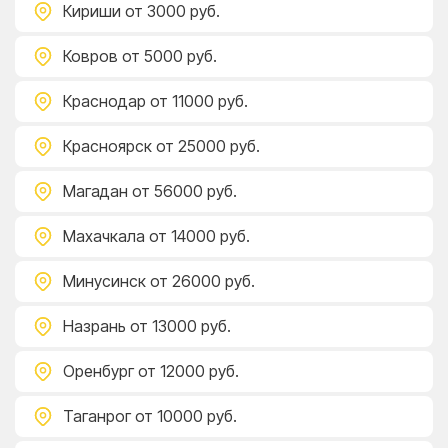
Кириши
от 3000 руб.
Ковров
от 5000 руб.
Краснодар
от 11000 руб.
Красноярск
от 25000 руб.
Магадан
от 56000 руб.
Махачкала
от 14000 руб.
Минусинск
от 26000 руб.
Назрань
от 13000 руб.
Оренбург
от 12000 руб.
Таганрог
от 10000 руб.