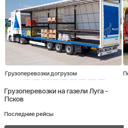
Грузоперевозки догрузом
П
Грузоперевозки на газели Луга -
Псков
Последние рейсы