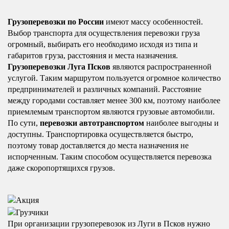
Грузоперевозки по России
имеют массу особенностей.
Выбор транспорта для осуществления перевозки груза
огромный, выбирать его необходимо исходя из типа и
габаритов груза, расстояния и места назначения.
Грузоперевозки Луга Псков
являются распространенной
услугой. Таким маршрутом пользуется огромное количество
предпринимателей и различных компаний. Расстояние
между городами составляет менее 300 км, поэтому наиболее
приемлемым транспортом являются грузовые автомобили.
По сути,
перевозки автотранспортом
наиболее выгодны и
доступны. Транспортировка осуществляется быстро,
поэтому товар доставляется до места назначения не
испорченным. Таким способом осуществляется перевозка
даже скоропортящихся грузов.
При организации грузоперевозок из Луги в Псков нужно