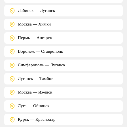
Лабинск — Луганск
Москва — Химки
Пермь — Ангарск
Воронеж — Ставрополь
Симферополь — Луганск
Луганск — Тамбов
Москва — Ижевск
Луга — Обнинск
Курск — Краснодар