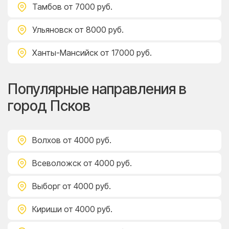
Тамбов
от 7000 руб.
Ульяновск
от 8000 руб.
Ханты-Мансийск
от 17000 руб.
Популярные направления в
город Псков
Волхов
от 4000 руб.
Всеволожск
от 4000 руб.
Выборг
от 4000 руб.
Кириши
от 4000 руб.