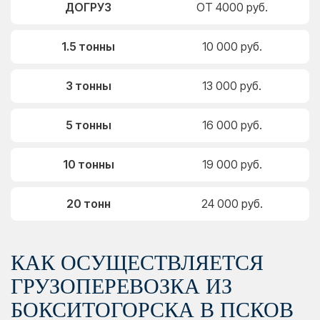
ДОГРУЗ
ОТ 4000 руб.
1.5 тонны
10 000 руб.
3 тонны
13 000 руб.
5 тонны
16 000 руб.
10 тонны
19 000 руб.
20 тонн
24 000 руб.
КАК ОСУЩЕСТВЛЯЕТСЯ
ГРУЗОПЕРЕВОЗКА ИЗ
БОКСИТОГОРСКА В ПСКОВ