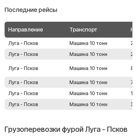
Последние рейсы
Направление
Транспорт
Но
Луга - Псков
Машина 10 тонн
21
Луга - Псков
Машина 10 тонн
24
Луга - Псков
Машина 10 тонн
83
Луга - Псков
Машина 10 тонн
71
Луга - Псков
Машина 10 тонн
19
Луга - Псков
Машина 10 тонн
33
Грузоперевозки фурой Луга - Псков