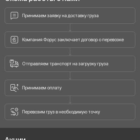
Принимаем заявку на доставку груза
Компания Форус заключает договор о перевозке
Отправляем транспорт на загрузку груза
Принимаем оплату
Перевозим груз в необходимую точку
Акции