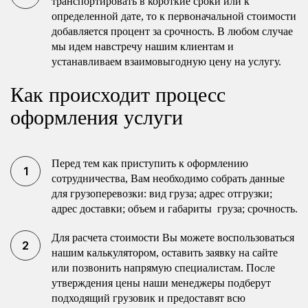
транспортировать в короткие сроки или к
определенной дате, то к первоначальной стоимости
добавляется процент за срочность. В любом случае
мы идем навстречу нашим клиентам и
устанавливаем взаимовыгодную цену на услугу.
Как происходит процесс
оформления услуги
Перед тем как приступить к оформлению
сотрудничества, Вам необходимо собрать данные
для грузоперевозки: вид груза; адрес отгрузки;
адрес доставки; объем и габариты груза; срочность.
Для расчета стоимости Вы можете воспользоваться
нашим калькулятором, оставить заявку на сайте
или позвонить напрямую специалистам. После
утверждения цены наши менеджеры подберут
подходящий грузовик и предоставят всю