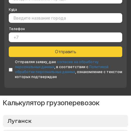
Куда
Телефон
Отправляя заявку, даю
согласие на обработку
персональных данных
, в соответствии с
Политикой
обработки персональных данных
, ознакомление с текстом
которых подтверждаю
Калькулятор грузоперевозок