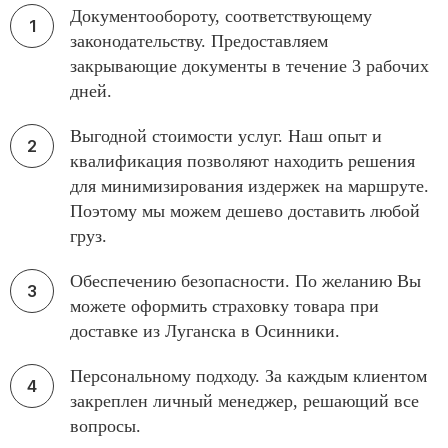
Документообороту, соответствующему
законодательству. Предоставляем
закрывающие документы в течение 3 рабочих
дней.
Выгодной стоимости услуг. Наш опыт и
квалификация позволяют находить решения
для минимизирования издержек на маршруте.
Поэтому мы можем дешево доставить любой
груз.
Обеспечению безопасности. По желанию Вы
можете оформить страховку товара при
доставке из Луганска в Осинники.
Персональному подходу. За каждым клиентом
закреплен личный менеджер, решающий все
вопросы.