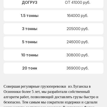
ДОГРУЗ
ОТ 41000 руб.
1.5 тонны
164000 руб.
3 тонны
205000 руб.
5 тонны
246000 руб.
10 тонны
308000 руб.
20 тонн
369000 руб.
Совершая регулярные грузоперевозки из Луганска в
Осинники более 5 лет, мы разработали собственный
алгоритм работ, позволяющий доставлять грузы быстро и
безопасно. Тем самым мы сократили издержки и сделали