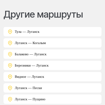
Другие маршруты
Тула — Луганск
Луганск — Когалым
Балаково — Луганск
Березники — Луганск
Видное — Луганск
Луганск — Пески
Луганск — Пущино