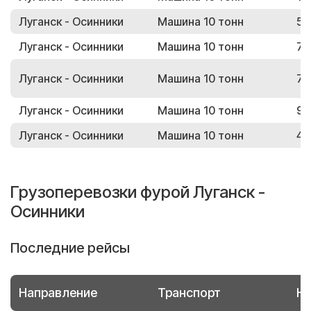
Луганск - Осинники
Машина 10 тонн
57
Луганск - Осинники
Машина 10 тонн
78
Луганск - Осинники
Машина 10 тонн
73
Луганск - Осинники
Машина 10 тонн
95
Луганск - Осинники
Машина 10 тонн
44
Грузоперевозки фурой Луганск -
Осинники
Последние рейсы
Направление
Транспорт
Но