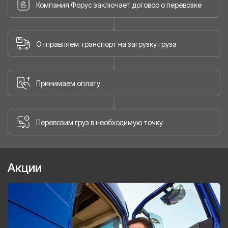
Компания Форус заключает договор о перевозке
Отправляем транспорт на загрузку груза
Принимаем оплату
Перевозим груз в необходимую точку
Акции