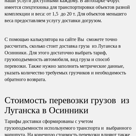
наши услуги доступными каждому. В автопарке Форус
имеется спецтехника для транспортировки объектов разной
комплекции и веса: от 1,5 до 20 т. Для объектов меньшего
веса предоставляем услугу доставки догрузом.
С помощью калькулятора на сайте Вы сможете точно
рассчитать, сколько стоит доставка груза из Луганска в
Осинники. Для этого достаточно выбрать тариф,
грузоподъемность автомобиля, вид груза и способ
перевозки. Также нужно заполнить метрические данные,
указать количество требуемых грузчиков и необходимость
обратного возврата.
Стоимость перевозки грузов из
Луганска в Осинники
Тарифы доставки сформированы с учетом
грузоподъемности используемого транспорта и выбранного
маршрута. На конечную стоимость перевозки влияют также