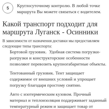
Круглосуточному контролю. В любой точке
маршрута Вы можете связаться с водителем.
Какой транспорт подходит для
маршрута Луганск - Осинники
В зависимости от назначения доставки мы предоставляем
следующие типы транспорта:
Бортовой грузовик. Удобная система погрузки-
разгрузки и конструкторские особенности
позволяют перевозить крупногабаритные объекты.
Тентованный грузовик. Тент защищает
содержимое от внешних условий и упрощает
погрузку благодаря простому снятию.
Авто с изотермическим кузовом. Прочный
материал и теплоизоляция поддерживает заданный
температурный режим и защищает товар от