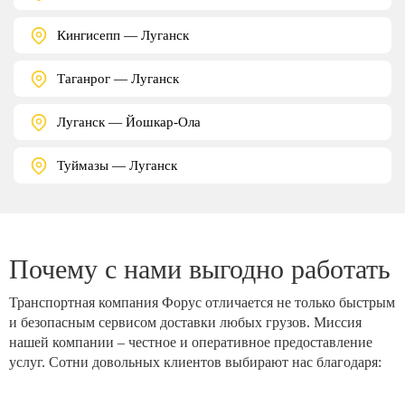
Кингисепп — Луганск
Таганрог — Луганск
Луганск — Йошкар-Ола
Туймазы — Луганск
Почему с нами выгодно работать
Транспортная компания Форус отличается не только быстрым
и безопасным сервисом доставки любых грузов. Миссия
нашей компании – честное и оперативное предоставление
услуг. Сотни довольных клиентов выбирают нас благодаря: