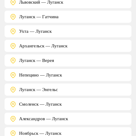
Львовский — Луганск
Луганск — Гатчина
Ухта — Луганск
Архангельск — Луганск
Луганск — Верея
Непецино — Луганск
Луганск — Энгельс
Смоленск — Луганск
Александров — Луганск
Ноябрьск — Луганск