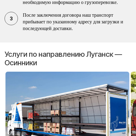
необходимую информацию о грузоперевозке.
После заключения договора наш транспорт
прибывает по указанному адресу для загрузки и
последующей доставки.
Услуги по направлению Луганск —
Осинники