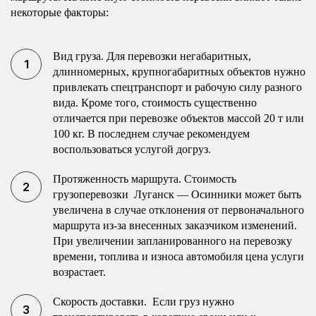
некоторые факторы:
Вид груза. Для перевозки негабаритных,
длинномерных, крупногабаритных объектов нужно
привлекать спецтранспорт и рабочую силу разного
вида. Кроме того, стоимость существенно
отличается при перевозке объектов массой 20 т или
100 кг. В последнем случае рекомендуем
воспользоваться услугой догруз.
Протяженность маршрута. Стоимость
грузоперевозки Луганск — Осинники может быть
увеличена в случае отклонения от первоначального
маршрута из-за внесенных заказчиком изменений.
При увеличении запланированного на перевозку
времени, топлива и износа автомобиля цена услуги
возрастает.
Скорость доставки. Если груз нужно