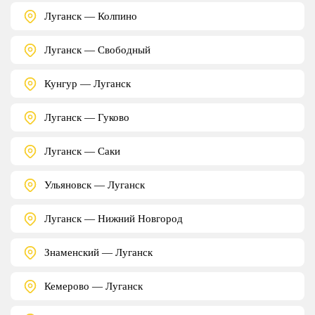
Луганск — Колпино
Луганск — Свободный
Кунгур — Луганск
Луганск — Гуково
Луганск — Саки
Ульяновск — Луганск
Луганск — Нижний Новгород
Знаменский — Луганск
Кемерово — Луганск