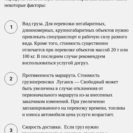
некоторые факторы:
Вид груза. Для перевозки негабаритных,
длинномерных, крупногабаритных объектов нужно
привлекать спецтранспорт и рабочую силу разного
вида. Кроме того, стоимость существенно
отличается при перевозке объектов массой 20 т или
100 кг. В последнем случае рекомендуем
воспользоваться услугой догруз.
Протяженность маршрута. Стоимость
грузоперевозки Луганск — Свободный может
быть увеличена в случае отклонения от
первоначального маршрута из-за внесенных
заказчиком изменений. При увеличении
запланированного на перевозку времени, топлива
и износа автомобиля цена услуги возрастает.
Скорость доставки. Если груз нужно