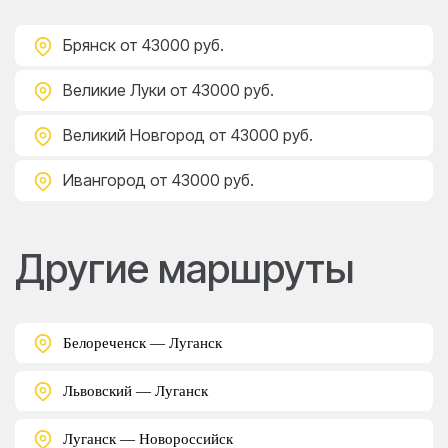
Брянск
от 43000 руб.
Великие Луки
от 43000 руб.
Великий Новгород
от 43000 руб.
Ивангород
от 43000 руб.
Другие маршруты
Белореченск — Луганск
Львовский — Луганск
Луганск — Новороссийск