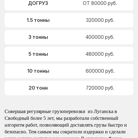
ДОГРУЗ
ОТ 80000 руб.
1.5 тонны
320000 руб.
3 тонны
400000 руб.
5 тонны
480000 руб.
10 тонны
600000 руб.
20 тонн
720000 руб.
Совершая регулярные грузоперевозки из Луганска в
Свободный более 5 лет, мы разработали собственный
алгоритм работ, позволяющий доставлять грузы быстро и
безопасно. Тем самым мы сократили издержки и сделали