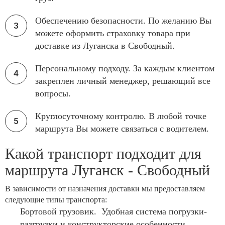
Обеспечению безопасности. По желанию Вы
можете оформить страховку товара при
доставке из Луганска в Свободный.
Персональному подходу. За каждым клиентом
закреплен личный менеджер, решающий все
вопросы.
Круглосуточному контролю. В любой точке
маршрута Вы можете связаться с водителем.
Какой транспорт подходит для
маршрута Луганск - Свободный
В зависимости от назначения доставки мы предоставляем
следующие типы транспорта:
Бортовой грузовик. Удобная система погрузки-
разгрузки и конструкторские особенности