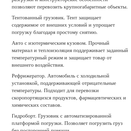
позволяют перевозить крупногабаритные объекты.
Тентованный грузовик. Тент защищает
содержимое от внешних условий и упрощает
погрузку благодаря простому снятию.
Авто с изотермическим кузовом. Прочный
материал и теплоизоляция поддерживает заданный
температурный режим и защищает товар от
внешнего воздействия.
Рефрижератор. Автомобиль с холодильной
установкой, поддерживающей отрицательные
температуры. Подходит для перевозки
скоропортящихся продуктов, фармацевтических и
химических составов.
Гидроборт. Грузовик с автоматизированной
платформой погрузки. Позволяет погрузить груз
без посторонней помощи.