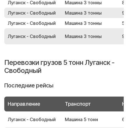
Луганск - Свободный
Машина 3 тонны
84
Луганск - Свободный
Машина 3 тонны
91
Луганск - Свободный
Машина 3 тонны
51
Луганск - Свободный
Машина 3 тонны
97
Перевозки грузов 5 тонн Луганск -
Свободный
Последние рейсы
Направление
Транспорт
Но
Луганск - Свободный
Машина 5 тонн
69