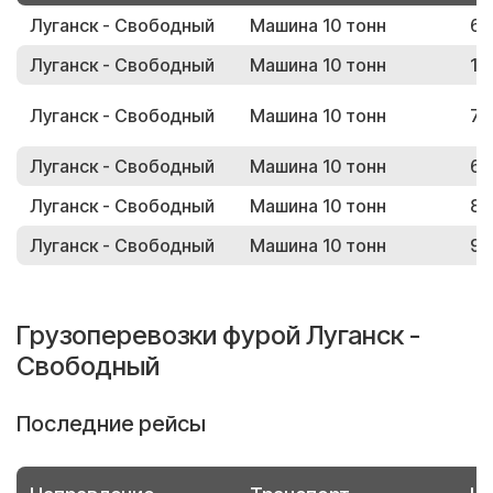
Луганск - Свободный
Машина 10 тонн
63
Луганск - Свободный
Машина 10 тонн
11
Луганск - Свободный
Машина 10 тонн
71
Луганск - Свободный
Машина 10 тонн
67
Луганск - Свободный
Машина 10 тонн
80
Луганск - Свободный
Машина 10 тонн
95
Грузоперевозки фурой Луганск -
Свободный
Последние рейсы