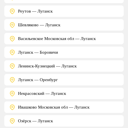
Реутов — Луганск
Шевляково — Луганск
Васильевское Московская обл — Луганск
Луганск — Боровичи
Ленинск-Кузнецкий — Луганск
Луганск — Оренбург
Некрасовский — Луганск
Ивашково Московская обл — Луганск
Озёрск — Луганск