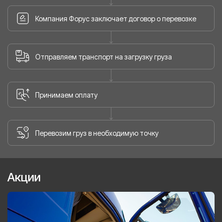
Компания Форус заключает договор о перевозке
Отправляем транспорт на загрузку груза
Принимаем оплату
Перевозим груз в необходимую точку
Акции