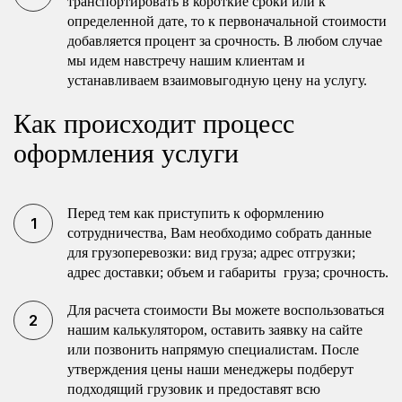
транспортировать в короткие сроки или к
определенной дате, то к первоначальной стоимости
добавляется процент за срочность. В любом случае
мы идем навстречу нашим клиентам и
устанавливаем взаимовыгодную цену на услугу.
Как происходит процесс
оформления услуги
Перед тем как приступить к оформлению
сотрудничества, Вам необходимо собрать данные
для грузоперевозки: вид груза; адрес отгрузки;
адрес доставки; объем и габариты груза; срочность.
Для расчета стоимости Вы можете воспользоваться
нашим калькулятором, оставить заявку на сайте
или позвонить напрямую специалистам. После
утверждения цены наши менеджеры подберут
подходящий грузовик и предоставят всю