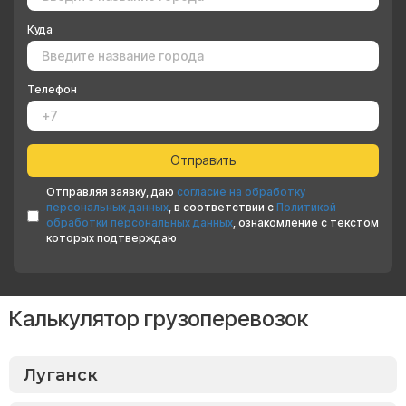
Куда
Телефон
Отправляя заявку, даю
согласие на обработку
персональных данных
, в соответствии с
Политикой
обработки персональных данных
, ознакомление с текстом
которых подтверждаю
Калькулятор грузоперевозок