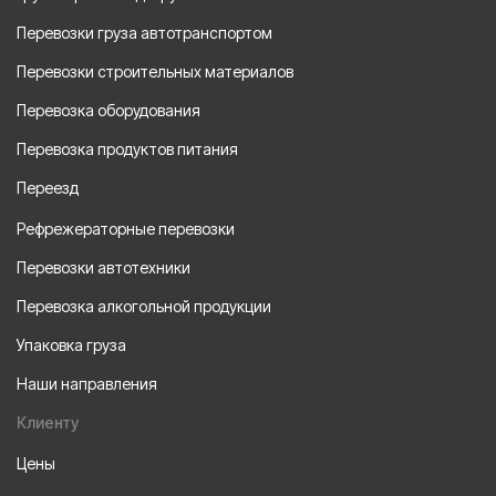
Перевозки груза автотранспортом
Перевозки строительных материалов
Перевозка оборудования
Перевозка продуктов питания
Переезд
Рефрежераторные перевозки
Перевозки автотехники
Перевозка алкогольной продукции
Упаковка груза
Наши направления
Клиенту
Цены