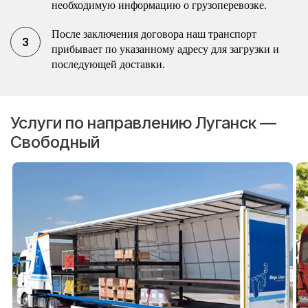
необходимую информацию о грузоперевозке.
После заключения договора наш транспорт
прибывает по указанному адресу для загрузки и
последующей доставки.
Услуги по направлению Луганск —
Свободный