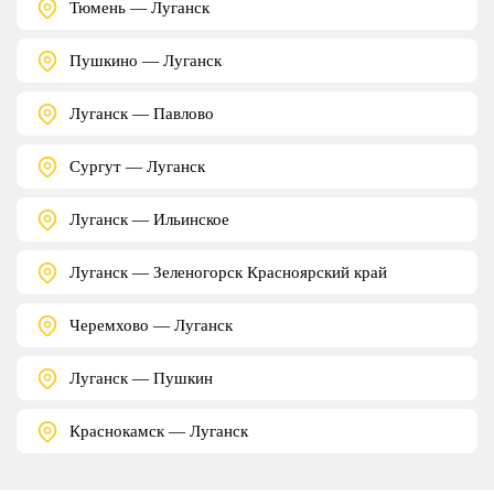
Тюмень — Луганск
Пушкино — Луганск
Луганск — Павлово
Сургут — Луганск
Луганск — Ильинское
Луганск — Зеленогорск Красноярский край
Черемхово — Луганск
Луганск — Пушкин
Краснокамск — Луганск