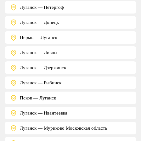
Луганск — Петергоф
Луганск — Донецк
Пермь — Луганск
Луганск — Ливны
Луганск — Дзержинск
Луганск — Рыбинск
Псков — Луганск
Луганск — Ивантеевка
Луганск — Муриково Московская область