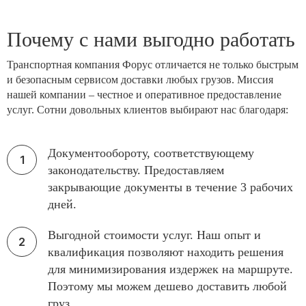
Почему с нами выгодно работать
Транспортная компания Форус отличается не только быстрым
и безопасным сервисом доставки любых грузов. Миссия
нашей компании – честное и оперативное предоставление
услуг. Сотни довольных клиентов выбирают нас благодаря:
Документообороту, соответствующему
законодательству. Предоставляем
закрывающие документы в течение 3 рабочих
дней.
Выгодной стоимости услуг. Наш опыт и
квалификация позволяют находить решения
для минимизирования издержек на маршруте.
Поэтому мы можем дешево доставить любой
груз.