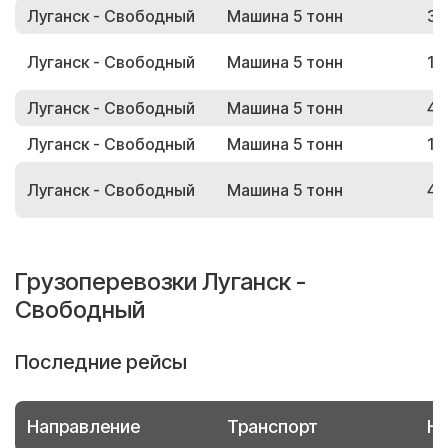
Луганск - Свободный
Машина 5 тонн
34
Луганск - Свободный
Машина 5 тонн
12
Луганск - Свободный
Машина 5 тонн
45
Луганск - Свободный
Машина 5 тонн
13
Луганск - Свободный
Машина 5 тонн
48
Грузоперевозки Луганск -
Свободный
Последние рейсы
Направление
Транспорт
Но