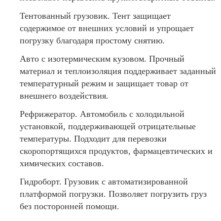
Тентованный грузовик. Тент защищает
содержимое от внешних условий и упрощает
погрузку благодаря простому снятию.
Авто с изотермическим кузовом. Прочный
материал и теплоизоляция поддерживает заданный
температурный режим и защищает товар от
внешнего воздействия.
Рефрижератор. Автомобиль с холодильной
установкой, поддерживающей отрицательные
температуры. Подходит для перевозки
скоропортящихся продуктов, фармацевтических и
химических составов.
Гидроборт. Грузовик с автоматизированной
платформой погрузки. Позволяет погрузить груз
без посторонней помощи.