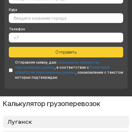
Куда
Телефон
Отправляя заявку, даю
согласие на обработку
персональных данных
, в соответствии с
Политикой
обработки персональных данных
, ознакомление с текстом
которых подтверждаю
Калькулятор грузоперевозок