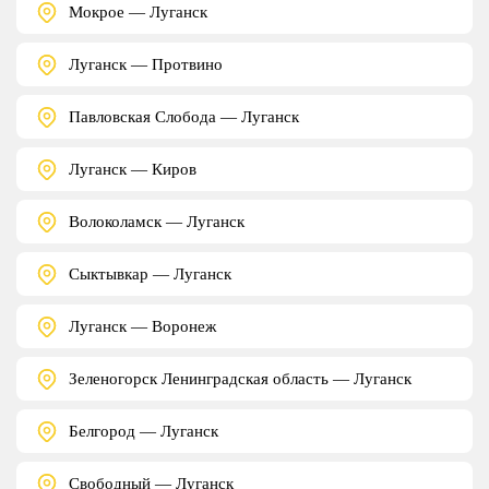
Мокрое — Луганск
Луганск — Протвино
Павловская Слобода — Луганск
Луганск — Киров
Волоколамск — Луганск
Сыктывкар — Луганск
Луганск — Воронеж
Зеленогорск Ленинградская область — Луганск
Белгород — Луганск
Свободный — Луганск