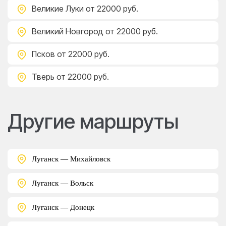
Великие Луки
от 22000 руб.
Великий Новгород
от 22000 руб.
Псков
от 22000 руб.
Тверь
от 22000 руб.
Другие маршруты
Луганск — Михайловск
Луганск — Вольск
Луганск — Донецк