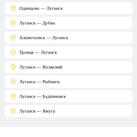
Одинцово — Луганск
Луганск — Дубна
Альметьевск — Луганск
Троицк — Луганск
Луганск — Волжский
Луганск — Рыбинск
Луганск — Будённовск
Луганск — Ямуга