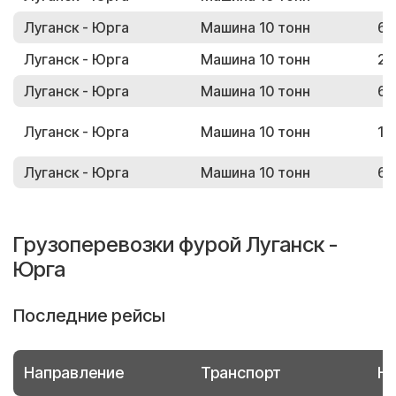
Луганск - Юрга
Машина 10 тонн
69
Луганск - Юрга
Машина 10 тонн
20
Луганск - Юрга
Машина 10 тонн
65
Луганск - Юрга
Машина 10 тонн
15
Луганск - Юрга
Машина 10 тонн
63
Грузоперевозки фурой Луганск -
Юрга
Последние рейсы
Направление
Транспорт
Но