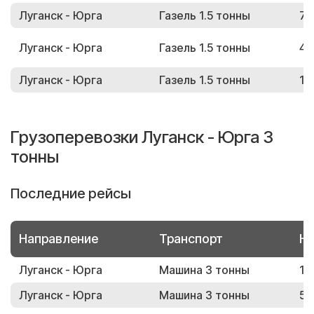
Луганск - Юрга
Газель 1.5 тонны
71
Луганск - Юрга
Газель 1.5 тонны
42
Луганск - Юрга
Газель 1.5 тонны
18
Грузоперевозки Луганск - Юрга 3
тонны
Последние рейсы
Направление
Транспорт
Но
Луганск - Юрга
Машина 3 тонны
10
Луганск - Юрга
Машина 3 тонны
51