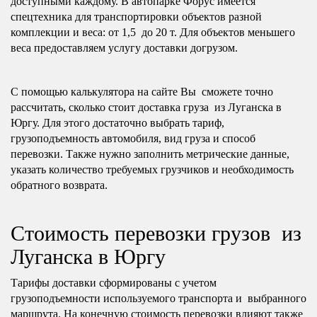
доступными каждому. В автопарке Форус имеется
спецтехника для транспортировки объектов разной
комплекции и веса: от 1,5 до 20 т. Для объектов меньшего
веса предоставляем услугу доставки догрузом.
С помощью калькулятора на сайте Вы сможете точно
рассчитать, сколько стоит доставка груза из Луганска в
Юргу. Для этого достаточно выбрать тариф,
грузоподъемность автомобиля, вид груза и способ
перевозки. Также нужно заполнить метрические данные,
указать количество требуемых грузчиков и необходимость
обратного возврата.
Стоимость перевозки грузов из
Луганска в Юргу
Тарифы доставки сформированы с учетом
грузоподъемности используемого транспорта и выбранного
маршрута. На конечную стоимость перевозки влияют также