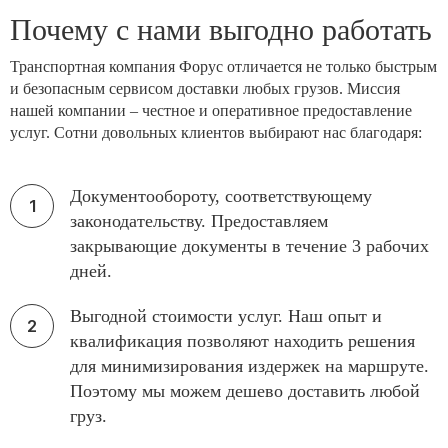
Почему с нами выгодно работать
Транспортная компания Форус отличается не только быстрым
и безопасным сервисом доставки любых грузов. Миссия
нашей компании – честное и оперативное предоставление
услуг. Сотни довольных клиентов выбирают нас благодаря:
Документообороту, соответствующему
законодательству. Предоставляем
закрывающие документы в течение 3 рабочих
дней.
Выгодной стоимости услуг. Наш опыт и
квалификация позволяют находить решения
для минимизирования издержек на маршруте.
Поэтому мы можем дешево доставить любой
груз.