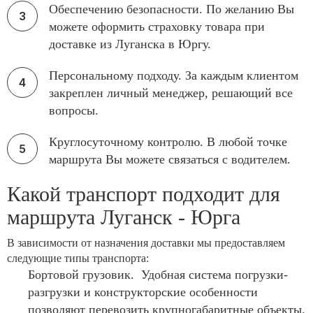
Обеспечению безопасности. По желанию Вы
можете оформить страховку товара при
доставке из Луганска в Юргу.
Персональному подходу. За каждым клиентом
закреплен личный менеджер, решающий все
вопросы.
Круглосуточному контролю. В любой точке
маршрута Вы можете связаться с водителем.
Какой транспорт подходит для
маршрута Луганск - Юрга
В зависимости от назначения доставки мы предоставляем
следующие типы транспорта:
Бортовой грузовик. Удобная система погрузки-
разгрузки и конструкторские особенности
позволяют перевозить крупногабаритные объекты.