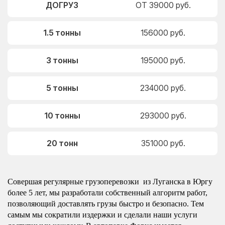
ДОГРУЗ
ОТ 39000 руб.
1.5 тонны
156000 руб.
3 тонны
195000 руб.
5 тонны
234000 руб.
10 тонны
293000 руб.
20 тонн
351000 руб.
Совершая регулярные грузоперевозки из Луганска в Юргу
более 5 лет, мы разработали собственный алгоритм работ,
позволяющий доставлять грузы быстро и безопасно. Тем
самым мы сократили издержки и сделали наши услуги