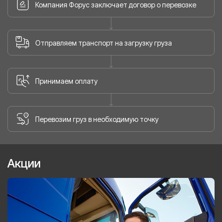
Компания Форус заключает договор о перевозке
Отправляем транспорт на загрузку груза
Принимаем оплату
Перевозим груз в необходимую точку
Акции