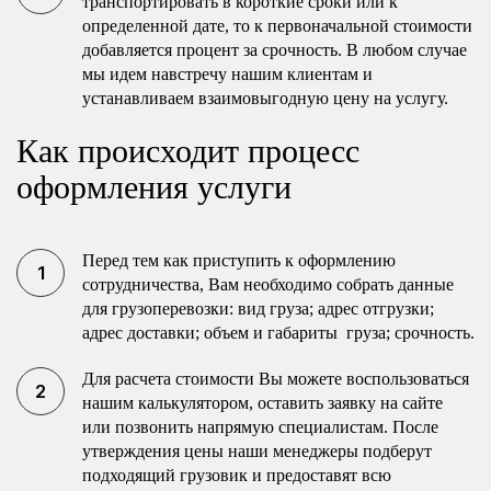
транспортировать в короткие сроки или к
определенной дате, то к первоначальной стоимости
добавляется процент за срочность. В любом случае
мы идем навстречу нашим клиентам и
устанавливаем взаимовыгодную цену на услугу.
Как происходит процесс
оформления услуги
Перед тем как приступить к оформлению
сотрудничества, Вам необходимо собрать данные
для грузоперевозки: вид груза; адрес отгрузки;
адрес доставки; объем и габариты груза; срочность.
Для расчета стоимости Вы можете воспользоваться
нашим калькулятором, оставить заявку на сайте
или позвонить напрямую специалистам. После
утверждения цены наши менеджеры подберут
подходящий грузовик и предоставят всю