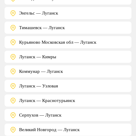
Энгельс — Луганск
Тимашевск — Луганск
Курьяново Московская обл — Луганск
Луганск — Кимры
Коммунар — Луганск
Луганск — Узловая
Луганск — Краснотурьинск
Серпухов — Луганск
Великий Новгород — Луганск