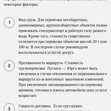
некоторые факторы:
Вид груза. Для перевозки негабаритных,
длинномерных, крупногабаритных объектов нужно
привлекать спецтранспорт и рабочую силу разного
вида. Кроме того, стоимость существенно
отличается при перевозке объектов массой 20 т или
100 кг. В последнем случае рекомендуем
воспользоваться услугой догруз.
Протяженность маршрута. Стоимость
грузоперевозки Луганск — Юрга может быть
увеличена в случае отклонения от первоначального
маршрута из-за внесенных заказчиком изменений.
При увеличении запланированного на перевозку
времени, топлива и износа автомобиля цена услуги
возрастает.
Скорость доставки. Если груз нужно