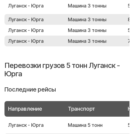
Луганск - Юрга
Машина 3 тонны
58
Луганск - Юрга
Машина 3 тонны
88
Луганск - Юрга
Машина 3 тонны
59
Луганск - Юрга
Машина 3 тонны
79
Перевозки грузов 5 тонн Луганск -
Юрга
Последние рейсы
Направление
Транспорт
Но
Луганск - Юрга
Машина 5 тонн
57