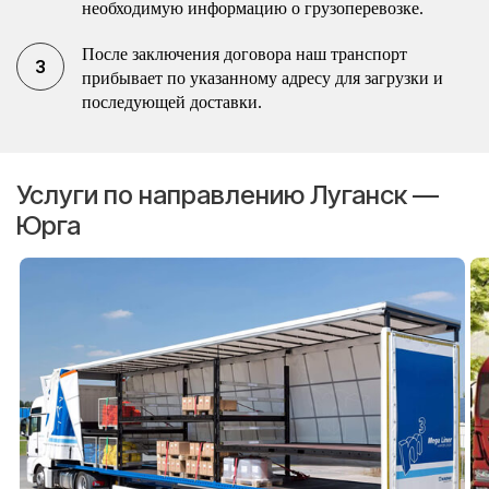
необходимую информацию о грузоперевозке.
После заключения договора наш транспорт
прибывает по указанному адресу для загрузки и
последующей доставки.
Услуги по направлению Луганск —
Юрга