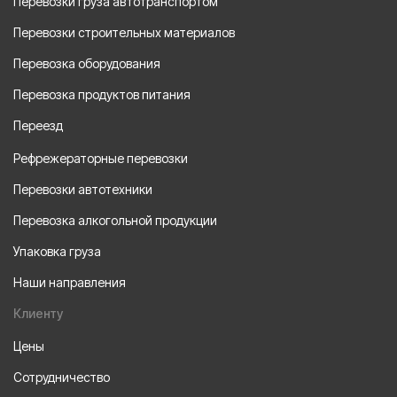
Перевозки груза автотранспортом
Перевозки строительных материалов
Перевозка оборудования
Перевозка продуктов питания
Переезд
Рефрежераторные перевозки
Перевозки автотехники
Перевозка алкогольной продукции
Упаковка груза
Наши направления
Клиенту
Цены
Сотрудничество