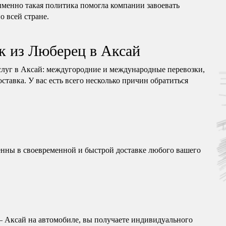
менно такая политика помогла компании завоевать
о всей стране.
к из Люберец в Аксай
луг в Аксай: междугородние и международные перевозки,
ставка. У вас есть всего несколько причин обратиться
нны в своевременной и быстрой доставке любого вашего
 Аксай на автомобиле, вы получаете индивидуального