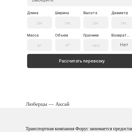
Выберите
Длина
Ширина
Высота
Диаметр
Масса
Объем
Грузчики
Возврат...
Нет
Рассчитать перевозку
Люберцы — Аксай
Транспортная компания Форус занимается предоста