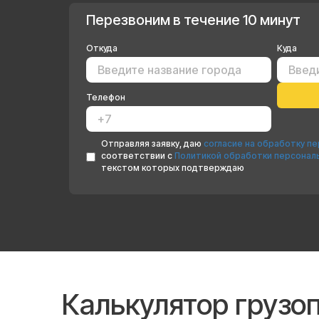
Перезвоним в течение 10 минут
Откуда
Куда
Телефон
Отправляя заявку, даю
согласие на обработку п
соответствии с
Политикой обработки персонал
текстом которых подтверждаю
Калькулятор грузо