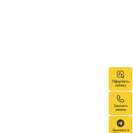
Оформить
заявку
Заказать
звонок
Заказать в