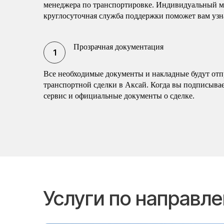
менеджера по транспортировке. Индивидуальный ма
круглосуточная служба поддержки поможет вам узн
Прозрачная документация
Все необходимые документы и накладные будут отп
транспортной сделки в Аксай. Когда вы подписывае
сервис и официальные документы о сделке.
Услуги по направ