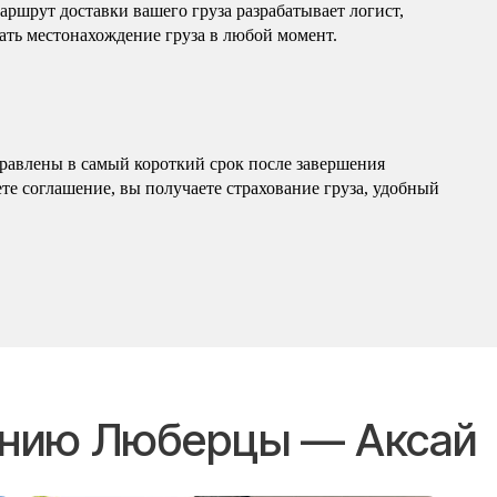
ршрут доставки вашего груза разрабатывает логист,
ать местонахождение груза в любой момент.
равлены в самый короткий срок после завершения
те соглашение, вы получаете страхование груза, удобный
лению Люберцы — Аксай