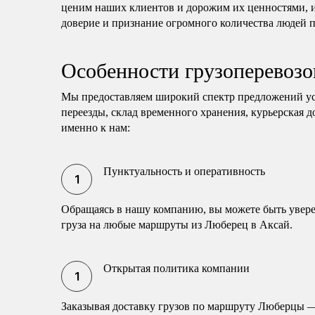
ценим наших клиентов и дорожим их ценностями, и
доверие и признание огромного количества людей п
Особенности грузоперевозо
Мы предоставляем широкий спектр предложений ус
переезды, склад временного хранения, курьерская до
именно к нам:
Пунктуальность и оперативность
Обращаясь в нашу компанию, вы можете быть увере
груза на любые маршруты из Люберец в Аксай.
Открытая политика компании
Заказывая доставку грузов по маршруту Люберцы —