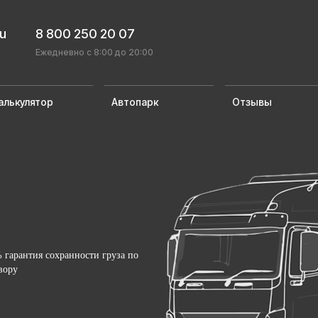
ru
8 800 250 20 07
Ежедневно с 8:00 до 20:00
алькулятор
Автопарк
Отзывы
 гарантия сохранности груза по
вору