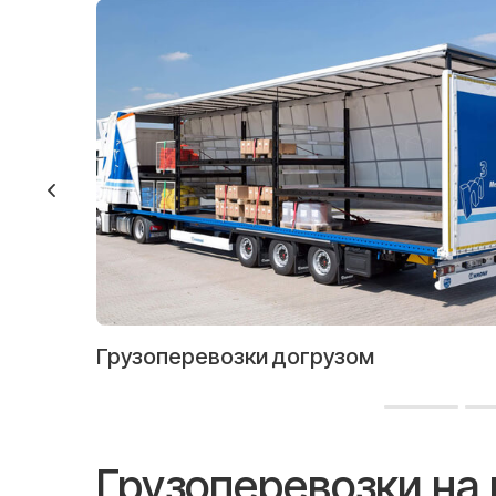
Грузоперевозки догрузом
Грузоперевозки на