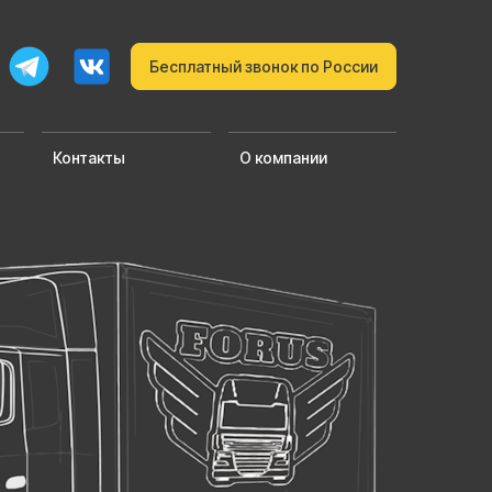
Бесплатный звонок по России
Контакты
О компании