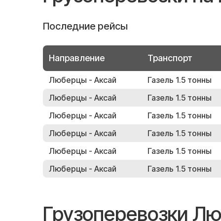
Последние рейсы
Направление
Транспорт
Люберцы - Аксай
Газель 1.5 тонны
Люберцы - Аксай
Газель 1.5 тонны
Люберцы - Аксай
Газель 1.5 тонны
Люберцы - Аксай
Газель 1.5 тонны
Люберцы - Аксай
Газель 1.5 тонны
Люберцы - Аксай
Газель 1.5 тонны
Грузоперевозки Лю