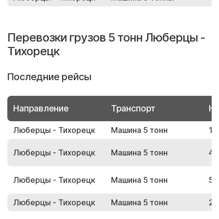
Перевозки грузов 5 тонн Люберцы -
Тихорецк
Последние рейсы
Направление
Транспорт
Но
Люберцы - Тихорецк
Машина 5 тонн
15
Люберцы - Тихорецк
Машина 5 тонн
40
Люберцы - Тихорецк
Машина 5 тонн
58
Люберцы - Тихорецк
Машина 5 тонн
23