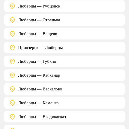
Люберцы — Рубцовск
Люберцы — Стрельна
Люберцы — Вещево
Приозерск — Люберцы
Люберцы — Губкин
Люберцы — Качканар
Люберцы — Васкелово
Люберцы — Каменка
Люберцы — Владикавказ