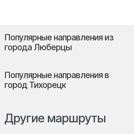
Популярные направления из
города Люберцы
Популярные направления в
город Тихорецк
Другие маршруты