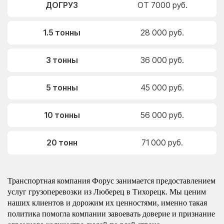
ДОГРУЗ
ОТ 7000 руб.
1.5 тонны
28 000 руб.
3 тонны
36 000 руб.
5 тонны
45 000 руб.
10 тонны
56 000 руб.
20 тонн
71 000 руб.
Транспортная компания Форус занимается предоставлением
услуг грузоперевозки из Люберец в Тихорецк. Мы ценим
наших клиентов и дорожим их ценностями, именно такая
политика помогла компании завоевать доверие и признание