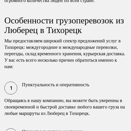
огромного количества людей по всей стране.
Особенности грузоперевозок из
Люберец в Тихорецк
Мы предоставляем широкий спектр предложений услуг в
Тихорецк: междугородние и международные перевозки,
переезды, склад временного хранения, курьерская доставка.
У вас есть всего несколько причин обратиться именно к
нам:
Пунктуальность и оперативность
Обращаясь в нашу компанию, вы можете быть уверенны в
своевременной и быстрой доставке любого вашего груза на
любые маршруты из Люберец в Тихорецк.