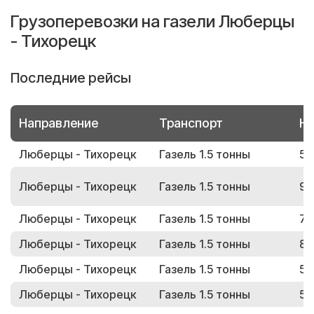
Грузоперевозки на газели Люберцы
- Тихорецк
Последние рейсы
Направление
Транспорт
Но
Люберцы - Тихорецк
Газель 1.5 тонны
50
Люберцы - Тихорецк
Газель 1.5 тонны
93
Люберцы - Тихорецк
Газель 1.5 тонны
74
Люберцы - Тихорецк
Газель 1.5 тонны
84
Люберцы - Тихорецк
Газель 1.5 тонны
59
Люберцы - Тихорецк
Газель 1.5 тонны
57