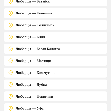
Люберцы — Батайск
Люберцы — Кинешма
Люберцы — Соликамск
Люберцы — Клин
Люберцы — Белая Калитва
Люберцы — Мытищи
Люберцы — Кольчугино
Люберцы — Дубна
Люберцы — Ненимяки
Люберцы — Уфа