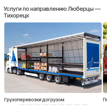
Услуги по направлению Люберцы —
Тихорецк
Грузоперевозки догрузом
П