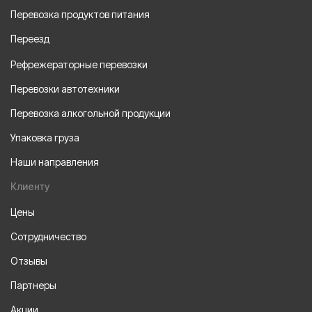
Перевозка продуктов питания
Переезд
Рефрежераторные перевозки
Перевозки автотехники
Перевозка алкогольной продукции
Упаковка груза
Наши направления
Клиенту
Цены
Сотрудничество
Отзывы
Партнеры
Акции