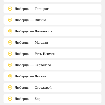
Люберцы — Таганрог
Люберцы — Витино
Люберцы — Ломоносов
Люберцы — Магадан
Люберцы — Усть-Илимск
Люберцы — Сертолово
Люберцы — Лысьва
Люберцы — Стрежевой
Люберцы — Бор