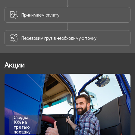
Принимаем оплату
Перевозим груз в необходимую точку
Акции
Скидка
10% на
третью
поездку