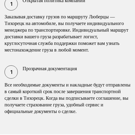
Открытая политика компании
Заказывая доставку грузов по маршруту Люберцы —
Тихорецк на автомобиле, вы получаете индивидуального
менеджера по транспортировке. Индивидуальный маршрут
доставки вашего груза разрабатывает логист,
круглосуточная служба поддержки поможет вам узнать
местонахождение груза в любой момент.
Прозрачная документация
Все необходимые документы и накладные будут отправлены
в самый короткий срок после завершения транспортной
сделки в Тихорецк. Когда вы подписываете соглашение, вы
получаете страхование груза, удобный сервис и
официальные документы о сделке.