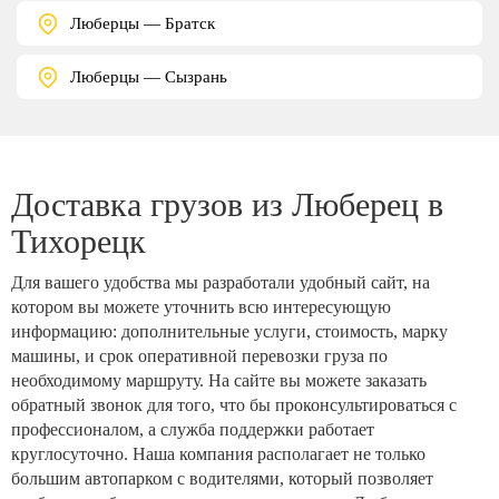
Люберцы — Братск
Люберцы — Сызрань
Доставка грузов из Люберец в
Тихорецк
Для вашего удобства мы разработали удобный сайт, на
котором вы можете уточнить всю интересующую
информацию: дополнительные услуги, стоимость, марку
машины, и срок оперативной перевозки груза по
необходимому маршруту. На сайте вы можете заказать
обратный звонок для того, что бы проконсультироваться с
профессионалом, а служба поддержки работает
круглосуточно. Наша компания располагает не только
большим автопарком с водителями, который позволяет