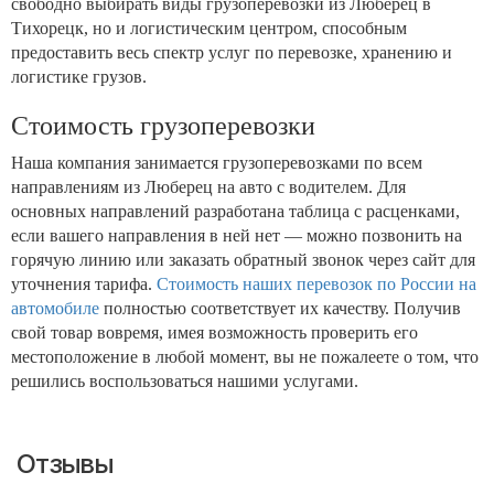
свободно выбирать виды грузоперевозки из Люберец в
Тихорецк, но и логистическим центром, способным
предоставить весь спектр услуг по перевозке, хранению и
логистике грузов.
Стоимость грузоперевозки
Наша компания занимается грузоперевозками по всем
направлениям из Люберец на авто с водителем. Для
основных направлений разработана таблица с расценками,
если вашего направления в ней нет — можно позвонить на
горячую линию или заказать обратный звонок через сайт для
уточнения тарифа.
Стоимость наших перевозок по России на
автомобиле
полностью соответствует их качеству. Получив
свой товар вовремя, имея возможность проверить его
местоположение в любой момент, вы не пожалеете о том, что
решились воспользоваться нашими услугами.
Отзывы