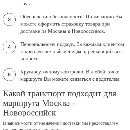
груз.
Обеспечению безопасности. По желанию Вы
можете оформить страховку товара при
доставке из Москвы в Новороссийск.
Персональному подходу. За каждым клиентом
закреплен личный менеджер, решающий все
вопросы.
Круглосуточному контролю. В любой точке
маршрута Вы можете связаться с водителем.
Какой транспорт подходит для
маршрута Москва -
Новороссийск
В зависимости от назначения доставки мы предоставляем
следующие типы транспорта: