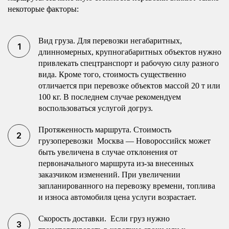
некоторые факторы:
Вид груза. Для перевозки негабаритных,
длинномерных, крупногабаритных объектов нужно
привлекать спецтранспорт и рабочую силу разного
вида. Кроме того, стоимость существенно
отличается при перевозке объектов массой 20 т или
100 кг. В последнем случае рекомендуем
воспользоваться услугой догруз.
Протяженность маршрута. Стоимость
грузоперевозки Москва — Новороссийск может
быть увеличена в случае отклонения от
первоначального маршрута из-за внесенных
заказчиком изменений. При увеличении
запланированного на перевозку времени, топлива
и износа автомобиля цена услуги возрастает.
Скорость доставки. Если груз нужно