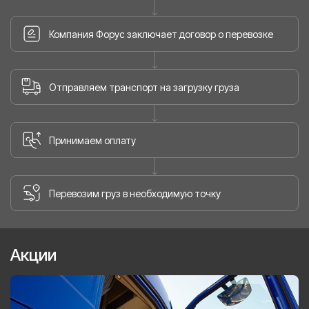
Компания Форус заключает договор о перевозке
Отправляем транспорт на загрузку груза
Принимаем оплату
Перевозим груз в необходимую точку
Акции