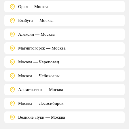
Орел — Москва
Елабуга — Москва
Алексин — Москва
Магнитогорск — Москва
Москва — Череповец
Москва — Чебоксары
Альметьевск — Москва
Москва — Лесосибирск
Великие Луки — Москва