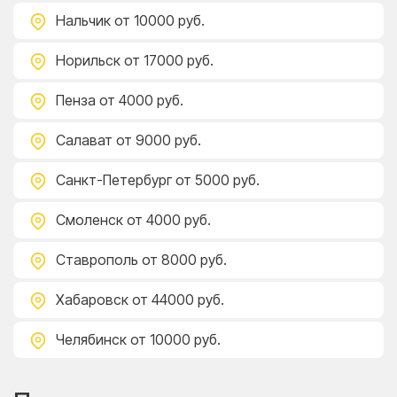
Нальчик
от 10000 руб.
Норильск
от 17000 руб.
Пенза
от 4000 руб.
Салават
от 9000 руб.
Санкт-Петербург
от 5000 руб.
Смоленск
от 4000 руб.
Ставрополь
от 8000 руб.
Хабаровск
от 44000 руб.
Челябинск
от 10000 руб.