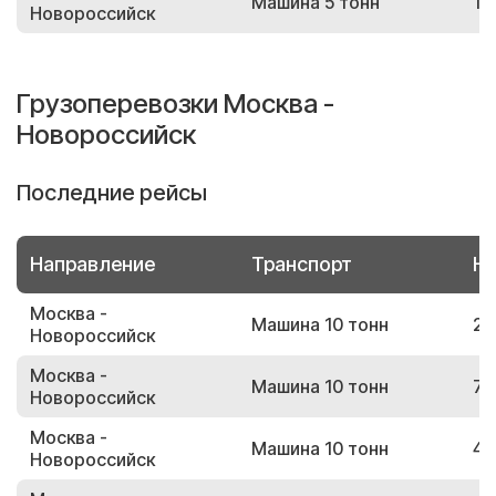
Машина 5 тонн
18
Новороссийск
Грузоперевозки Москва -
Новороссийск
Последние рейсы
Направление
Транспорт
Но
Москва -
Машина 10 тонн
23
Новороссийск
Москва -
Машина 10 тонн
70
Новороссийск
Москва -
Машина 10 тонн
43
Новороссийск