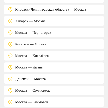
Кировск (Ленинградская область) — Москва
Ангарск — Москва
Москва — Черногорск
Когалым — Москва
Москва — Киселёвск
Москва — Рязань
Донской — Москва
Москва — Соликамск
Москва — Климовск