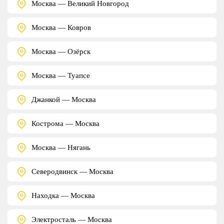
Москва — Великий Новгород
Москва — Ковров
Москва — Озёрск
Москва — Туапсе
Джанкой — Москва
Кострома — Москва
Москва — Нягань
Северодвинск — Москва
Находка — Москва
Электросталь — Москва