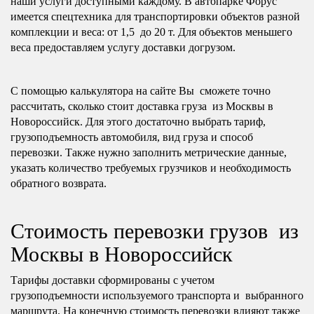
наши услуги доступными каждому. В автопарке Форус
имеется спецтехника для транспортировки объектов разной
комплекции и веса: от 1,5 до 20 т. Для объектов меньшего
веса предоставляем услугу доставки догрузом.
С помощью калькулятора на сайте Вы сможете точно
рассчитать, сколько стоит доставка груза из Москвы в
Новороссийск. Для этого достаточно выбрать тариф,
грузоподъемность автомобиля, вид груза и способ
перевозки. Также нужно заполнить метрические данные,
указать количество требуемых грузчиков и необходимость
обратного возврата.
Стоимость перевозки грузов из
Москвы в Новороссийск
Тарифы доставки сформированы с учетом
грузоподъемности используемого транспорта и выбранного
маршрута. На конечную стоимость перевозки влияют также