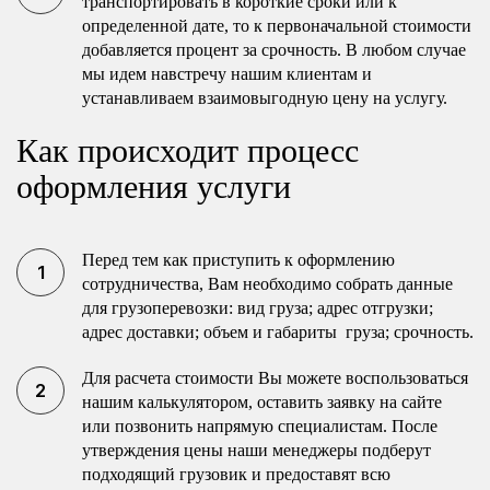
транспортировать в короткие сроки или к
определенной дате, то к первоначальной стоимости
добавляется процент за срочность. В любом случае
мы идем навстречу нашим клиентам и
устанавливаем взаимовыгодную цену на услугу.
Как происходит процесс
оформления услуги
Перед тем как приступить к оформлению
сотрудничества, Вам необходимо собрать данные
для грузоперевозки: вид груза; адрес отгрузки;
адрес доставки; объем и габариты груза; срочность.
Для расчета стоимости Вы можете воспользоваться
нашим калькулятором, оставить заявку на сайте
или позвонить напрямую специалистам. После
утверждения цены наши менеджеры подберут
подходящий грузовик и предоставят всю