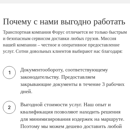
Почему с нами выгодно работать
Транспортная компания Форус отличается не только быстрым
и безопасным сервисом доставки любых грузов. Миссия
нашей компании – честное и оперативное предоставление
услуг. Сотни довольных клиентов выбирают нас благодаря:
Документообороту, соответствующему
законодательству. Предоставляем
закрывающие документы в течение 3 рабочих
дней.
Выгодной стоимости услуг. Наш опыт и
квалификация позволяют находить решения
для минимизирования издержек на маршруте.
Поэтому мы можем дешево доставить любой