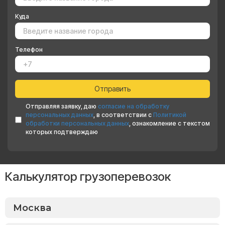
Куда
Телефон
Отправляя заявку, даю
согласие на обработку
персональных данных
, в соответствии с
Политикой
обработки персональных данных
, ознакомление с текстом
которых подтверждаю
Калькулятор грузоперевозок