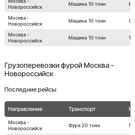
Москва -
Машина 10 тонн
66
Новороссийск
Москва -
Машина 10 тонн
95
Новороссийск
Москва -
Машина 10 тонн
10
Новороссийск
Грузоперевозки фурой Москва -
Новороссийск
Последние рейсы
Направление
Транспорт
Но
Москва -
Фура 20 тонн
53
Новороссийск