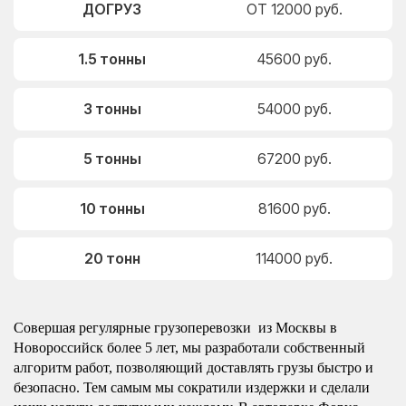
ДОГРУЗ
ОТ 12000 руб.
1.5 тонны
45600 руб.
3 тонны
54000 руб.
5 тонны
67200 руб.
10 тонны
81600 руб.
20 тонн
114000 руб.
Совершая регулярные грузоперевозки из Москвы в
Новороссийск более 5 лет, мы разработали собственный
алгоритм работ, позволяющий доставлять грузы быстро и
безопасно. Тем самым мы сократили издержки и сделали