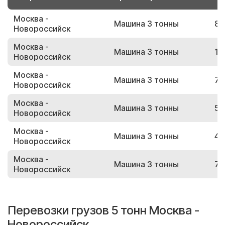
Москва -
Машина 3 тонны
83
Новороссийск
Москва -
Машина 3 тонны
12
Новороссийск
Москва -
Машина 3 тонны
73
Новороссийск
Москва -
Машина 3 тонны
59
Новороссийск
Москва -
Машина 3 тонны
47
Новороссийск
Москва -
Машина 3 тонны
79
Новороссийск
Перевозки грузов 5 тонн Москва -
Новороссийск