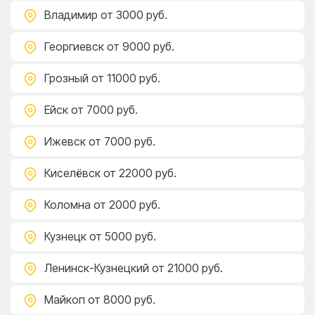
Владимир
от 3000 руб.
Георгиевск
от 9000 руб.
Грозный
от 11000 руб.
Ейск
от 7000 руб.
Ижевск
от 7000 руб.
Киселёвск
от 22000 руб.
Коломна
от 2000 руб.
Кузнецк
от 5000 руб.
Ленинск-Кузнецкий
от 21000 руб.
Майкоп
от 8000 руб.