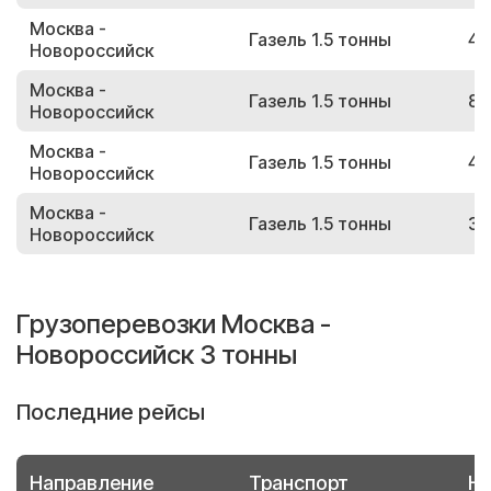
Москва -
Газель 1.5 тонны
47
Новороссийск
Москва -
Газель 1.5 тонны
89
Новороссийск
Москва -
Газель 1.5 тонны
49
Новороссийск
Москва -
Газель 1.5 тонны
39
Новороссийск
Грузоперевозки Москва -
Новороссийск 3 тонны
Последние рейсы
Направление
Транспорт
Но