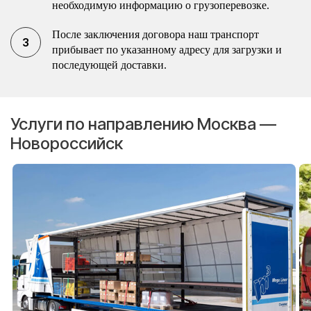
необходимую информацию о грузоперевозке.
После заключения договора наш транспорт
прибывает по указанному адресу для загрузки и
последующей доставки.
Услуги по направлению Москва —
Новороссийск