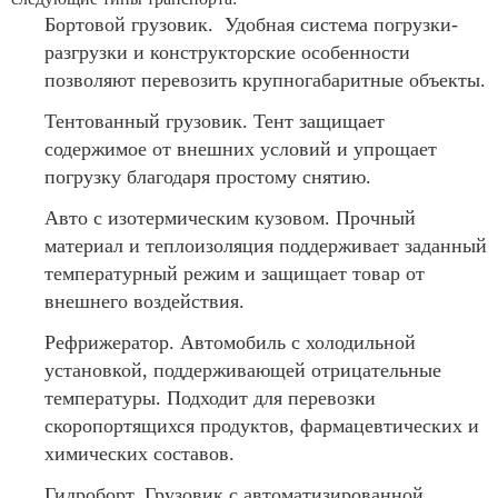
Бортовой грузовик. Удобная система погрузки-
разгрузки и конструкторские особенности
позволяют перевозить крупногабаритные объекты.
Тентованный грузовик. Тент защищает
содержимое от внешних условий и упрощает
погрузку благодаря простому снятию.
Авто с изотермическим кузовом. Прочный
материал и теплоизоляция поддерживает заданный
температурный режим и защищает товар от
внешнего воздействия.
Рефрижератор. Автомобиль с холодильной
установкой, поддерживающей отрицательные
температуры. Подходит для перевозки
скоропортящихся продуктов, фармацевтических и
химических составов.
Гидроборт. Грузовик с автоматизированной