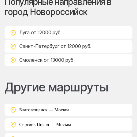
Популярные направления в
город Новороссийск
Луга
от 12000 руб.
Санкт-Петербург
от 12000 руб.
Смоленск
от 13000 руб.
Другие маршруты
Благовещенск — Москва
Сергиев Посад — Москва