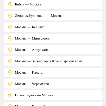
Бийск — Москва
Ленинск-Кузнецкий — Москва
Москва — Барнаул
Москва — Минусинск
Москва — Астрахань
Москва — Зеленогорск Красноярский край
Москва — Калуга
Москва — Черемхово
Новая Ладога — Москва