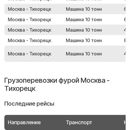
Москва - Тихорецк
Машина 10 тонн
62
Москва - Тихорецк
Машина 10 тонн
68
Москва - Тихорецк
Машина 10 тонн
46
Москва - Тихорецк
Машина 10 тонн
84
Москва - Тихорецк
Машина 10 тонн
48
Грузоперевозки фурой Москва -
Тихорецк
Последние рейсы
Направление
Транспорт
Но