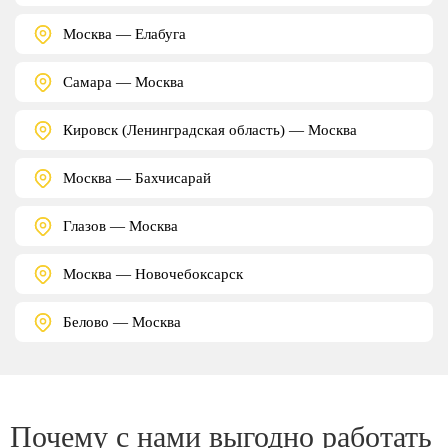
Москва — Елабуга
Самара — Москва
Кировск (Ленинградская область) — Москва
Москва — Бахчисарай
Глазов — Москва
Москва — Новочебоксарск
Белово — Москва
Почему с нами выгодно работать