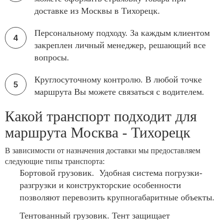
доставке из Москвы в Тихорецк.
Персональному подходу. За каждым клиентом
закреплен личный менеджер, решающий все
вопросы.
Круглосуточному контролю. В любой точке
маршрута Вы можете связаться с водителем.
Какой транспорт подходит для
маршрута Москва - Тихорецк
В зависимости от назначения доставки мы предоставляем
следующие типы транспорта:
Бортовой грузовик. Удобная система погрузки-
разгрузки и конструкторские особенности
позволяют перевозить крупногабаритные объекты.
Тентованный грузовик. Тент защищает