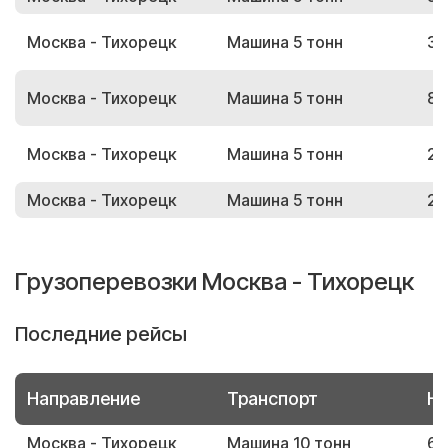
Москва - Тихорецк
Машина 5 тонн
37
Москва - Тихорецк
Машина 5 тонн
82
Москва - Тихорецк
Машина 5 тонн
20
Москва - Тихорецк
Машина 5 тонн
28
Грузоперевозки Москва - Тихорецк
Последние рейсы
Направление
Транспорт
Но
Москва - Тихорецк
Машина 10 тонн
62