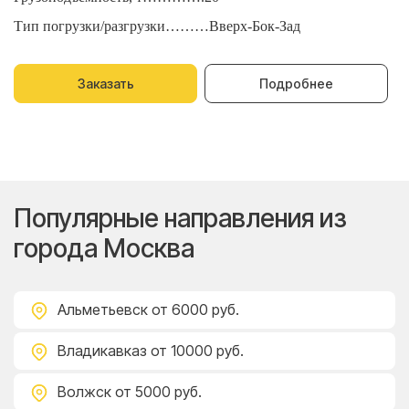
Тип погрузки/разгрузки………Вверх-Бок-Зад
Т
Заказать
Подробнее
Популярные направления из
города Москва
Альметьевск
от 6000 руб.
Владикавказ
от 10000 руб.
Волжск
от 5000 руб.