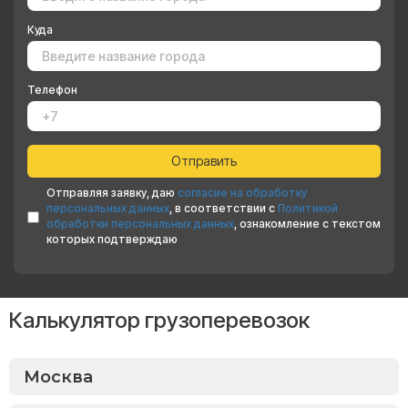
Куда
Телефон
Отправляя заявку, даю
согласие на обработку
персональных данных
, в соответствии с
Политикой
обработки персональных данных
, ознакомление с текстом
которых подтверждаю
Калькулятор грузоперевозок