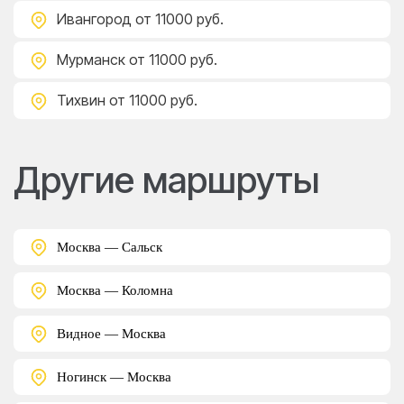
Ивангород
от 11000 руб.
Мурманск
от 11000 руб.
Тихвин
от 11000 руб.
Другие маршруты
Москва — Сальск
Москва — Коломна
Видное — Москва
Ногинск — Москва