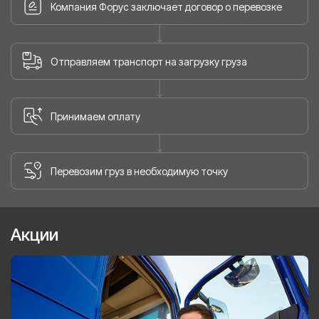
Компания Форус заключает договор о перевозке
Отправляем транспорт на загрузку груза
Принимаем оплату
Перевозим груз в необходимую точку
Акции