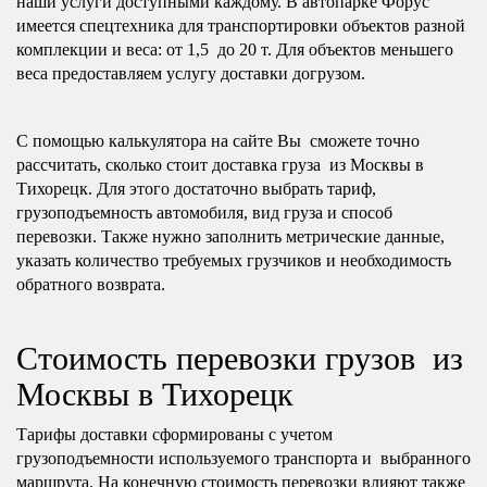
наши услуги доступными каждому. В автопарке Форус
имеется спецтехника для транспортировки объектов разной
комплекции и веса: от 1,5 до 20 т. Для объектов меньшего
веса предоставляем услугу доставки догрузом.
С помощью калькулятора на сайте Вы сможете точно
рассчитать, сколько стоит доставка груза из Москвы в
Тихорецк. Для этого достаточно выбрать тариф,
грузоподъемность автомобиля, вид груза и способ
перевозки. Также нужно заполнить метрические данные,
указать количество требуемых грузчиков и необходимость
обратного возврата.
Стоимость перевозки грузов из
Москвы в Тихорецк
Тарифы доставки сформированы с учетом
грузоподъемности используемого транспорта и выбранного
маршрута. На конечную стоимость перевозки влияют также