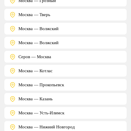
Москва — Грозный
Москва — Тверь
Москва — Волжский
Москва — Волжский
Серов — Москва
Москва — Котлас
Москва — Прокопьевск
Москва — Казань
Москва — Усть-Илимск
Москва — Нижний Новгород