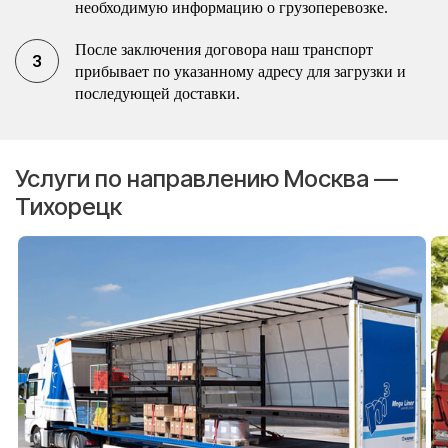
необходимую информацию о грузоперевозке.
После заключения договора наш транспорт
прибывает по указанному адресу для загрузки и
последующей доставки.
Услуги по направлению Москва —
Тихорецк