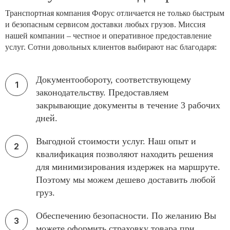
Транспортная компания Форус отличается не только быстрым
и безопасным сервисом доставки любых грузов. Миссия
нашей компании – честное и оперативное предоставление
услуг. Сотни довольных клиентов выбирают нас благодаря:
Документообороту, соответствующему
законодательству. Предоставляем
закрывающие документы в течение 3 рабочих
дней.
Выгодной стоимости услуг. Наш опыт и
квалификация позволяют находить решения
для минимизирования издержек на маршруте.
Поэтому мы можем дешево доставить любой
груз.
Обеспечению безопасности. По желанию Вы
можете оформить страховку товара при