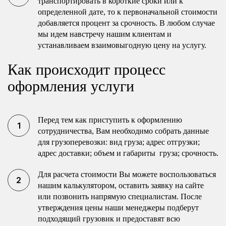
транспортировать в короткие сроки или к
определенной дате, то к первоначальной стоимости
добавляется процент за срочность. В любом случае
мы идем навстречу нашим клиентам и
устанавливаем взаимовыгодную цену на услугу.
Как происходит процесс
оформления услуги
Перед тем как приступить к оформлению
сотрудничества, Вам необходимо собрать данные
для грузоперевозки: вид груза; адрес отгрузки;
адрес доставки; объем и габариты груза; срочность.
Для расчета стоимости Вы можете воспользоваться
нашим калькулятором, оставить заявку на сайте
или позвонить напрямую специалистам. После
утверждения цены наши менеджеры подберут
подходящий грузовик и предоставят всю