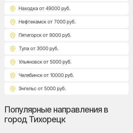
Находка
от 49000 руб.
Нефтекамск
от 7000 руб.
Пятигорск
от 9000 руб.
Тула
от 3000 руб.
Ульяновск
от 5000 руб.
Челябинск
от 10000 руб.
Энгельс
от 5000 руб.
Популярные направления в
город Тихорецк