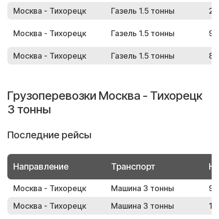
Москва - Тихорецк
Газель 1.5 тонны
23
Москва - Тихорецк
Газель 1.5 тонны
99
Москва - Тихорецк
Газель 1.5 тонны
89
Грузоперевозки Москва - Тихорецк
3 тонны
Последние рейсы
Направление
Транспорт
Но
Москва - Тихорецк
Машина 3 тонны
90
Москва - Тихорецк
Машина 3 тонны
13