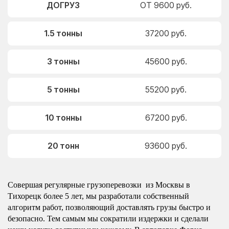
ДОГРУЗ
ОТ 9600 руб.
1.5 тонны
37200 руб.
3 тонны
45600 руб.
5 тонны
55200 руб.
10 тонны
67200 руб.
20 тонн
93600 руб.
Совершая регулярные грузоперевозки из Москвы в
Тихорецк более 5 лет, мы разработали собственный
алгоритм работ, позволяющий доставлять грузы быстро и
безопасно. Тем самым мы сократили издержки и сделали