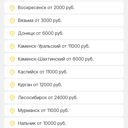
Воскресенск
от 2000 руб.
Вязьма
от 3000 руб.
Донецк
от 6000 руб.
Каменск-Уральский
от 11000 руб.
Каменск-Шахтинский
от 6000 руб.
Каспийск
от 11000 руб.
Курган
от 12000 руб.
Лесосибирск
от 24000 руб.
Мурманск
от 11000 руб.
Нальчик
от 10000 руб.