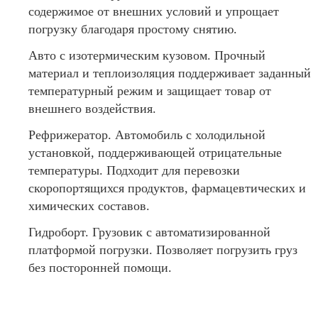
содержимое от внешних условий и упрощает
погрузку благодаря простому снятию.
Авто с изотермическим кузовом. Прочный
материал и теплоизоляция поддерживает заданный
температурный режим и защищает товар от
внешнего воздействия.
Рефрижератор. Автомобиль с холодильной
установкой, поддерживающей отрицательные
температуры. Подходит для перевозки
скоропортящихся продуктов, фармацевтических и
химических составов.
Гидроборт. Грузовик с автоматизированной
платформой погрузки. Позволяет погрузить груз
без посторонней помощи.