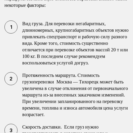
некоторые факторы:
Вид груза. Для перевозки негабаритных,
длинномерных, крупногабаритных объектов нужно
привлекать спецтранспорт и рабочую силу разного
вида. Кроме того, стоимость существенно
отличается при перевозке объектов массой 20 т или
100 кг. В последнем случае рекомендуем
воспользоваться услугой догруз.
Протяженность маршрута. Стоимость
грузоперевозки Москва — Тихорецк может быть
увеличена в случае отклонения от первоначального
маршрута из-за внесенных заказчиком изменений.
При увеличении запланированного на перевозку
времени, топлива и износа автомобиля цена услуги
возрастает.
Скорость доставки. Если груз нужно