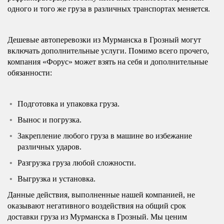
одного и того же груза в различных транспортах меняется.
Дешевые автоперевозки из Мурманска в Грозный могут
включать дополнительные услуги. Помимо всего прочего,
компания «Форус» может взять на себя и дополнительные
обязанности:
Подготовка и упаковка груза.
Вынос и погрузка.
Закрепление любого груза в машине во избежание
различных ударов.
Разгрузка груза любой сложности.
Выгрузка и установка.
Данные действия, выполненные нашей компанией, не
оказывают негативного воздействия на общий срок
доставки груза из Мурманска в Грозный. Мы ценим