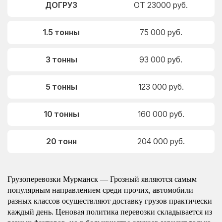
ДОГРУЗ
ОТ 23000 руб.
1.5 тонны
75 000 руб.
3 тонны
93 000 руб.
5 тонны
123 000 руб.
10 тонны
160 000 руб.
20 тонн
204 000 руб.
Грузоперевозки Мурманск — Грозный являются самым
популярным направлением среди прочих, автомобили
разных классов осуществляют доставку грузов практически
каждый день. Ценовая политика перевозки складывается из