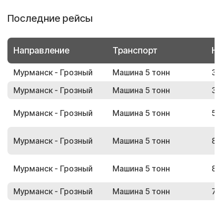
Последние рейсы
Направление
Транспорт
Но
Мурманск - Грозный
Машина 5 тонн
36
Мурманск - Грозный
Машина 5 тонн
37
Мурманск - Грозный
Машина 5 тонн
57
Мурманск - Грозный
Машина 5 тонн
87
Мурманск - Грозный
Машина 5 тонн
87
Мурманск - Грозный
Машина 5 тонн
75