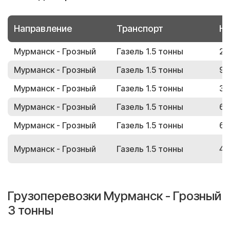
Направление
Транспорт
Но
Мурманск - Грозный
Газель 1.5 тонны
25
Мурманск - Грозный
Газель 1.5 тонны
92
Мурманск - Грозный
Газель 1.5 тонны
33
Мурманск - Грозный
Газель 1.5 тонны
62
Мурманск - Грозный
Газель 1.5 тонны
60
Мурманск - Грозный
Газель 1.5 тонны
45
Грузоперевозки Мурманск - Грозный
3 тонны