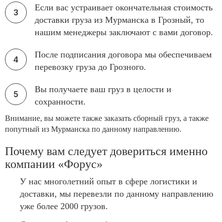
Если вас устраивает окончательная стоимость
доставки груза из Мурманска в Грозный, то
нашим менеджеры заключают с вами договор.
После подписания договора мы обеспечиваем
перевозку груза до Грозного.
Вы получаете ваш груз в целости и
сохранности.
Внимание, вы можете также заказать сборный груз, а также
попутный из Мурманска по данному направлению.
Почему вам следует довериться именно
компании «Форус»
У нас многолетний опыт в сфере логистики и
доставки, мы перевезли по данному направлению
уже более 2000 грузов.