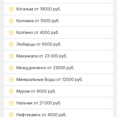
Когалым
от 19000 руб.
Коломна
от 5000 руб.
Колпино
от 4000 руб.
Люберцы
от 6000 руб.
Махачкала
от 23 000 руб.
Междуреченск
от 23000 руб.
Минеральные Воды
от 12000 руб.
Муром
от 6000 руб.
Нальчик
от 21 000 руб.
Нефтекамск
от 4000 руб.