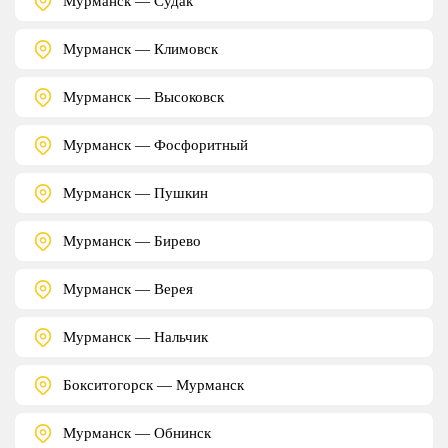
Мурманск — Судак
Мурманск — Климовск
Мурманск — Высоковск
Мурманск — Фосфоритный
Мурманск — Пушкин
Мурманск — Бирево
Мурманск — Верея
Мурманск — Нальчик
Бокситогорск — Мурманск
Мурманск — Обнинск