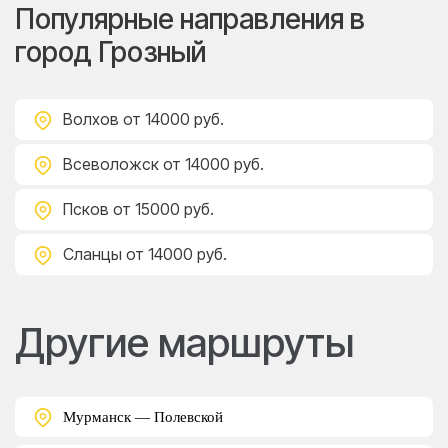
Популярные направления в
город Грозный
Волхов
от 14000 руб.
Всеволожск
от 14000 руб.
Псков
от 15000 руб.
Сланцы
от 14000 руб.
Другие маршруты
Мурманск — Полевской