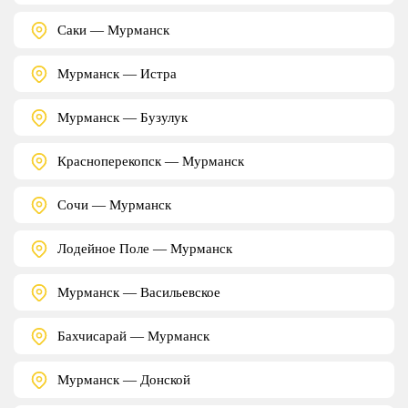
Саки — Мурманск
Мурманск — Истра
Мурманск — Бузулук
Красноперекопск — Мурманск
Сочи — Мурманск
Лодейное Поле — Мурманск
Мурманск — Васильевское
Бахчисарай — Мурманск
Мурманск — Донской