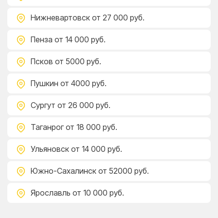
Нижневартовск
от 27 000 руб.
Пенза
от 14 000 руб.
Псков
от 5000 руб.
Пушкин
от 4000 руб.
Сургут
от 26 000 руб.
Таганрог
от 18 000 руб.
Ульяновск
от 14 000 руб.
Южно-Сахалинск
от 52000 руб.
Ярославль
от 10 000 руб.