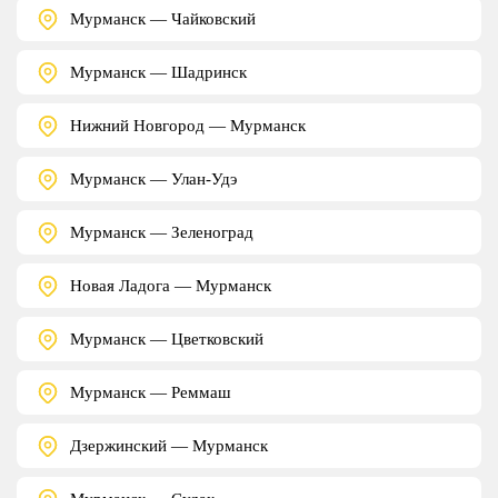
Мурманск — Чайковский
Мурманск — Шадринск
Нижний Новгород — Мурманск
Мурманск — Улан-Удэ
Мурманск — Зеленоград
Новая Ладога — Мурманск
Мурманск — Цветковский
Мурманск — Реммаш
Дзержинский — Мурманск