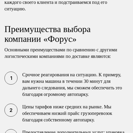
каждого своего клиента и подстраиваемся под его
ситуацию.
Преимущества выбора
компании «Форус»
Основными преимуществами по сравнению с другими
логистическими компаниями по доставке являются:
Срочное реагирования на ситуацию. К примеру,
вам нужна машина в течении 30 минут для
дальнего следования, мы сможем обеспечить это
благодаря огромному автопарку.
Цены тарифов ниже средних на рынке. Мы
обеспечиваем низкий прайс грузоперевозок
благодаря собственному автопарку.
Предоставление дополнительных услуг: упаковка,