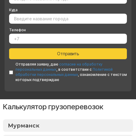
Куда
Телефон
Отправляя заявку, даю
согласие на обработку
персональных данных
, в соответствии с
Политикой
обработки персональных данных
, ознакомление с текстом
которых подтверждаю
Калькулятор грузоперевозок