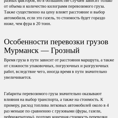
разных факторов, но в большинстве случаев зависит только
от объема и количество килограмм перевозимого груза.
Также существенно на цену влияет расстояние и выбор
автомобиля, если это газель, то стоимость будет гораздо
ниже, чем фура в 20 тонн.
Особенности перевозки грузов
Мурманск — Грозный
Время груза в пути зависит от расстояния маршрута, а также
от сложности упаковочных, погрузочных и разгрузочных
работ, вследствие чего, иногда время в пути значительно
увеличивается.
Габариты перевозимого груза значительно оказывают
влияния на выбор транспорта, а также на стоимость. К
примеру, расход топлива легковых автомобилей около в 4
раз меньше по сравнению с грузовыми (фуры, газели,
рефрижераторы), поэтому конечная стоимость перевозки