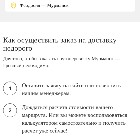
Феодосия — Мурманск
Как осуществить заказ на доставку
недорого
Для того, чтобы заказать грузоперевозку Мурманск —
Грозный необходимо:
Оставить заявку на сайте или позвонить
нашим менеджерам.
Дождаться расчета стоимости вашего
маршрута. Или вы можете воспользоваться
калькулятором самостоятельно и получить
расчет уже сейчас!