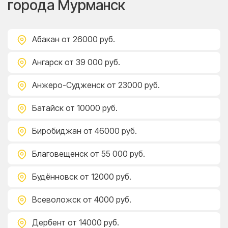
города Мурманск
Абакан
от 26000 руб.
Ангарск
от 39 000 руб.
Анжеро-Судженск
от 23000 руб.
Батайск
от 10000 руб.
Биробиджан
от 46000 руб.
Благовещенск
от 55 000 руб.
Будённовск
от 12000 руб.
Всеволожск
от 4000 руб.
Дербент
от 14000 руб.