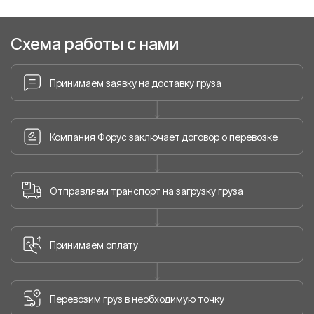
Схема работы с нами
Принимаем заявку на доставку груза
Компания Форус заключает договор о перевозке
Отправляем транспорт на загрузку груза
Принимаем оплату
Перевозим груз в необходимую точку