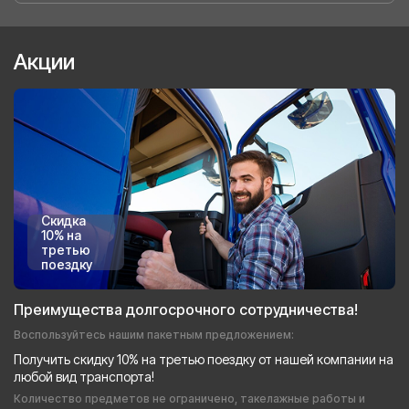
Акции
Скидка
10% на
третью
поездку
Преимущества долгосрочного сотрудничества!
Воспользуйтесь нашим пакетным предложением:
Получить скидку 10% на третью поездку от нашей компании на
любой вид транспорта!
Количество предметов не ограничено, такелажные работы и