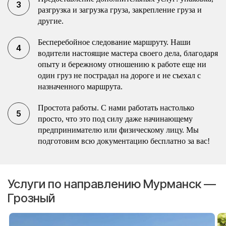
разгрузка и загрузка груза, закрепление груза и
другие.
Бесперебойное следование маршруту. Наши
водители настоящие мастера своего дела, благодаря
опыту и бережному отношению к работе еще ни
один груз не пострадал на дороге и не съехал с
назначенного маршрута.
Простота работы. С нами работать настолько
просто, что это под силу даже начинающему
предпринимателю или физическому лицу. Мы
подготовим всю документацию бесплатно за вас!
Услуги по направлению Мурманск —
Грозный