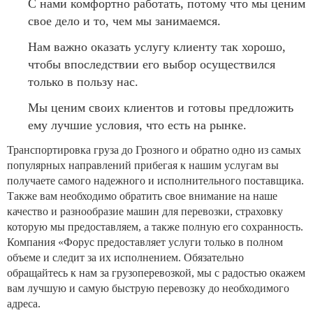
С нами комфортно работать, потому что мы ценим
свое дело и то, чем мы занимаемся.
Нам важно оказать услугу клиенту так хорошо,
чтобы впоследствии его выбор осуществился
только в пользу нас.
Мы ценим своих клиентов и готовы предложить
ему лучшие условия, что есть на рынке.
Транспортировка груза до Грозного и обратно одно из самых
популярных направлений прибегая к нашим услугам вы
получаете самого надежного и исполнительного поставщика.
Также вам необходимо обратить свое внимание на наше
качество и разнообразие машин для перевозки, страховку
которую мы предоставляем, а также полную его сохранность.
Компания «Форус предоставляет услуги только в полном
объеме и следит за их исполнением. Обязательно
обращайтесь к нам за грузоперевозкой, мы с радостью окажем
вам лучшую и самую быструю перевозку до необходимого
адреса.