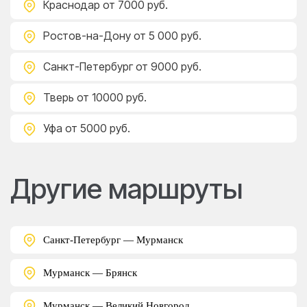
Краснодар
от 7000 руб.
Ростов-на-Дону
от 5 000 руб.
Санкт-Петербург
от 9000 руб.
Тверь
от 10000 руб.
Уфа
от 5000 руб.
Другие маршруты
Санкт-Петербург — Мурманск
Мурманск — Брянск
Мурманск — Великий Новгород