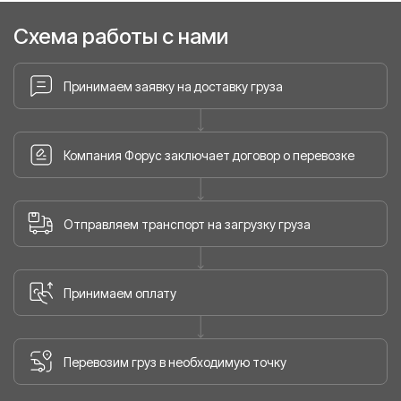
Схема работы с нами
Принимаем заявку на доставку груза
Компания Форус заключает договор о перевозке
Отправляем транспорт на загрузку груза
Принимаем оплату
Перевозим груз в необходимую точку