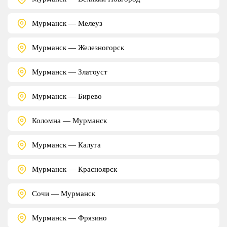
Мурманск — Мелеуз
Мурманск — Железногорск
Мурманск — Златоуст
Мурманск — Бирево
Коломна — Мурманск
Мурманск — Калуга
Мурманск — Красноярск
Сочи — Мурманск
Мурманск — Фрязино