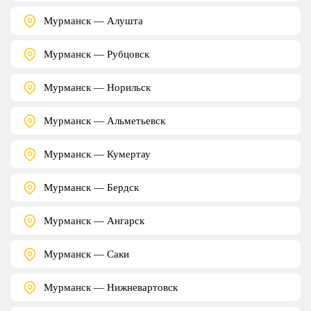
Мурманск — Алушта
Мурманск — Рубцовск
Мурманск — Норильск
Мурманск — Альметьевск
Мурманск — Кумертау
Мурманск — Бердск
Мурманск — Ангарск
Мурманск — Саки
Мурманск — Нижневартовск