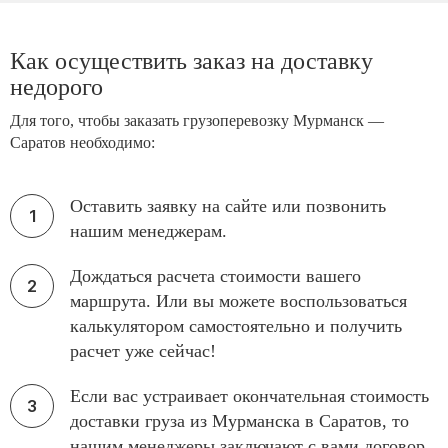
Как осуществить заказ на доставку
недорого
Для того, чтобы заказать грузоперевозку Мурманск —
Саратов необходимо:
Оставить заявку на сайте или позвонить
нашим менеджерам.
Дождаться расчета стоимости вашего
маршрута. Или вы можете воспользоваться
калькулятором самостоятельно и получить
расчет уже сейчас!
Если вас устраивает окончательная стоимость
доставки груза из Мурманска в Саратов, то
нашим менеджеры заключают с вами договор.