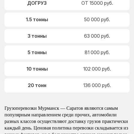
ДОГРУЗ
ОТ 15000 руб.
1.5 тонны
50 000 руб.
3 тонны
63 000 руб.
5 тонны
81 000 руб.
10 тонны
102 000 руб.
20 тонн
136 000 руб.
Грузоперевозки Мурманск — Саратов являются самым
популярным направлением среди прочих, автомобили
разных классов осуществляют доставку грузов практически
каждый день. Ценовая политика перевозки складывается из