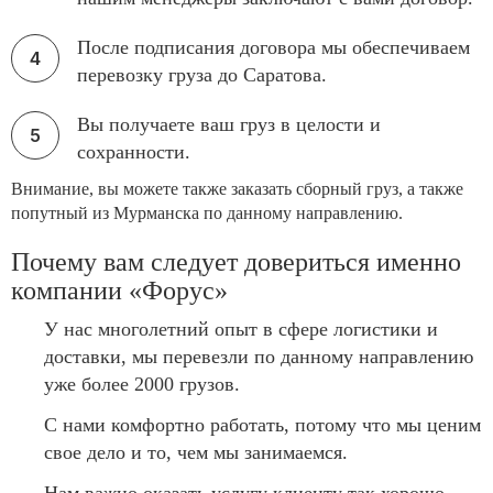
После подписания договора мы обеспечиваем
перевозку груза до Саратова.
Вы получаете ваш груз в целости и
сохранности.
Внимание, вы можете также заказать сборный груз, а также
попутный из Мурманска по данному направлению.
Почему вам следует довериться именно
компании «Форус»
У нас многолетний опыт в сфере логистики и
доставки, мы перевезли по данному направлению
уже более 2000 грузов.
С нами комфортно работать, потому что мы ценим
свое дело и то, чем мы занимаемся.