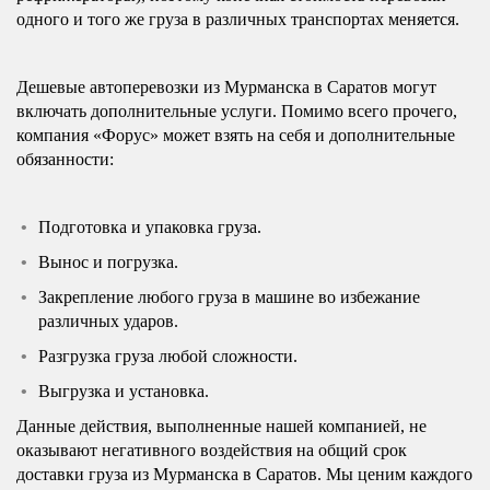
одного и того же груза в различных транспортах меняется.
Дешевые автоперевозки из Мурманска в Саратов могут
включать дополнительные услуги. Помимо всего прочего,
компания «Форус» может взять на себя и дополнительные
обязанности:
Подготовка и упаковка груза.
Вынос и погрузка.
Закрепление любого груза в машине во избежание
различных ударов.
Разгрузка груза любой сложности.
Выгрузка и установка.
Данные действия, выполненные нашей компанией, не
оказывают негативного воздействия на общий срок
доставки груза из Мурманска в Саратов. Мы ценим каждого