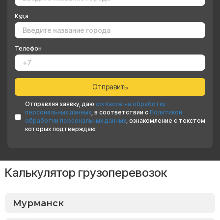
Куда
Телефон
Отправляя заявку, даю
согласие на обработку
персональных данных
, в соответствии с
Политикой
обработки персональных данных
, ознакомление с текстом
которых подтверждаю
Калькулятор грузоперевозок