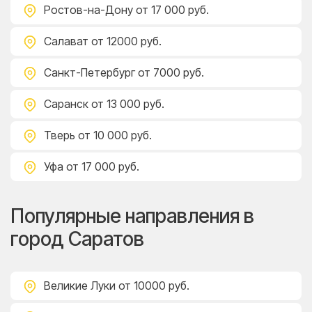
Ростов-на-Дону
от 17 000 руб.
Салават
от 12000 руб.
Санкт-Петербург
от 7000 руб.
Саранск
от 13 000 руб.
Тверь
от 10 000 руб.
Уфа
от 17 000 руб.
Популярные направления в
город Саратов
Великие Луки
от 10000 руб.