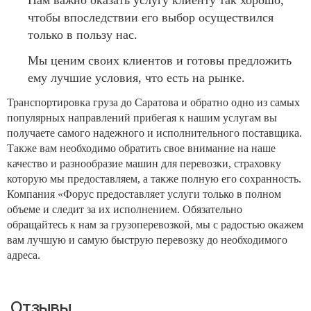
Нам важно оказать услугу клиенту так хорошо,
чтобы впоследствии его выбор осуществился
только в пользу нас.
Мы ценим своих клиентов и готовы предложить
ему лучшие условия, что есть на рынке.
Транспортировка груза до Саратова и обратно одно из самых
популярных направлений прибегая к нашим услугам вы
получаете самого надежного и исполнительного поставщика.
Также вам необходимо обратить свое внимание на наше
качество и разнообразие машин для перевозки, страховку
которую мы предоставляем, а также полную его сохранность.
Компания «Форус предоставляет услуги только в полном
объеме и следит за их исполнением. Обязательно
обращайтесь к нам за грузоперевозкой, мы с радостью окажем
вам лучшую и самую быструю перевозку до необходимого
адреса.
Отзывы