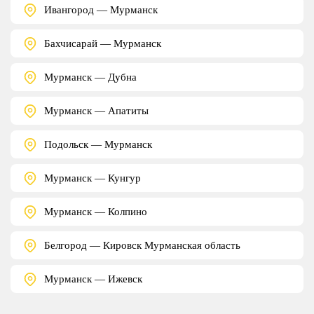
Ивангород — Мурманск
Бахчисарай — Мурманск
Мурманск — Дубна
Мурманск — Апатиты
Подольск — Мурманск
Мурманск — Кунгур
Мурманск — Колпино
Белгород — Кировск Мурманская область
Мурманск — Ижевск