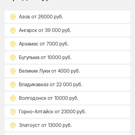
Азов
от 26000 руб.
Ангарск
от 39 000 руб.
Арзамас
от 7000 руб.
Бугульма
от 10000 руб.
Великие Луки
от 4000 руб.
Владикавказ
от 22 000 руб.
Волгодонск
от 10000 руб.
Горно-Алтайск
от 23000 руб.
Златоуст
от 13000 руб.