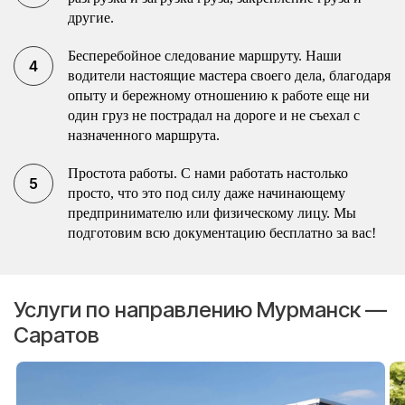
другие.
Бесперебойное следование маршруту. Наши
водители настоящие мастера своего дела, благодаря
опыту и бережному отношению к работе еще ни
один груз не пострадал на дороге и не съехал с
назначенного маршрута.
Простота работы. С нами работать настолько
просто, что это под силу даже начинающему
предпринимателю или физическому лицу. Мы
подготовим всю документацию бесплатно за вас!
Услуги по направлению Мурманск —
Саратов