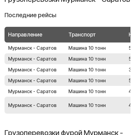
Последние рейсы
Направление
Транспорт
Но
Мурманск - Саратов
Машина 10 тонн
56
Мурманск - Саратов
Машина 10 тонн
55
Мурманск - Саратов
Машина 10 тонн
35
Мурманск - Саратов
Машина 10 тонн
53
Мурманск - Саратов
Машина 10 тонн
44
Мурманск - Саратов
Машина 10 тонн
42
Грузоперевозки фурой Мурманск -