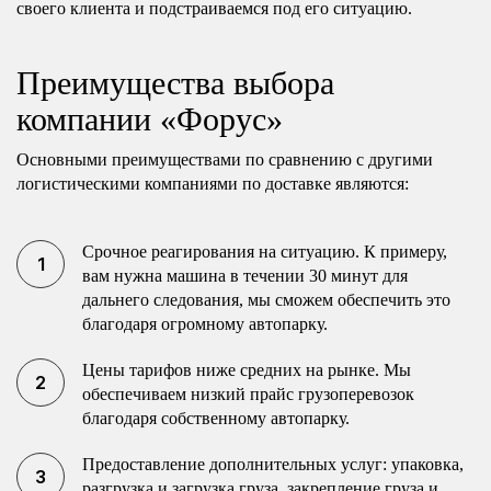
своего клиента и подстраиваемся под его ситуацию.
Преимущества выбора
компании «Форус»
Основными преимуществами по сравнению с другими
логистическими компаниями по доставке являются:
Срочное реагирования на ситуацию. К примеру,
вам нужна машина в течении 30 минут для
дальнего следования, мы сможем обеспечить это
благодаря огромному автопарку.
Цены тарифов ниже средних на рынке. Мы
обеспечиваем низкий прайс грузоперевозок
благодаря собственному автопарку.
Предоставление дополнительных услуг: упаковка,
разгрузка и загрузка груза, закрепление груза и