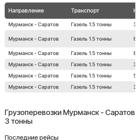
Направление
Транспорт
Но
Мурманск - Саратов
Газель 1.5 тонны
34
Мурманск - Саратов
Газель 1.5 тонны
63
Мурманск - Саратов
Газель 1.5 тонны
84
Мурманск - Саратов
Газель 1.5 тонны
30
Мурманск - Саратов
Газель 1.5 тонны
55
Мурманск - Саратов
Газель 1.5 тонны
38
Грузоперевозки Мурманск - Саратов
3 тонны
Последние рейсы