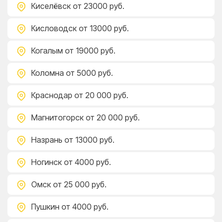
Киселёвск
от 23000 руб.
Кисловодск
от 13000 руб.
Когалым
от 19000 руб.
Коломна
от 5000 руб.
Краснодар
от 20 000 руб.
Магнитогорск
от 20 000 руб.
Назрань
от 13000 руб.
Ногинск
от 4000 руб.
Омск
от 25 000 руб.
Пушкин
от 4000 руб.