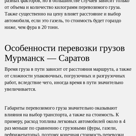
разных факторов, но в большинстве случаев зависит только
от объема и количество килограмм перевозимого груза.
Также существенно на цену влияет расстояние и выбор
автомобиля, если это газель, то стоимость будет гораздо
ниже, чем фура в 20 тонн.
Особенности перевозки грузов
Мурманск — Саратов
Время груза в пути зависит от расстояния маршрута, а также
от сложности упаковочных, погрузочных и разгрузочных
работ, вследствие чего, иногда время в пути значительно
увеличивается.
Габариты перевозимого груза значительно оказывают
влияния на выбор транспорта, а также на стоимость. К
примеру, расход топлива легковых автомобилей около в 4
раз меньше по сравнению с грузовыми (фуры, газели,
рефрижераторы), поэтому конечная стоимость перевозки