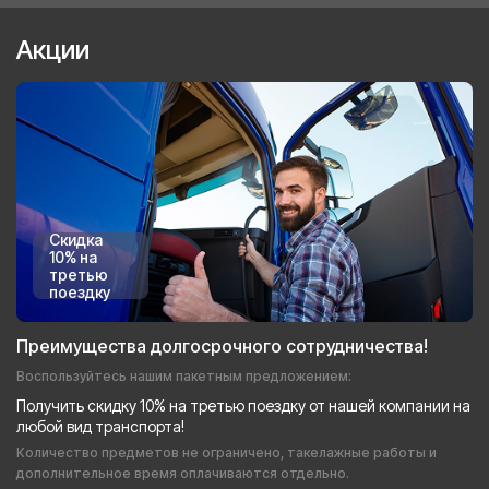
Акции
Скидка
10% на
третью
поездку
Преимущества долгосрочного сотрудничества!
Воспользуйтесь нашим пакетным предложением:
Получить скидку 10% на третью поездку от нашей компании на
любой вид транспорта!
Количество предметов не ограничено, такелажные работы и
дополнительное время оплачиваются отдельно.