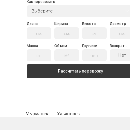
Как перевозить
Выберите
Длина
Ширина
Высота
Диаметр
Масса
Объем
Грузчики
Возврат...
Нет
Рассчитать перевозку
Мурманск — Ульяновск