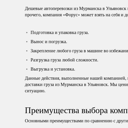
Дешевые автоперевозки из Мурманска в Ульяновск 
прочего, компания «Форус» может взять на себя и 
Подготовка и упаковка груза.
Вынос и погрузка.
Закрепление любого груза в машине во избежани
Разгрузка груза любой сложности.
Выгрузка и установка.
Данные действия, выполненные нашей компанией, н
доставки груза из Мурманска в Ульяновск. Мы цени
ситуацию.
Преимущества выбора комп
Основными преимуществами по сравнению с другим