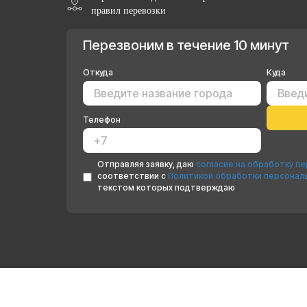
правил перевозки
Перезвоним в течение 10 минут
Откуда
Куда
Телефон
Отправляя заявку, даю
согласие на обработку п
соответствии с
Политикой обработки персонал
текстом которых подтверждаю