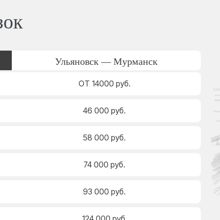
зок
Ульяновск — Мурманск
ОТ 14000 руб.
46 000 руб.
58 000 руб.
74 000 руб.
93 000 руб.
124 000 руб.