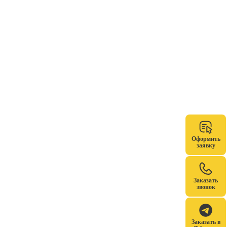
Оформить
заявку
Заказать
звонок
Заказать в