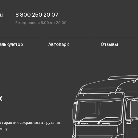
ru
8 800 250 20 07
Ежедневно с 8:00 до 20:00
алькулятор
Автопарк
Отзывы
к
 гарантия сохранности груза по
вору