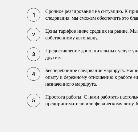
Срочное реагирования на ситуацию. К прим
следования, мы сможем обеспечить это бла
Цены тарифов ниже средних на рынке. Мы 
собственному автопарку.
Предоставление дополнительных услуг: упак
другие.
Бесперебойное следование маршруту. Наши 
опыту и бережному отношению к работе еще
назначенного маршрута.
Простота работы. С нами работать настоль
предпринимателю или физическому лицу. 