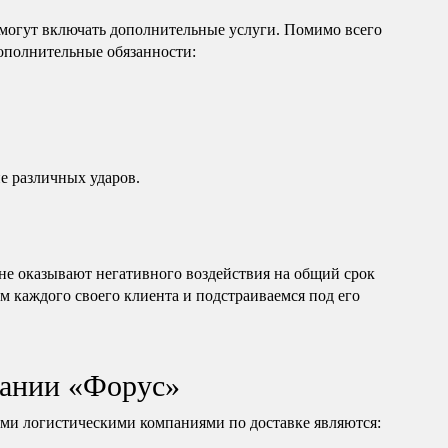
могут включать дополнительные услуги. Помимо всего
дополнительные обязанности:
е различных ударов.
е оказывают негативного воздействия на общий срок
м каждого своего клиента и подстраиваемся под его
ании «Форус»
и логистическими компаниями по доставке являются: