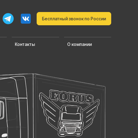
Бесплатный звонок по России
Контакты
О компании