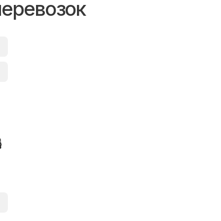
перевозок