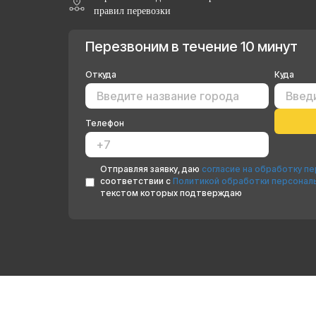
правил перевозки
Перезвоним в течение 10 минут
Откуда
Куда
Телефон
Отправляя заявку, даю
согласие на обработку п
соответствии с
Политикой обработки персонал
текстом которых подтверждаю