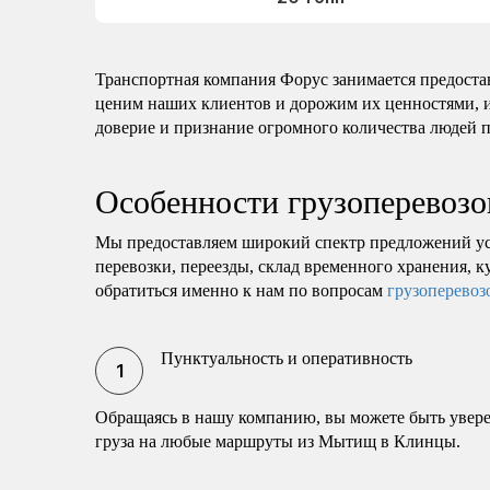
Транспортная компания Форус занимается предост
ценим наших клиентов и дорожим их ценностями, и
доверие и признание огромного количества людей п
Особенности грузоперевоз
Мы предоставляем широкий спектр предложений у
перевозки, переезды, склад временного хранения, ку
обратиться именно к нам по вопросам
грузоперевоз
Пунктуальность и оперативность
Обращаясь в нашу компанию, вы можете быть увере
груза на любые маршруты из Мытищ в Клинцы.