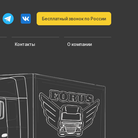
Бесплатный звонок по России
Контакты
О компании