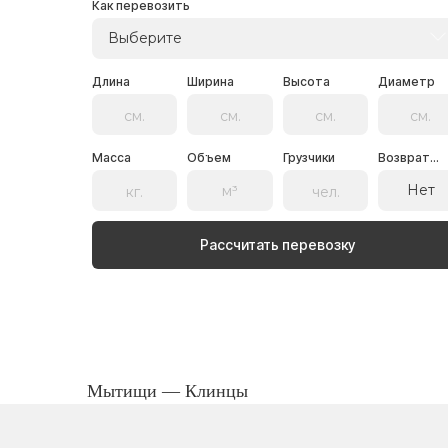
Как перевозить
Выберите
Длина
Ширина
Высота
Диаметр
Масса
Объем
Грузчики
Возврат...
Нет
Рассчитать перевозку
Мытищи — Клинцы