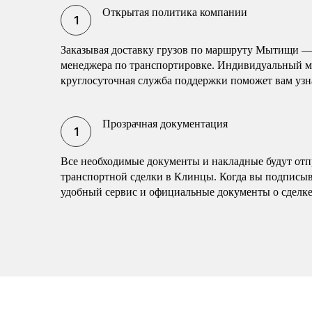
Открытая политика компании
Заказывая доставку грузов по маршруту Мытищи —
менеджера по транспортировке. Индивидуальный ма
круглосуточная служба поддержки поможет вам узн
Прозрачная документация
Все необходимые документы и накладные будут отп
транспортной сделки в Клинцы. Когда вы подписыва
удобный сервис и официальные документы о сделке