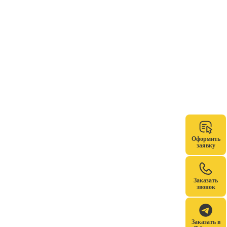
Оформить
заявку
Заказать
звонок
Заказать в