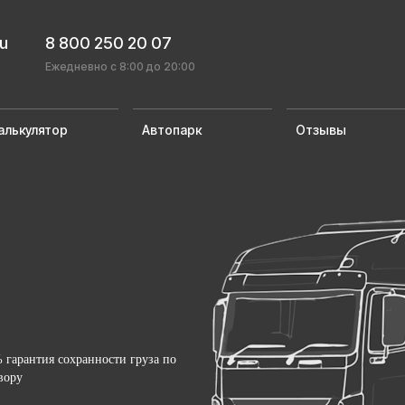
ru
8 800 250 20 07
Ежедневно с 8:00 до 20:00
алькулятор
Автопарк
Отзывы
 гарантия сохранности груза по
вору