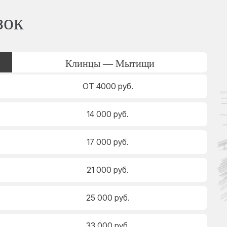
зок
Клинцы — Мытищи
ОТ 4000 руб.
14 000 руб.
17 000 руб.
21 000 руб.
25 000 руб.
33 000 руб.