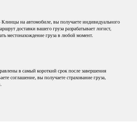
 Клинцы на автомобиле, вы получаете индивидуального
ршрут доставки вашего груза разрабатывает логист,
ать местонахождение груза в любой момент.
равлены в самый короткий срок после завершения
ете соглашение, вы получаете страхование груза,
.