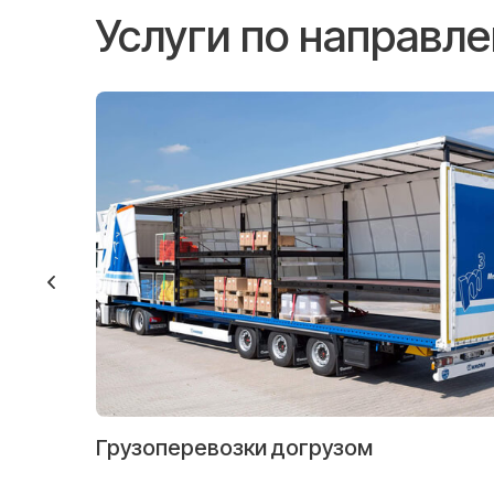
Услуги по направ
Грузоперевозки догрузом