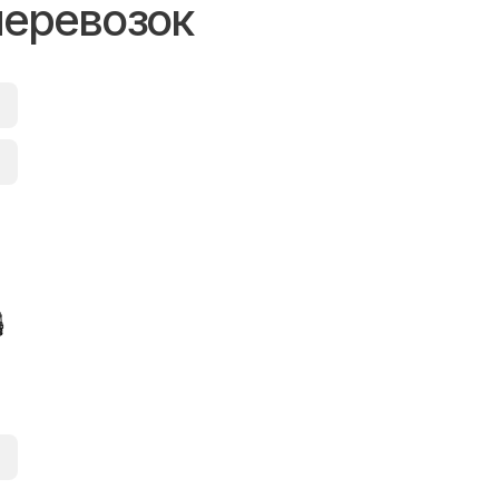
перевозок