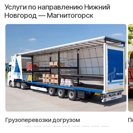
Услуги по направлению Нижний
Новгород — Магнитогорск
Грузоперевозки догрузом
П