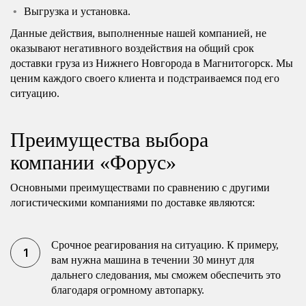
Выгрузка и установка.
Данные действия, выполненные нашей компанией, не
оказывают негативного воздействия на общий срок
доставки груза из Нижнего Новгорода в Магнитогорск. Мы
ценим каждого своего клиента и подстраиваемся под его
ситуацию.
Преимущества выбора
компании «Форус»
Основными преимуществами по сравнению с другими
логистическими компаниями по доставке являются:
Срочное реагирования на ситуацию. К примеру,
вам нужна машина в течении 30 минут для
дальнего следования, мы сможем обеспечить это
благодаря огромному автопарку.