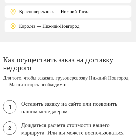
Красноперекопск — Нижний Тагил
Королёв — Нижний-Новгород
Как осуществить заказ на доставку
недорого
Для того, чтобы заказать грузоперевозку Нижний Новгород
— Магнитогорск необходимо:
Оставить заявку на сайте или позвонить
нашим менеджерам.
Дождаться расчета стоимости вашего
маршрута. Или вы можете воспользоваться