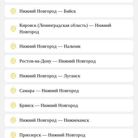
Нижний Новгород — Бийск
Кировск (Ленинградская область) — Нижний
Новгород
Нижний Новгород — Нальчик
Ростов-на-Дону — Нижний Новгород
Нижний Новгород — Луганск
Самара — Нижний Новгород
Брянск — Нижний Новгород
Нижний Новгород — Нижнекамск
Приозерск — Нижний Новгород