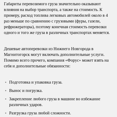
Габариты перевозимого груза значительно оказывают
влияния на выбор транспорта, а также на стоимость. К
примеру, расход топлива легковых автомобилей около в 4
раз меньше по сравнению с грузовыми (фуры, газели,
рефрижераторы), поэтому конечная стоимость перевозки
одного и того же груза в различных транспортах меняется.
Дешевые автоперевозки из Нижнего Новгорода в
Магнитогорск могут включать дополнительные услуги.
Помимо всего прочего, компания «Форус» может взять на
себя и дополнительные обязанности:
Подготовка и упаковка груза.
Вынос и погрузка.
Закрепление любого груза в машине во избежание
различных ударов.
Разгрузка груза любой сложности.