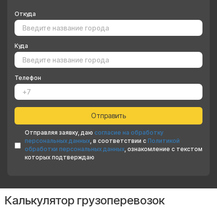
Откуда
Куда
Телефон
Отправляя заявку, даю
согласие на обработку
персональных данных
, в соответствии с
Политикой
обработки персональных данных
, ознакомление с текстом
которых подтверждаю
Калькулятор грузоперевозок