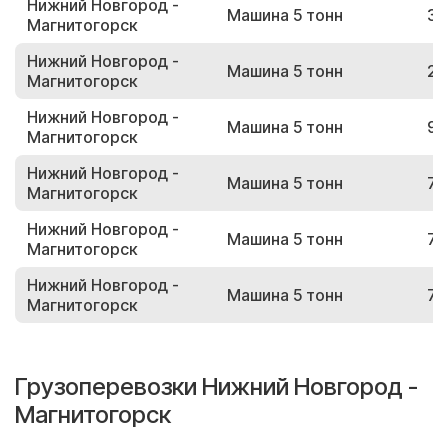
Нижний Новгород -
Машина 5 тонн
36
Магнитогорск
Нижний Новгород -
Машина 5 тонн
27
Магнитогорск
Нижний Новгород -
Машина 5 тонн
97
Магнитогорск
Нижний Новгород -
Машина 5 тонн
74
Магнитогорск
Нижний Новгород -
Машина 5 тонн
78
Магнитогорск
Нижний Новгород -
Машина 5 тонн
73
Магнитогорск
Грузоперевозки Нижний Новгород -
Магнитогорск