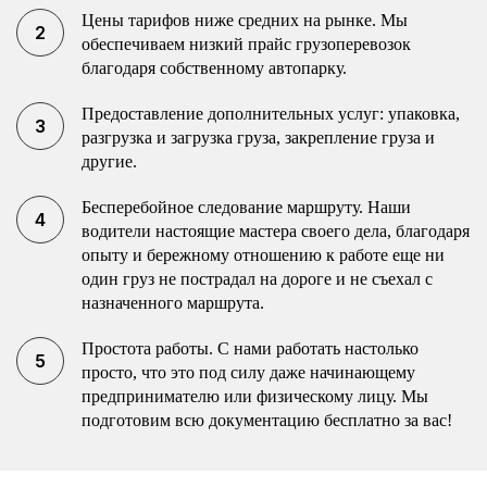
Цены тарифов ниже средних на рынке. Мы
обеспечиваем низкий прайс грузоперевозок
благодаря собственному автопарку.
Предоставление дополнительных услуг: упаковка,
разгрузка и загрузка груза, закрепление груза и
другие.
Бесперебойное следование маршруту. Наши
водители настоящие мастера своего дела, благодаря
опыту и бережному отношению к работе еще ни
один груз не пострадал на дороге и не съехал с
назначенного маршрута.
Простота работы. С нами работать настолько
просто, что это под силу даже начинающему
предпринимателю или физическому лицу. Мы
подготовим всю документацию бесплатно за вас!