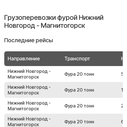
Грузоперевозки фурой Нижний
Новгород - Магнитогорск
Последние рейсы
Направление
Транспорт
Но
Нижний Новгород -
Фура 20 тонн
54
Магнитогорск
Нижний Новгород -
Фура 20 тонн
19
Магнитогорск
Нижний Новгород -
Фура 20 тонн
29
Магнитогорск
Нижний Новгород -
Фура 20 тонн
61
Магнитогорск