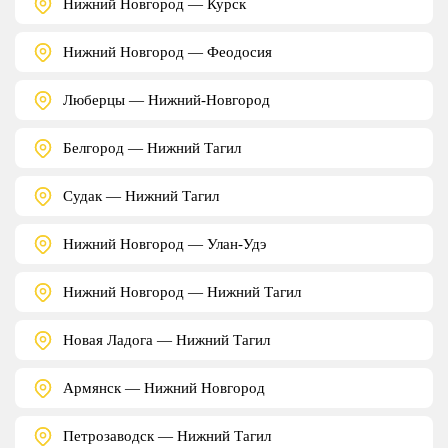
Нижний Новгород — Курск
Нижний Новгород — Феодосия
Люберцы — Нижний-Новгород
Белгород — Нижний Тагил
Судак — Нижний Тагил
Нижний Новгород — Улан-Удэ
Нижний Новгород — Нижний Тагил
Новая Ладога — Нижний Тагил
Армянск — Нижний Новгород
Петрозаводск — Нижний Тагил