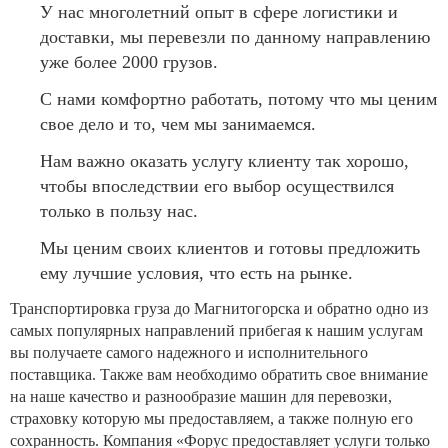
У нас многолетний опыт в сфере логистики и
доставки, мы перевезли по данному направлению
уже более 2000 грузов.
С нами комфортно работать, потому что мы ценим
свое дело и то, чем мы занимаемся.
Нам важно оказать услугу клиенту так хорошо,
чтобы впоследствии его выбор осуществился
только в пользу нас.
Мы ценим своих клиентов и готовы предложить
ему лучшие условия, что есть на рынке.
Транспортировка груза до Магнитогорска и обратно одно из
самых популярных направлений прибегая к нашим услугам
вы получаете самого надежного и исполнительного
поставщика. Также вам необходимо обратить свое внимание
на наше качество и разнообразие машин для перевозки,
страховку которую мы предоставляем, а также полную его
сохранность. Компания «Форус предоставляет услуги только