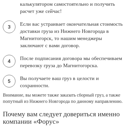
калькулятором самостоятельно и получить
расчет уже сейчас!
Если вас устраивает окончательная стоимость
доставки груза из Нижнего Новгорода в
Магнитогорск, то нашим менеджеры
заключают с вами договор.
После подписания договора мы обеспечиваем
перевозку груза до Магнитогорска.
Вы получаете ваш груз в целости и
сохранности.
Внимание, вы можете также заказать сборный груз, а также
попутный из Нижнего Новгорода по данному направлению.
Почему вам следует довериться именно
компании «Форус»