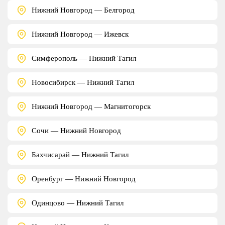
Нижний Новгород — Белгород
Нижний Новгород — Ижевск
Симферополь — Нижний Тагил
Новосибирск — Нижний Тагил
Нижний Новгород — Магнитогорск
Сочи — Нижний Новгород
Бахчисарай — Нижний Тагил
Оренбург — Нижний Новгород
Одинцово — Нижний Тагил