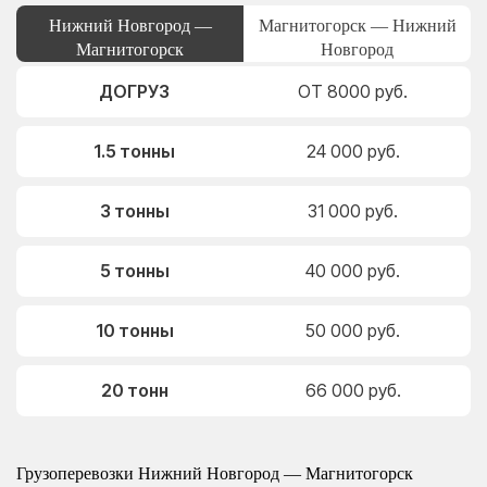
Нижний Новгород —
Магнитогорск — Нижний
Магнитогорск
Новгород
ДОГРУЗ
ОТ 8000 руб.
1.5 тонны
24 000 руб.
3 тонны
31 000 руб.
5 тонны
40 000 руб.
10 тонны
50 000 руб.
20 тонн
66 000 руб.
Грузоперевозки Нижний Новгород — Магнитогорск