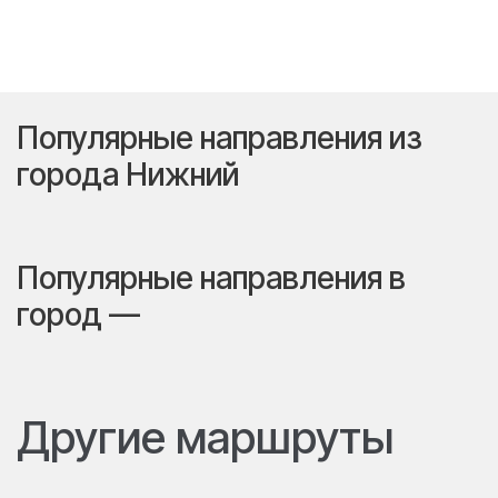
Популярные направления из
города Нижний
Популярные направления в
город —
Другие маршруты