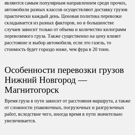
являются самым популярным направлением среди прочих,
автомобили разных классов осуществляют доставку грузов
практически каждый день. Ценовая политика перевозки
складывается из разных факторов, но в большинстве
случаев зависит только от объема и количество килограмм
перевозимого груза. Также существенно на цену влияет
расстояние и выбор автомобиля, если это газель, то
стоимость будет гораздо ниже, чем фура в 20 тонн.
Особенности перевозки грузов
Нижний Новгород —
Магнитогорск
Время груза в пути зависит от расстояния маршрута, а также
от сложности упаковочных, погрузочных и разгрузочных
работ, вследствие чего, иногда время в пути значительно
увеличивается.