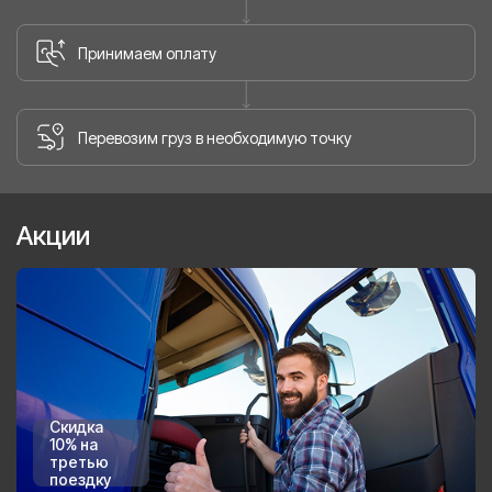
Принимаем оплату
Перевозим груз в необходимую точку
Акции
Скидка
10% на
третью
поездку