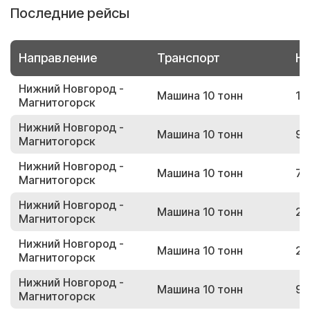
Последние рейсы
Направление
Транспорт
Но
Нижний Новгород -
Машина 10 тонн
11
Магнитогорск
Нижний Новгород -
Машина 10 тонн
93
Магнитогорск
Нижний Новгород -
Машина 10 тонн
72
Магнитогорск
Нижний Новгород -
Машина 10 тонн
27
Магнитогорск
Нижний Новгород -
Машина 10 тонн
23
Магнитогорск
Нижний Новгород -
Машина 10 тонн
97
Магнитогорск