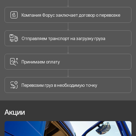
Компания Форус заключает договор о перевозке
Отправляем транспорт на загрузку груза
Принимаем оплату
Перевозим груз в необходимую точку
Акции