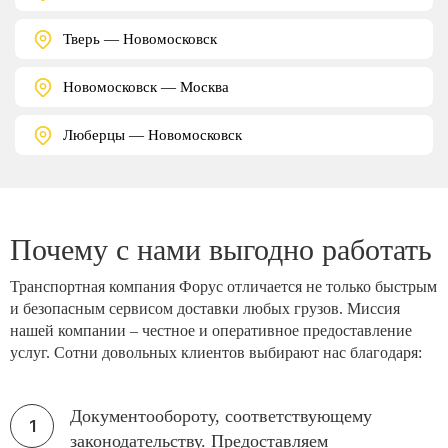
Тверь — Новомосковск
Новомосковск — Москва
Люберцы — Новомосковск
Почему с нами выгодно работать
Транспортная компания Форус отличается не только быстрым
и безопасным сервисом доставки любых грузов. Миссия
нашей компании – честное и оперативное предоставление
услуг. Сотни довольных клиентов выбирают нас благодаря:
Документообороту, соответствующему
законодательству. Предоставляем