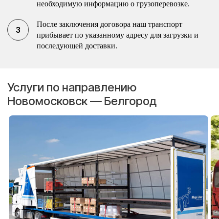
необходимую информацию о грузоперевозке.
После заключения договора наш транспорт
прибывает по указанному адресу для загрузки и
последующей доставки.
Услуги по направлению
Новомосковск — Белгород