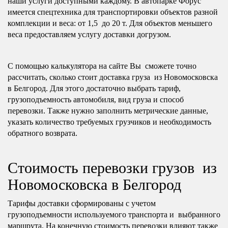
наши услуги доступными каждому. В автопарке Форус
имеется спецтехника для транспортировки объектов разной
комплекции и веса: от 1,5 до 20 т. Для объектов меньшего
веса предоставляем услугу доставки догрузом.
С помощью калькулятора на сайте Вы сможете точно
рассчитать, сколько стоит доставка груза из Новомосковска
в Белгород. Для этого достаточно выбрать тариф,
грузоподъемность автомобиля, вид груза и способ
перевозки. Также нужно заполнить метрические данные,
указать количество требуемых грузчиков и необходимость
обратного возврата.
Стоимость перевозки грузов из
Новомосковска в Белгород
Тарифы доставки сформированы с учетом
грузоподъемности используемого транспорта и выбранного
маршрута. На конечную стоимость перевозки влияют также