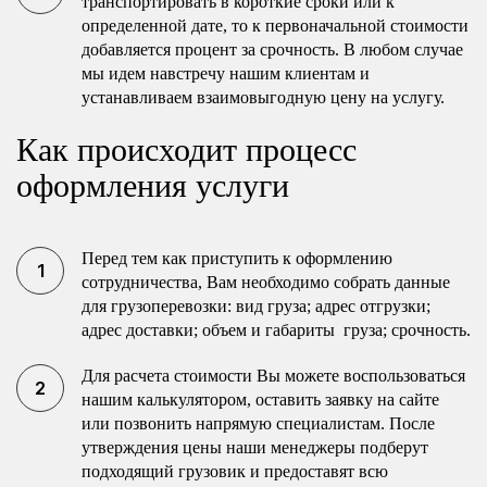
транспортировать в короткие сроки или к
определенной дате, то к первоначальной стоимости
добавляется процент за срочность. В любом случае
мы идем навстречу нашим клиентам и
устанавливаем взаимовыгодную цену на услугу.
Как происходит процесс
оформления услуги
Перед тем как приступить к оформлению
сотрудничества, Вам необходимо собрать данные
для грузоперевозки: вид груза; адрес отгрузки;
адрес доставки; объем и габариты груза; срочность.
Для расчета стоимости Вы можете воспользоваться
нашим калькулятором, оставить заявку на сайте
или позвонить напрямую специалистам. После
утверждения цены наши менеджеры подберут
подходящий грузовик и предоставят всю