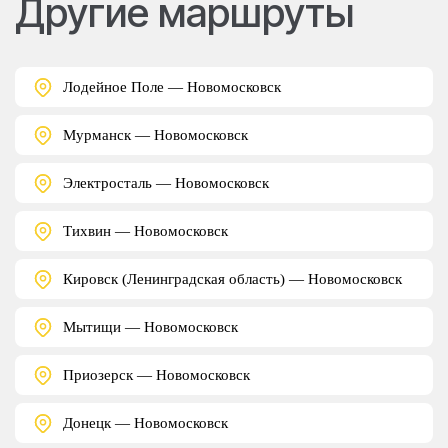
Другие маршруты
Лодейное Поле — Новомосковск
Мурманск — Новомосковск
Электросталь — Новомосковск
Тихвин — Новомосковск
Кировск (Ленинградская область) — Новомосковск
Мытищи — Новомосковск
Приозерск — Новомосковск
Донецк — Новомосковск