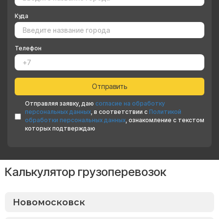
Куда
Телефон
Отправляя заявку, даю
согласие на обработку
персональных данных
, в соответствии с
Политикой
обработки персональных данных
, ознакомление с текстом
которых подтверждаю
Калькулятор грузоперевозок