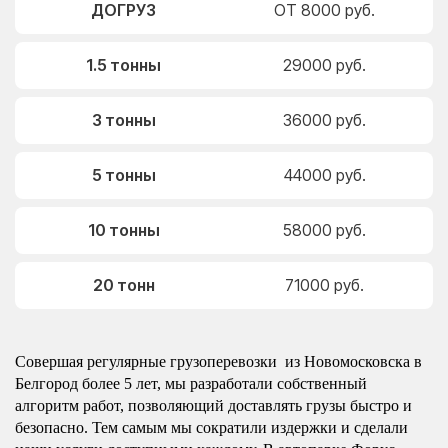
ДОГРУЗ
ОТ 8000 руб.
1.5 тонны
29000 руб.
3 тонны
36000 руб.
5 тонны
44000 руб.
10 тонны
58000 руб.
20 тонн
71000 руб.
Совершая регулярные грузоперевозки из Новомосковска в
Белгород более 5 лет, мы разработали собственный
алгоритм работ, позволяющий доставлять грузы быстро и
безопасно. Тем самым мы сократили издержки и сделали