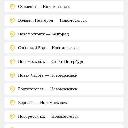
Смоленск — Новомосковск
Великий Новгород — Новомосковск
Новомосковск — Белгород
Сосновый Бор — Новомосковск
Новомосковск — Санкт-Петербург
Новая Ладога — Новомосковск
Бокситогорск — Новомосковск
Королёв — Новомосковск
Новороссийск — Новомосковск