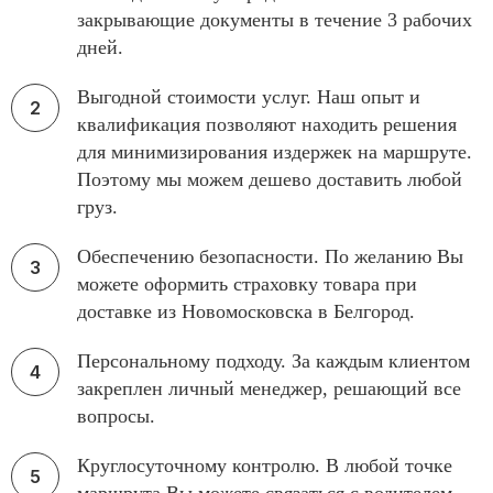
закрывающие документы в течение 3 рабочих
дней.
Выгодной стоимости услуг. Наш опыт и
квалификация позволяют находить решения
для минимизирования издержек на маршруте.
Поэтому мы можем дешево доставить любой
груз.
Обеспечению безопасности. По желанию Вы
можете оформить страховку товара при
доставке из Новомосковска в Белгород.
Персональному подходу. За каждым клиентом
закреплен личный менеджер, решающий все
вопросы.
Круглосуточному контролю. В любой точке