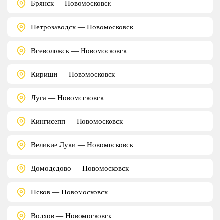
Брянск — Новомосковск
Петрозаводск — Новомосковск
Всеволожск — Новомосковск
Кириши — Новомосковск
Луга — Новомосковск
Кингисепп — Новомосковск
Великие Луки — Новомосковск
Домодедово — Новомосковск
Псков — Новомосковск
Волхов — Новомосковск