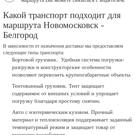
маршрута Вы можете связаться с водителем.
Какой транспорт подходит для
маршрута Новомосковск -
Белгород
В зависимости от назначения доставки мы предоставляем
следующие типы транспорта:
Бортовой грузовик. Удобная система погрузки-
разгрузки и конструкторские особенности
позволяют перевозить крупногабаритные объекты.
Тентованный грузовик. Тент защищает
содержимое от внешних условий и упрощает
погрузку благодаря простому снятию.
Авто с изотермическим кузовом. Прочный
материал и теплоизоляция поддерживает заданный
температурный режим и защищает товар от
внешнего воздействия.