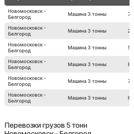
Новомосковск -
Машина 3 тонны
71
Белгород
Новомосковск -
Машина 3 тонны
23
Белгород
Новомосковск -
Машина 3 тонны
53
Белгород
Новомосковск -
Машина 3 тонны
87
Белгород
Новомосковск -
Машина 3 тонны
73
Белгород
Новомосковск -
Машина 3 тонны
64
Белгород
Перевозки грузов 5 тонн
Новомосковск - Белгород