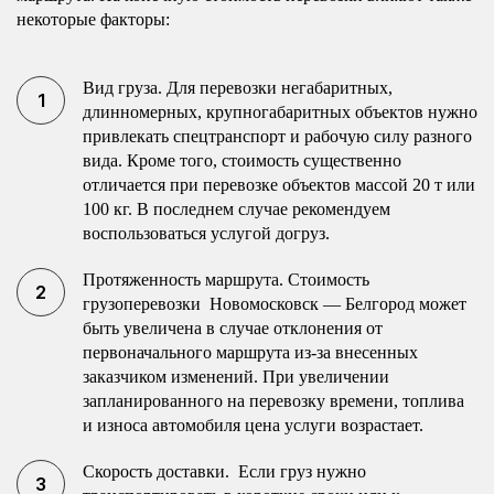
некоторые факторы:
Вид груза. Для перевозки негабаритных,
длинномерных, крупногабаритных объектов нужно
привлекать спецтранспорт и рабочую силу разного
вида. Кроме того, стоимость существенно
отличается при перевозке объектов массой 20 т или
100 кг. В последнем случае рекомендуем
воспользоваться услугой догруз.
Протяженность маршрута. Стоимость
грузоперевозки Новомосковск — Белгород может
быть увеличена в случае отклонения от
первоначального маршрута из-за внесенных
заказчиком изменений. При увеличении
запланированного на перевозку времени, топлива
и износа автомобиля цена услуги возрастает.
Скорость доставки. Если груз нужно