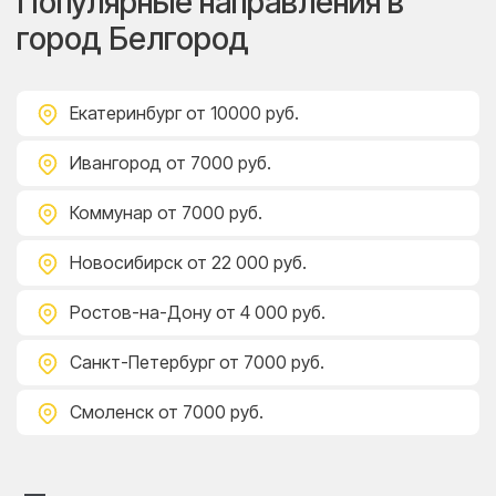
Популярные направления в
город Белгород
Екатеринбург
от 10000 руб.
Ивангород
от 7000 руб.
Коммунар
от 7000 руб.
Новосибирск
от 22 000 руб.
Ростов-на-Дону
от 4 000 руб.
Санкт-Петербург
от 7000 руб.
Смоленск
от 7000 руб.