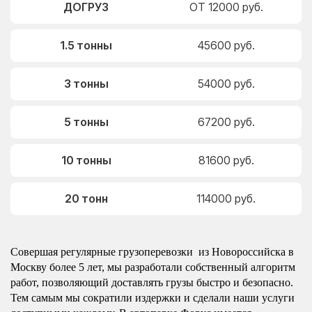
ДОГРУЗ
ОТ 12000 руб.
1.5 тонны
45600 руб.
3 тонны
54000 руб.
5 тонны
67200 руб.
10 тонны
81600 руб.
20 тонн
114000 руб.
Совершая регулярные грузоперевозки из Новороссийска в
Москву более 5 лет, мы разработали собственный алгоритм
работ, позволяющий доставлять грузы быстро и безопасно.
Тем самым мы сократили издержки и сделали наши услуги