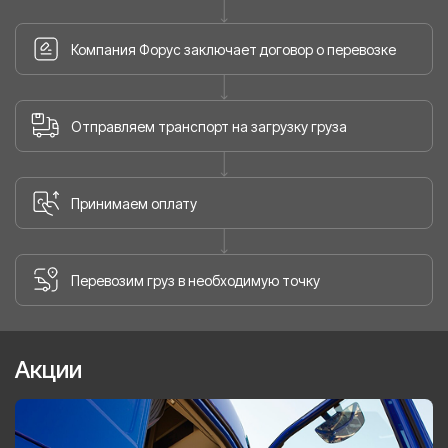
Компания Форус заключает договор о перевозке
Отправляем транспорт на загрузку груза
Принимаем оплату
Перевозим груз в необходимую точку
Акции