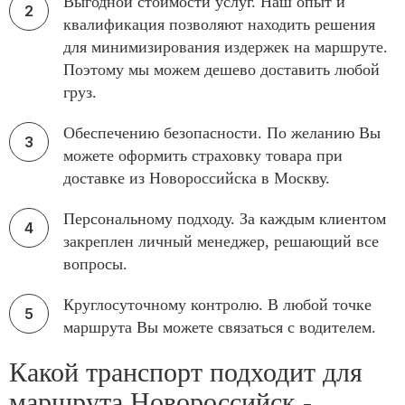
Выгодной стоимости услуг. Наш опыт и
квалификация позволяют находить решения
для минимизирования издержек на маршруте.
Поэтому мы можем дешево доставить любой
груз.
Обеспечению безопасности. По желанию Вы
можете оформить страховку товара при
доставке из Новороссийска в Москву.
Персональному подходу. За каждым клиентом
закреплен личный менеджер, решающий все
вопросы.
Круглосуточному контролю. В любой точке
маршрута Вы можете связаться с водителем.
Какой транспорт подходит для
маршрута Новороссийск -