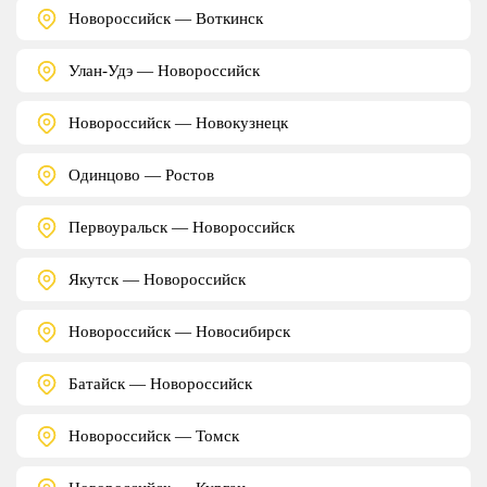
Новороссийск — Воткинск
Улан-Удэ — Новороссийск
Новороссийск — Новокузнецк
Одинцово — Ростов
Первоуральск — Новороссийск
Якутск — Новороссийск
Новороссийск — Новосибирск
Батайск — Новороссийск
Новороссийск — Томск