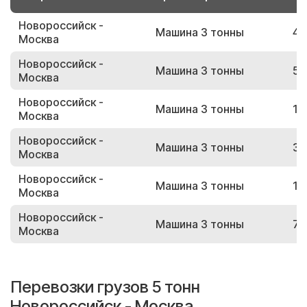
Новороссийск -
Машина 3 тонны
48
Москва
Новороссийск -
Машина 3 тонны
54
Москва
Новороссийск -
Машина 3 тонны
12
Москва
Новороссийск -
Машина 3 тонны
34
Москва
Новороссийск -
Машина 3 тонны
15
Москва
Новороссийск -
Машина 3 тонны
75
Москва
Перевозки грузов 5 тонн
Новороссийск - Москва