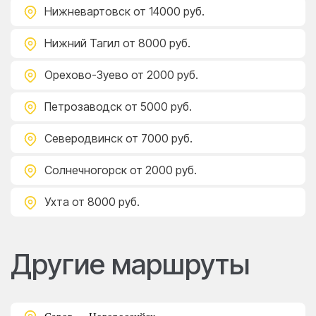
Нижневартовск
от 14000 руб.
Нижний Тагил
от 8000 руб.
Орехово-Зуево
от 2000 руб.
Петрозаводск
от 5000 руб.
Северодвинск
от 7000 руб.
Солнечногорск
от 2000 руб.
Ухта
от 8000 руб.
Другие маршруты