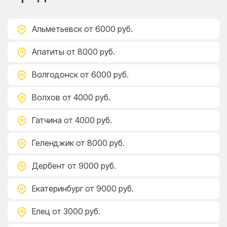
Альметьевск
от 6000 руб.
Апатиты
от 8000 руб.
Волгодонск
от 6000 руб.
Волхов
от 4000 руб.
Гатчина
от 4000 руб.
Геленджик
от 8000 руб.
Дербент
от 9000 руб.
Екатеринбург
от 9000 руб.
Елец
от 3000 руб.