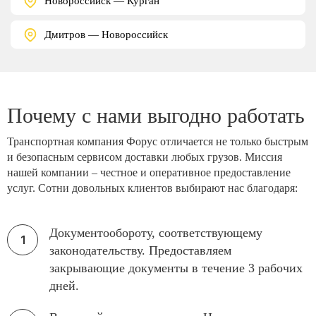
Новороссийск — Курган
Дмитров — Новороссийск
Почему с нами выгодно работать
Транспортная компания Форус отличается не только быстрым
и безопасным сервисом доставки любых грузов. Миссия
нашей компании – честное и оперативное предоставление
услуг. Сотни довольных клиентов выбирают нас благодаря:
Документообороту, соответствующему
законодательству. Предоставляем
закрывающие документы в течение 3 рабочих
дней.