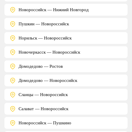
Новороссийск — Нижний Новгород
Пушкин — Новороссийск
Норильск — Новороссийск
Новочеркасск — Новороссийск
Домодедово — Ростов
Домодедово — Новороссийск
Сланцы — Новороссийск
Салават — Новороссийск
Новороссийск — Пушкино