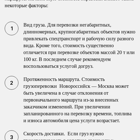
некоторые факторы:
Вид груза. Для перевозки негабаритных,
длинномерных, крупногабаритных объектов нужно
привлекать спецтранспорт и рабочую силу разного
вида. Кроме того, стоимость существенно
отличается при перевозке объектов массой 20 т или
100 кг. В последнем случае рекомендуем
воспользоваться услугой догруз.
Протяженность маршрута. Стоимость
грузоперевозки Новороссийск — Москва может
быть увеличена в случае отклонения от
первоначального маршрута из-за внесенных
заказчиком изменений. При увеличении
запланированного на перевозку времени, топлива
и износа автомобиля цена услуги возрастает.
Скорость доставки. Если груз нужно