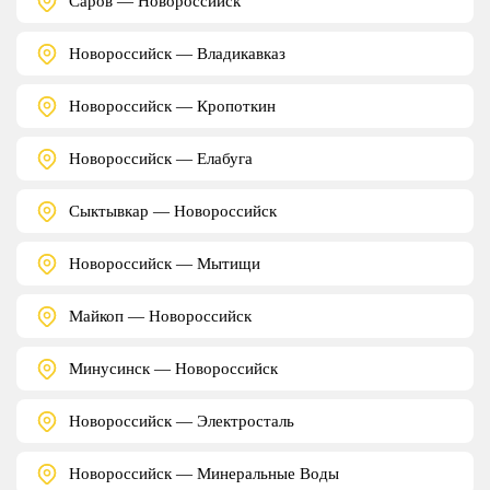
Саров — Новороссийск
Новороссийск — Владикавказ
Новороссийск — Кропоткин
Новороссийск — Елабуга
Сыктывкар — Новороссийск
Новороссийск — Мытищи
Майкоп — Новороссийск
Минусинск — Новороссийск
Новороссийск — Электросталь
Новороссийск — Минеральные Воды