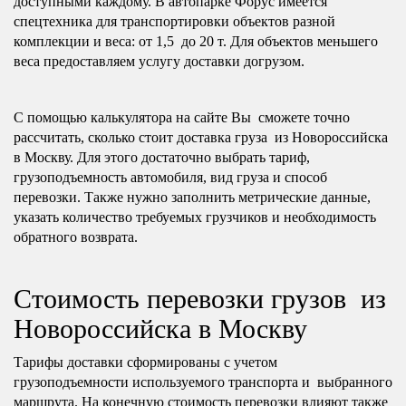
доступными каждому. В автопарке Форус имеется
спецтехника для транспортировки объектов разной
комплекции и веса: от 1,5 до 20 т. Для объектов меньшего
веса предоставляем услугу доставки догрузом.
С помощью калькулятора на сайте Вы сможете точно
рассчитать, сколько стоит доставка груза из Новороссийска
в Москву. Для этого достаточно выбрать тариф,
грузоподъемность автомобиля, вид груза и способ
перевозки. Также нужно заполнить метрические данные,
указать количество требуемых грузчиков и необходимость
обратного возврата.
Стоимость перевозки грузов из
Новороссийска в Москву
Тарифы доставки сформированы с учетом
грузоподъемности используемого транспорта и выбранного
маршрута. На конечную стоимость перевозки влияют также