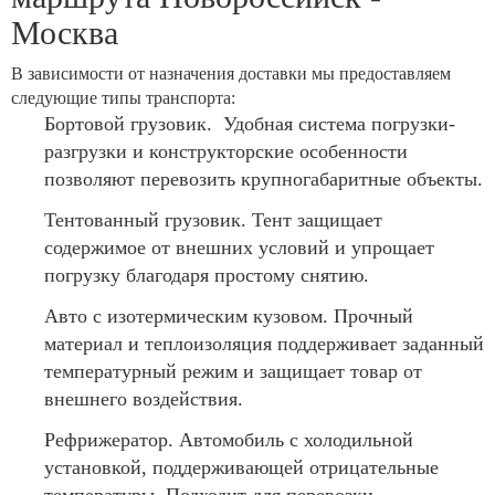
Москва
В зависимости от назначения доставки мы предоставляем
следующие типы транспорта:
Бортовой грузовик. Удобная система погрузки-
разгрузки и конструкторские особенности
позволяют перевозить крупногабаритные объекты.
Тентованный грузовик. Тент защищает
содержимое от внешних условий и упрощает
погрузку благодаря простому снятию.
Авто с изотермическим кузовом. Прочный
материал и теплоизоляция поддерживает заданный
температурный режим и защищает товар от
внешнего воздействия.
Рефрижератор. Автомобиль с холодильной
установкой, поддерживающей отрицательные