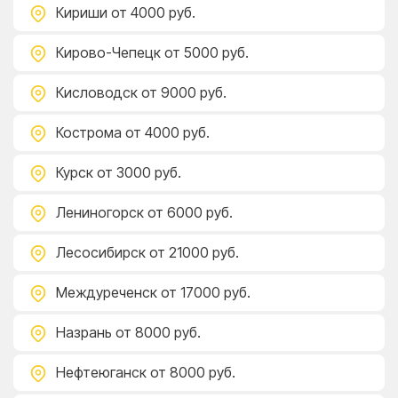
Кириши
от 4000 руб.
Кирово-Чепецк
от 5000 руб.
Кисловодск
от 9000 руб.
Кострома
от 4000 руб.
Курск
от 3000 руб.
Лениногорск
от 6000 руб.
Лесосибирск
от 21000 руб.
Междуреченск
от 17000 руб.
Назрань
от 8000 руб.
Нефтеюганск
от 8000 руб.