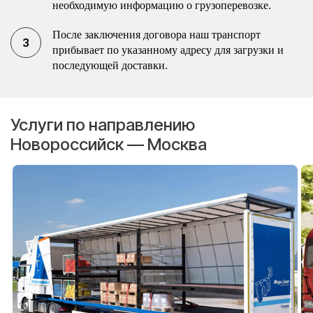
необходимую информацию о грузоперевозке.
После заключения договора наш транспорт
прибывает по указанному адресу для загрузки и
последующей доставки.
Услуги по направлению
Новороссийск — Москва