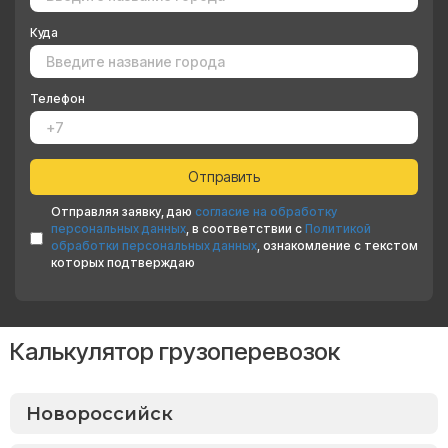
Куда
Телефон
Отправляя заявку, даю
согласие на обработку
персональных данных
, в соответствии с
Политикой
обработки персональных данных
, ознакомление с текстом
которых подтверждаю
Калькулятор грузоперевозок