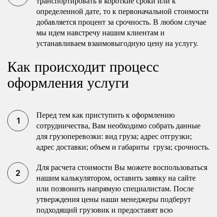
транспортировать в короткие сроки или к
определенной дате, то к первоначальной стоимости
добавляется процент за срочность. В любом случае
мы идем навстречу нашим клиентам и
устанавливаем взаимовыгодную цену на услугу.
Как происходит процесс
оформления услуги
Перед тем как приступить к оформлению
сотрудничества, Вам необходимо собрать данные
для грузоперевозки: вид груза; адрес отгрузки;
адрес доставки; объем и габариты груза; срочность.
Для расчета стоимости Вы можете воспользоваться
нашим калькулятором, оставить заявку на сайте
или позвонить напрямую специалистам. После
утверждения цены наши менеджеры подберут
подходящий грузовик и предоставят всю