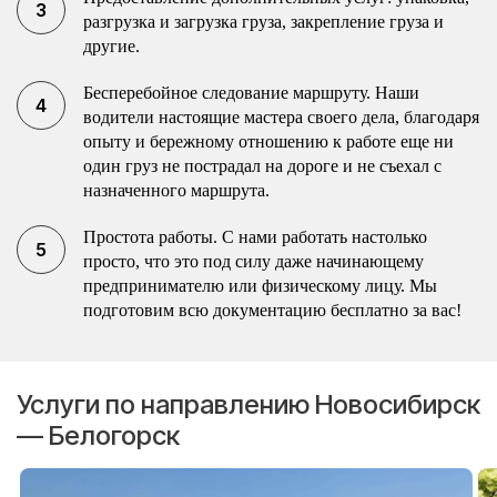
разгрузка и загрузка груза, закрепление груза и
другие.
Бесперебойное следование маршруту. Наши
водители настоящие мастера своего дела, благодаря
опыту и бережному отношению к работе еще ни
один груз не пострадал на дороге и не съехал с
назначенного маршрута.
Простота работы. С нами работать настолько
просто, что это под силу даже начинающему
предпринимателю или физическому лицу. Мы
подготовим всю документацию бесплатно за вас!
Услуги по направлению Новосибирск
— Белогорск