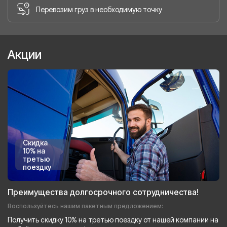
Перевозим груз в необходимую точку
Акции
Скидка
10% на
третью
поездку
Преимущества долгосрочного сотрудничества!
Воспользуйтесь нашим пакетным предложением:
Получить скидку 10% на третью поездку от нашей компании на