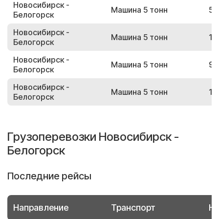
Новосибирск -
Машина 5 тонн
57
Белогорск
Новосибирск -
Машина 5 тонн
13
Белогорск
Новосибирск -
Машина 5 тонн
99
Белогорск
Новосибирск -
Машина 5 тонн
15
Белогорск
Грузоперевозки Новосибирск -
Белогорск
Последние рейсы
Направление
Транспорт
Но