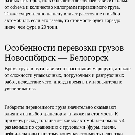
разных факторов, но в большинстве случаев зависит только
от объема и количество килограмм перевозимого груза.
Также существенно на цену влияет расстояние и выбор
автомобиля, если это газель, то стоимость будет гораздо
ниже, чем фура в 20 тонн.
Особенности перевозки грузов
Новосибирск — Белогорск
Время груза в пути зависит от расстояния маршрута, а также
от сложности упаковочных, погрузочных и разгрузочных
работ, вследствие чего, иногда время в пути значительно
увеличивается.
Габариты перевозимого груза значительно оказывают
влияния на выбор транспорта, а также на стоимость. К
примеру, расход топлива легковых автомобилей около в 4
раз меньше по сравнению с грузовыми (фуры, газели,
рефрижераторы), поэтому конечная стоимость перевозки