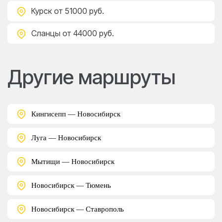
Курск
от 51000 руб.
Сланцы
от 44000 руб.
Другие маршруты
Кингисепп — Новосибирск
Луга — Новосибирск
Мытищи — Новосибирск
Новосибирск — Тюмень
Новосибирск — Ставрополь