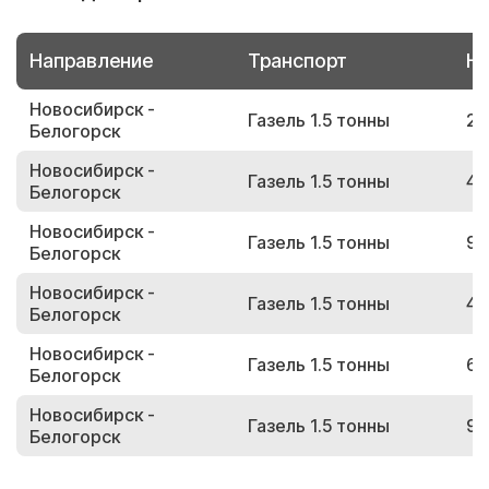
Направление
Транспорт
Но
Новосибирск -
Газель 1.5 тонны
29
Белогорск
Новосибирск -
Газель 1.5 тонны
47
Белогорск
Новосибирск -
Газель 1.5 тонны
91
Белогорск
Новосибирск -
Газель 1.5 тонны
40
Белогорск
Новосибирск -
Газель 1.5 тонны
64
Белогорск
Новосибирск -
Газель 1.5 тонны
98
Белогорск