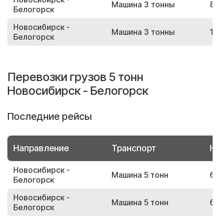
Машина 3 тонны
85
Белогорск
Новосибирск -
Машина 3 тонны
17
Белогорск
Перевозки грузов 5 тонн
Новосибирск - Белогорск
Последние рейсы
Направление
Транспорт
Но
Новосибирск -
Машина 5 тонн
69
Белогорск
Новосибирск -
Машина 5 тонн
63
Белогорск