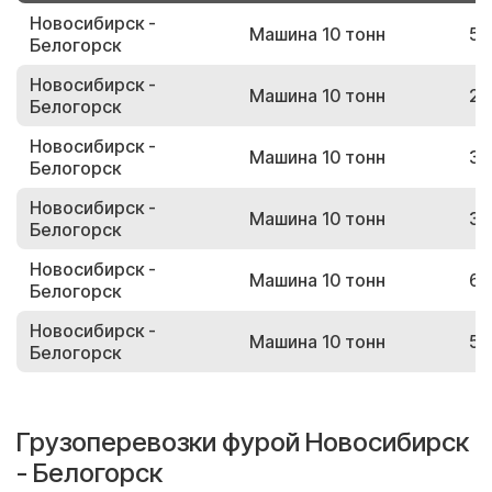
Новосибирск -
Машина 10 тонн
56
Белогорск
Новосибирск -
Машина 10 тонн
24
Белогорск
Новосибирск -
Машина 10 тонн
38
Белогорск
Новосибирск -
Машина 10 тонн
37
Белогорск
Новосибирск -
Машина 10 тонн
63
Белогорск
Новосибирск -
Машина 10 тонн
54
Белогорск
Грузоперевозки фурой Новосибирск
- Белогорск