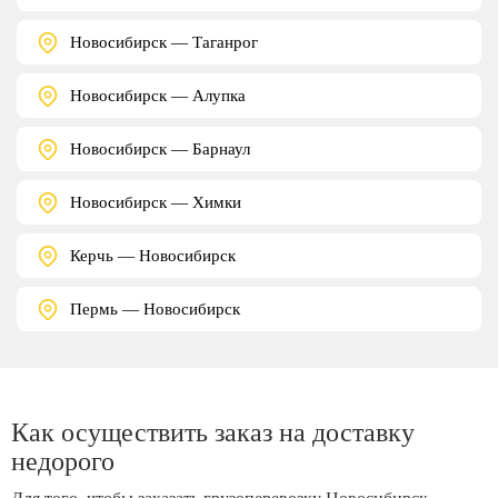
Новосибирск — Таганрог
Новосибирск — Алупка
Новосибирск — Барнаул
Новосибирск — Химки
Керчь — Новосибирск
Пермь — Новосибирск
Как осуществить заказ на доставку
недорого