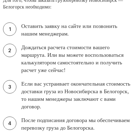
Для того, чтобы заказать грузоперевозку Новосибирск —
Белогорск необходимо:
Оставить заявку на сайте или позвонить
нашим менеджерам.
Дождаться расчета стоимости вашего
маршрута. Или вы можете воспользоваться
калькулятором самостоятельно и получить
расчет уже сейчас!
Если вас устраивает окончательная стоимость
доставки груза из Новосибирска в Белогорск,
то нашим менеджеры заключают с вами
договор.
После подписания договора мы обеспечиваем
перевозку груза до Белогорска.