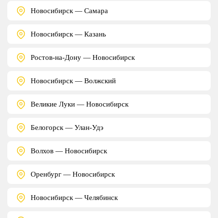
Новосибирск — Самара
Новосибирск — Казань
Ростов-на-Дону — Новосибирск
Новосибирск — Волжский
Великие Луки — Новосибирск
Белогорск — Улан-Удэ
Волхов — Новосибирск
Оренбург — Новосибирск
Новосибирск — Челябинск