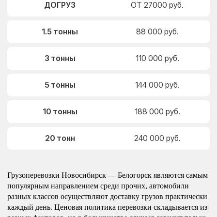
ДОГРУЗ
ОТ 27000 руб.
1.5 тонны
88 000 руб.
3 тонны
110 000 руб.
5 тонны
144 000 руб.
10 тонны
188 000 руб.
20 тонн
240 000 руб.
Грузоперевозки Новосибирск — Белогорск являются самым
популярным направлением среди прочих, автомобили
разных классов осуществляют доставку грузов практически
каждый день. Ценовая политика перевозки складывается из