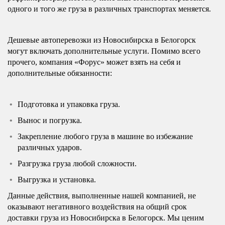
одного и того же груза в различных транспортах меняется.
Дешевые автоперевозки из Новосибирска в Белогорск
могут включать дополнительные услуги. Помимо всего
прочего, компания «Форус» может взять на себя и
дополнительные обязанности:
Подготовка и упаковка груза.
Вынос и погрузка.
Закрепление любого груза в машине во избежание
различных ударов.
Разгрузка груза любой сложности.
Выгрузка и установка.
Данные действия, выполненные нашей компанией, не
оказывают негативного воздействия на общий срок
доставки груза из Новосибирска в Белогорск. Мы ценим