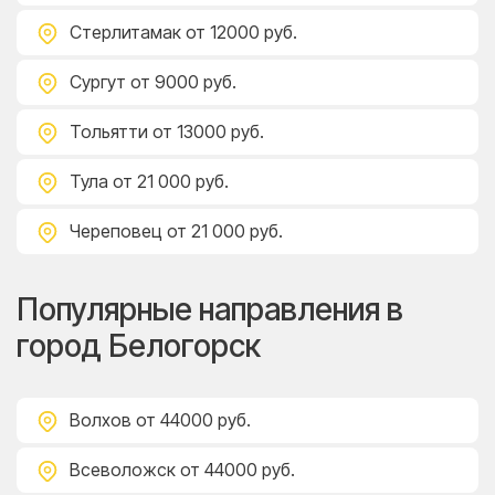
Стерлитамак
от 12000 руб.
Сургут
от 9000 руб.
Тольятти
от 13000 руб.
Тула
от 21 000 руб.
Череповец
от 21 000 руб.
Популярные направления в
город Белогорск
Волхов
от 44000 руб.
Всеволожск
от 44000 руб.