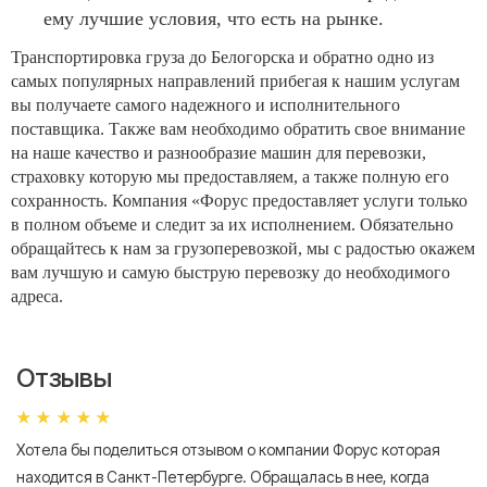
ему лучшие условия, что есть на рынке.
Транспортировка груза до Белогорска и обратно одно из
самых популярных направлений прибегая к нашим услугам
вы получаете самого надежного и исполнительного
поставщика. Также вам необходимо обратить свое внимание
на наше качество и разнообразие машин для перевозки,
страховку которую мы предоставляем, а также полную его
сохранность. Компания «Форус предоставляет услуги только
в полном объеме и следит за их исполнением. Обязательно
обращайтесь к нам за грузоперевозкой, мы с радостью окажем
вам лучшую и самую быструю перевозку до необходимого
адреса.
Отзывы
Хотела бы поделиться отзывом о компании Форус которая
Я 
находится в Санкт-Петербурге. Обращалась в нее, когда
мн