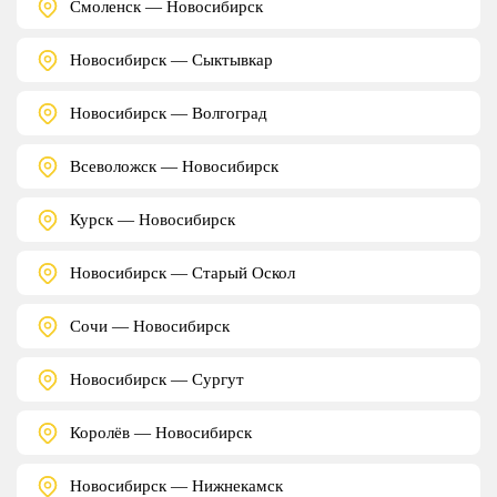
Смоленск — Новосибирск
Новосибирск — Сыктывкар
Новосибирск — Волгоград
Всеволожск — Новосибирск
Курск — Новосибирск
Новосибирск — Старый Оскол
Сочи — Новосибирск
Новосибирск — Сургут
Королёв — Новосибирск
Новосибирск — Нижнекамск