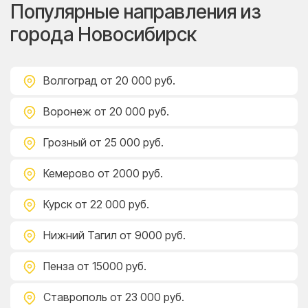
Популярные направления из
города Новосибирск
Волгоград
от 20 000 руб.
Воронеж
от 20 000 руб.
Грозный
от 25 000 руб.
Кемерово
от 2000 руб.
Курск
от 22 000 руб.
Нижний Тагил
от 9000 руб.
Пенза
от 15000 руб.
Ставрополь
от 23 000 руб.