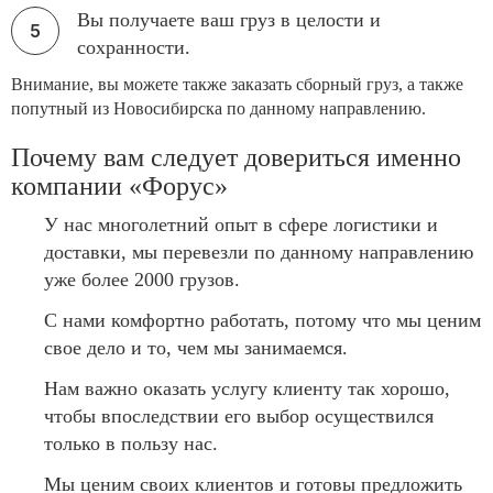
Вы получаете ваш груз в целости и
сохранности.
Внимание, вы можете также заказать сборный груз, а также
попутный из Новосибирска по данному направлению.
Почему вам следует довериться именно
компании «Форус»
У нас многолетний опыт в сфере логистики и
доставки, мы перевезли по данному направлению
уже более 2000 грузов.
С нами комфортно работать, потому что мы ценим
свое дело и то, чем мы занимаемся.
Нам важно оказать услугу клиенту так хорошо,
чтобы впоследствии его выбор осуществился
только в пользу нас.
Мы ценим своих клиентов и готовы предложить