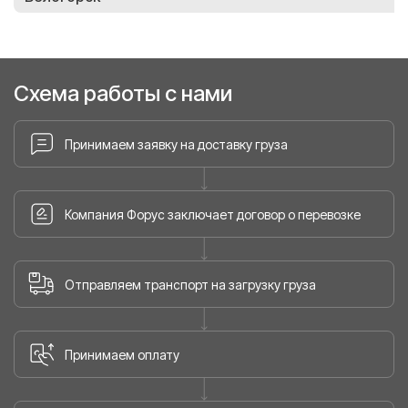
Схема работы с нами
Принимаем заявку на доставку груза
Компания Форус заключает договор о перевозке
Отправляем транспорт на загрузку груза
Принимаем оплату