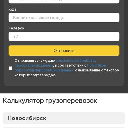
Куда
Телефон
Отправляя заявку, даю
согласие на обработку
персональных данных
, в соответствии с
Политикой
обработки персональных данных
, ознакомление с текстом
которых подтверждаю
Калькулятор грузоперевозок