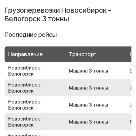
Грузоперевозки Новосибирск -
Белогорск 3 тонны
Последние рейсы
Направление
Транспорт
Но
Новосибирск -
Машина 3 тонны
21
Белогорск
Новосибирск -
Машина 3 тонны
71
Белогорск
Новосибирск -
Машина 3 тонны
70
Белогорск
Новосибирск -
Машина 3 тонны
85
Белогорск
Новосибирск -