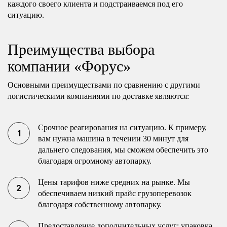
каждого своего клиента и подстраиваемся под его
ситуацию.
Преимущества выбора
компании «Форус»
Основными преимуществами по сравнению с другими
логистическими компаниями по доставке являются:
Срочное реагирования на ситуацию. К примеру,
вам нужна машина в течении 30 минут для
дальнего следования, мы сможем обеспечить это
благодаря огромному автопарку.
Цены тарифов ниже средних на рынке. Мы
обеспечиваем низкий прайс грузоперевозок
благодаря собственному автопарку.
Предоставление дополнительных услуг: упаковка,